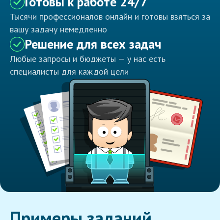
Готовы к работе 24/7
Тысячи профессионалов онлайн и готовы взяться за
вашу задачу немедленно
Решение для всех задач
Любые запросы и бюджеты — у нас есть
специалисты для каждой цели
Примеры заданий