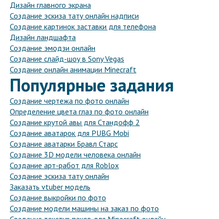
Дизайн главного экрана
Создание эскиза тату онлайн надписи
Создание картинок заставки для телефона
Дизайн ландшафта
Создание эмодзи онлайн
Создание слайд-шоу в Sony Vegas
Создание онлайн анимации Minecraft
Популярные задания
Создание чертежа по фото онлайн
Определение цвета глаз по фото онлайн
Создание крутой авы для Стандофф 2
Создание аватарок для PUBG Mobi
Создание аватарки Бравл Старс
Создание 3D модели человека онлайн
Создание арт-работ для Roblox
Создание эскиза тату онлайн
Заказать vtuber модель
Создание выкройки по фото
Создание модели машины на заказ по фото