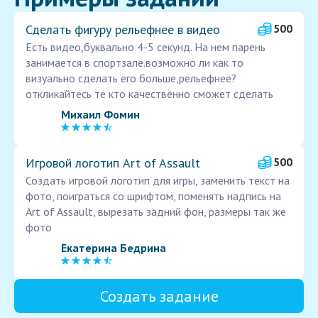
Сделать фигуру рельефнее в видео
500
Есть видео,буквально 4-5 секунд. На нем парень
занимается в спортзале.возможно ли как то
визуально сделать его больше,рельефнее?
откликайтесь те кто качественно сможет сделать
Михаил Фомин
Игровой логотип Art of Assault
500
Создать игровой логотип для игры, заменить текст на
фото, поиграться со шрифтом, поменять надпись на
Art of Assault, вырезать задний фон, размеры так же
фото
Екатерина Бедрина
Создать задание