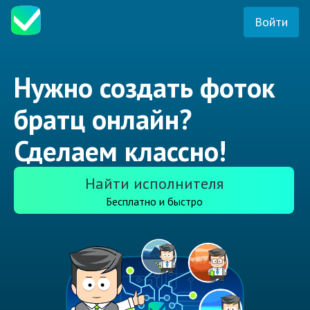
Войти
Нужно создать фоток
братц онлайн?
Сделаем классно!
Найти исполнителя
Бесплатно и быстро