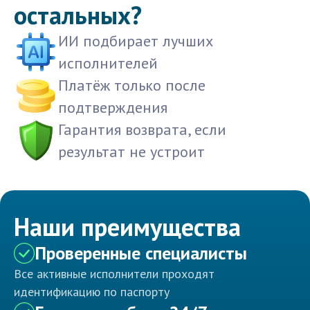
остальных?
ИИ подбирает лучших
исполнителей
Платёж только после
подтверждения
Гарантия возврата, если
результат не устроит
Наши преимущества
Проверенные специалисты
Все активные исполнители проходят
идентификацию по паспорту