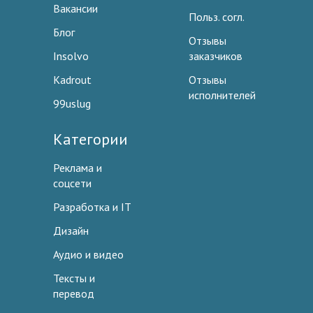
Вакансии
Польз. согл.
Блог
Отзывы
Insolvo
заказчиков
Kadrout
Отзывы
исполнителей
99uslug
Категории
Реклама и
соцсети
Разработка и IT
Дизайн
Аудио и видео
Тексты и
перевод