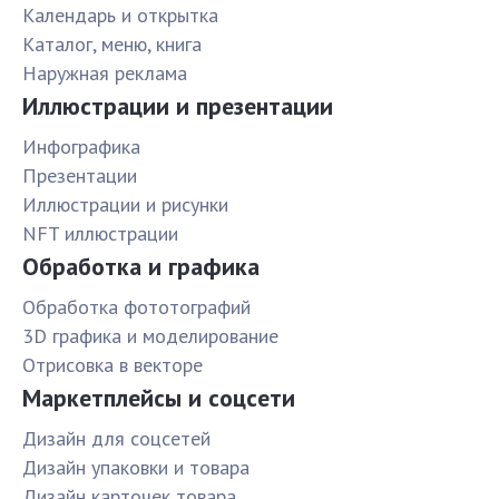
Календарь и открытка
Каталог, меню, книга
Наружная реклама
Иллюстрации и презентации
Инфографика
Презентации
Иллюстрации и рисунки
NFT иллюстрации
Обработка и графика
Обработка фототографий
3D графика и моделирование
Отрисовка в векторе
Маркетплейсы и соцсети
Дизайн для соцсетей
Дизайн упаковки и товара
Дизайн карточек товара