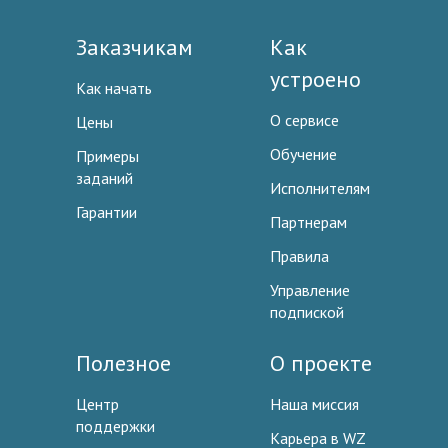
Заказчикам
Как
устроено
Как начать
О сервисе
Цены
Обучение
Примеры
заданий
Исполнителям
Гарантии
Партнерам
Правила
Управление
подпиской
Полезное
О проекте
Центр
Наша миссия
поддержки
Карьера в WZ