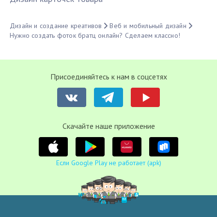
Дизайн и создание креативов
Веб и мобильный дизайн
Нужно создать фоток братц онлайн? Сделаем классно!
Присоединяйтесь к нам в соцсетях
Cкачайте наше приложение
Если Google Play не работает (apk)