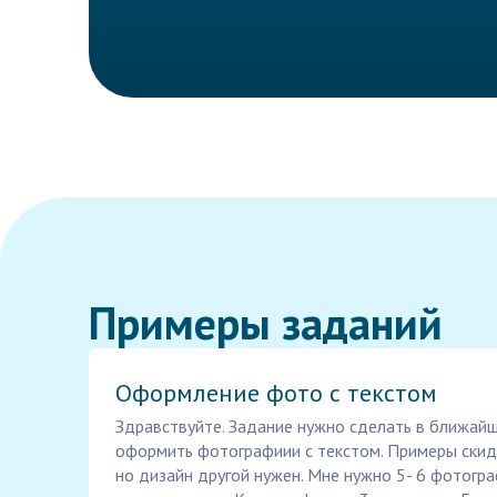
Примеры заданий
Оформление фото с текстом
Здравствуйте. Задание нужно сделать в ближайш
оформить фотографиии с текстом. Примеры скиды
но дизайн другой нужен. Мне нужно 5- 6 фотогра