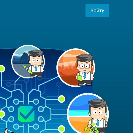
Войти