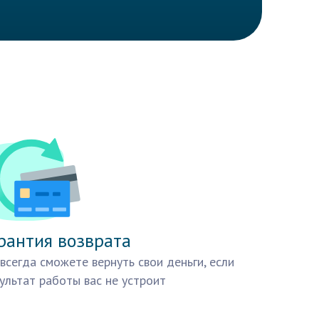
рантия возврата
всегда сможете вернуть свои деньги, если
ультат работы вас не устроит