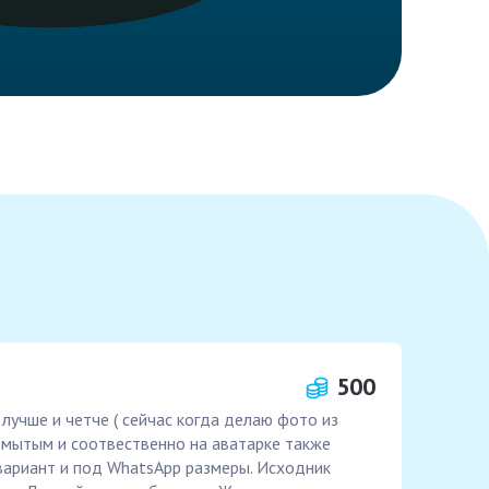
500
лучше и четче ( сейчас когда делаю фото из
змытым и соотвественно на аватарке также
 вариант и под WhatsApp размеры. Исходник