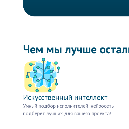
Чем мы лучше оста
Искусственный интеллект
Умный подбор исполнителей: нейросеть
подберёт лучших для вашего проекта!