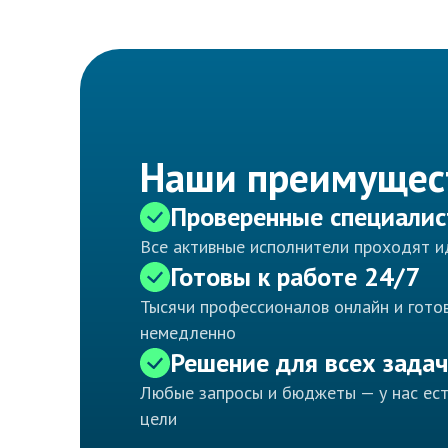
Наши преимущес
Проверенные специали
Все активные исполнители проходят 
Готовы к работе 24/7
Тысячи профессионалов онлайн и готов
немедленно
Решение для всех задач
Любые запросы и бюджеты — у нас ес
цели