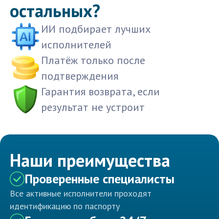
остальных?
ИИ подбирает лучших
исполнителей
Платёж только после
подтверждения
Гарантия возврата, если
результат не устроит
Наши преимущества
Проверенные специалисты
Все активные исполнители проходят
идентификацию по паспорту