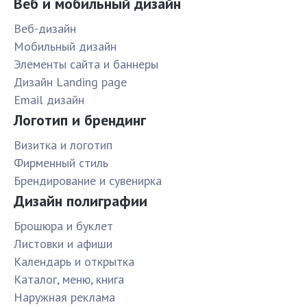
Веб и мобильный дизайн
Веб-дизайн
Мобильный дизайн
Элементы сайта и баннеры
Дизайн Landing page
Email дизайн
Логотип и брендинг
Визитка и логотип
Фирменный стиль
Брендирование и сувенирка
Дизайн полиграфии
Брошюра и буклет
Листовки и афиши
Календарь и открытка
Каталог, меню, книга
Наружная реклама