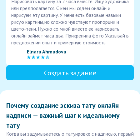
Нарисовать картину за 2 часа вместе. Ищу художника
или предполагается. С кем мы сядем онлайн и
нарисуем эту картину. У меня есть базовые навыки
рисую картины,но сложно чувствуют пропорции и
цвето-тени. Нужно со мной вместе ее нарисовать
онлайн займет часа два. Прикрепила фото Указывай в
предложении опыт и примерную стоимость
Elnara Ahmadova
Создать задание
Почему создание эскиза тату онлайн
надписи — важный шаг к идеальному
тату
Когда вы задумываетесь о татуировке с надписью, первый