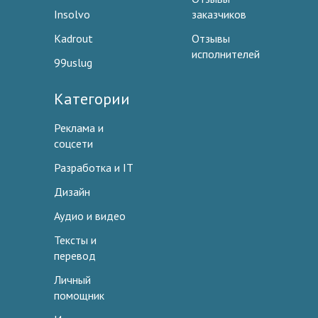
Insolvo
заказчиков
Kadrout
Отзывы
исполнителей
99uslug
Категории
Реклама и
соцсети
Разработка и IT
Дизайн
Аудио и видео
Тексты и
перевод
Личный
помощник