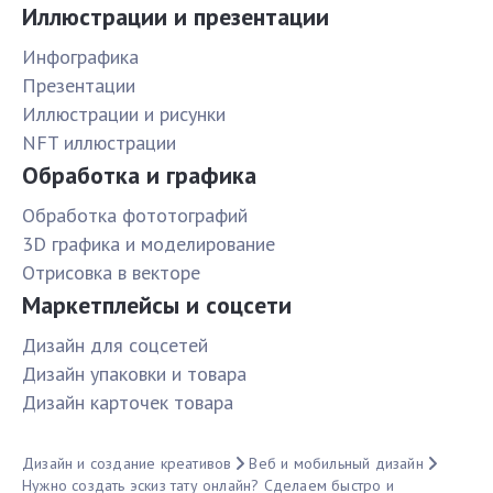
Иллюстрации и презентации
Инфографика
Презентации
Иллюстрации и рисунки
NFT иллюстрации
Обработка и графика
Обработка фототографий
3D графика и моделирование
Отрисовка в векторе
Маркетплейсы и соцсети
Дизайн для соцсетей
Дизайн упаковки и товара
Дизайн карточек товара
Дизайн и создание креативов
Веб и мобильный дизайн
Нужно создать эскиз тату онлайн? Сделаем быстро и