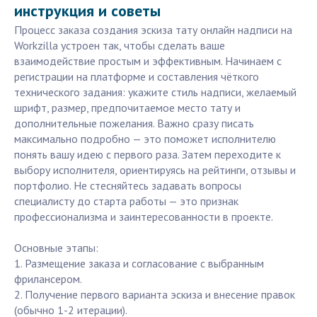
инструкция и советы
Процесс заказа создания эскиза тату онлайн надписи на
Workzilla устроен так, чтобы сделать ваше
взаимодействие простым и эффективным. Начинаем с
регистрации на платформе и составления чёткого
технического задания: укажите стиль надписи, желаемый
шрифт, размер, предпочитаемое место тату и
дополнительные пожелания. Важно сразу писать
максимально подробно — это поможет исполнителю
понять вашу идею с первого раза. Затем переходите к
выбору исполнителя, ориентируясь на рейтинги, отзывы и
портфолио. Не стесняйтесь задавать вопросы
специалисту до старта работы — это признак
профессионализма и заинтересованности в проекте.
Основные этапы:
1. Размещение заказа и согласование с выбранным
фрилансером.
2. Получение первого варианта эскиза и внесение правок
(обычно 1-2 итерации).