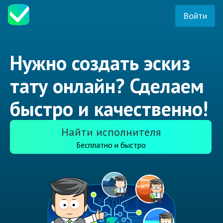
Войти
Нужно создать эскиз
тату онлайн? Сделаем
быстро и качественно!
Найти исполнителя
Бесплатно и быстро