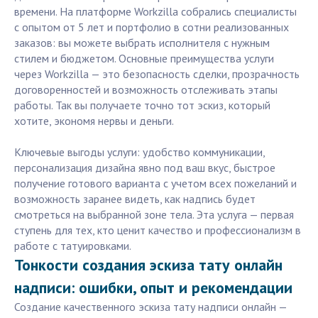
времени. На платформе Workzilla собрались специалисты
с опытом от 5 лет и портфолио в сотни реализованных
заказов: вы можете выбрать исполнителя с нужным
стилем и бюджетом. Основные преимущества услуги
через Workzilla — это безопасность сделки, прозрачность
договоренностей и возможность отслеживать этапы
работы. Так вы получаете точно тот эскиз, который
хотите, экономя нервы и деньги.
Ключевые выгоды услуги: удобство коммуникации,
персонализация дизайна явно под ваш вкус, быстрое
получение готового варианта с учетом всех пожеланий и
возможность заранее видеть, как надпись будет
смотреться на выбранной зоне тела. Эта услуга — первая
ступень для тех, кто ценит качество и профессионализм в
работе с татуировками.
Тонкости создания эскиза тату онлайн
надписи: ошибки, опыт и рекомендации
Создание качественного эскиза тату надписи онлайн —