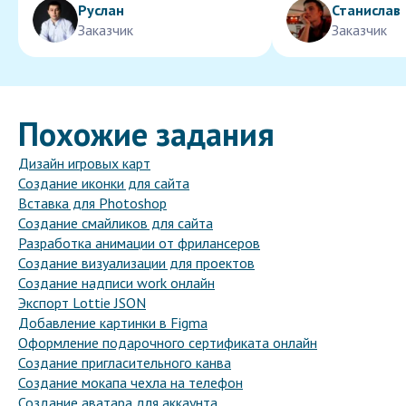
Руслан
Станислав
Заказчик
Заказчик
Похожие задания
Дизайн игровых карт
Создание иконки для сайта
Вставка для Photoshop
Создание смайликов для сайта
Разработка анимации от фрилансеров
Создание визуализации для проектов
Создание надписи work онлайн
Экспорт Lottie JSON
Добавление картинки в Figma
Оформление подарочного сертификата онлайн
Создание пригласительного канва
Создание мокапа чехла на телефон
Создание аватара для аккаунта