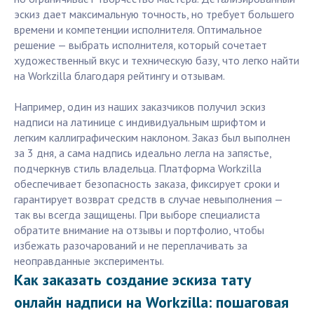
эскиз дает максимальную точность, но требует большего
времени и компетенции исполнителя. Оптимальное
решение — выбрать исполнителя, который сочетает
художественный вкус и техническую базу, что легко найти
на Workzilla благодаря рейтингу и отзывам.
Например, один из наших заказчиков получил эскиз
надписи на латинице с индивидуальным шрифтом и
легким каллиграфическим наклоном. Заказ был выполнен
за 3 дня, а сама надпись идеально легла на запястье,
подчеркнув стиль владельца. Платформа Workzilla
обеспечивает безопасность заказа, фиксирует сроки и
гарантирует возврат средств в случае невыполнения —
так вы всегда защищены. При выборе специалиста
обратите внимание на отзывы и портфолио, чтобы
избежать разочарований и не переплачивать за
неоправданные эксперименты.
Как заказать создание эскиза тату
онлайн надписи на Workzilla: пошаговая