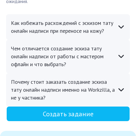
ожидания.
Как избежать расхождений с эскизом тату
онлайн надписи при переносе на кожу?
Чем отличается создание эскиза тату
онлайн надписи от работы с мастером
офлайн и что выбрать?
Почему стоит заказать создание эскиза
тату онлайн надписи именно на Workzilla, а
не у частника?
Создать задание