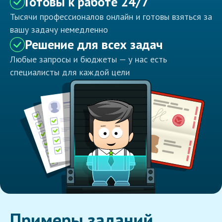
Готовы к работе 24/7
Тысячи профессионалов онлайн и готовы взяться за
вашу задачу немедленно
Решение для всех задач
Любые запросы и бюджеты — у нас есть
специалисты для каждой цели
Примеры заданий