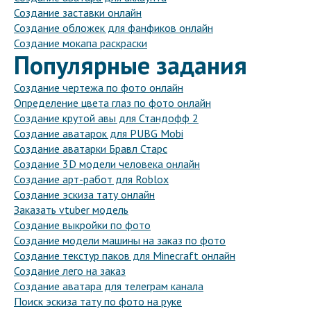
Создание заставки онлайн
Создание обложек для фанфиков онлайн
Создание мокапа раскраски
Популярные задания
Создание чертежа по фото онлайн
Определение цвета глаз по фото онлайн
Создание крутой авы для Стандофф 2
Создание аватарок для PUBG Mobi
Создание аватарки Бравл Старс
Создание 3D модели человека онлайн
Создание арт-работ для Roblox
Создание эскиза тату онлайн
Заказать vtuber модель
Создание выкройки по фото
Создание модели машины на заказ по фото
Создание текстур паков для Minecraft онлайн
Создание лего на заказ
Создание аватара для телеграм канала
Поиск эскиза тату по фото на руке