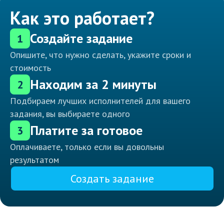
Как это работает?
Создайте задание
1
Опишите, что нужно сделать, укажите сроки и
стоимость
Находим за 2 минуты
2
Подбираем лучших исполнителей для вашего
задания, вы выбираете одного
Платите за готовое
3
Оплачиваете, только если вы довольны
результатом
Создать задание