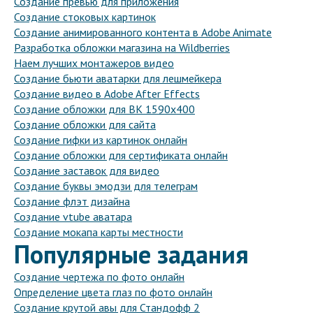
Создание превью для приложения
Создание стоковых картинок
Создание анимированного контента в Adobe Animate
Разработка обложки магазина на Wildberries
Наем лучших монтажеров видео
Создание бьюти аватарки для лешмейкера
Создание видео в Adobe After Effects
Создание обложки для ВК 1590х400
Создание обложки для сайта
Создание гифки из картинок онлайн
Создание обложки для сертификата онлайн
Создание заставок для видео
Создание буквы эмодзи для телеграм
Создание флэт дизайна
Создание vtube аватара
Создание мокапа карты местности
Популярные задания
Создание чертежа по фото онлайн
Определение цвета глаз по фото онлайн
Создание крутой авы для Стандофф 2