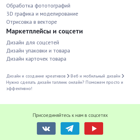
Обработка фототографий
3D графика и моделирование
Отрисовка в векторе
Маркетплейсы и соцсети
Дизайн для соцсетей
Дизайн упаковки и товара
Дизайн карточек товара
Дизайн и создание креативов
Веб и мобильный дизайн
Нужно сделать дизайн таплинк онлайн? Поможем просто и
эффективно!
Присоединяйтесь к нам в соцсетях