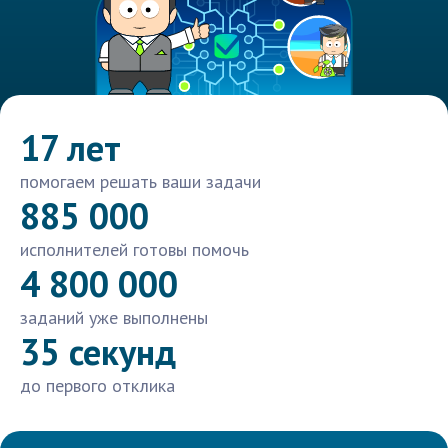
17 лет
помогаем решать ваши задачи
885 000
исполнителей готовы помочь
4 800 000
заданий уже выполнены
35 секунд
до первого отклика