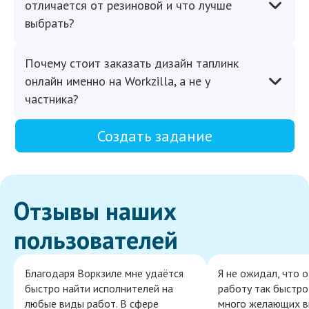
отличается от резиновой и что лучше
выбрать?
Почему стоит заказать дизайн таплинк
онлайн именно на Workzilla, а не у
частника?
Создать задание
Отзывы наших
пользователей
Благодаря Воркзиле мне удаётся
Я не ожидал, что 
быстро найти исполнителей на
работу так быстро,
любые виды работ. В сфере
много желающих в