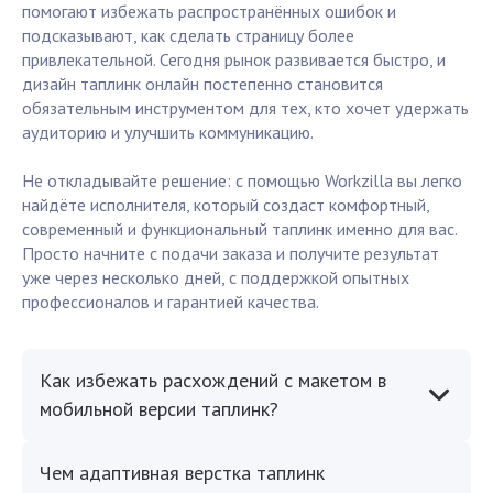
помогают избежать распространённых ошибок и
подсказывают, как сделать страницу более
привлекательной. Сегодня рынок развивается быстро, и
дизайн таплинк онлайн постепенно становится
обязательным инструментом для тех, кто хочет удержать
аудиторию и улучшить коммуникацию.
Не откладывайте решение: с помощью Workzilla вы легко
найдёте исполнителя, который создаст комфортный,
современный и функциональный таплинк именно для вас.
Просто начните с подачи заказа и получите результат
уже через несколько дней, с поддержкой опытных
профессионалов и гарантией качества.
Как избежать расхождений с макетом в
мобильной версии таплинк?
Чем адаптивная верстка таплинк