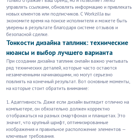
только отражает ваш бренд, но и позволяет легко
управлять ссылками, обновлять информацию и привлекать
новых клиентов или подписчиков. С Workzilla вы
экономите время на поиске исполнителя и можете быть
уверены в результате благодаря системе отзывов и
безопасной сделке.
Тонкости дизайна таплинк: технические
нюансы и выбор лучшего варианта
При создании дизайна таплинк онлайн важно учитывать
ряд технических деталей, которые часто остаются
незамеченными начинающими, но могут серьезно
повлиять на конечный результат. Вот основные моменты,
на которые стоит обратить внимание:
1. Адаптивность. Даже если дизайн выглядит отлично на
компьютере, он обязательно должен корректно
отображаться на разных смартфонах и планшетах. Это
значит, что крупный шрифт, оптимизированные
изображения и правильное расположение элементов —
ключевые требования.