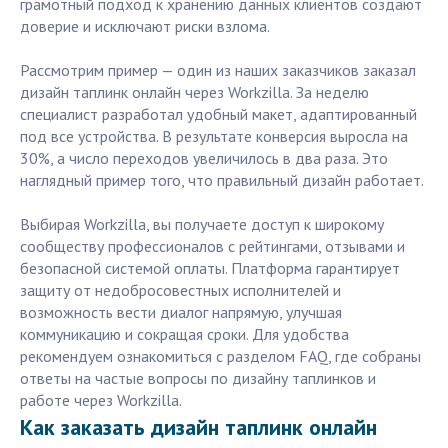
грамотный подход к хранению данных клиентов создают
доверие и исключают риски взлома.
Рассмотрим пример — один из наших заказчиков заказал
дизайн таплинк онлайн через Workzilla. За неделю
специалист разработал удобный макет, адаптированный
под все устройства. В результате конверсия выросла на
30%, а число переходов увеличилось в два раза. Это
наглядный пример того, что правильный дизайн работает.
Выбирая Workzilla, вы получаете доступ к широкому
сообществу профессионалов с рейтингами, отзывами и
безопасной системой оплаты. Платформа гарантирует
защиту от недобросовестных исполнителей и
возможность вести диалог напрямую, улучшая
коммуникацию и сокращая сроки. Для удобства
рекомендуем ознакомиться с разделом FAQ, где собраны
ответы на частые вопросы по дизайну таплинков и
работе через Workzilla.
Как заказать дизайн таплинк онлайн