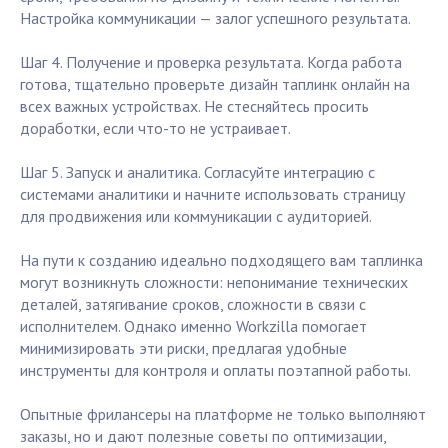
Настройка коммуникации — залог успешного результата.
Шаг 4. Получение и проверка результата. Когда работа
готова, тщательно проверьте дизайн таплинк онлайн на
всех важных устройствах. Не стесняйтесь просить
доработки, если что-то не устраивает.
Шаг 5. Запуск и аналитика. Согласуйте интеграцию с
системами аналитики и начните использовать страницу
для продвижения или коммуникации с аудиторией.
На пути к созданию идеально подходящего вам таплинка
могут возникнуть сложности: непонимание технических
деталей, затягивание сроков, сложности в связи с
исполнителем. Однако именно Workzilla помогает
минимизировать эти риски, предлагая удобные
инструменты для контроля и оплаты поэтапной работы.
Опытные фрилансеры на платформе не только выполняют
заказы, но и дают полезные советы по оптимизации,