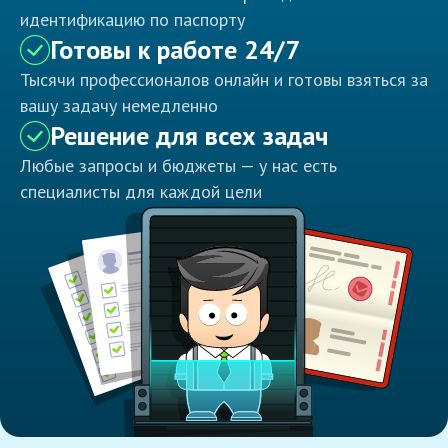
идентификацию по паспорту
Готовы к работе 24/7
Тысячи профессионалов онлайн и готовы взяться за
вашу задачу немедленно
Решение для всех задач
Любые запросы и бюджеты — у нас есть
специалисты для каждой цели