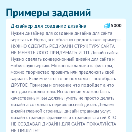
Примеры заданий
Дизайнер для создание дизайна
5000
Нужен дизайнер для создание дизайна для сайта
верстать в Figma, все объясню предоставлю примеры.
НУЖНО СДЕЛАТЬ РЕДИЗАЙН СТРУКТУРУ САЙТА
НЕ МЕНЯТЬ ЛОГО ПРИДУМАТЬ И ТП. Дизайн сайта,
Нужно сделать конверсионный дизайн для сайта и
мобильную версию. Можно накладывать фильтры,
можно творчество проявить или предложить свой
вариант. Если мне что-то не подходит - подобрать
ДРУГОЕ. Примеры и описание что подойдет а что
нет дам исполнителю. Исполнение должно быть
качественным, вы должны уметь не просто делать
дизайн а создавать первоклассный дизан. Делаем
дизайн главной страницы. дизайн страницы услуг.
дизайн страницы франшизы и страницы статей КТО
НЕ СОЗДАВАЛ ДИЗАЙН ДЛЯ САЙТА ПОЖАЛУЙСТА
НЕ ПИШИТЕ!!