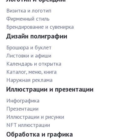
Визитка и логотип
Фирменный стиль
Брендирование и сувенирка
Дизайн полиграфии
Брошюра и буклет
Листовки и афиши
Календарь и открытка
Каталог, меню, книга
Наружная реклама
Иллюстрации и презентации
Инфографика
Презентации
Иллюстрации и рисунки
NFT иллюстрации
Обработка и графика