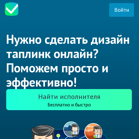
Войти
Нужно сделать дизайн
таплинк онлайн?
Поможем просто и
эффективно!
Найти исполнителя
Бесплатно и быстро