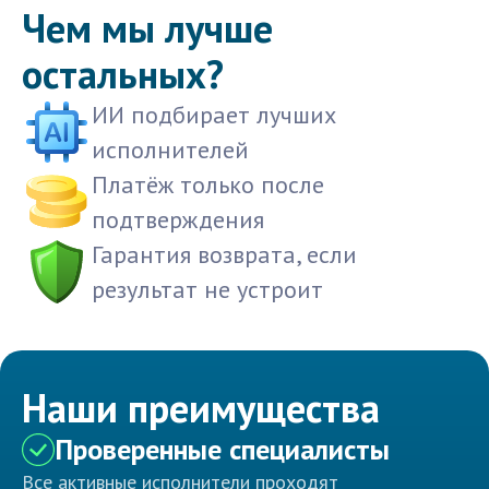
Чем мы лучше
остальных?
ИИ подбирает лучших
исполнителей
Платёж только после
подтверждения
Гарантия возврата, если
результат не устроит
Наши преимущества
Проверенные специалисты
Все активные исполнители проходят