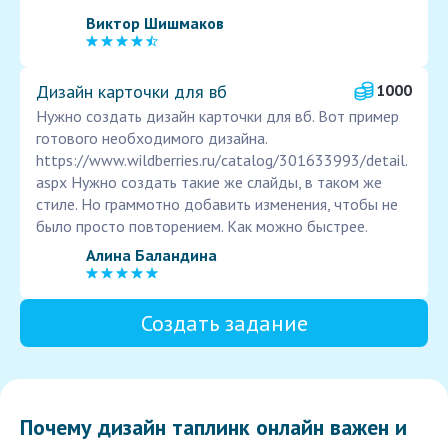
Виктор Шишмаков
Дизайн карточки для вб
1000
Нужно создать дизайн карточки для вб. Вот пример
готового необходимого дизайна.
https://www.wildberries.ru/catalog/301633993/detail.
aspx Нужно создать такие же слайды, в таком же
стиле. Но граммотно добавить изменения, чтобы не
было просто повторением. Как можно быстрее.
Алина Баландина
Создать задание
Почему дизайн таплинк онлайн важен и