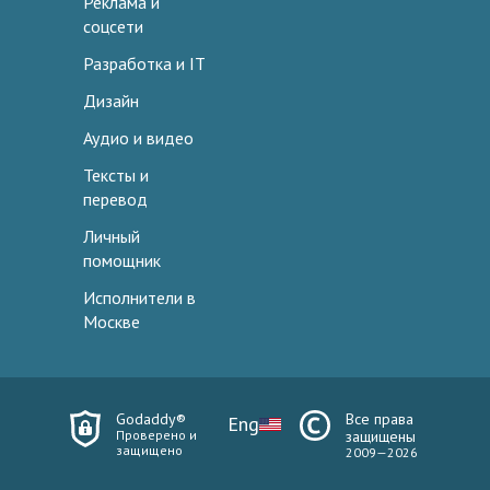
Реклама и
соцсети
Разработка и IT
Дизайн
Аудио и видео
Тексты и
перевод
Личный
помощник
Исполнители в
Москве
Godaddy®
Все права
Eng
Проверено и
защищены
защищено
2009—2026