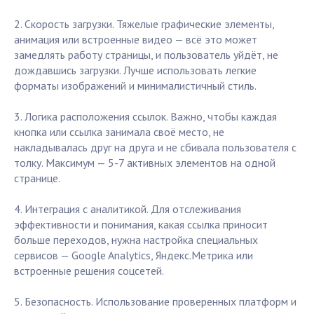
2. Скорость загрузки. Тяжелые графические элементы,
анимация или встроенные видео — всё это может
замедлять работу страницы, и пользователь уйдёт, не
дождавшись загрузки. Лучше использовать легкие
форматы изображений и минималистичный стиль.
3. Логика расположения ссылок. Важно, чтобы каждая
кнопка или ссылка занимала своё место, не
накладывалась друг на друга и не сбивала пользователя с
толку. Максимум — 5-7 активных элементов на одной
странице.
4. Интеграция с аналитикой. Для отслеживания
эффективности и понимания, какая ссылка приносит
больше переходов, нужна настройка специальных
сервисов — Google Analytics, Яндекс.Метрика или
встроенные решения соцсетей.
5. Безопасность. Использование проверенных платформ и