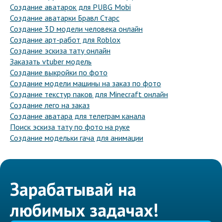
Создание аватарок для PUBG Mobi
Создание аватарки Бравл Старс
Создание 3D модели человека онлайн
Создание арт-работ для Roblox
Создание эскиза тату онлайн
Заказать vtuber модель
Создание выкройки по фото
Создание модели машины на заказ по фото
Создание текстур паков для Minecraft онлайн
Создание лего на заказ
Создание аватара для телеграм канала
Поиск эскиза тату по фото на руке
Создание модельки гача для анимации
Зарабатывай на
любимых задачах!