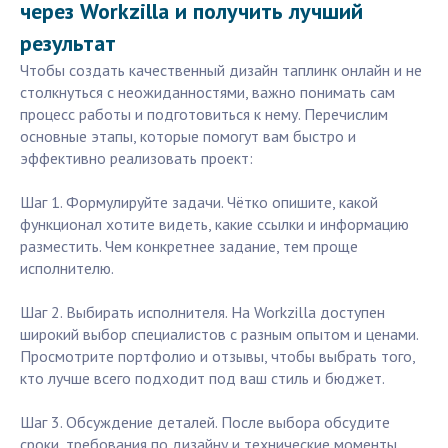
через Workzilla и получить лучший
результат
Чтобы создать качественный дизайн таплинк онлайн и не
столкнуться с неожиданностями, важно понимать сам
процесс работы и подготовиться к нему. Перечислим
основные этапы, которые помогут вам быстро и
эффективно реализовать проект:
Шаг 1. Формулируйте задачи. Чётко опишите, какой
функционал хотите видеть, какие ссылки и информацию
разместить. Чем конкретнее задание, тем проще
исполнителю.
Шаг 2. Выбирать исполнителя. На Workzilla доступен
широкий выбор специалистов с разным опытом и ценами.
Просмотрите портфолио и отзывы, чтобы выбрать того,
кто лучше всего подходит под ваш стиль и бюджет.
Шаг 3. Обсуждение деталей. После выбора обсудите
сроки, требования по дизайну и технические моменты.