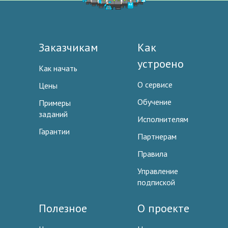
Заказчикам
Как
устроено
Как начать
О сервисе
Цены
Обучение
Примеры
заданий
Исполнителям
Гарантии
Партнерам
Правила
Управление
подпиской
Полезное
О проекте