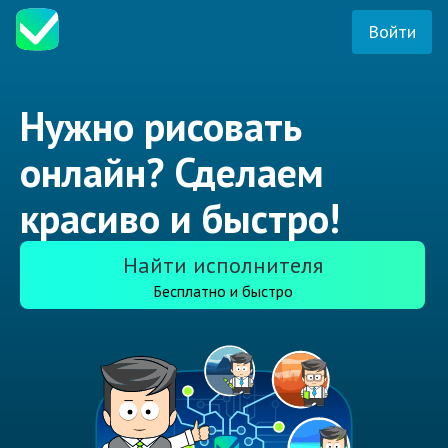
Войти
Нужно рисовать
онлайн? Сделаем
красиво и быстро!
Найти исполнителя
Бесплатно и быстро