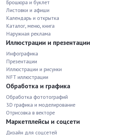
Брошюра и буклет
Листовки и афиши
Календарь и открытка
Каталог, меню, книга
Наружная реклама
Иллюстрации и презентации
Инфографика
Презентации
Иллюстрации и рисунки
NFT иллюстрации
Обработка и графика
Обработка фототографий
3D графика и моделирование
Отрисовка в векторе
Маркетплейсы и соцсети
Дизайн для соцсетей