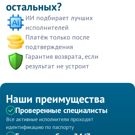
остальных?
ИИ подбирает лучших
исполнителей
Платёж только после
подтверждения
Гарантия возврата, если
результат не устроит
Наши преимущества
Проверенные специалисты
Все активные исполнители проходят
идентификацию по паспорту