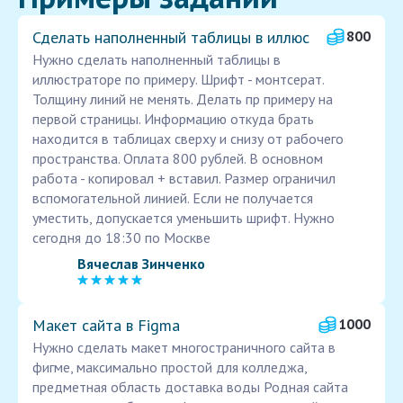
Сделать наполненный таблицы в иллюс
800
Нужно сделать наполненный таблицы в
иллюстраторе по примеру. Шрифт - монтсерат.
Толщину линий не менять. Делать пр примеру на
первой страницы. Информацию откуда брать
находится в таблицах сверху и снизу от рабочего
пространства. Оплата 800 рублей. В основном
работа - копировал + вставил. Размер ограничил
вспомогательной линией. Если не получается
уместить, допускается уменьшить шрифт. Нужно
сегодня до 18:30 по Москве
Вячеслав Зинченко
Макет сайта в Figma
1000
Нужно сделать макет многостраничного сайта в
фигме, максимально простой для колледжа,
предметная область доставка воды Родная сайта