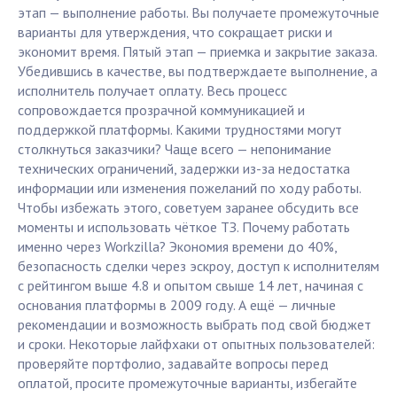
этап — выполнение работы. Вы получаете промежуточные
варианты для утверждения, что сокращает риски и
экономит время. Пятый этап — приемка и закрытие заказа.
Убедившись в качестве, вы подтверждаете выполнение, а
исполнитель получает оплату. Весь процесс
сопровождается прозрачной коммуникацией и
поддержкой платформы. Какими трудностями могут
столкнуться заказчики? Чаще всего — непонимание
технических ограничений, задержки из-за недостатка
информации или изменения пожеланий по ходу работы.
Чтобы избежать этого, советуем заранее обсудить все
моменты и использовать чёткое ТЗ. Почему работать
именно через Workzilla? Экономия времени до 40%,
безопасность сделки через эскроу, доступ к исполнителям
с рейтингом выше 4.8 и опытом свыше 14 лет, начиная с
основания платформы в 2009 году. А ещё — личные
рекомендации и возможность выбрать под свой бюджет
и сроки. Некоторые лайфхаки от опытных пользователей:
проверяйте портфолио, задавайте вопросы перед
оплатой, просите промежуточные варианты, избегайте