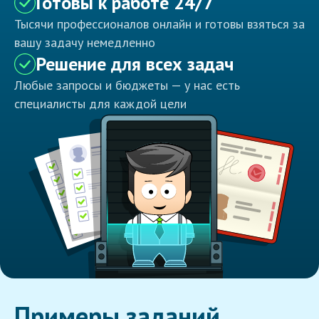
Готовы к работе 24/7
Тысячи профессионалов онлайн и готовы взяться за
вашу задачу немедленно
Решение для всех задач
Любые запросы и бюджеты — у нас есть
специалисты для каждой цели
Примеры заданий