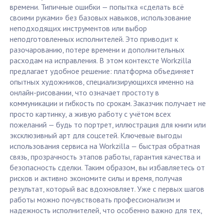
времени. Типичные ошибки — попытка «сделать всё
своими руками» без базовых навыков, использование
неподходящих инструментов или выбор
неподготовленных исполнителей. Это приводит к
разочарованию, потере времени и дополнительных
расходам на исправления. В этом контексте Workzilla
предлагает удобное решение: платформа объединяет
опытных художников, специализирующихся именно на
онлайн-рисовании, что означает простоту в
коммуникации и гибкость по срокам. Заказчик получает не
просто картинку, а живую работу с учётом всех
пожеланий — будь то портрет, иллюстрация для книги или
эксклюзивный арт для соцсетей. Ключевые выгоды
использования сервиса на Workzilla — быстрая обратная
связь, прозрачность этапов работы, гарантия качества и
безопасность сделки. Таким образом, вы избавляетесь от
рисков и активно экономите силы и время, получая
результат, который вас вдохновляет. Уже с первых шагов
работы можно почувствовать профессионализм и
надежность исполнителей, что особенно важно для тех,