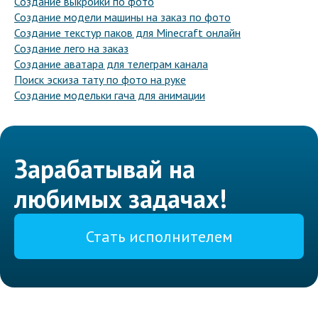
Создание выкройки по фото
Создание модели машины на заказ по фото
Создание текстур паков для Minecraft онлайн
Создание лего на заказ
Создание аватара для телеграм канала
Поиск эскиза тату по фото на руке
Создание модельки гача для анимации
Зарабатывай на
любимых задачах!
Стать исполнителем