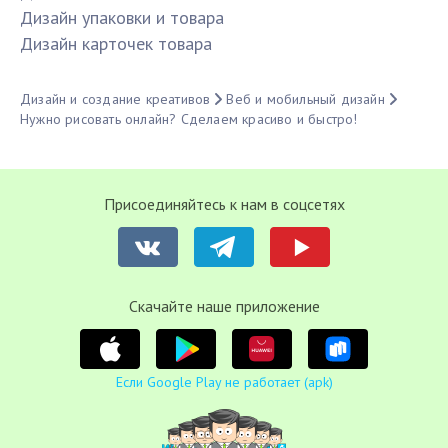
Дизайн упаковки и товара
Дизайн карточек товара
Дизайн и создание креативов
Веб и мобильный дизайн
Нужно рисовать онлайн? Сделаем красиво и быстро!
Присоединяйтесь к нам в соцсетях
Cкачайте наше приложение
Если Google Play не работает (apk)