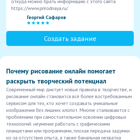
откуда можно брать информацию с этого сайта
https://www.prirodnaya.ru/
Георгий Сафаров
Создать задание
Почему рисование онлайн помогает
раскрыть творческий потенциал
Современный мир диктует новые правила в творчестве, и
рисование онлайн становится всё более востребованным
сервисом для тех, кто хочет создавать уникальные
изображения без лишних хлопот. Многие сталкиваются с
проблемами при самостоятельном освоении цифровых
технологий: неумение работать с графическими
планшетами или программами, плохая передача задумки
из-за отсутствия опыта, а также банальная нехватка