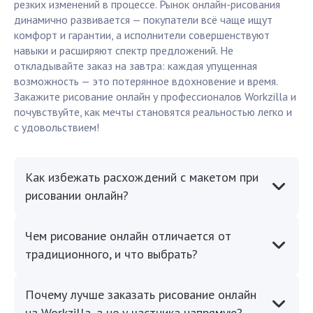
резких изменений в процессе. Рынок онлайн-рисования
динамично развивается — покупатели всё чаще ищут
комфорт и гарантии, а исполнители совершенствуют
навыки и расширяют спектр предложений. Не
откладывайте заказ на завтра: каждая упущенная
возможность — это потерянное вдохновение и время.
Закажите рисование онлайн у профессионалов Workzilla и
почувствуйте, как мечты становятся реальностью легко и
с удовольствием!
Как избежать расхождений с макетом при
рисовании онлайн?
Чем рисование онлайн отличается от
традиционного, и что выбрать?
Почему лучше заказать рисование онлайн
на Workzilla, а не у частника напрямую?