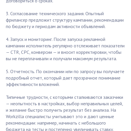
договориться о сроках.
3. Согласование технического задания. Опытный
фрилансер предложит структуру кампании, рекомендации
по бюджету и периодам активности объявлений.
4. Запуск и мониторинг. После запуска рекламной
кампании исполнитель регулярно отслеживает показатели
— CTR, CPC, конверсии — и вносит корректировки, чтобы
вы не переплачивали и получали максимум результата.
5. Отчетность. По окончании или по запросу вы получаете
подробный отчет, который дает прозрачное понимание
эффективности вложений.
Типичные трудности, с которыми сталкиваются заказчики
— неопытность в настройках, выбор неправильных целей,
и желание быстро получить результат без анализа. На
Workzilla специалисты учитывают это и дают ценные
рекомендации: например, начинать с небольшого
бюджета на тесты и постепенно увеличивать ставку,