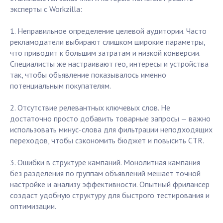
эксперты с Workzilla:
1. Неправильное определение целевой аудитории. Часто
рекламодатели выбирают слишком широкие параметры,
что приводит к большим затратам и низкой конверсии.
Специалисты же настраивают гео, интересы и устройства
так, чтобы объявление показывалось именно
потенциальным покупателям.
2. Отсутствие релевантных ключевых слов. Не
достаточно просто добавить товарные запросы — важно
использовать минус-слова для фильтрации неподходящих
переходов, чтобы сэкономить бюджет и повысить CTR.
3. Ошибки в структуре кампаний. Монолитная кампания
без разделения по группам объявлений мешает точной
настройке и анализу эффективности. Опытный фрилансер
создаст удобную структуру для быстрого тестирования и
оптимизации.