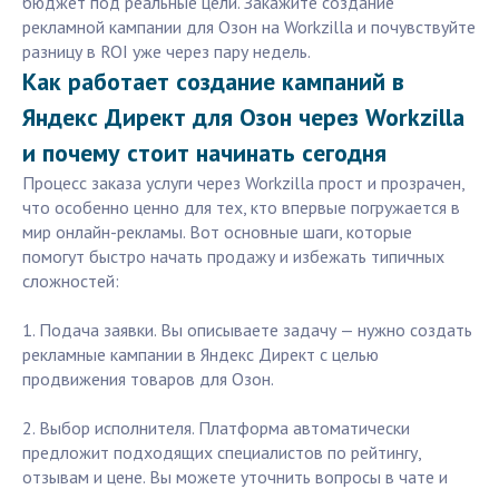
бюджет под реальные цели. Закажите создание
рекламной кампании для Озон на Workzilla и почувствуйте
разницу в ROI уже через пару недель.
Как работает создание кампаний в
Яндекс Директ для Озон через Workzilla
и почему стоит начинать сегодня
Процесс заказа услуги через Workzilla прост и прозрачен,
что особенно ценно для тех, кто впервые погружается в
мир онлайн-рекламы. Вот основные шаги, которые
помогут быстро начать продажу и избежать типичных
сложностей:
1. Подача заявки. Вы описываете задачу — нужно создать
рекламные кампании в Яндекс Директ с целью
продвижения товаров для Озон.
2. Выбор исполнителя. Платформа автоматически
предложит подходящих специалистов по рейтингу,
отзывам и цене. Вы можете уточнить вопросы в чате и