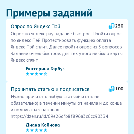
Примеры заданий
Опрос по Яндекс Пэй
250
Опрос по яндекс pay. задание быстрое. Пройти опрос
по яндекс Пэй Протестировать функцию оплата
Яндекс Пэй сплит. Далее пройти опрос из 5 вопросов
Задание очень быстрое. для тех у кого не было карты
Яндекс сплит
Екатерина Гарбуз
Прочитать статью и подписаться
100
Нужно прочитать любую статью(читать не
обязательно) в течении минуты от начала и до конца.
и подписаться на канал.
https://dzen.ru/id/69e26dfb8f896a3c6cc90334
Диана Койнова