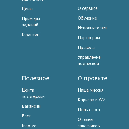
О сервисе
Цены
Обучение
Примеры
заданий
Исполнителям
Гарантии
Партнерам
Правила
Управление
подпиской
Полезное
О проекте
Центр
Наша миссия
поддержки
Карьера в WZ
Вакансии
Польз. согл.
Блог
Отзывы
Insolvo
заказчиков