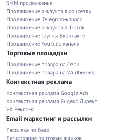
SMM продвижение
Продвижение аккаунта в соцсетях
Продвижение Telegram-канала
Продвижение аккаунта в TikTok
Продвижение группы Вконтакте
Продвижение YouTube канала
Торговые площадки
Продвижение товара на Ozon
Продвижение товара на Wildberries
Контекстная реклама
Контекстная реклама Google Ads
Контекстная реклама Яндекс Директ
VK Реклама
Email маркетинг и рассылки
Рассылка по базе
Pегистрация почтовых ящиков