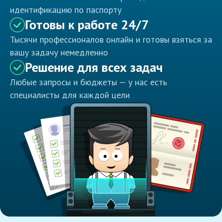
идентификацию по паспорту
Готовы к работе 24/7
Тысячи профессионалов онлайн и готовы взяться за
вашу задачу немедленно
Решение для всех задач
Любые запросы и бюджеты — у нас есть
специалисты для каждой цели