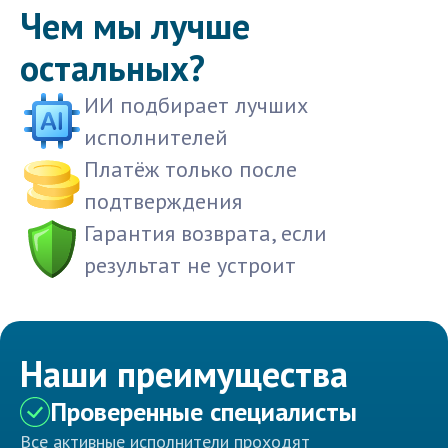
Чем мы лучше
остальных?
ИИ подбирает лучших
исполнителей
Платёж только после
подтверждения
Гарантия возврата, если
результат не устроит
Наши преимущества
Проверенные специалисты
Все активные исполнители проходят