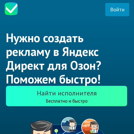
Войти
Нужно создать
рекламу в Яндекс
Директ для Озон?
Поможем быстро!
Найти исполнителя
Бесплатно и быстро