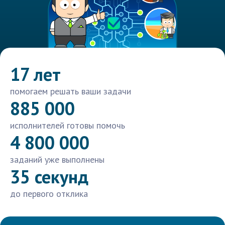
17 лет
помогаем решать ваши задачи
885 000
исполнителей готовы помочь
4 800 000
заданий уже выполнены
35 секунд
до первого отклика