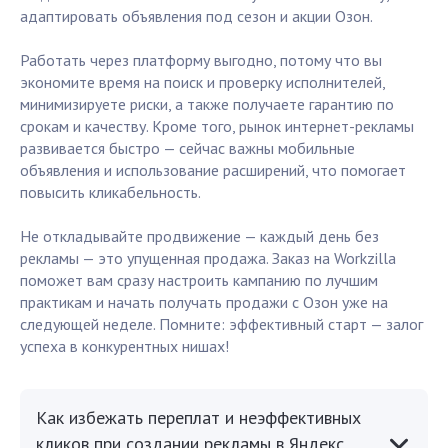
адаптировать объявления под сезон и акции Озон.
Работать через платформу выгодно, потому что вы
экономите время на поиск и проверку исполнителей,
минимизируете риски, а также получаете гарантию по
срокам и качеству. Кроме того, рынок интернет-рекламы
развивается быстро — сейчас важны мобильные
объявления и использование расширений, что помогает
повысить кликабельность.
Не откладывайте продвижение — каждый день без
рекламы — это упущенная продажа. Заказ на Workzilla
поможет вам сразу настроить кампанию по лучшим
практикам и начать получать продажи с Озон уже на
следующей неделе. Помните: эффективный старт — залог
успеха в конкурентных нишах!
Как избежать переплат и неэффективных
кликов при создании рекламы в Яндекс