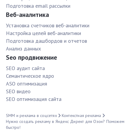
Подготовка email рассылки
Веб-аналитика
Установка счетчиков веб-аналитики
Настройка целей веб-аналитики
Подготовка дашбордов и отчетов
Анализ данных
Seo продвижение
SЕО аудит сайта
Семантическое ядро
ASO оптимизация
SЕО видео
SЕО оптимизация сайта
SMM и реклама в соцсетях
Контекстная реклама
Нужно создать рекламу в Яндекс Директ для Озон? Поможем
быстро!