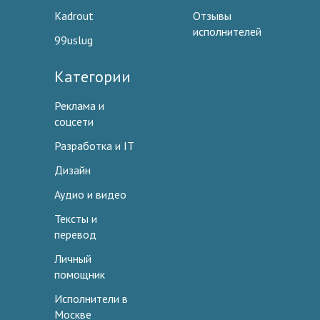
Kadrout
Отзывы
исполнителей
99uslug
Категории
Реклама и
соцсети
Разработка и IT
Дизайн
Аудио и видео
Тексты и
перевод
Личный
помощник
Исполнители в
Москве