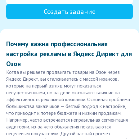
Создать задание
Почему важна профессиональная
настройка рекламы в Яндекс Директ для
Озон
Когда вы решаете продвигать товары на Озон через
Яндекс Директ, вы сталкиваетесь с массой нюансов,
которые на первый взгляд могут показаться
несущественными, но на деле оказывают влияние на
эффективность рекламной кампании. Основная проблема
большинства заказчиков — беглый подход к настройке,
что приводит к потере бюджета и низким продажам.
Например, часто встречается неправильная сегментация
аудитории, из-за чего объявления показываются
нецелевым покупателям. Другой частый просчет —