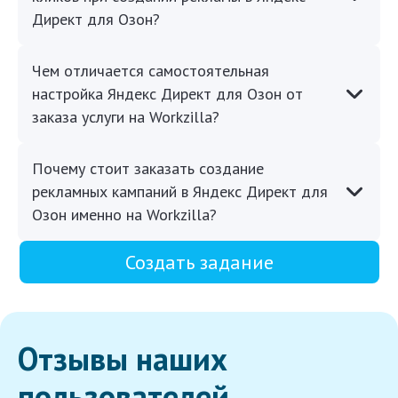
Директ для Озон?
Чем отличается самостоятельная
настройка Яндекс Директ для Озон от
заказа услуги на Workzilla?
Почему стоит заказать создание
рекламных кампаний в Яндекс Директ для
Озон именно на Workzilla?
Создать задание
Отзывы наших
пользователей