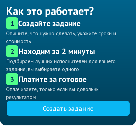
Как это работает?
Создайте задание
1
Опишите, что нужно сделать, укажите сроки и
стоимость
Находим за 2 минуты
2
Подбираем лучших исполнителей для вашего
задания, вы выбираете одного
Платите за готовое
3
Оплачиваете, только если вы довольны
результатом
Создать задание