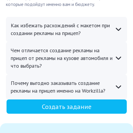
которые подойдут именно вам и бюджету.
Как избежать расхождений с макетом при
создании рекламы на прицеп?
Чем отличается создание рекламы на
прицеп от рекламы на кузове автомобиля и
что выбрать?
Почему выгодно заказывать создание
рекламы на прицеп именно на Workzilla?
Создать задание