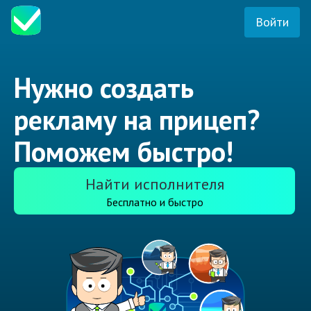
Войти
Нужно создать
рекламу на прицеп?
Поможем быстро!
Найти исполнителя
Бесплатно и быстро