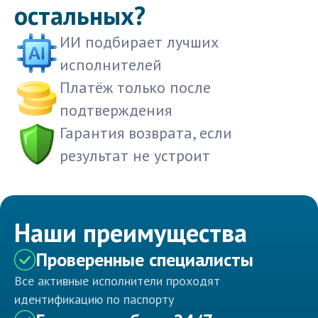
остальных?
ИИ подбирает лучших
исполнителей
Платёж только после
подтверждения
Гарантия возврата, если
результат не устроит
Наши преимущества
Проверенные специалисты
Все активные исполнители проходят
идентификацию по паспорту