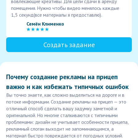
вовлекающие креативы. Для цели сдачи в аренду
помещения. Нужно чтобы видео менялось каждые
1,5 секунд(все материалы я предоставлю).
Семён Клименко
Создать задание
Почему создание рекламы на прицеп
важно и как избежать типичных ошибок
Вы точно знаете, как сложно выделиться на дороге и в
потоке информации. Создание рекламы на прицеп — это
отличный способ сделать вашу задумку заметной и
оригинальной. Но многие сталкиваются с типичными
проблемами: дизайн не учитывает особенности прицепа,
рекламный слоган выходит не запоминающимся, а
материал быстро повреждается от погодных условий.