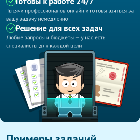
Готовы к работе 24/7
Тысячи профессионалов онлайн и готовы взяться за
вашу задачу немедленно
Решение для всех задач
Любые запросы и бюджеты — у нас есть
специалисты для каждой цели
Примеры заданий