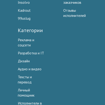
Insolvo
заказчиков
Kadrout
Отзывы
исполнителей
99uslug
Категории
Реклама и
соцсети
Разработка и IT
Дизайн
Аудио и видео
Тексты и
перевод
Личный
помощник
Исполнители в