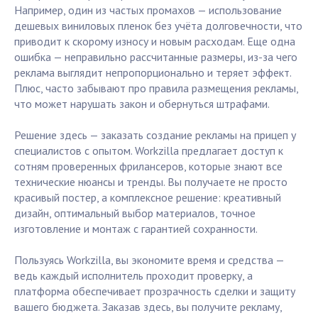
Например, один из частых промахов — использование
дешевых виниловых пленок без учёта долговечности, что
приводит к скорому износу и новым расходам. Еще одна
ошибка — неправильно рассчитанные размеры, из-за чего
реклама выглядит непропорционально и теряет эффект.
Плюс, часто забывают про правила размещения рекламы,
что может нарушать закон и обернуться штрафами.
Решение здесь — заказать создание рекламы на прицеп у
специалистов с опытом. Workzilla предлагает доступ к
сотням проверенных фрилансеров, которые знают все
технические нюансы и тренды. Вы получаете не просто
красивый постер, а комплексное решение: креативный
дизайн, оптимальный выбор материалов, точное
изготовление и монтаж с гарантией сохранности.
Пользуясь Workzilla, вы экономите время и средства —
ведь каждый исполнитель проходит проверку, а
платформа обеспечивает прозрачность сделки и защиту
вашего бюджета. Заказав здесь, вы получите рекламу,