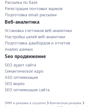
Рассылка по базе
Pегистрация почтовых ящиков
Подготовка email рассылки
Веб-аналитика
Установка счетчиков веб-аналитики
Настройка целей веб-аналитики
Подготовка дашбордов и отчетов
Анализ данных
Seo продвижение
SЕО аудит сайта
Семантическое ядро
ASO оптимизация
SЕО видео
SЕО оптимизация сайта
SMM и реклама в соцсетях
Контекстная реклама