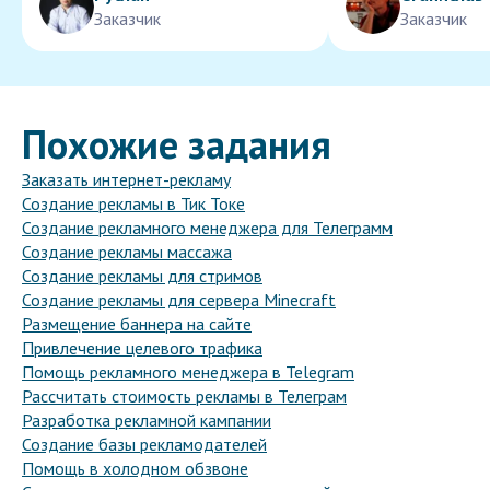
Заказчик
Заказчик
Похожие задания
Заказать интернет-рекламу
Создание рекламы в Тик Токе
Создание рекламного менеджера для Телеграмм
Создание рекламы массажа
Создание рекламы для стримов
Создание рекламы для сервера Minecraft
Размещение баннера на сайте
Привлечение целевого трафика
Помощь рекламного менеджера в Telegram
Рассчитать стоимость рекламы в Телеграм
Разработка рекламной кампании
Создание базы рекламодателей
Помощь в холодном обзвоне