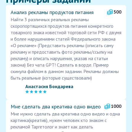
Анализ рекламы продуктов питания
500
Найти 3 различных реальных рекламы
скоропортящихся продуктов питания конкретного
товарного знака известной торговой сети РФ с двумя
и более нарушениями статей Федерального закона
«О рекламе» (Представить рекламы (описать саму
рекламу и предоставить фото рекламы/ссылку на
рекламу) и описать нарушения, указав на статьи
закона) Без чата GPT! Сделать в ворде. Пример
скинула файлом в данном задании. Рекламы должны
быть реальные (которые существовали)
Анастасия Бондарева
Мне сделать два креатива одно видео
1000
Мне нужно сделать два креатива одно видео и одна
картинка(креатив), нужен человек кто знаком с
рекламой Таргетолог и знает как делать