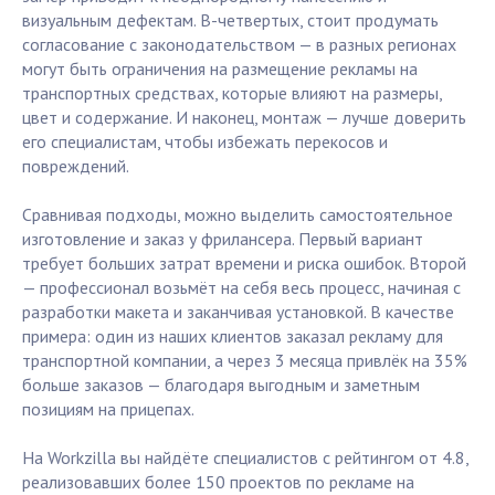
визуальным дефектам. В-четвертых, стоит продумать
согласование с законодательством — в разных регионах
могут быть ограничения на размещение рекламы на
транспортных средствах, которые влияют на размеры,
цвет и содержание. И наконец, монтаж — лучше доверить
его специалистам, чтобы избежать перекосов и
повреждений.
Сравнивая подходы, можно выделить самостоятельное
изготовление и заказ у фрилансера. Первый вариант
требует больших затрат времени и риска ошибок. Второй
— профессионал возьмёт на себя весь процесс, начиная с
разработки макета и заканчивая установкой. В качестве
примера: один из наших клиентов заказал рекламу для
транспортной компании, а через 3 месяца привлёк на 35%
больше заказов — благодаря выгодным и заметным
позициям на прицепах.
На Workzilla вы найдёте специалистов с рейтингом от 4.8,
реализовавших более 150 проектов по рекламе на