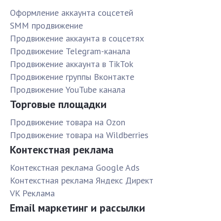
Оформление аккаунта соцсетей
SMM продвижение
Продвижение аккаунта в соцсетях
Продвижение Telegram-канала
Продвижение аккаунта в TikTok
Продвижение группы Вконтакте
Продвижение YouTube канала
Торговые площадки
Продвижение товара на Ozon
Продвижение товара на Wildberries
Контекстная реклама
Контекстная реклама Google Ads
Контекстная реклама Яндекс Директ
VK Реклама
Email маркетинг и рассылки