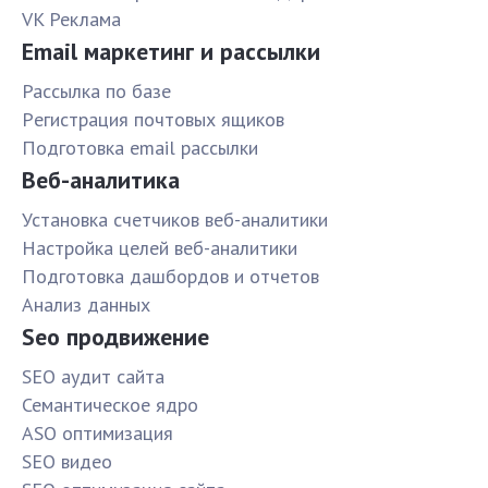
VK Реклама
Email маркетинг и рассылки
Рассылка по базе
Pегистрация почтовых ящиков
Подготовка email рассылки
Веб-аналитика
Установка счетчиков веб-аналитики
Настройка целей веб-аналитики
Подготовка дашбордов и отчетов
Анализ данных
Seo продвижение
SЕО аудит сайта
Семантическое ядро
ASO оптимизация
SЕО видео