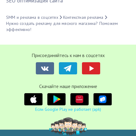
SЕО оптимизация сайта
SMM и реклама в соцсетях
Контекстная реклама
Нужно создать рекламу для мясного магазина? Поможем
эффективно!
Присоединяйтесь к нам в соцсетях
Cкачайте наше приложение
Если Google Play не работает (apk)