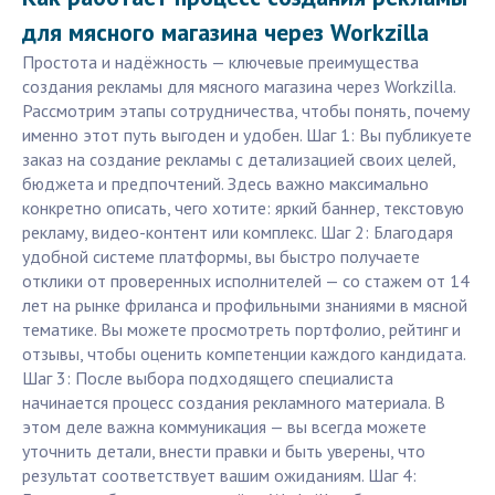
для мясного магазина через Workzilla
Простота и надёжность — ключевые преимущества
создания рекламы для мясного магазина через Workzilla.
Рассмотрим этапы сотрудничества, чтобы понять, почему
именно этот путь выгоден и удобен. Шаг 1: Вы публикуете
заказ на создание рекламы с детализацией своих целей,
бюджета и предпочтений. Здесь важно максимально
конкретно описать, чего хотите: яркий баннер, текстовую
рекламу, видео-контент или комплекс. Шаг 2: Благодаря
удобной системе платформы, вы быстро получаете
отклики от проверенных исполнителей — со стажем от 14
лет на рынке фриланса и профильными знаниями в мясной
тематике. Вы можете просмотреть портфолио, рейтинг и
отзывы, чтобы оценить компетенции каждого кандидата.
Шаг 3: После выбора подходящего специалиста
начинается процесс создания рекламного материала. В
этом деле важна коммуникация — вы всегда можете
уточнить детали, внести правки и быть уверены, что
результат соответствует вашим ожиданиям. Шаг 4: