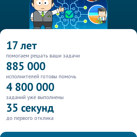
17 лет
помогаем решать ваши задачи
885 000
исполнителей готовы помочь
4 800 000
заданий уже выполнены
35 секунд
до первого отклика