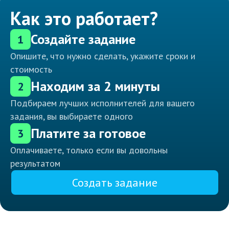
Как это работает?
Создайте задание
1
Опишите, что нужно сделать, укажите сроки и
стоимость
Находим за 2 минуты
2
Подбираем лучших исполнителей для вашего
задания, вы выбираете одного
Платите за готовое
3
Оплачиваете, только если вы довольны
результатом
Создать задание