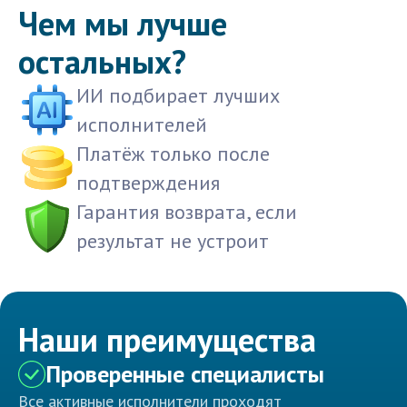
Чем мы лучше
остальных?
ИИ подбирает лучших
исполнителей
Платёж только после
подтверждения
Гарантия возврата, если
результат не устроит
Наши преимущества
Проверенные специалисты
Все активные исполнители проходят