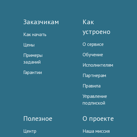
Заказчикам
Как
устроено
Как начать
О сервисе
Цены
Обучение
Примеры
заданий
Исполнителям
Гарантии
Партнерам
Правила
Управление
подпиской
Полезное
О проекте
Центр
Наша миссия