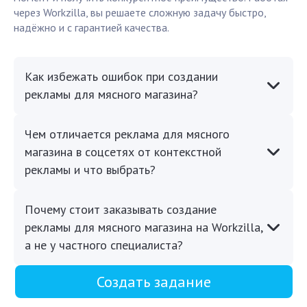
через Workzilla, вы решаете сложную задачу быстро,
надёжно и с гарантией качества.
Как избежать ошибок при создании
рекламы для мясного магазина?
Чем отличается реклама для мясного
магазина в соцсетях от контекстной
рекламы и что выбрать?
Почему стоит заказывать создание
рекламы для мясного магазина на Workzilla,
а не у частного специалиста?
Создать задание