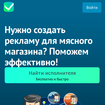
Войти
Нужно создать
рекламу для мясного
магазина? Поможем
эффективно!
Найти исполнителя
Бесплатно и быстро