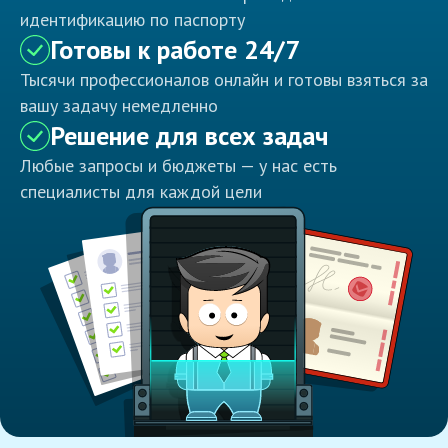
идентификацию по паспорту
Готовы к работе 24/7
Тысячи профессионалов онлайн и готовы взяться за
вашу задачу немедленно
Решение для всех задач
Любые запросы и бюджеты — у нас есть
специалисты для каждой цели