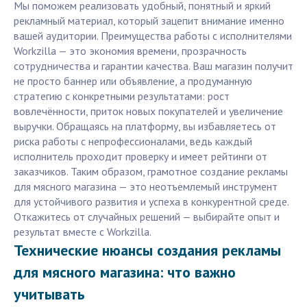
Мы поможем реализовать удобный, понятный и яркий
рекламный материал, который зацепит внимание именно
вашей аудитории. Преимущества работы с исполнителями
Workzilla — это экономия времени, прозрачность
сотрудничества и гарантии качества. Ваш магазин получит
не просто баннер или объявление, а продуманную
стратегию с конкретными результатами: рост
вовлечённости, приток новых покупателей и увеличение
выручки. Обращаясь на платформу, вы избавляетесь от
риска работы с непрофессионалами, ведь каждый
исполнитель проходит проверку и имеет рейтинги от
заказчиков. Таким образом, грамотное создание рекламы
для мясного магазина — это неотъемлемый инструмент
для устойчивого развития и успеха в конкурентной среде.
Откажитесь от случайных решений — выбирайте опыт и
результат вместе с Workzilla.
Технические нюансы создания рекламы
для мясного магазина: что важно
учитывать