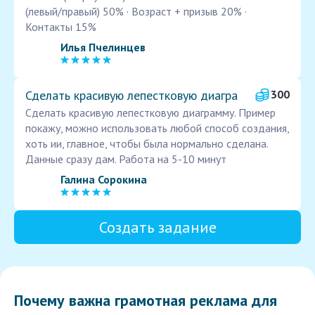
(левый/правый) 50% · Возраст + призыв 20% ·
Контакты 15%
Илья Пчелинцев
Сделать красивую лепестковую диагра
300
Сделать красивую лепестковую диаграмму. Пример
покажу, можно использовать любой способ создания,
хоть ии, главное, чтобы была нормально сделана.
Данные сразу дам. Работа на 5-10 минут
Галина Сорокина
Создать задание
Почему важна грамотная реклама для