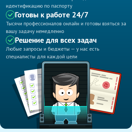
идентификацию по паспорту
Готовы к работе 24/7
Тысячи профессионалов онлайн и готовы взяться за
вашу задачу немедленно
Решение для всех задач
Любые запросы и бюджеты — у нас есть
специалисты для каждой цели