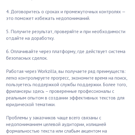
4. Договоритесь о сроках и промежуточных контролях —
это поможет избежать недопониманий.
5. Получите результат, проверяйте и при необходимости
отдайте на доработку.
6. Оплачивайте через платформу, где действует система
безопасных сделок.
Работая через Workzilla, вы получаете ряд преимуществ:
легко контролируете прогресс, экономите время на поиск,
пользуетесь поддержкой службы поддержки. Более того,
фрилансеры здесь – проверенные профессионалы с
реальным опытом в создании эффективных текстов для
юридической тематики.
Проблемы у заказчиков чаще всего связаны с
недопониманием целевой аудитории, излишней
формальностью текста или слабым акцентом на