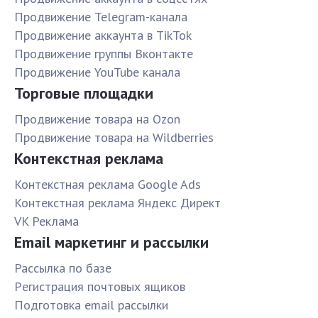
Продвижение Telegram-канала
Продвижение аккаунта в TikTok
Продвижение группы Вконтакте
Продвижение YouTube канала
Торговые площадки
Продвижение товара на Ozon
Продвижение товара на Wildberries
Контекстная реклама
Контекстная реклама Google Ads
Контекстная реклама Яндекс Директ
VK Реклама
Email маркетинг и рассылки
Рассылка по базе
Pегистрация почтовых ящиков
Подготовка email рассылки