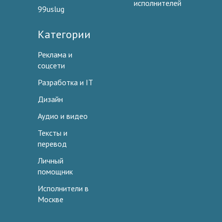
исполнителей
99uslug
Категории
Реклама и
соцсети
Разработка и IT
Дизайн
Аудио и видео
Тексты и
перевод
Личный
помощник
Исполнители в
Москве