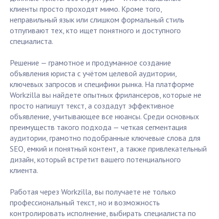
клиенты просто проходят мимо. Кроме того,
неправильный язык или слишком формальный стиль
отпугивают тех, кто ищет понятного и доступного
специалиста.
Решение — грамотное и продуманное создание
объявления юриста с учётом целевой аудитории,
ключевых запросов и специфики рынка. На платформе
Workzilla вы найдете опытных фрилансеров, которые не
просто напишут текст, а создадут эффективное
объявление, учитывающее все нюансы. Среди основных
преимуществ такого подхода — четкая сегментация
аудитории, грамотно подобранные ключевые слова для
SEO, емкий и понятный контент, а также привлекательный
дизайн, который встретит вашего потенциального
клиента.
Работая через Workzilla, вы получаете не только
профессиональный текст, но и возможность
контролировать исполнение, выбирать специалиста по