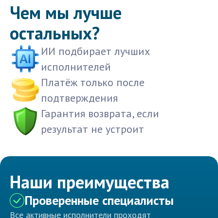
Чем мы лучше
остальных?
ИИ подбирает лучших
исполнителей
Платёж только после
подтверждения
Гарантия возврата, если
результат не устроит
Наши преимущества
Проверенные специалисты
Все активные исполнители проходят