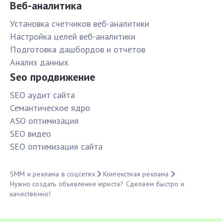
Веб-аналитика
Установка счетчиков веб-аналитики
Настройка целей веб-аналитики
Подготовка дашбордов и отчетов
Анализ данных
Seo продвижение
SЕО аудит сайта
Семантическое ядро
ASO оптимизация
SЕО видео
SЕО оптимизация сайта
SMM и реклама в соцсетях
Контекстная реклама
Нужно создать объявление юриста? Сделаем быстро и
качественно!