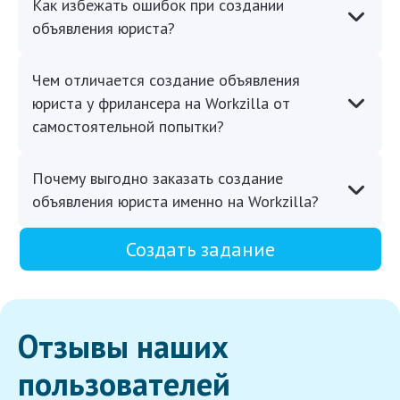
Как избежать ошибок при создании
объявления юриста?
Чем отличается создание объявления
юриста у фрилансера на Workzilla от
самостоятельной попытки?
Почему выгодно заказать создание
объявления юриста именно на Workzilla?
Создать задание
Отзывы наших
пользователей