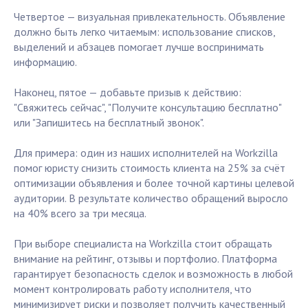
Четвертое — визуальная привлекательность. Объявление
должно быть легко читаемым: использование списков,
выделений и абзацев помогает лучше воспринимать
информацию.
Наконец, пятое — добавьте призыв к действию:
"Свяжитесь сейчас", "Получите консультацию бесплатно"
или "Запишитесь на бесплатный звонок".
Для примера: один из наших исполнителей на Workzilla
помог юристу снизить стоимость клиента на 25% за счёт
оптимизации объявления и более точной картины целевой
аудитории. В результате количество обращений выросло
на 40% всего за три месяца.
При выборе специалиста на Workzilla стоит обращать
внимание на рейтинг, отзывы и портфолио. Платформа
гарантирует безопасность сделок и возможность в любой
момент контролировать работу исполнителя, что
минимизирует риски и позволяет получить качественный