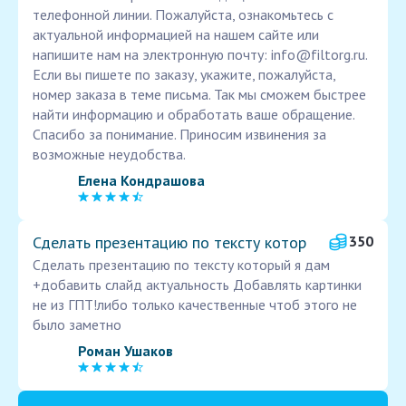
телефонной линии. Пожалуйста, ознакомьтесь с
актуальной информацией на нашем сайте или
напишите нам на электронную почту: info@filtorg.ru.
Если вы пишете по заказу, укажите, пожалуйста,
номер заказа в теме письма. Так мы сможем быстрее
найти информацию и обработать ваше обращение.
Спасибо за понимание. Приносим извинения за
возможные неудобства.
Елена Кондрашова
Сделать презентацию по тексту котор
350
Сделать презентацию по тексту который я дам
+добавить слайд актуальность Добавлять картинки
не из ГПТ!либо только качественные чтоб этого не
было заметно
Роман Ушаков