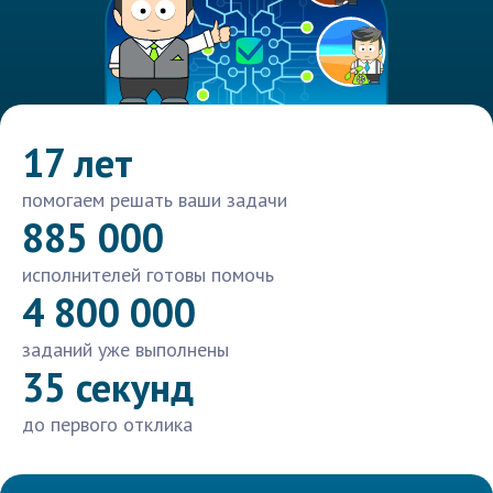
17 лет
помогаем решать ваши задачи
885 000
исполнителей готовы помочь
4 800 000
заданий уже выполнены
35 секунд
до первого отклика