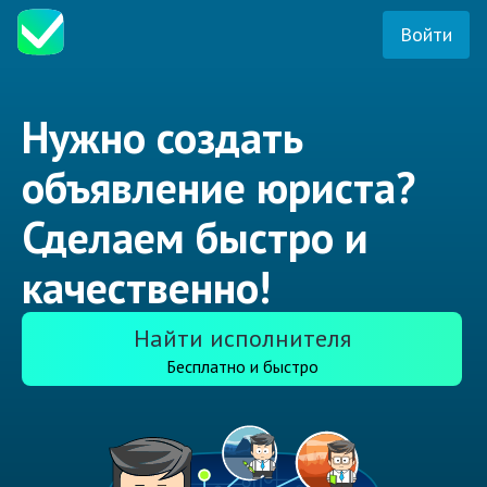
Войти
Нужно создать
объявление юриста?
Сделаем быстро и
качественно!
Найти исполнителя
Бесплатно и быстро