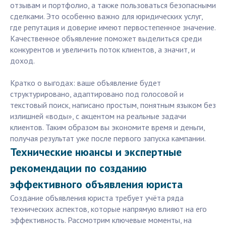
отзывам и портфолио, а также пользоваться безопасными
сделками. Это особенно важно для юридических услуг,
где репутация и доверие имеют первостепенное значение.
Качественное объявление поможет выделиться среди
конкурентов и увеличить поток клиентов, а значит, и
доход.
Кратко о выгодах: ваше объявление будет
структурировано, адаптировано под голосовой и
текстовый поиск, написано простым, понятным языком без
излишней «воды», с акцентом на реальные задачи
клиентов. Таким образом вы экономите время и деньги,
получая результат уже после первого запуска кампании.
Технические нюансы и экспертные
рекомендации по созданию
эффективного объявления юриста
Создание объявления юриста требует учёта ряда
технических аспектов, которые напрямую влияют на его
эффективность. Рассмотрим ключевые моменты, на