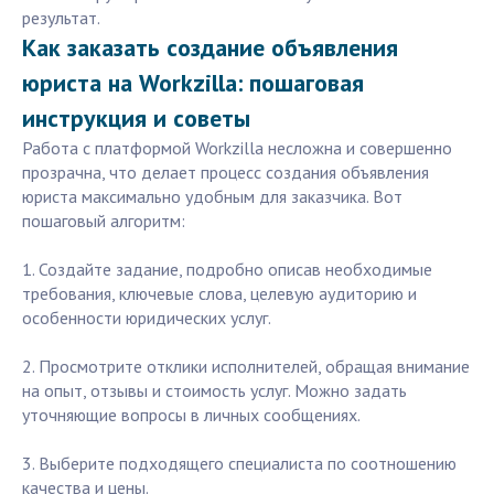
результат.
Как заказать создание объявления
юриста на Workzilla: пошаговая
инструкция и советы
Работа с платформой Workzilla несложна и совершенно
прозрачна, что делает процесс создания объявления
юриста максимально удобным для заказчика. Вот
пошаговый алгоритм:
1. Создайте задание, подробно описав необходимые
требования, ключевые слова, целевую аудиторию и
особенности юридических услуг.
2. Просмотрите отклики исполнителей, обращая внимание
на опыт, отзывы и стоимость услуг. Можно задать
уточняющие вопросы в личных сообщениях.
3. Выберите подходящего специалиста по соотношению
качества и цены.