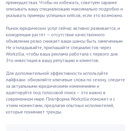
преимуществах. Чтобы их избежать, советуем заранее
описывать вашу специализацию максимально подробно и
указывать примеры успешных кейсов, если это возможно.
Рынок юридических услуг сейчас активно развивается, и
конкуренция растёт — отсутствие качественного
объявления резко снижает ваши шансы быть замеченным.
Не откладывайте, приглашайте специалистов через
Workzilla, чтобы ваша реклама работала с первого дня.
Это инвестиция в вашу репутацию и клиентов.
Для дополнительной эффективности используйте
лайфхаки: обновляйте ключевые слова по сезону, следите
за актуальными юридическими изменениями и
адаптируйте под голосовой поиск – это важно в
современном мире. Платформа Workzilla поможет и с
этими моментами, предлагая опытных исполнителей,
которые понимают тренды.