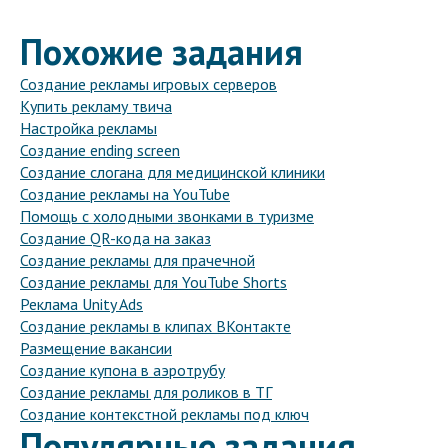
Похожие задания
Создание рекламы игровых серверов
Купить рекламу твича
Настройка рекламы
Создание ending screen
Создание слогана для медицинской клиники
Создание рекламы на YouTube
Помощь с холодными звонками в туризме
Создание QR-кода на заказ
Создание рекламы для прачечной
Создание рекламы для YouTube Shorts
Реклама Unity Ads
Создание рекламы в клипах ВКонтакте
Размещение вакансии
Создание купона в аэротрубу
Создание рекламы для роликов в ТГ
Создание контекстной рекламы под ключ
Популярные задания