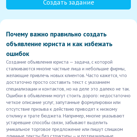
Создать задание
Почему важно правильно создать
объявление юриста и как избежать
ошибок
Создание объявления юриста — задача, с которой
сталкиваются многие частные лица и небольшие фирмы,
желающие привлечь новых клиентов. Часто кажется, что
достаточно просто составить текст с указанием
специализации и контактов, но на деле это далеко не так.
Ошибки в объявлении могут стоить дорого: недостаточно
четкое описание услуг, запутанные формулировки или
отсутствие призыва к действию приводят к низкому
отклику и трате бюджета. Например, многие указывают
устаревшие способы связи, забывают выделить
уникальное торговое предложение или пишут слишком
длинные тексты без структуры — и потенциальные