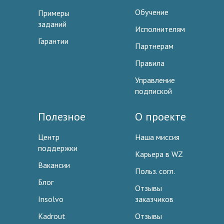
Обучение
Примеры
заданий
Исполнителям
Гарантии
Партнерам
Правила
Управление
подпиской
Полезное
О проекте
Центр
Наша миссия
поддержки
Карьера в WZ
Вакансии
Польз. согл.
Блог
Отзывы
Insolvo
заказчиков
Kadrout
Отзывы