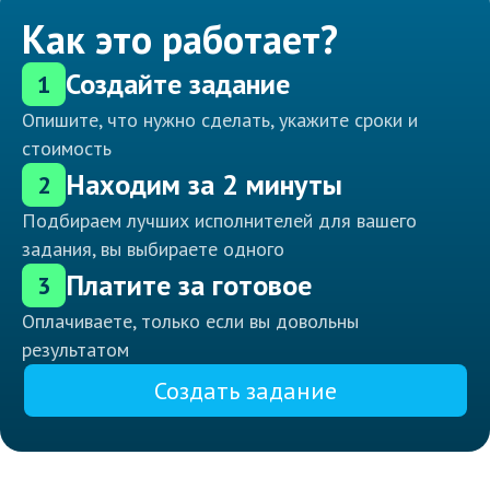
Как это работает?
Создайте задание
1
Опишите, что нужно сделать, укажите сроки и
стоимость
Находим за 2 минуты
2
Подбираем лучших исполнителей для вашего
задания, вы выбираете одного
Платите за готовое
3
Оплачиваете, только если вы довольны
результатом
Создать задание