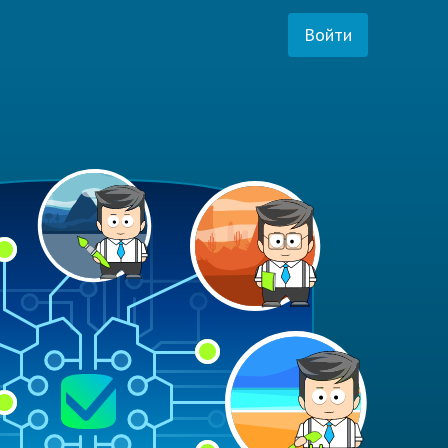
Войти