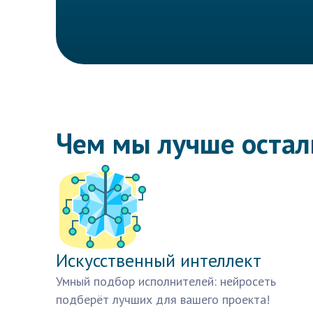
Чем мы лучше оста
Искусственный интеллект
Умный подбор исполнителей: нейросеть
подберёт лучших для вашего проекта!