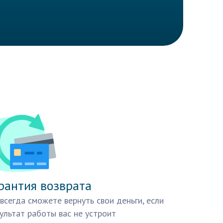
рантия возврата
всегда сможете вернуть свои деньги, если
ультат работы вас не устроит