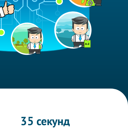
35 секунд