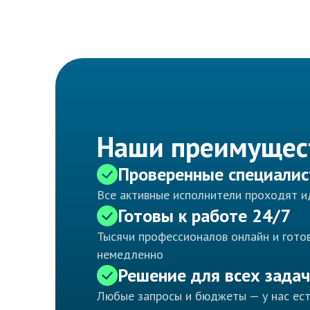
Наши преимущес
Проверенные специали
Все активные исполнители проходят 
Готовы к работе 24/7
Тысячи профессионалов онлайн и готов
немедленно
Решение для всех задач
Любые запросы и бюджеты — у нас ес