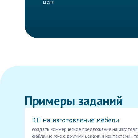
цели
Примеры заданий
КП на изготовление мебели
создать коммерческое предложение на изготовл
файла, но уже с другими ценами и контактами , 