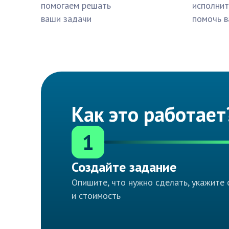
помогаем решать
исполнит
ваши задачи
помочь в
Как это работает
1
Создайте задание
Опишите, что нужно сделать, укажите 
и стоимость