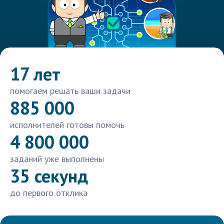
17 лет
помогаем решать ваши задачи
885 000
исполнителей готовы помочь
4 800 000
заданий уже выполнены
35 секунд
до первого отклика