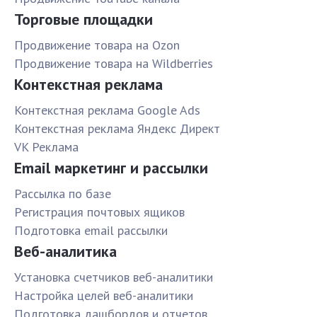
Торговые площадки
Продвижение товара на Ozon
Продвижение товара на Wildberries
Контекстная реклама
Контекстная реклама Google Ads
Контекстная реклама Яндекс Директ
VK Реклама
Email маркетинг и рассылки
Рассылка по базе
Pегистрация почтовых ящиков
Подготовка email рассылки
Веб-аналитика
Установка счетчиков веб-аналитики
Настройка целей веб-аналитики
Подготовка дашбордов и отчетов