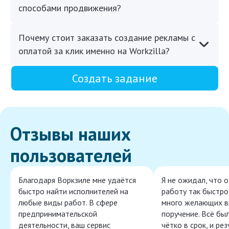
способами продвижения?
Почему стоит заказать создание рекламы с
оплатой за клик именно на Workzilla?
Создать задание
Отзывы наших
пользователей
Благодаря Воркзиле мне удаётся
Я не ожидал, что 
быстро найти исполнителей на
работу так быстро,
любые виды работ. В сфере
много желающих в
предпринимательской
поручение. Всё бы
деятельности, ваш сервис
чётко в срок, и ре