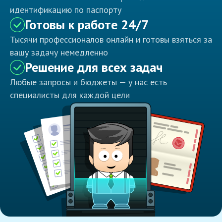
идентификацию по паспорту
Готовы к работе 24/7
Тысячи профессионалов онлайн и готовы взяться за
вашу задачу немедленно
Решение для всех задач
Любые запросы и бюджеты — у нас есть
специалисты для каждой цели