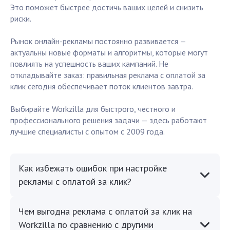
Это поможет быстрее достичь ваших целей и снизить
риски.
Рынок онлайн-рекламы постоянно развивается —
актуальны новые форматы и алгоритмы, которые могут
повлиять на успешность ваших кампаний. Не
откладывайте заказ: правильная реклама с оплатой за
клик сегодня обеспечивает поток клиентов завтра.
Выбирайте Workzilla для быстрого, честного и
профессионального решения задачи — здесь работают
лучшие специалисты с опытом с 2009 года.
Как избежать ошибок при настройке
рекламы с оплатой за клик?
Чем выгодна реклама с оплатой за клик на
Workzilla по сравнению с другими