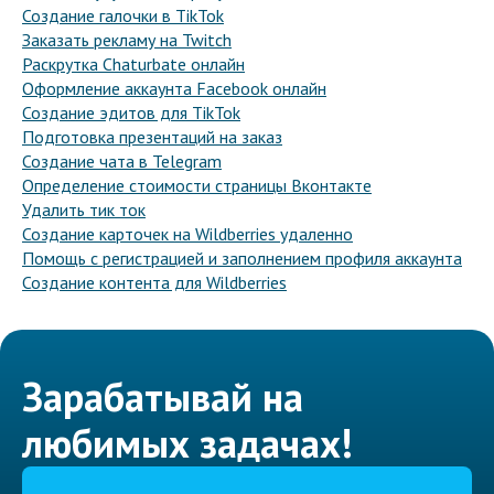
Создание галочки в TikTok
Заказать рекламу на Twitch
Раскрутка Chaturbate онлайн
Оформление аккаунта Facebook онлайн
Создание эдитов для TikTok
Подготовка презентаций на заказ
Создание чата в Telegram
Определение стоимости страницы Вконтакте
Удалить тик ток
Создание карточек на Wildberries удаленно
Помощь с регистрацией и заполнением профиля аккаунта
Создание контента для Wildberries
Зарабатывай на
любимых задачах!