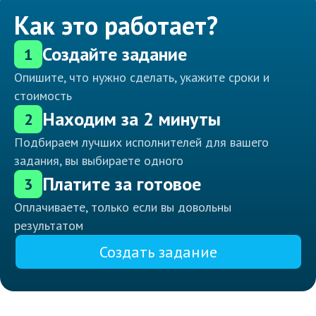
Как это работает?
Создайте задание
1
Опишите, что нужно сделать, укажите сроки и
стоимость
Находим за 2 минуты
2
Подбираем лучших исполнителей для вашего
задания, вы выбираете одного
Платите за готовое
3
Оплачиваете, только если вы довольны
результатом
Создать задание