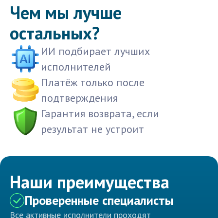
Чем мы лучше
остальных?
ИИ подбирает лучших
исполнителей
Платёж только после
подтверждения
Гарантия возврата, если
результат не устроит
Наши преимущества
Проверенные специалисты
Все активные исполнители проходят