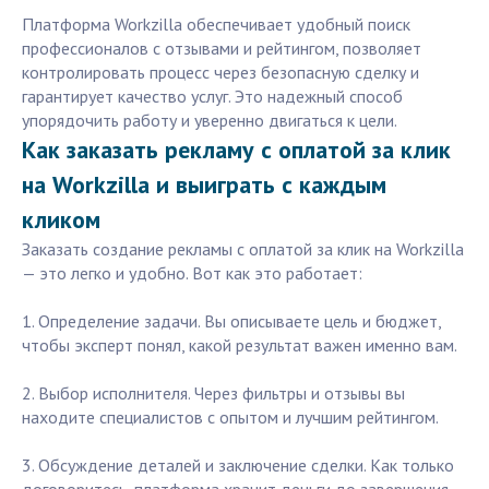
Платформа Workzilla обеспечивает удобный поиск
профессионалов с отзывами и рейтингом, позволяет
контролировать процесс через безопасную сделку и
гарантирует качество услуг. Это надежный способ
упорядочить работу и уверенно двигаться к цели.
Как заказать рекламу с оплатой за клик
на Workzilla и выиграть с каждым
кликом
Заказать создание рекламы с оплатой за клик на Workzilla
— это легко и удобно. Вот как это работает:
1. Определение задачи. Вы описываете цель и бюджет,
чтобы эксперт понял, какой результат важен именно вам.
2. Выбор исполнителя. Через фильтры и отзывы вы
находите специалистов с опытом и лучшим рейтингом.
3. Обсуждение деталей и заключение сделки. Как только