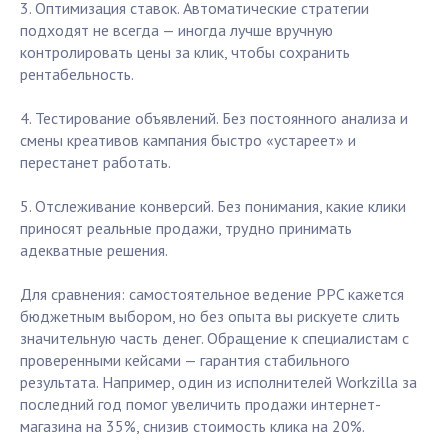
3. Оптимизация ставок. Автоматические стратегии
подходят не всегда — иногда лучше вручную
контролировать цены за клик, чтобы сохранить
рентабельность.
4. Тестирование объявлений. Без постоянного анализа и
смены креативов кампания быстро «устареет» и
перестанет работать.
5. Отслеживание конверсий. Без понимания, какие клики
приносят реальные продажи, трудно принимать
адекватные решения.
Для сравнения: самостоятельное ведение PPC кажется
бюджетным выбором, но без опыта вы рискуете слить
значительную часть денег. Обращение к специалистам с
проверенными кейсами — гарантия стабильного
результата. Например, один из исполнителей Workzilla за
последний год помог увеличить продажи интернет-
магазина на 35%, снизив стоимость клика на 20%.