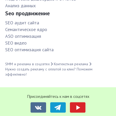
Анализ данных
Seo продвижение
SЕО аудит сайта
Семантическое ядро
ASO оптимизация
SЕО видео
SЕО оптимизация сайта
SMM и реклама в соцсетях
Контекстная реклама
Нужно создать рекламу с оплатой за клик? Поможем
эффективно!
Присоединяйтесь к нам в соцсетях