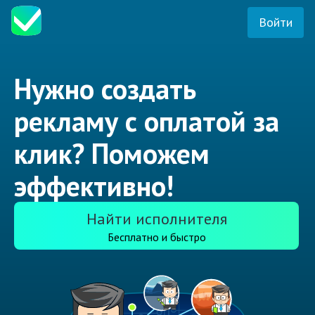
Войти
Нужно создать
рекламу с оплатой за
клик? Поможем
эффективно!
Найти исполнителя
Бесплатно и быстро