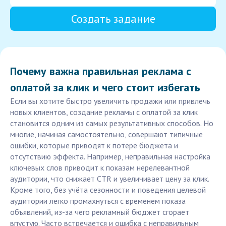
Создать задание
Почему важна правильная реклама с
оплатой за клик и чего стоит избегать
Если вы хотите быстро увеличить продажи или привлечь
новых клиентов, создание рекламы с оплатой за клик
становится одним из самых результативных способов. Но
многие, начиная самостоятельно, совершают типичные
ошибки, которые приводят к потере бюджета и
отсутствию эффекта. Например, неправильная настройка
ключевых слов приводит к показам нерелевантной
аудитории, что снижает CTR и увеличивает цену за клик.
Кроме того, без учёта сезонности и поведения целевой
аудитории легко промахнуться с временем показа
объявлений, из-за чего рекламный бюджет сгорает
впустую. Часто встречается и ошибка с неправильным