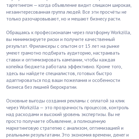
таргетингом — когда объявление видит слишком широкая,
незаинтересованная группа людей. Все эти просчёты не
только разочаровывают, но и мешают бизнесу расти.
Обращаясь к профессионалам через платформу Workzilla,
вы минимизируете риски и получите качественный
результат. Фрилансеры с опытом от 15 лет на рынке
умеют грамотно подбирать аудиторию, настраивать
ставки и оптимизировать кампании, чтобы каждая
копейка бюджета работала эффективно. Кроме того,
здесь вы найдете специалистов, готовых быстро
адаптироваться под ваши пожелания и особенности
бизнеса без лишней бюрократии.
Основные выгоды создания рекламы с оплатой за клик
через Workzilla — это прозрачность процессов, контроль
над расходами и высокий уровень экспертизы. Вы не
просто получаете объявление, а полноценную
маркетинговую стратегию с анализом, оптимизацией и
реальными результатами. Это экономия времени, денег и