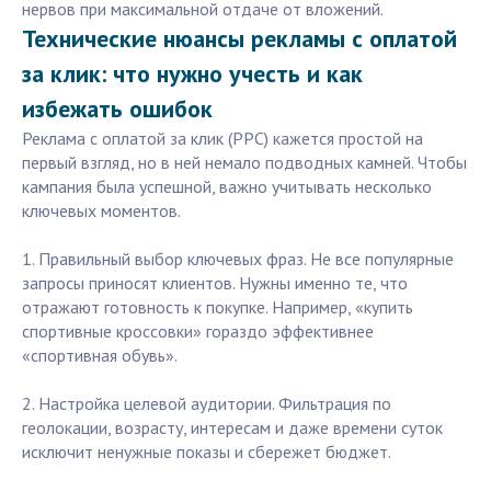
нервов при максимальной отдаче от вложений.
Технические нюансы рекламы с оплатой
за клик: что нужно учесть и как
избежать ошибок
Реклама с оплатой за клик (PPC) кажется простой на
первый взгляд, но в ней немало подводных камней. Чтобы
кампания была успешной, важно учитывать несколько
ключевых моментов.
1. Правильный выбор ключевых фраз. Не все популярные
запросы приносят клиентов. Нужны именно те, что
отражают готовность к покупке. Например, «купить
спортивные кроссовки» гораздо эффективнее
«спортивная обувь».
2. Настройка целевой аудитории. Фильтрация по
геолокации, возрасту, интересам и даже времени суток
исключит ненужные показы и сбережет бюджет.