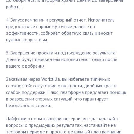
договоритесь, платформа хранит деньги до завершения
работы.
4. Запуск кампании и регулярный отчет. Исполнитель
предоставляет промежуточные данные по
эффективности, собирает обратную связь и вносит
нужные коррективы.
5. Завершение проекта и подтверждение результата.
Деньги будут переведены исполнителю только после
вашего одобрения.
Заказывая через Workzilla, вы избегаете типичных
сложностей: отсутствие отчётности, двойных трат и
слабой поддержки. Плюс, платформа предлагает помощь
в разрешении спорных ситуаций, что гарантирует
безопасность сделки.
Лайфхаки от опытных фрилансеров: всегда задавайте
вопросы о предыдущих результатах, настаивайте на
тестовом периоде и просите детальный план кампании.