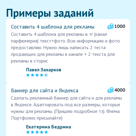
Примеры заданий
Составить 4 шаблона для рекламы
1000
Составить 4 шаблона для рекламы в тг (канал
парфюмерия) текст+фото. Всю информацию и фото
предоставляю. Нужно лишь написать 2 теста
продающих для рекламы в канале + 2 текста для
рекламы в сторис
Павел Захарков
Баннер для сайта и Яндекса
4000
Сделать рекламный баннер для сайта и для рекламы
в Яндексе. Адаптировать под все размеры, которые
нужны для рекламы. (Пришлю подробное тз). Фигма.
Портфолио присылайте)
Екатерина Бедрина