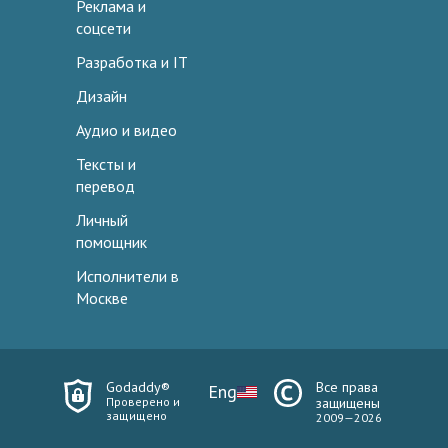
Реклама и
соцсети
Разработка и IT
Дизайн
Аудио и видео
Тексты и
перевод
Личный
помощник
Исполнители в
Москве
Godaddy®
Все права
Eng
Проверено и
защищены
защищено
2009—2026