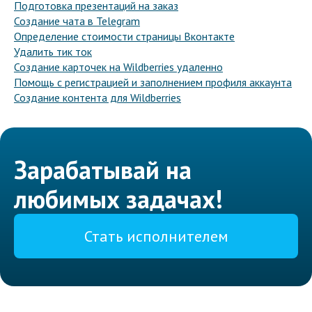
Подготовка презентаций на заказ
Создание чата в Telegram
Определение стоимости страницы Вконтакте
Удалить тик ток
Создание карточек на Wildberries удаленно
Помощь с регистрацией и заполнением профиля аккаунта
Создание контента для Wildberries
Зарабатывай на
любимых задачах!
Стать исполнителем