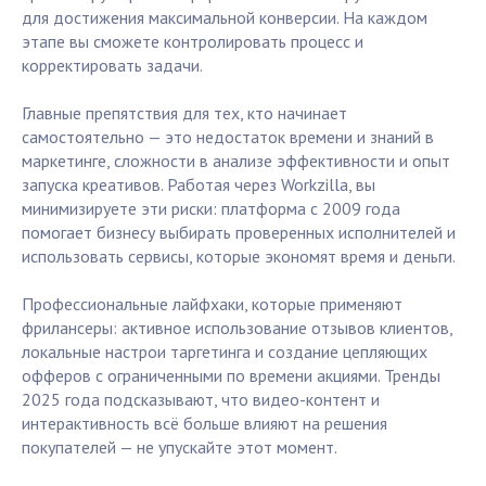
для достижения максимальной конверсии. На каждом
этапе вы сможете контролировать процесс и
корректировать задачи.
Главные препятствия для тех, кто начинает
самостоятельно — это недостаток времени и знаний в
маркетинге, сложности в анализе эффективности и опыт
запуска креативов. Работая через Workzilla, вы
минимизируете эти риски: платформа с 2009 года
помогает бизнесу выбирать проверенных исполнителей и
использовать сервисы, которые экономят время и деньги.
Профессиональные лайфхаки, которые применяют
фрилансеры: активное использование отзывов клиентов,
локальные настрои таргетинга и создание цепляющих
офферов с ограниченными по времени акциями. Тренды
2025 года подсказывают, что видео-контент и
интерактивность всё больше влияют на решения
покупателей — не упускайте этот момент.