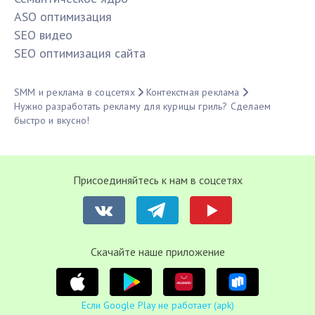
ASO оптимизация
SЕО видео
SЕО оптимизация сайта
SMM и реклама в соцсетях
Контекстная реклама
Нужно разработать рекламу для курицы гриль? Сделаем
быстро и вкусно!
Присоединяйтесь к нам в соцсетях
Cкачайте наше приложение
Если Google Play не работает (apk)