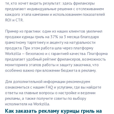
те, кто хочет видеть результат: здесь фрилансеры
предлагают индивидуальные решения с отслеживанием
каждого этапа кампании и использованием показателей
ROI и CTR.
Пример из практики: один из наших клиентов увеличил
продажи курицы гриль на 37% за 3 месяца благодаря
грамотному таргетингу и акценту на натуральности
продукта. При этом работа шла через платформу
Workzilla — безопасно и с гарантией качества. Платформа
предлагает удобный рейтинг фрилансеров, возможность
мониторинга этапов работы и защиту заказчика, что
особенно важно при вложении бюджета в рекламу.
Для дополнительной информации рекомендуем
ознакомиться с нашим FAQ и услугами, где вы найдете
ответы на главные вопросы о настройке и ведении
рекламы, а также получите советы по выбору
исполнителя на Workzilla.
Как заказать рекламу курицы гриль на