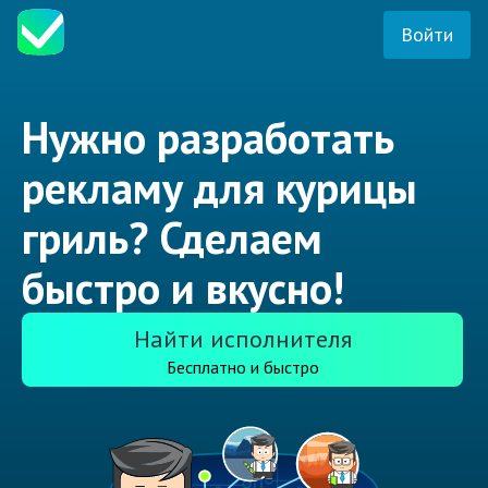
Войти
Нужно разработать
рекламу для курицы
гриль? Сделаем
быстро и вкусно!
Найти исполнителя
Бесплатно и быстро