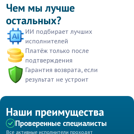
Чем мы лучше
остальных?
ИИ подбирает лучших
исполнителей
Платёж только после
подтверждения
Гарантия возврата, если
результат не устроит
Наши преимущества
Проверенные специалисты
Все активные исполнители проходят