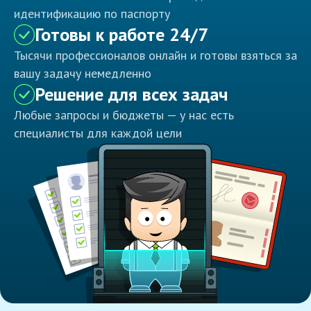
идентификацию по паспорту
Готовы к работе 24/7
Тысячи профессионалов онлайн и готовы взяться за
вашу задачу немедленно
Решение для всех задач
Любые запросы и бюджеты — у нас есть
специалисты для каждой цели