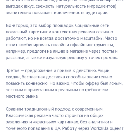
выгодах (вкус, свежесть, натуральность ингредиентов)
значительно повышает вовлечённость аудитории.
Во-вторых, это выбор площадок. Социальные сети,
локальный таргетинг и контекстная реклама отлично
работают, но не всегда достаточно масштабны. Часто
стоит комбинировать онлайн и офлайн инструменты,
например, предлоги на акцию в магазине через посты и
рассылки, а также визуальную рекламу у точек продаж.
Третье — предложение и призыв к действию. Акции,
скидки, бесплатная доставка способны значительно
повысить конверсию. Но важно, чтобы оффер был ясным,
честным и привязанным к реальным потребностям
местного рынка.
Сравним традиционный подход с современным.
Классическая реклама часто строится на общих
заявлениях и «красивых» картинках, без аналитики и
точечного попадания в ЦА. Работу через Workzilla оценят