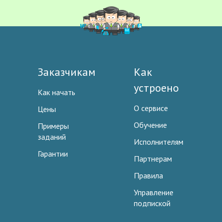
Заказчикам
Как
устроено
Как начать
О сервисе
Цены
Обучение
Примеры
заданий
Исполнителям
Гарантии
Партнерам
Правила
Управление
подпиской