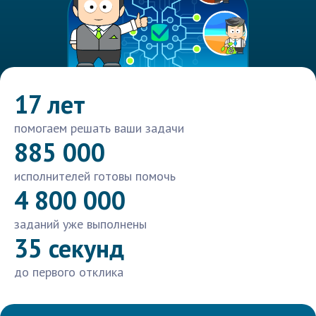
17 лет
помогаем решать ваши задачи
885 000
исполнителей готовы помочь
4 800 000
заданий уже выполнены
35 секунд
до первого отклика