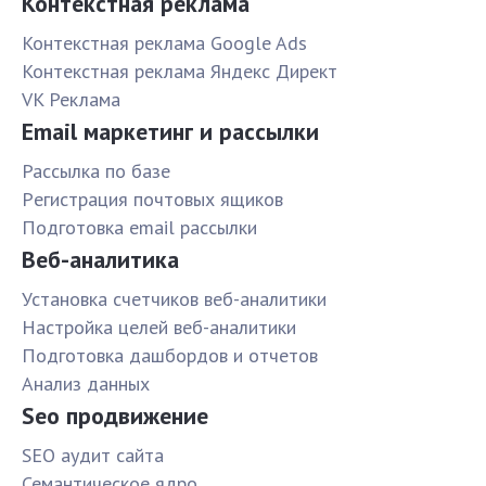
Контекстная реклама
Контекстная реклама Google Ads
Контекстная реклама Яндекс Директ
VK Реклама
Email маркетинг и рассылки
Рассылка по базе
Pегистрация почтовых ящиков
Подготовка email рассылки
Веб-аналитика
Установка счетчиков веб-аналитики
Настройка целей веб-аналитики
Подготовка дашбордов и отчетов
Анализ данных
Seo продвижение
SЕО аудит сайта
Семантическое ядро