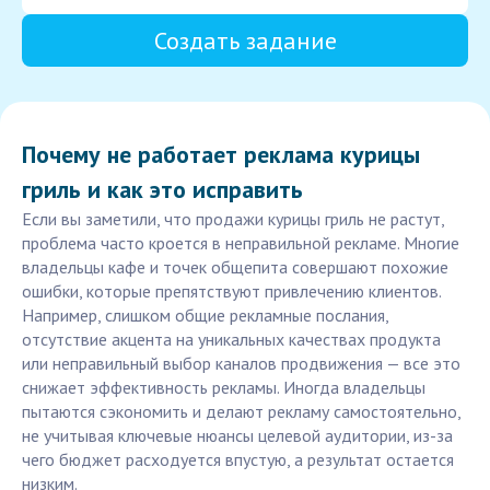
Создать задание
Почему не работает реклама курицы
гриль и как это исправить
Если вы заметили, что продажи курицы гриль не растут,
проблема часто кроется в неправильной рекламе. Многие
владельцы кафе и точек общепита совершают похожие
ошибки, которые препятствуют привлечению клиентов.
Например, слишком общие рекламные послания,
отсутствие акцента на уникальных качествах продукта
или неправильный выбор каналов продвижения — все это
снижает эффективность рекламы. Иногда владельцы
пытаются сэкономить и делают рекламу самостоятельно,
не учитывая ключевые нюансы целевой аудитории, из-за
чего бюджет расходуется впустую, а результат остается
низким.