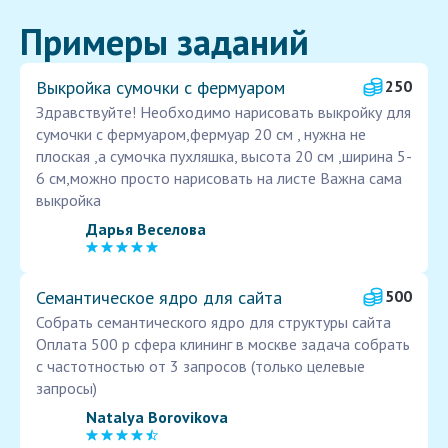
Примеры заданий
Выкройка сумочки с фермуаром
250
Здравствуйте! Необходимо нарисовать выкройку для
сумочки с фермуаром,фермуар 20 см , нужна не
плоская ,а сумочка пухляшка, высота 20 см ,ширина 5-
6 см,можно просто нарисовать на листе Важна сама
выкройка
Дарья Веселова
Семантическое ядро для сайта
500
Собрать семантического ядро для структуры сайта
Оплата 500 р сфера клининг в москве задача собрать
с частотностью от 3 запросов (только целевые
запросы)
Natalya Borovikova