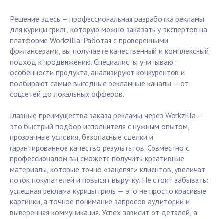
Решение здесь — профессиональная разработка рекламы
для курицы гриль, которую можно заказать у экспертов на
платформе Workzilla. Работая с проверенными
фрилансерами, вы получаете качественный и комплексный
подход к продвижению. Специалисты учитывают
особенности продукта, анализируют конкурентов и
подбирают самые выгодные рекламные каналы — от
соцсетей до локальных офферов.
Главные преимущества заказа рекламы через Workzilla —
это быстрый подбор исполнителя с нужным опытом,
прозрачные условия, безопасные сделки и
гарантированное качество результатов. Совместно с
профессионалом вы сможете получить креативные
материалы, которые точно «зацепят» клиентов, увеличат
поток покупателей и повысят выручку. Не стоит забывать:
успешная реклама курицы гриль — это не просто красивые
картинки, а точное понимание запросов аудитории и
выверенная коммуникация. Успех зависит от деталей, а