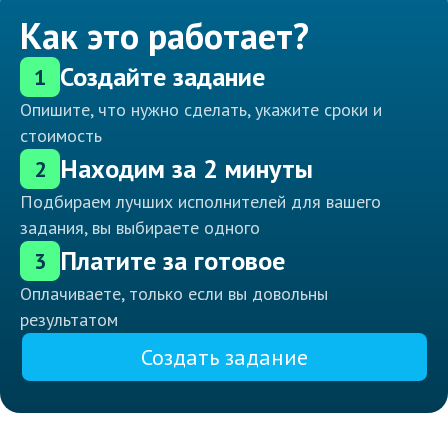
Как это работает?
Создайте задание
1
Опишите, что нужно сделать, укажите сроки и
стоимость
Находим за 2 минуты
2
Подбираем лучших исполнителей для вашего
задания, вы выбираете одного
Платите за готовое
3
Оплачиваете, только если вы довольны
результатом
Создать задание