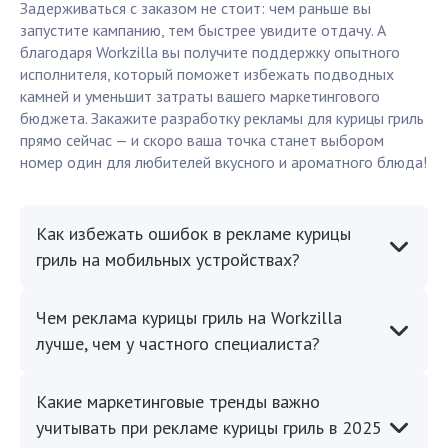
Задерживаться с заказом не стоит: чем раньше вы
запустите кампанию, тем быстрее увидите отдачу. А
благодаря Workzilla вы получите поддержку опытного
исполнителя, который поможет избежать подводных
камней и уменьшит затраты вашего маркетингового
бюджета. Закажите разработку рекламы для курицы гриль
прямо сейчас — и скоро ваша точка станет выбором
номер один для любителей вкусного и ароматного блюда!
Как избежать ошибок в рекламе курицы
гриль на мобильных устройствах?
Чем реклама курицы гриль на Workzilla
лучше, чем у частного специалиста?
Какие маркетинговые тренды важно
учитывать при рекламе курицы гриль в 2025