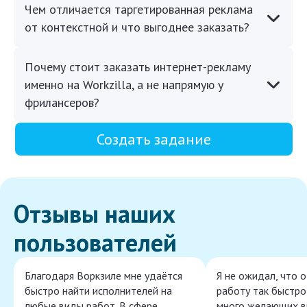
Чем отличается таргетированная реклама
от контекстной и что выгоднее заказать?
Почему стоит заказать интернет-рекламу
именно на Workzilla, а не напрямую у
фрилансеров?
Создать задание
Отзывы наших
пользователей
Благодаря Воркзиле мне удаётся
Я не ожидал, что 
быстро найти исполнителей на
работу так быстро,
любые виды работ. В сфере
много желающих в