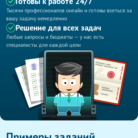
Готовы к работе 24/7
Тысячи профессионалов онлайн и готовы взяться за
вашу задачу немедленно
Решение для всех задач
Любые запросы и бюджеты — у нас есть
специалисты для каждой цели
Примеры заданий