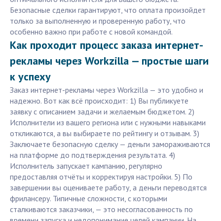
Безопасные сделки гарантируют, что оплата произойдет
только за выполненную и проверенную работу, что
особенно важно при работе с новой командой.
Как проходит процесс заказа интернет-
рекламы через Workzilla — простые шаги
к успеху
Заказ интернет-рекламы через Workzilla — это удобно и
надежно. Вот как всё происходит: 1) Вы публикуете
заявку с описанием задачи и желаемым бюджетом. 2)
Исполнители из вашего региона или с нужными навыками
откликаются, а вы выбираете по рейтингу и отзывам. 3)
Заключаете безопасную сделку — деньги замораживаются
на платформе до подтверждения результата. 4)
Исполнитель запускает кампанию, регулярно
предоставляя отчёты и корректируя настройки. 5) По
завершении вы оцениваете работу, а деньги переводятся
фрилансеру. Типичные сложности, с которыми
сталкиваются заказчики, — это несогласованность по
времени запуска и недопонимание целей кампании. На