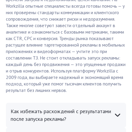
Workzilla опытные специалисты всегда готовы помочь — у
них проверены стандарты коммуникации и клиентского
сопровождения, что снижает риски и недоразумения.
Также многие советуют завести отдельный аккаунт в
аналитике и ознакомиться с базовыми метриками, такими
как CTR, CPC и конверсия. Тренды рынка показывают
растущее влияние таргетированной рекламы в мобильных
приложениях и видеоформатах — учтите это при
составлении ТЗ. Не стоит откладывать запуск рекламы:
каждый день без продвижения — это упущенные продажи
и отрыв конкурентов. Используя платформу Workzilla с
2009 года, вы выбираете надежный и экономящий время
подход, который уже помог тысячам клиентов получить
результат без лишних нервов.
Как избежать расхождений с результатами
после запуска рекламы?