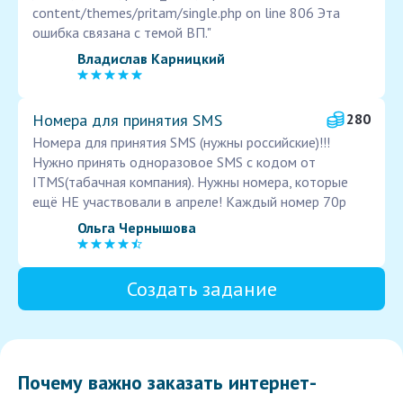
content/themes/pritam/single.php on line 806 Эта
ошибка связана с темой ВП."
Владислав Карницкий
Номера для принятия SMS
280
Номера для принятия SMS (нужны российские)!!!
Нужно принять одноразовое SMS с кодом от
ITMS(табачная компания). Нужны номера, которые
ещё НЕ участвовали в апреле! Каждый номер 70р
Ольга Чернышова
Создать задание
Почему важно заказать интернет-