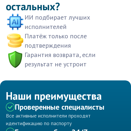
остальных?
ИИ подбирает лучших
исполнителей
Платёж только после
подтверждения
Гарантия возврата, если
результат не устроит
Наши преимущества
Проверенные специалисты
Все активные исполнители проходят
идентификацию по паспорту