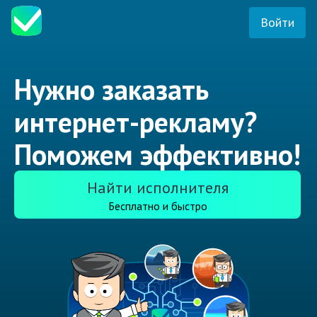
Войти
Нужно заказать
интернет-рекламу?
Поможем эффективно!
Найти исполнителя
Бесплатно и быстро