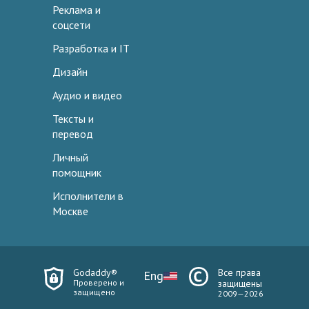
Реклама и
соцсети
Разработка и IT
Дизайн
Аудио и видео
Тексты и
перевод
Личный
помощник
Исполнители в
Москве
Godaddy®
Все права
Eng
Проверено и
защищены
защищено
2009—2026