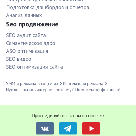
Подготовка дашбордов и отчетов
Анализ данных
Seo продвижение
SЕО аудит сайта
Семантическое ядро
ASO оптимизация
SЕО видео
SЕО оптимизация сайта
SMM и реклама в соцсетях
Контекстная реклама
Нужно заказать интернет-рекламу? Поможем эффективно!
Присоединяйтесь к нам в соцсетях