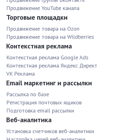
Продвижение YouTube канала
Торговые площадки
Продвижение товара на Ozon
Продвижение товара на Wildberries
Контекстная реклама
Контекстная реклама Google Ads
Контекстная реклама Яндекс Директ
VK Реклама
Email маркетинг и рассылки
Рассылка по базе
Pегистрация почтовых ящиков
Подготовка email рассылки
Веб-аналитика
Установка счетчиков веб-аналитики
Настройка целей веб-аналитики