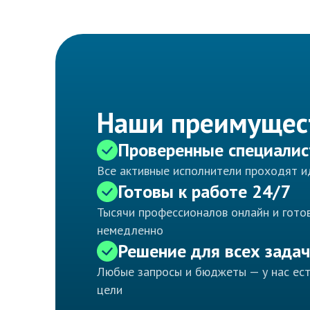
Наши преимущес
Проверенные специали
Все активные исполнители проходят 
Готовы к работе 24/7
Тысячи профессионалов онлайн и готов
немедленно
Решение для всех задач
Любые запросы и бюджеты — у нас ес
цели