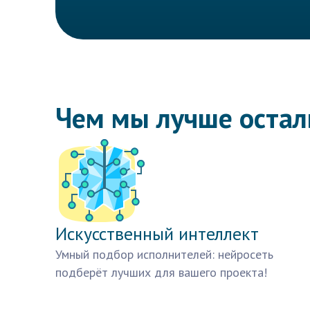
Чем мы лучше оста
Искусственный интеллект
Умный подбор исполнителей: нейросеть
подберёт лучших для вашего проекта!