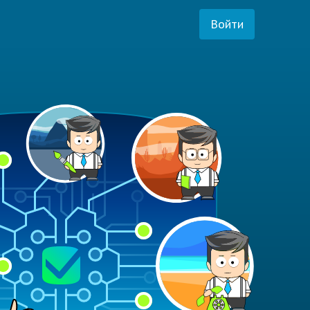
Войти