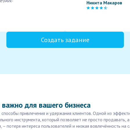
4e9Avk-
Никита Макаров
Создать задание
 важно для вашего бизнеса
 способы привлечения и удержания клиентов. Одной из эффекти
льного инструмента, который позволяет не просто продавать, а
 – потеря интереса пользователей и низкая вовлечённость на с