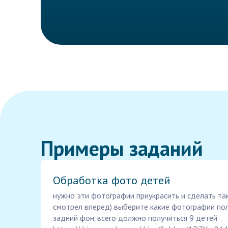
Примеры заданий
Обработка фото детей
нужно эти фотографии приукрасить и сделать та
смотрел вперед) выберите какие фотографии пол
задний фон. всего должно получиться 9 детей