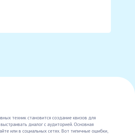
вных техник становится создание квизов для
 выстраивать диалог с аудиторией. Основная
айте или в социальных сетях. Вот типичные ошибки,