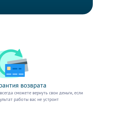
рантия возврата
всегда сможете вернуть свои деньги, если
ультат работы вас не устроит