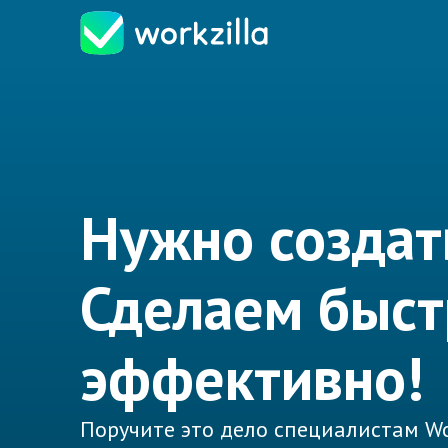
Нужно создат
Сделаем быст
эффективно!
Поручите это дело специалистам Wo