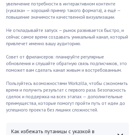
увеличение потребности в интерактивном контенте
(«указка» — хороший пример такого формата), а ещё —
повышение значимости качественной визуализации.
Не откладывайте запуск — рынок развивается быстро, и
сейчас самое время создавать уникальный канал, который
привлечет именно вашу аудиторию.
Совет от фрилансеров: планируйте регулярные
обновления и слушайте обратную связь подписчиков, это
поможет вам сделать канал живым и востребованным.
Пользуйтесь возможностями Workzilla, чтобы сэкономить
время и получить результат с первого раза. Безопасность
сделок и поддержка на всех этапах — дополнительные
преимущества, которые помогут пройти путь от идеи до
успешного проекта без лишних сложностей.
Как избежать путаницы с указкой в