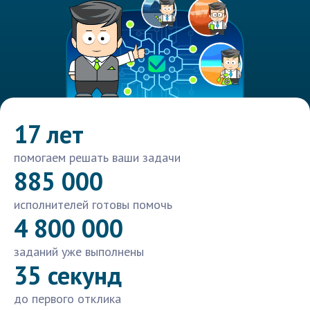
17 лет
помогаем решать ваши задачи
885 000
исполнителей готовы помочь
4 800 000
заданий уже выполнены
35 секунд
до первого отклика