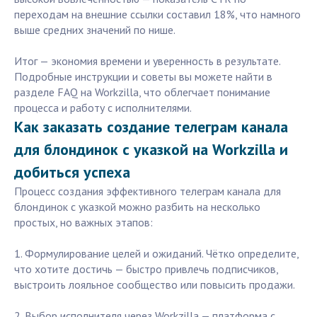
переходам на внешние ссылки составил 18%, что намного
выше средних значений по нише.
Итог — экономия времени и уверенность в результате.
Подробные инструкции и советы вы можете найти в
разделе FAQ на Workzilla, что облегчает понимание
процесса и работу с исполнителями.
Как заказать создание телеграм канала
для блондинок с указкой на Workzilla и
добиться успеха
Процесс создания эффективного телеграм канала для
блондинок с указкой можно разбить на несколько
простых, но важных этапов:
1. Формулирование целей и ожиданий. Чётко определите,
что хотите достичь — быстро привлечь подписчиков,
выстроить лояльное сообщество или повысить продажи.
2. Выбор исполнителя через Workzilla — платформа с