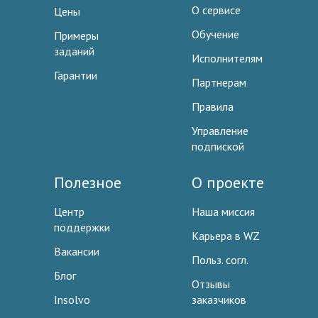
О сервисе
Цены
Обучение
Примеры
заданий
Исполнителям
Гарантии
Партнерам
Правила
Управление
подпиской
Полезное
О проекте
Центр
Наша миссия
поддержки
Карьера в WZ
Вакансии
Польз. согл.
Блог
Отзывы
Insolvo
заказчиков