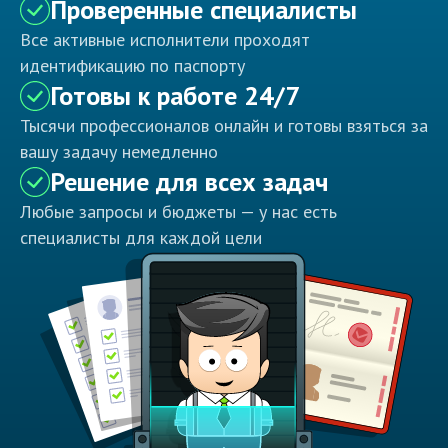
Проверенные специалисты
Все активные исполнители проходят
идентификацию по паспорту
Готовы к работе 24/7
Тысячи профессионалов онлайн и готовы взяться за
вашу задачу немедленно
Решение для всех задач
Любые запросы и бюджеты — у нас есть
специалисты для каждой цели