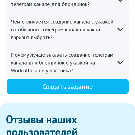
телеграм канале для блондинок?
Чем отличается создание канала с указкой
от обычного телеграм канала и какой
вариант выбрать?
Почему лучше заказать создание телеграм
канала для блондинок с указкой на
Workzilla, а не у частника?
Создать задание
Отзывы наших
пользователей