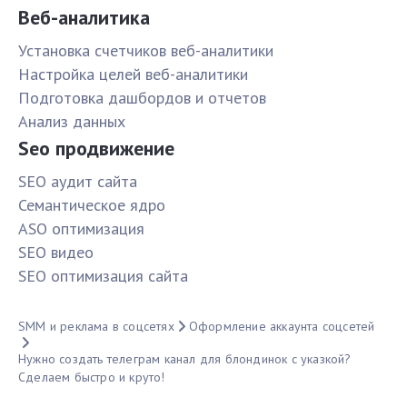
Веб-аналитика
Установка счетчиков веб-аналитики
Настройка целей веб-аналитики
Подготовка дашбордов и отчетов
Анализ данных
Seo продвижение
SЕО аудит сайта
Семантическое ядро
ASO оптимизация
SЕО видео
SЕО оптимизация сайта
SMM и реклама в соцсетях
Оформление аккаунта соцсетей
Нужно создать телеграм канал для блондинок с указкой?
Сделаем быстро и круто!