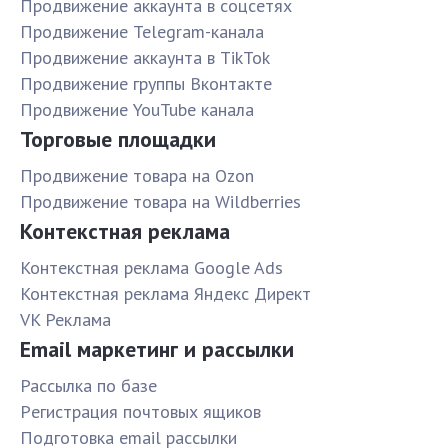
Продвижение аккаунта в соцсетях
Продвижение Telegram-канала
Продвижение аккаунта в TikTok
Продвижение группы Вконтакте
Продвижение YouTube канала
Торговые площадки
Продвижение товара на Ozon
Продвижение товара на Wildberries
Контекстная реклама
Контекстная реклама Google Ads
Контекстная реклама Яндекс Директ
VK Реклама
Email маркетинг и рассылки
Рассылка по базе
Pегистрация почтовых ящиков
Подготовка email рассылки