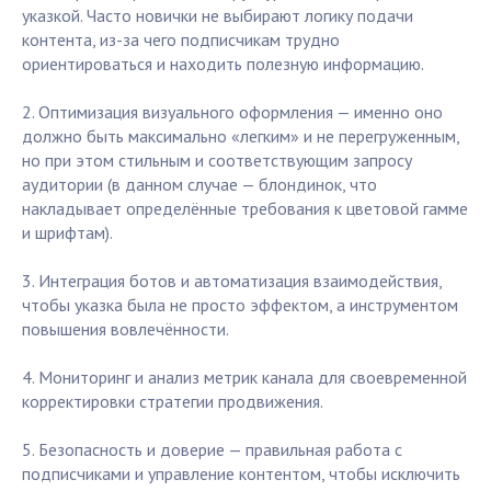
указкой. Часто новички не выбирают логику подачи
контента, из-за чего подписчикам трудно
ориентироваться и находить полезную информацию.
2. Оптимизация визуального оформления — именно оно
должно быть максимально «легким» и не перегруженным,
но при этом стильным и соответствующим запросу
аудитории (в данном случае — блондинок, что
накладывает определённые требования к цветовой гамме
и шрифтам).
3. Интеграция ботов и автоматизация взаимодействия,
чтобы указка была не просто эффектом, а инструментом
повышения вовлечённости.
4. Мониторинг и анализ метрик канала для своевременной
корректировки стратегии продвижения.
5. Безопасность и доверие — правильная работа с
подписчиками и управление контентом, чтобы исключить