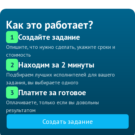
Как это работает?
Создайте задание
1
Опишите, что нужно сделать, укажите сроки и
стоимость
Находим за 2 минуты
2
Подбираем лучших исполнителей для вашего
задания, вы выбираете одного
Платите за готовое
3
Оплачиваете, только если вы довольны
результатом
Создать задание