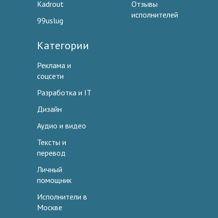
Kadrout
Отзывы
исполнителей
99uslug
Категории
Реклама и
соцсети
Разработка и IT
Дизайн
Аудио и видео
Тексты и
перевод
Личный
помощник
Исполнители в
Москве