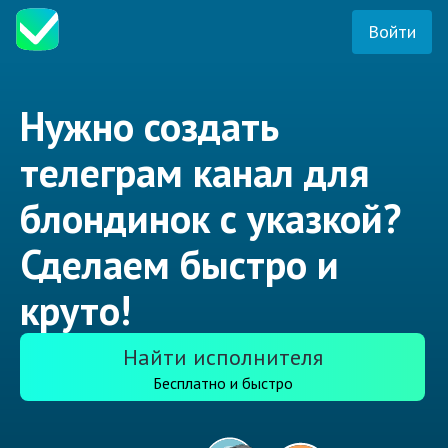
Войти
Нужно создать
телеграм канал для
блондинок с указкой?
Сделаем быстро и
круто!
Найти исполнителя
Бесплатно и быстро