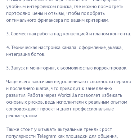
удобным интерфейсом поиска, где можно посмотреть
портфолио, цены и отзывы, чтобы подобрать
оптимального фрилансера по вашим критериям.
3. Совместная работа над концепцией и планом контента.
4. Техническая настройка канала: оформление, указка,
интеграция ботов.
5. Запуск и мониторинг, с возможностью корректировок.
Чаще всего заказчики недооценивают сложности первого
и последнего шагов, что приводит к замедлению
развития. Работа через Workzilla позволяет избежать
основных рисков, ведь исполнители с реальным опытом
сопровождают проект и дают профессиональные
рекомендации.
Также стоит учитывать актуальные тренды: рост
популярности Telegram как площадки для общения,