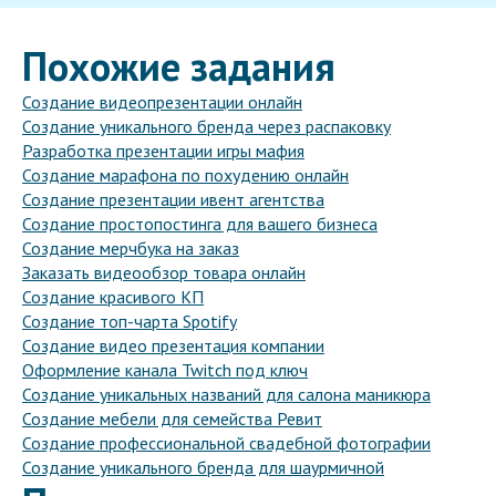
Похожие задания
Создание видеопрезентации онлайн
Создание уникального бренда через распаковку
Разработка презентации игры мафия
Создание марафона по похудению онлайн
Создание презентации ивент агентства
Создание простопостинга для вашего бизнеса
Создание мерчбука на заказ
Заказать видеообзор товара онлайн
Создание красивого КП
Создание топ-чарта Spotify
Создание видео презентация компании
Оформление канала Twitch под ключ
Создание уникальных названий для салона маникюра
Создание мебели для семейства Ревит
Создание профессиональной свадебной фотографии
Создание уникального бренда для шаурмичной