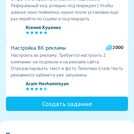
Реферальный код успешно подтвержден ) Чтобы
данное окно появилось нужно после установки ещё
раз перейти по ссылке и подтвердить .
Ксения Куценко
Настройка ВК‑рекламы
2000
Настроить вк рекламу, Требуется настроить 2
компании: на подписки и на рекламу сайта.
Отредактировать текст и фото Тематика отель Часть
рекламного кабинета уже заполнена
Aram Hovhannisyan
Создать задание