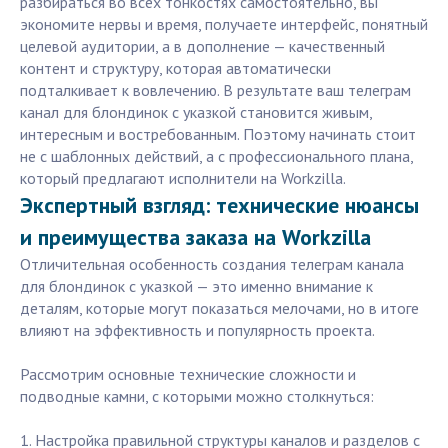
разбираться во всех тонкостях самостоятельно, вы
экономите нервы и время, получаете интерфейс, понятный
целевой аудитории, а в дополнение — качественный
контент и структуру, которая автоматически
подталкивает к вовлечению. В результате ваш телеграм
канал для блондинок с указкой становится живым,
интересным и востребованным. Поэтому начинать стоит
не с шаблонных действий, а с профессионального плана,
который предлагают исполнители на Workzilla.
Экспертный взгляд: технические нюансы
и преимущества заказа на Workzilla
Отличительная особенность создания телеграм канала
для блондинок с указкой — это именно внимание к
деталям, которые могут показаться мелочами, но в итоге
влияют на эффективность и популярность проекта.
Рассмотрим основные технические сложности и
подводные камни, с которыми можно столкнуться:
1. Настройка правильной структуры каналов и разделов с