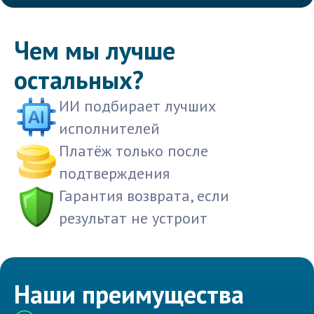
Чем мы лучше
остальных?
ИИ подбирает лучших
исполнителей
Платёж только после
подтверждения
Гарантия возврата, если
результат не устроит
Наши преимущества