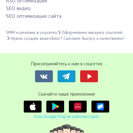
ASO оптимизация
SЕО видео
SЕО оптимизация сайта
SMM и реклама в соцсетях
Оформление аккаунта соцсетей
Нужно создать видеоблог? Сделаем быстро и качественно!
Присоединяйтесь к нам в соцсетях
Cкачайте наше приложение
Если Google Play не работает (apk)