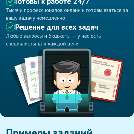
Готовы к работе 24/7
Тысячи профессионалов онлайн и готовы взяться за
вашу задачу немедленно
Решение для всех задач
Любые запросы и бюджеты — у нас есть
специалисты для каждой цели
Примеры заданий