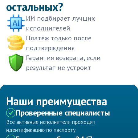
остальных?
ИИ подбирает лучших
исполнителей
Платёж только после
подтверждения
Гарантия возврата, если
результат не устроит
Наши преимущества
Проверенные специалисты
Все активные исполнители проходят
идентификацию по паспорту