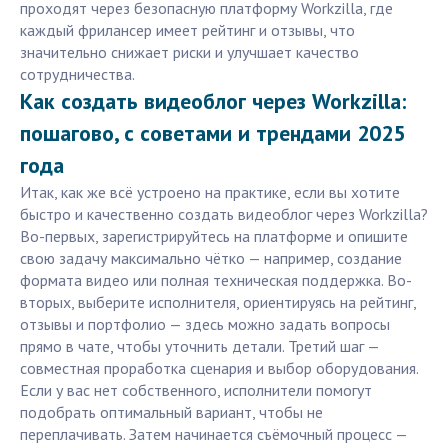
проходят через безопасную платформу Workzilla, где
каждый фрилансер имеет рейтинг и отзывы, что
значительно снижает риски и улучшает качество
сотрудничества.
Как создать видеоблог через Workzilla:
пошагово, с советами и трендами 2025
года
Итак, как же всё устроено на практике, если вы хотите
быстро и качественно создать видеоблог через Workzilla?
Во-первых, зарегистрируйтесь на платформе и опишите
свою задачу максимально чётко — например, создание
формата видео или полная техническая поддержка. Во-
вторых, выберите исполнителя, ориентируясь на рейтинг,
отзывы и портфолио — здесь можно задать вопросы
прямо в чате, чтобы уточнить детали. Третий шаг —
совместная проработка сценария и выбор оборудования.
Если у вас нет собственного, исполнители помогут
подобрать оптимальный вариант, чтобы не
переплачивать. Затем начинается съёмочный процесс —