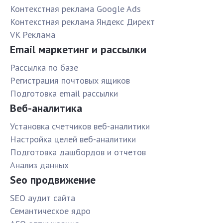
Контекстная реклама Google Ads
Контекстная реклама Яндекс Директ
VK Реклама
Email маркетинг и рассылки
Рассылка по базе
Pегистрация почтовых ящиков
Подготовка email рассылки
Веб-аналитика
Установка счетчиков веб-аналитики
Настройка целей веб-аналитики
Подготовка дашбордов и отчетов
Анализ данных
Seo продвижение
SЕО аудит сайта
Семантическое ядро