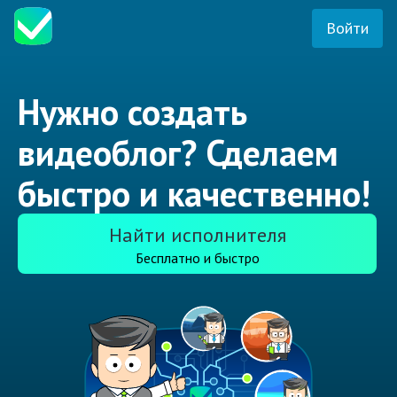
Войти
Нужно создать
видеоблог? Сделаем
быстро и качественно!
Найти исполнителя
Бесплатно и быстро