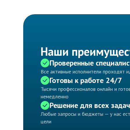
Наши преимущес
Проверенные специали
Все активные исполнители проходят 
Готовы к работе 24/7
Тысячи профессионалов онлайн и готов
немедленно
Решение для всех задач
Любые запросы и бюджеты — у нас ес
цели