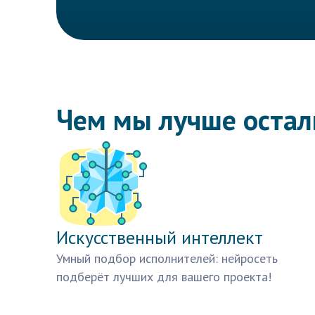
Чем мы лучше оста
Искусственный интеллект
Умный подбор исполнителей: нейросеть
подберёт лучших для вашего проекта!