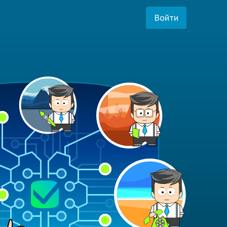
Войти