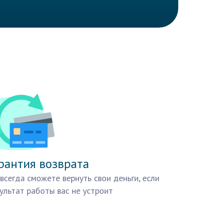
рантия возврата
всегда сможете вернуть свои деньги, если
ультат работы вас не устроит