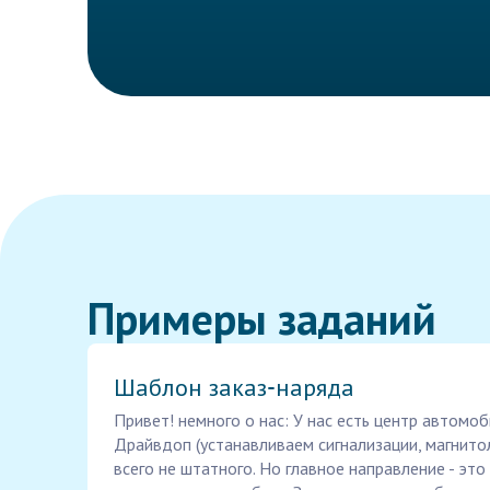
Примеры заданий
Шаблон заказ‑наряда
Привет! немного о нас: У нас есть центр автомо
Драйвдоп (устанавливаем сигнализации, магнитолы
всего не штатного. Но главное направление - это