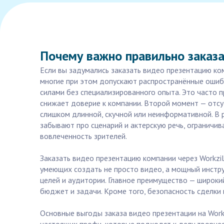
Почему важно правильно заказа
Если вы задумались заказать видео презентацию ком
многие при этом допускают распространённые ошибк
силами без специализированного опыта. Это часто п
снижает доверие к компании. Второй момент — отсут
слишком длинной, скучной или неинформативной. В 
забывают про сценарий и актерскую речь, ограничив
вовлеченность зрителей.
Заказать видео презентацию компании через Workzi
умеющих создать не просто видео, а мощный инстру
целей и аудитории. Главное преимущество — широки
бюджет и задачи. Кроме того, безопасность сделки и
Основные выгоды заказа видео презентации на Work