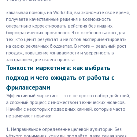
Заказывая помощь на Workzilla, вы экономите своё время,
получаете качественные решения и возможность
оперативно корректировать действия без лишних
бюрократических проволочек. Это особенно важно для
тех, кто ценит результат и не готов экспериментировать
на своих рекламных бюджетах. В итоге — реальный рост
продаж, повышение узнаваемости и уверенность в
завтрашнем дне своего проекта.
Тонкости маркетинга: как выбрать
подход и чего ожидать от работы с
фрилансерами
Эффективный маркетинг — это не просто набор действий,
а сложный процесс с множеством технических нюансов.
Начнём с некоторых подводных камней, которые часто
не замечают новички:
1. Неправильное определение целевой аудитории. Без
чёткого понимания, кому вы продаёте, даже самая яркая