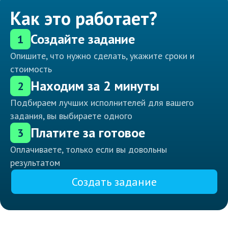
Как это работает?
Создайте задание
1
Опишите, что нужно сделать, укажите сроки и
стоимость
Находим за 2 минуты
2
Подбираем лучших исполнителей для вашего
задания, вы выбираете одного
Платите за готовое
3
Оплачиваете, только если вы довольны
результатом
Создать задание