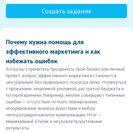
Создать задание
Почему нужна помощь для
эффективного маркетинга и как
избежать ошибок
Когда вы стремитесь продвинуть свой бизнес или личный
проект, вопрос эффективного маркетинга становится
центральным. Без правильного подхода легко столкнуться
с провалами: нецелевой рекламой, растратой бюджета и
потерей времени. Например, многие совершают типичные
ошибки — отсутствие чёткого планирования,
игнорирование анализа аудитории и выбор
неподходящих каналов коммуникации. Итог —
минимальный отклик и неудовлетворительные
результаты.