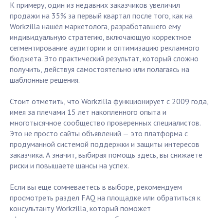
К примеру, один из недавних заказчиков увеличил
продажи на 35% за первый квартал после того, как на
Workzilla нашёл маркетолога, разработавшего ему
индивидуальную стратегию, включающую корректное
сегментирование аудитории и оптимизацию рекламного
бюджета. Это практический результат, который сложно
получить, действуя самостоятельно или полагаясь на
шаблонные решения.
Стоит отметить, что Workzilla функционирует с 2009 года,
имея за плечами 15 лет накопленного опыта и
многотысячное сообщество проверенных специалистов.
Это не просто сайты объявлений — это платформа с
продуманной системой поддержки и защиты интересов
заказчика. А значит, выбирая помощь здесь, вы снижаете
риски и повышаете шансы на успех.
Если вы еще сомневаетесь в выборе, рекомендуем
просмотреть раздел FAQ на площадке или обратиться к
консультанту Workzilla, который поможет