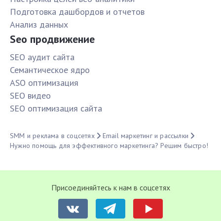
Подготовка дашбордов и отчетов
Анализ данных
Seo продвижение
SЕО аудит сайта
Семантическое ядро
ASO оптимизация
SЕО видео
SЕО оптимизация сайта
SMM и реклама в соцсетях
Email маркетинг и рассылки
Нужно помощь для эффективного маркетинга? Решим быстро!
Присоединяйтесь к нам в соцсетях