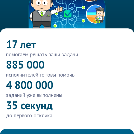
17 лет
помогаем решать ваши задачи
885 000
исполнителей готовы помочь
4 800 000
заданий уже выполнены
35 секунд
до первого отклика