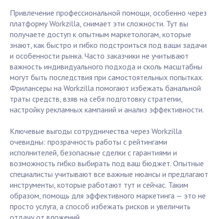
Привлечение профессиональной помощи, особенно через
платформу Workzilla, снимает эти сложности. Тут вы
получаете доступ к опытным маркетологам, которые
знают, как быстро и гибко подстроиться под ваши задачи
и особенности рынка. Часто заказчики не учитывают
важность индивидуального подхода и сколь масштабны
могут быть последствия при самостоятельных попытках.
Фрилансеры на Workzilla помогают избежать банальной
траты средств, взяв на себя подготовку стратегии,
настройку рекламных кампаний и анализ эффективности.
Ключевые выгоды сотрудничества через Workzilla
очевидны: прозрачность работы с рейтингами
исполнителей, безопасные сделки с гарантиями и
возможность гибко выбирать под ваш бюджет. Опытные
специалисты учитывают все важные нюансы и предлагают
инструменты, которые работают тут и сейчас. Таким
образом, помощь для эффективного маркетинга — это не
просто услуга, а способ избежать рисков и увеличить
отдачу от вложений.