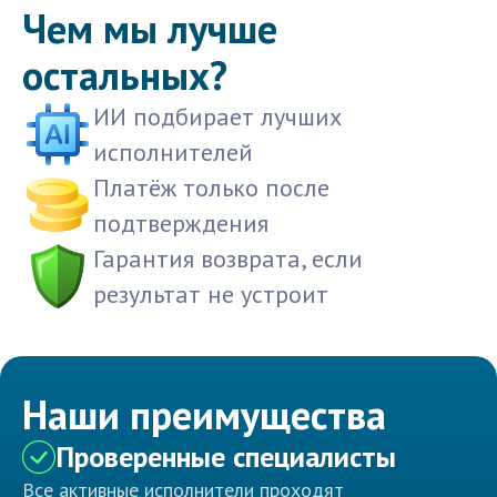
Чем мы лучше
остальных?
ИИ подбирает лучших
исполнителей
Платёж только после
подтверждения
Гарантия возврата, если
результат не устроит
Наши преимущества
Проверенные специалисты
Все активные исполнители проходят