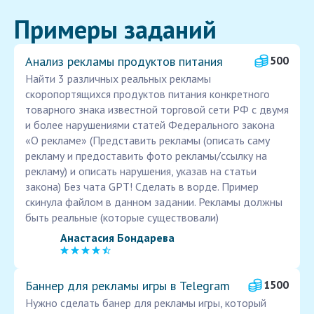
Примеры заданий
Анализ рекламы продуктов питания
500
Найти 3 различных реальных рекламы
скоропортящихся продуктов питания конкретного
товарного знака известной торговой сети РФ с двумя
и более нарушениями статей Федерального закона
«О рекламе» (Представить рекламы (описать саму
рекламу и предоставить фото рекламы/ссылку на
рекламу) и описать нарушения, указав на статьи
закона) Без чата GPT! Сделать в ворде. Пример
скинула файлом в данном задании. Рекламы должны
быть реальные (которые существовали)
Анастасия Бондарева
Баннер для рекламы игры в Telegram
1500
Нужно сделать банер для рекламы игры, который