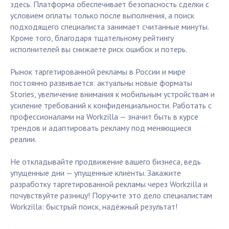
здесь. Платформа обеспечивает безопасность сделки с
условием оплаты только после выполнения, а поиск
подходящего специалиста занимает считанные минуты.
Кроме того, благодаря тщательному рейтингу
исполнителей вы снижаете риск ошибок и потерь.
Рынок таргетированной рекламы в России и мире
постоянно развивается: актуальны новые форматы
Stories, увеличение внимания к мобильным устройствам и
усиление требований к конфиденциальности. Работать с
профессионалами на Workzilla — значит быть в курсе
трендов и адаптировать рекламу под меняющиеся
реалии.
Не откладывайте продвижение вашего бизнеса, ведь
упущенные дни — упущенные клиенты. Закажите
разработку таргетированной рекламы через Workzilla и
почувствуйте разницу! Поручите это дело специалистам
Workzilla: быстрый поиск, надёжный результат!