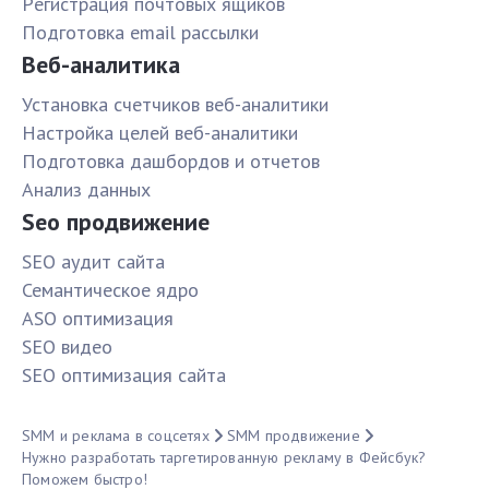
Pегистрация почтовых ящиков
Подготовка email рассылки
Веб-аналитика
Установка счетчиков веб-аналитики
Настройка целей веб-аналитики
Подготовка дашбордов и отчетов
Анализ данных
Seo продвижение
SЕО аудит сайта
Семантическое ядро
ASO оптимизация
SЕО видео
SЕО оптимизация сайта
SMM и реклама в соцсетях
SMM продвижение
Нужно разработать таргетированную рекламу в Фейсбук?
Поможем быстро!