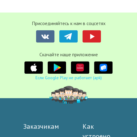
Присоединяйтесь к нам в соцсетях
Cкачайте наше приложение
Если Google Play не работает (apk)
Заказчикам
Как
устроено