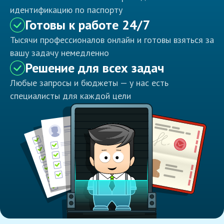
идентификацию по паспорту
Готовы к работе 24/7
Тысячи профессионалов онлайн и готовы взяться за
вашу задачу немедленно
Решение для всех задач
Любые запросы и бюджеты — у нас есть
специалисты для каждой цели