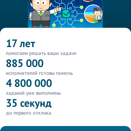
17 лет
помогаем решать ваши задачи
885 000
исполнителей готовы помочь
4 800 000
заданий уже выполнены
35 секунд
до первого отклика