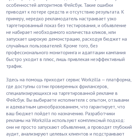
особенностей алгоритмов Фейсбук. Такие ошибки
приводят к потере средств и отсутствию результата. К
примеру, нередко рекламодатель настраивает узко
таргетированный показ без тестирования, и объявление
не набирает необходимого количества кликов, или
запускает широкую демонстрацию, расходуя бюджет на
случайных пользователей. Кроме того, без
профессионального мониторинга и адаптации кампания
быстро уходит в плюс, лишь привлекая неэффективный
трафик.
Здесь на помощь приходит сервис Workzilla — платформа,
где доступны сотни проверенных фрилансеров,
специализирующихся на таргетированной рекламе в
Фейсбук. Вы выбираете исполнителя с опытом, отзывами
и адекватным ценообразованием, что гарантирует, что
ваш бюджет пойдет по назначению. Разработчики
рекламы на Workzilla используют комплексный подход:
они не просто запускают объявления, а проводят глубокий
аудит, анализируют целевых клиентов и подстраивают