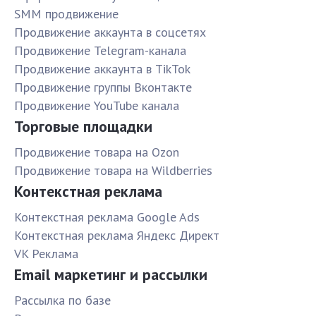
SMM продвижение
Продвижение аккаунта в соцсетях
Продвижение Telegram-канала
Продвижение аккаунта в TikTok
Продвижение группы Вконтакте
Продвижение YouTube канала
Торговые площадки
Продвижение товара на Ozon
Продвижение товара на Wildberries
Контекстная реклама
Контекстная реклама Google Ads
Контекстная реклама Яндекс Директ
VK Реклама
Email маркетинг и рассылки
Рассылка по базе