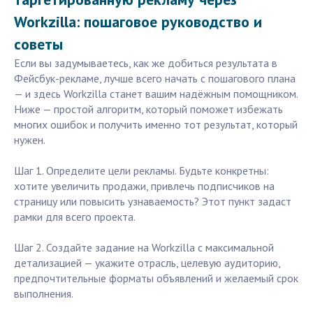
Workzilla: пошаговое руководство и
советы
Если вы задумываетесь, как же добиться результата в
Фейсбук-рекламе, лучше всего начать с пошагового плана
— и здесь Workzilla станет вашим надёжным помощником.
Ниже — простой алгоритм, который поможет избежать
многих ошибок и получить именно тот результат, который
нужен.
Шаг 1. Определите цели рекламы. Будьте конкретны:
хотите увеличить продажи, привлечь подписчиков на
страницу или повысить узнаваемость? Этот пункт задаст
рамки для всего проекта.
Шаг 2. Создайте задание на Workzilla с максимальной
детализацией — укажите отрасль, целевую аудиторию,
предпочтительные форматы объявлений и желаемый срок
выполнения.