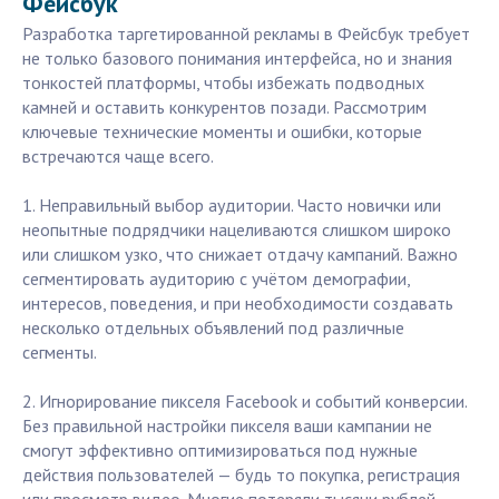
Фейсбук
Разработка таргетированной рекламы в Фейсбук требует
не только базового понимания интерфейса, но и знания
тонкостей платформы, чтобы избежать подводных
камней и оставить конкурентов позади. Рассмотрим
ключевые технические моменты и ошибки, которые
встречаются чаще всего.
1. Неправильный выбор аудитории. Часто новички или
неопытные подрядчики нацеливаются слишком широко
или слишком узко, что снижает отдачу кампаний. Важно
сегментировать аудиторию с учётом демографии,
интересов, поведения, и при необходимости создавать
несколько отдельных объявлений под различные
сегменты.
2. Игнорирование пикселя Facebook и событий конверсии.
Без правильной настройки пикселя ваши кампании не
смогут эффективно оптимизироваться под нужные
действия пользователей — будь то покупка, регистрация