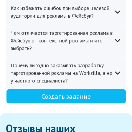
Как избежать ошибок при выборе целевой
аудитории для рекламы в Фейсбук?
Чем отличается таргетированная реклама в
Фейсбук от контекстной рекламы и что
выбрать?
Почему выгодно заказывать разработку
таргетированной рекламы на Workzilla, а не
у частного специалиста?
Создать задание
Отзывы наших