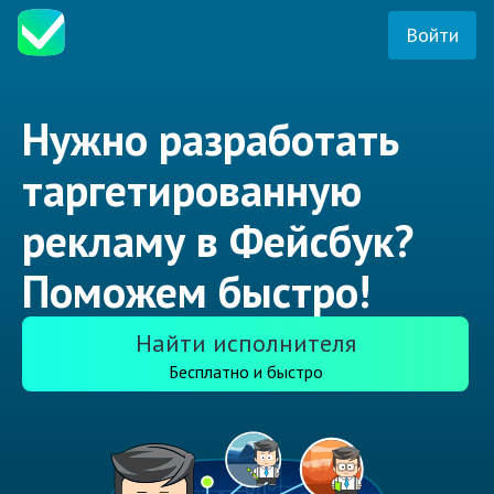
Войти
Нужно разработать
таргетированную
рекламу в Фейсбук?
Поможем быстро!
Найти исполнителя
Бесплатно и быстро