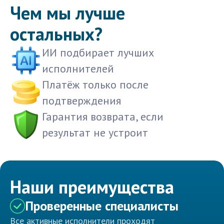
Чем мы лучше
остальных?
ИИ подбирает лучших
исполнителей
Платёж только после
подтверждения
Гарантия возврата, если
результат не устроит
Наши преимущества
Проверенные специалисты
Все активные исполнители проходят