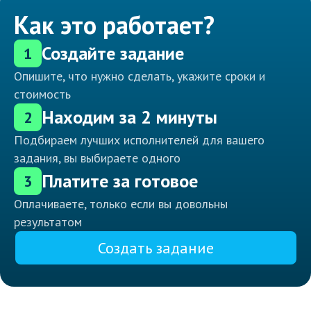
Как это работает?
Создайте задание
1
Опишите, что нужно сделать, укажите сроки и
стоимость
Находим за 2 минуты
2
Подбираем лучших исполнителей для вашего
задания, вы выбираете одного
Платите за готовое
3
Оплачиваете, только если вы довольны
результатом
Создать задание