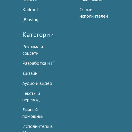
Kadrout
Отзывы
исполнителей
99uslug
Категории
Реклама и
соцсети
Разработка и IT
Дизайн
Аудио и видео
Тексты и
перевод
Личный
помощник
Исполнители в