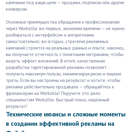
кампании под ваши цели — продажи, подписки или другие
конверсии.
Основные преимущества обращения к профессионалам
через Workzilla: во-первых, экономия времени — не нужно
разбираться с интерфейсом и алгоритмами
самостоятельно; во-вторых, стратегия рекламных
кампаний строится на реальных данных и опыте; наконец,
вы получаете отчетность с понятными метриками, чтобы
видеть эффект вложений. В итоге, качественная
разработка таргетированной рекламы позволяет
получить максимум пользы, минимизируя риски и лишние
траты. Если вы настроены на результат и хотите, чтобы
реклама действительно продавала — обращайтесь к
фрилансерам на Workzilla! Поручите это дело
специалистам Workzilla: быстрый поиск, надёжный
результат!
Технические нюансы и сложные моменты
в создании эффективной рекламы на