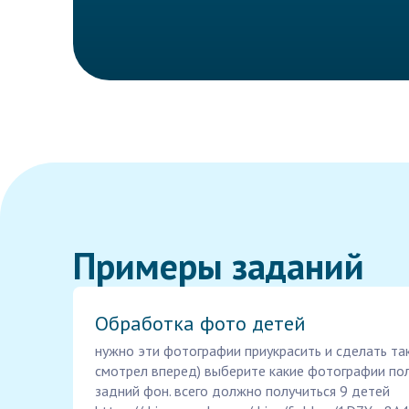
Примеры заданий
Обработка фото детей
нужно эти фотографии приукрасить и сделать та
смотрел вперед) выберите какие фотографии пол
задний фон. всего должно получиться 9 детей