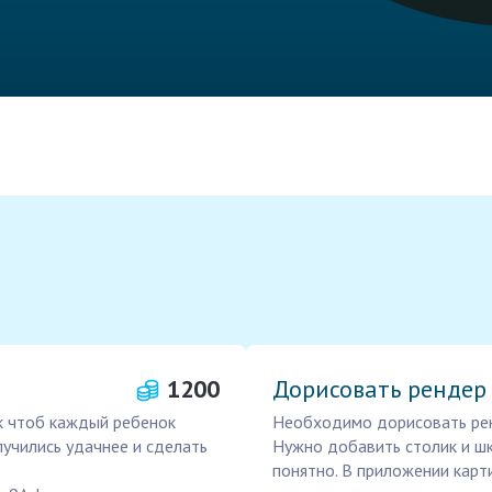
1200
Дорисовать рендер
к чтоб каждый ребенок
Необходимо дорисовать рен
учились удачнее и сделать
Нужно добавить столик и шк
понятно. В приложении карт