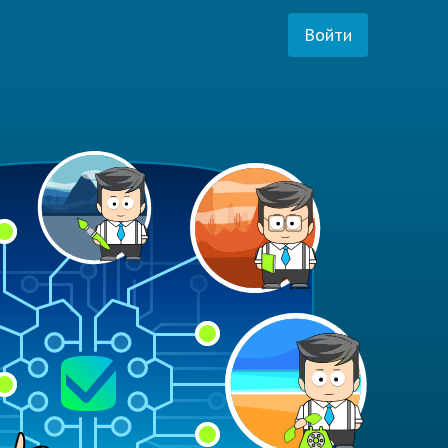
Войти