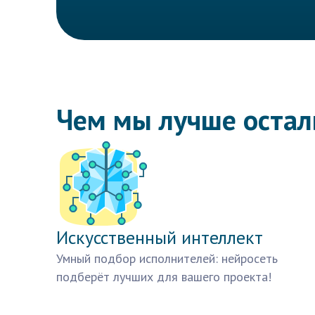
Чем мы лучше оста
Искусственный интеллект
Умный подбор исполнителей: нейросеть
подберёт лучших для вашего проекта!