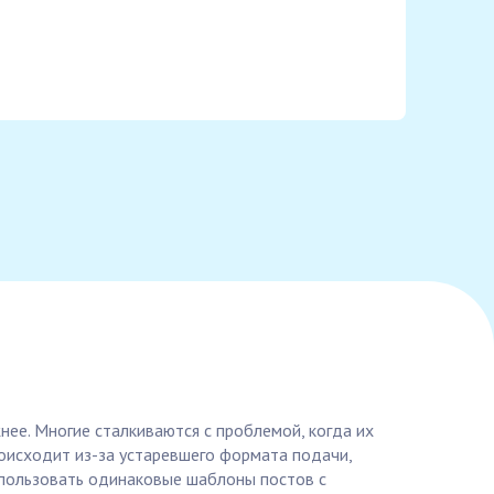
нее. Многие сталкиваются с проблемой, когда их
роисходит из-за устаревшего формата подачи,
спользовать одинаковые шаблоны постов с