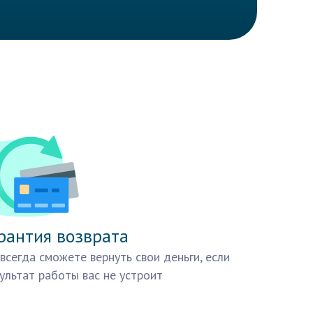
рантия возврата
всегда сможете вернуть свои деньги, если
ультат работы вас не устроит