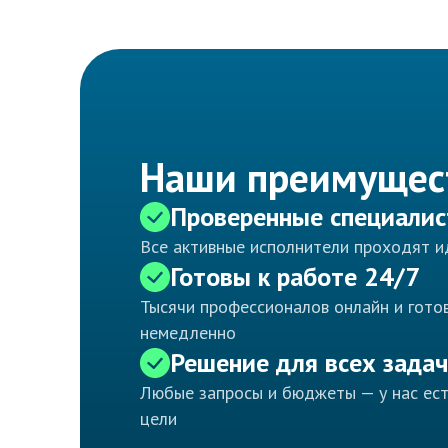
Наши преимущес
Проверенные специали
Все активные исполнители проходят 
Готовы к работе 24/7
Тысячи профессионалов онлайн и готов
немедленно
Решение для всех задач
Любые запросы и бюджеты — у нас ес
цели