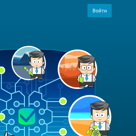
Войти