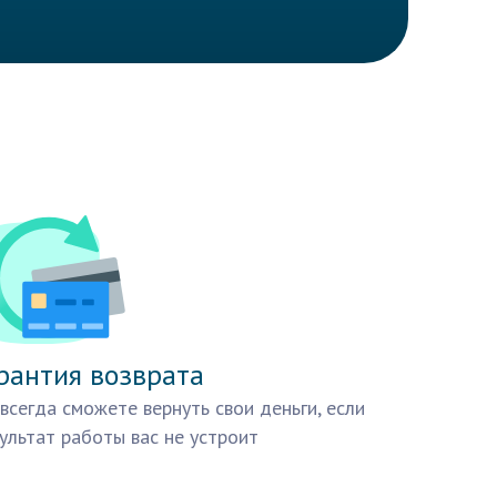
рантия возврата
всегда сможете вернуть свои деньги, если
ультат работы вас не устроит