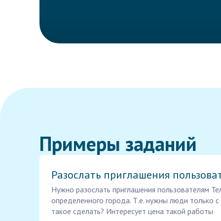
Примеры заданий
Разослать приглашения пользова
Нужно разослать приглашения пользователям Тел
определенного города. Т.е. нужны люди только с 
такое сделать? Интересует цена такой работы