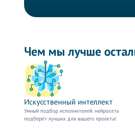
Чем мы лучше оста
Искусственный интеллект
Умный подбор исполнителей: нейросеть
подберёт лучших для вашего проекта!