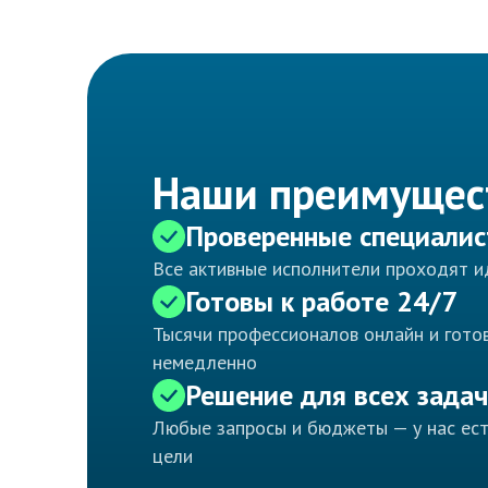
Наши преимущес
Проверенные специали
Все активные исполнители проходят 
Готовы к работе 24/7
Тысячи профессионалов онлайн и готов
немедленно
Решение для всех задач
Любые запросы и бюджеты — у нас ес
цели