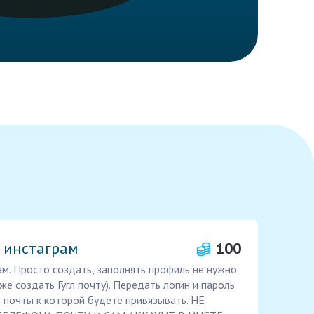
в инстаграм
100
ам. Просто создать, заполнять профиль не нужно.
же создать Гугл почту). Передать логин и пароль
т почты к которой будете привязывать. НЕ