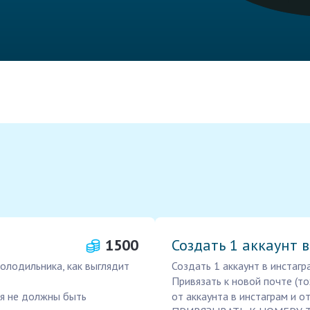
1500
Создать 1 аккаунт 
олодильника, как выглядит
Создать 1 аккаунт в инстагр
Привязать к новой почте (то
ия не должны быть
от аккаунта в инстаграм и о