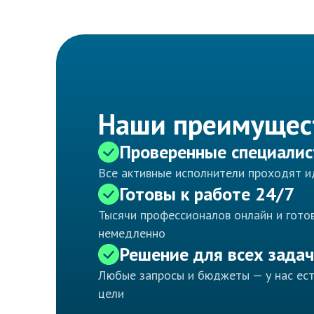
Наши преимущес
Проверенные специали
Все активные исполнители проходят 
Готовы к работе 24/7
Тысячи профессионалов онлайн и готов
немедленно
Решение для всех задач
Любые запросы и бюджеты — у нас ес
цели