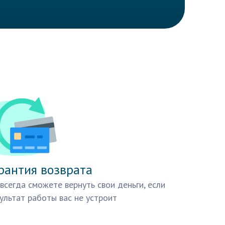
рантия возврата
всегда сможете вернуть свои деньги, если
ультат работы вас не устроит