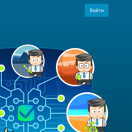
Войти