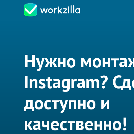
Нужно монтаж
Instagram? С
доступно и
качественно!