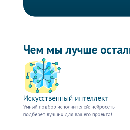
Чем мы лучше оста
Искусственный интеллект
Умный подбор исполнителей: нейросеть
подберёт лучших для вашего проекта!