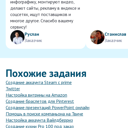
инфографику, монтируют видео,
делают сайты, рекламу в яндексе и
соцсетях, ищут поставщиков и
многое другое. Спасибо вашему
сервису!
Руслан
Станислав
Заказчик
Заказчик
Похожие задания
Создание аккаунта Steam с prime
Twitter
Настройка витрины на Amazon
Создание браслетов для Pinterest
Создание презентаций PowerPoint онлайн
Помощь в поиске компаньона на Твиче
Настройка аккаунта Вайлдберриз
Создание кухни Pro 100 под заказ