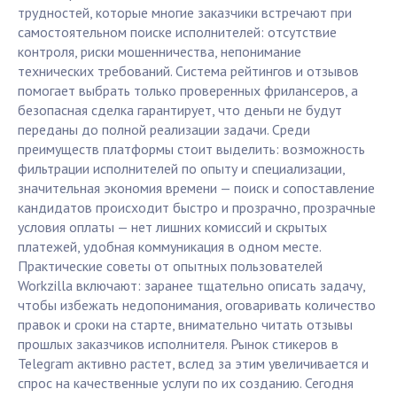
трудностей, которые многие заказчики встречают при
самостоятельном поиске исполнителей: отсутствие
контроля, риски мошенничества, непонимание
технических требований. Система рейтингов и отзывов
помогает выбрать только проверенных фрилансеров, а
безопасная сделка гарантирует, что деньги не будут
переданы до полной реализации задачи. Среди
преимуществ платформы стоит выделить: возможность
фильтрации исполнителей по опыту и специализации,
значительная экономия времени — поиск и сопоставление
кандидатов происходит быстро и прозрачно, прозрачные
условия оплаты — нет лишних комиссий и скрытых
платежей, удобная коммуникация в одном месте.
Практические советы от опытных пользователей
Workzilla включают: заранее тщательно описать задачу,
чтобы избежать недопонимания, оговаривать количество
правок и сроки на старте, внимательно читать отзывы
прошлых заказчиков исполнителя. Рынок стикеров в
Telegram активно растет, вслед за этим увеличивается и
спрос на качественные услуги по их созданию. Сегодня