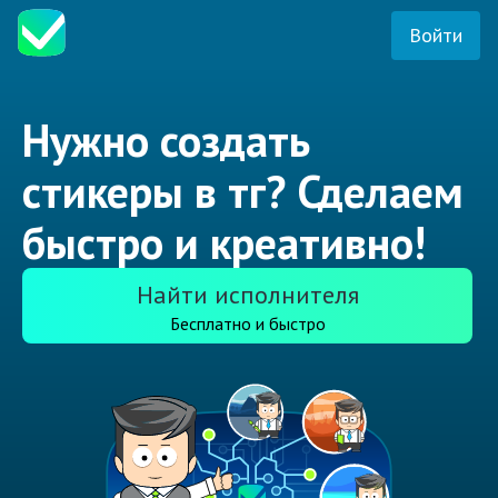
Войти
Нужно создать
стикеры в тг? Сделаем
быстро и креативно!
Найти исполнителя
Бесплатно и быстро