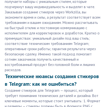
получаете наборы с уникальным стилем, которые
подчеркнут вашу индивидуальность и выделят в чате.
Заказывая создание стикеров через Workzilla, вы
экономите время и силы, а результат соответствует всем
требованиям и вашим ожиданиям. Можно рассчитывать
на быстрый отклик и постоянную коммуникацию с
исполнителем для корректировок и доработок. Кратко о
преимуществах: уникальный дизайн под ваш стиль;
соответствие техническим требованиям Telegram;
оперативные сроки работы; гарантия результата через
безопасную сделку. Именно такой подход помогает
сотням заказчиков получить качественный и
востребованный продукт без головной боли и лишних
расходов.
Технические нюансы создания стикеров
в Telegram: как не ошибиться?
Создание стикеров для Telegram — процесс, который
требует понимания технических деталей и дизайна. Вот
ключевые моменты, которые стоит учитывать: 1. Формат
и размеры — стикеры должны быть в формате PNG с