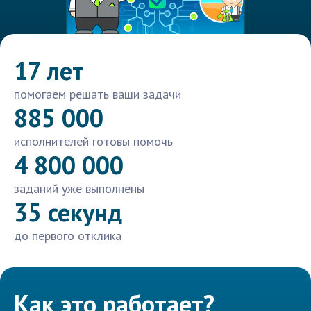
17 лет
помогаем решать ваши задачи
885 000
исполнителей готовы помочь
4 800 000
заданий уже выполнены
35 секунд
до первого отклика
Как это работает?