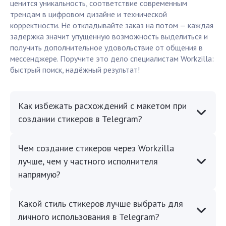
ценится уникальность, соответствие современным
трендам в цифровом дизайне и технической
корректности. Не откладывайте заказ на потом — каждая
задержка значит упущенную возможность выделиться и
получить дополнительное удовольствие от общения в
мессенджере. Поручите это дело специалистам Workzilla:
быстрый поиск, надёжный результат!
Как избежать расхождений с макетом при
создании стикеров в Telegram?
Чем создание стикеров через Workzilla
лучше, чем у частного исполнителя
напрямую?
Какой стиль стикеров лучше выбрать для
личного использования в Telegram?