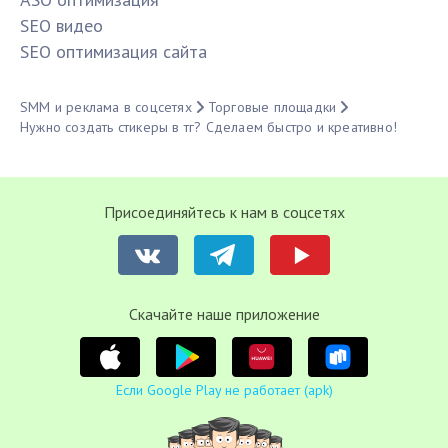
SЕО видео
SЕО оптимизация сайта
SMM и реклама в соцсетях
Торговые площадки
Нужно создать стикеры в тг? Сделаем быстро и креативно!
Присоединяйтесь к нам в соцсетях
Cкачайте наше приложение
Если Google Play не работает (apk)