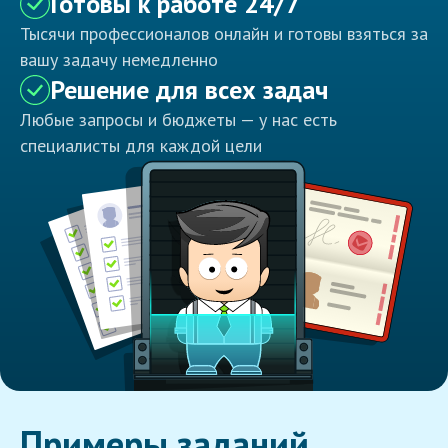
Готовы к работе 24/7
Тысячи профессионалов онлайн и готовы взяться за
вашу задачу немедленно
Решение для всех задач
Любые запросы и бюджеты — у нас есть
специалисты для каждой цели
Примеры заданий