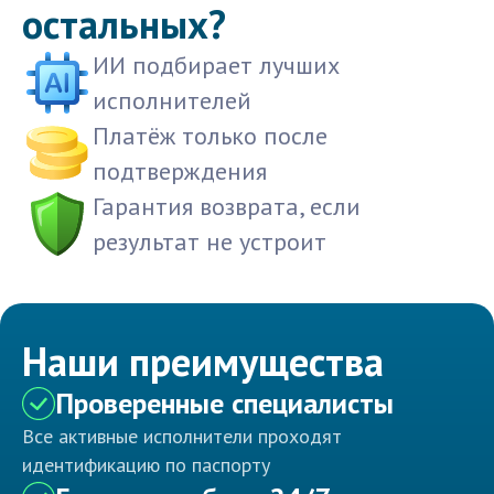
остальных?
ИИ подбирает лучших
исполнителей
Платёж только после
подтверждения
Гарантия возврата, если
результат не устроит
Наши преимущества
Проверенные специалисты
Все активные исполнители проходят
идентификацию по паспорту