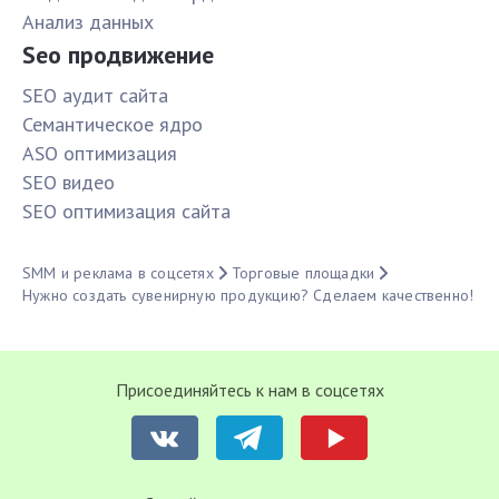
Анализ данных
Seo продвижение
SЕО аудит сайта
Семантическое ядро
ASO оптимизация
SЕО видео
SЕО оптимизация сайта
SMM и реклама в соцсетях
Торговые площадки
Нужно создать сувенирную продукцию? Сделаем качественно!
Присоединяйтесь к нам в соцсетях