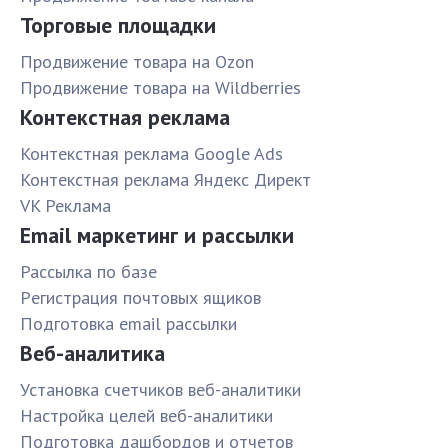
Торговые площадки
Продвижение товара на Ozon
Продвижение товара на Wildberries
Контекстная реклама
Контекстная реклама Google Ads
Контекстная реклама Яндекс Директ
VK Реклама
Email маркетинг и рассылки
Рассылка по базе
Pегистрация почтовых ящиков
Подготовка email рассылки
Веб-аналитика
Установка счетчиков веб-аналитики
Настройка целей веб-аналитики
Подготовка дашбордов и отчетов