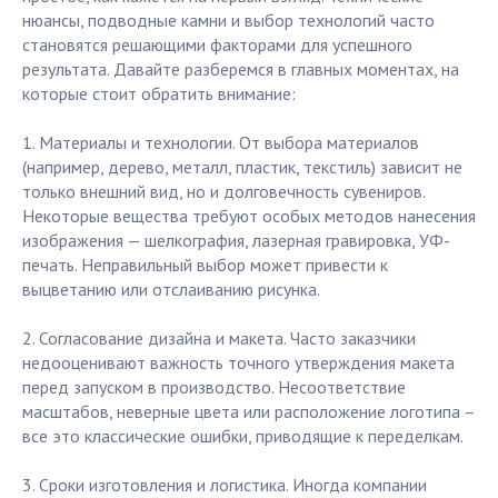
нюансы, подводные камни и выбор технологий часто
становятся решающими факторами для успешного
результата. Давайте разберемся в главных моментах, на
которые стоит обратить внимание:
1. Материалы и технологии. От выбора материалов
(например, дерево, металл, пластик, текстиль) зависит не
только внешний вид, но и долговечность сувениров.
Некоторые вещества требуют особых методов нанесения
изображения — шелкография, лазерная гравировка, УФ-
печать. Неправильный выбор может привести к
выцветанию или отслаиванию рисунка.
2. Согласование дизайна и макета. Часто заказчики
недооценивают важность точного утверждения макета
перед запуском в производство. Несоответствие
масштабов, неверные цвета или расположение логотипа –
все это классические ошибки, приводящие к переделкам.
3. Сроки изготовления и логистика. Иногда компании