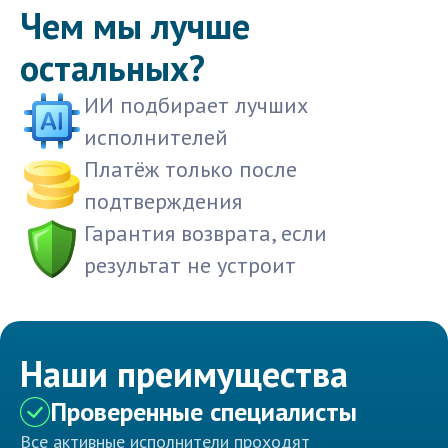
Чем мы лучше
остальных?
ИИ подбирает лучших
исполнителей
Платёж только после
подтверждения
Гарантия возврата, если
результат не устроит
Наши преимущества
Проверенные специалисты
Все активные исполнители проходят