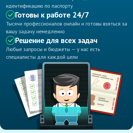
идентификацию по паспорту
Готовы к работе 24/7
Тысячи профессионалов онлайн и готовы взяться за
вашу задачу немедленно
Решение для всех задач
Любые запросы и бюджеты — у нас есть
специалисты для каждой цели