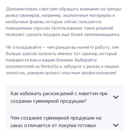
Дополнительно советуем обращать внимание на тренды
рынка сувениров, например, экологичные материалы и
необычные формы, которые сейчас пользуются
повышенным спросом. Использование таких решений
позволит сделать подарок ещё более запоминающимся.
Не откладывайте — чем раньше вы начнёте работу, тем
больше шансов получить именно тот сувенир, который
понравится вам и вашим близким. Выбирайте
исполнителей на Workzilla и забудьте о рисках и лишних
хлопотах, доверяя процесс опытным профессионалам!
Как избежать расхождений с макетом при
создании сувенирной продукции?
Чем создание сувенирной продукции на
заказ отличается от покупки готовых