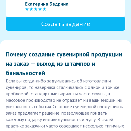
Екатерина Бедрина
Создать задание
Почему создание сувенирной продукции
на заказ — выход из штампов и
банальностей
Если вы когда-либо задумывались об изготовлении
сувениров, то наверняка сталкивались с одной и той же
проблемой: стандартные варианты часто скучны, а
массовое производство не отражает ни ваши эмоции, ни
уникальность события. Создание сувенирной продукции на
заказ предлагает решение, позволяющее придать
каждому подарку индивидуальность и душу. В своей
практике заказчики часто совершают несколько типичных