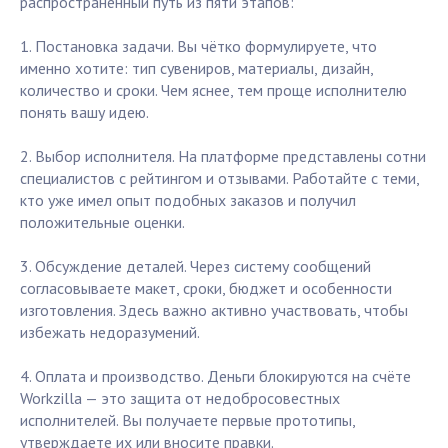
распространённый путь из пяти этапов:
1. Постановка задачи. Вы чётко формулируете, что
именно хотите: тип сувениров, материалы, дизайн,
количество и сроки. Чем яснее, тем проще исполнителю
понять вашу идею.
2. Выбор исполнителя. На платформе представлены сотни
специалистов с рейтингом и отзывами. Работайте с теми,
кто уже имел опыт подобных заказов и получил
положительные оценки.
3. Обсуждение деталей. Через систему сообщений
согласовываете макет, сроки, бюджет и особенности
изготовления. Здесь важно активно участвовать, чтобы
избежать недоразумений.
4. Оплата и производство. Деньги блокируются на счёте
Workzilla — это защита от недобросовестных
исполнителей. Вы получаете первые прототипы,
утверждаете их или вносите правки.