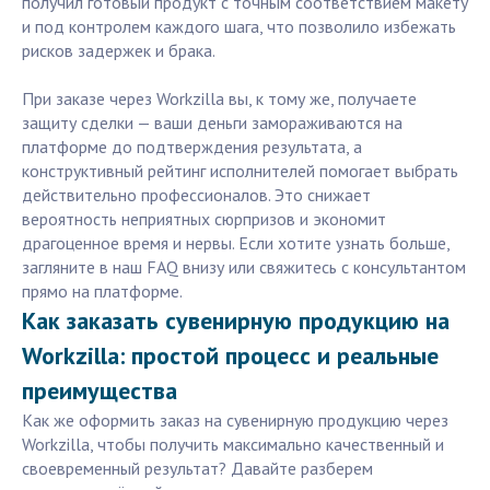
получил готовый продукт с точным соответствием макету
и под контролем каждого шага, что позволило избежать
рисков задержек и брака.
При заказе через Workzilla вы, к тому же, получаете
защиту сделки — ваши деньги замораживаются на
платформе до подтверждения результата, а
конструктивный рейтинг исполнителей помогает выбрать
действительно профессионалов. Это снижает
вероятность неприятных сюрпризов и экономит
драгоценное время и нервы. Если хотите узнать больше,
загляните в наш FAQ внизу или свяжитесь с консультантом
прямо на платформе.
Как заказать сувенирную продукцию на
Workzilla: простой процесс и реальные
преимущества
Как же оформить заказ на сувенирную продукцию через
Workzilla, чтобы получить максимально качественный и
своевременный результат? Давайте разберем