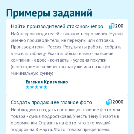
Примеры заданий
Найти производителей стаканов-непро
200
Найти производителей стаканов-непроливаек. Нужны
именно производители, не перекупы или оптовки.
Производители - Россия. Результаты работы собрать
в ексель таблицу. Указать обязательно - название
компании - адрес - контакты - условия покупки
(необходимое количество закупки или на какую
минимальную сумму)
Евгения Кравченко
Создать продающее главное фото
2000
Необходимо создать продающее главное фото для
товара - сумка подростковая. Учесть тему 8 марта в
оформлении. Отразить на фото, что это лучший
подарок на 8 марта. Фото товара прикреплены.