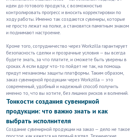
идеи до готового продукта, с возможностью
контролировать прогресс и вносить корректировки по
ходу работы. Именно так создаются сувениры, которые
не просто лежат на полке, а становятся памятным знаком
и поднимают настроение.
Кроме того, сотрудничество через Workzilla гарантирует
безопасность сделки и прозрачные условия — вы всегда
будете знать, за что платите, и сможете быть уверены в
сроках. А если вдруг что-то пойдет не так, на помощь
придут механизмы защиты платформы. Таким образом,
заказ сувенирной продукции через Workzilla — это
современный, удобный и надежный способ получить
именно то, что вы хотите, без лишних рисков и волнений.
Тонкости создания сувенирной
продукции: что важно знать и как
выбрать исполнителя
Создание сувенирной продукции на заказ — дело не такое
простое, как кажется на первый взгляд. Технические