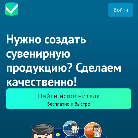
Войти
Нужно создать
сувенирную
продукцию? Сделаем
качественно!
Найти исполнителя
Бесплатно и быстро