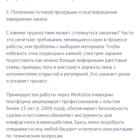
5. Получение готовой продукции и подтверждение
завершения заказа.
С какими трудностями может столкнуться заказчик? Часто
это нечеткие требования, меняющиеся идеи в процессе
работы, или проблемы с выбором материала. Чтобы
избежать этих подводных камней, советуем заранее
подготовить как можно больше информации (цветовые
схемы, примеры, лого в векторе) и держать связь с
исполнителем открытой и регулярной. Это снижает риски
и ускоряет процесс.
Преимущества работы через Workzilla очевидны:
платформа аккумулирует профессионалов с опытом
более 15 лет (с 2009 года), обеспечивает безопасность
сделки и постоянно обновляет инструменты для
комфортного взаимодействия. Здесь легко подобрать
специалиста под любой бюджет и получить консультацию
по техническим вопросам.