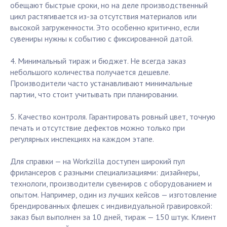
обещают быстрые сроки, но на деле производственный
цикл растягивается из-за отсутствия материалов или
высокой загруженности. Это особенно критично, если
сувениры нужны к событию с фиксированной датой.
4. Минимальный тираж и бюджет. Не всегда заказ
небольшого количества получается дешевле.
Производители часто устанавливают минимальные
партии, что стоит учитывать при планировании.
5. Качество контроля. Гарантировать ровный цвет, точную
печать и отсутствие дефектов можно только при
регулярных инспекциях на каждом этапе.
Для справки — на Workzilla доступен широкий пул
фрилансеров с разными специализациями: дизайнеры,
технологи, производители сувениров с оборудованием и
опытом. Например, один из лучших кейсов — изготовление
брендированных флешек с индивидуальной гравировкой:
заказ был выполнен за 10 дней, тираж — 150 штук. Клиент