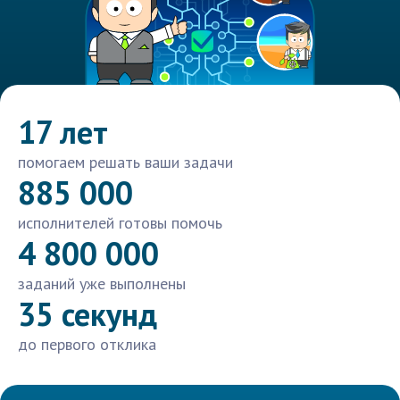
17 лет
помогаем решать ваши задачи
885 000
исполнителей готовы помочь
4 800 000
заданий уже выполнены
35 секунд
до первого отклика