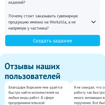
изделий?
Почему стоит заказывать сувенирную
продукцию именно на Workzilla, а не
напрямую у частника?
Создать задание
Отзывы наших
пользователей
Благодаря Воркзиле мне удаётся
Я не ожидал, что 
быстро найти исполнителей на
работу так быстро,
любые виды работ. В сфере
много желающих в
предпринимательской
поручение. Всё бы