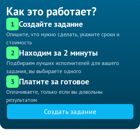
Как это работает?
Создайте задание
1
Опишите, что нужно сделать, укажите сроки и
стоимость
Находим за 2 минуты
2
Подбираем лучших исполнителей для вашего
задания, вы выбираете одного
Платите за готовое
3
Оплачиваете, только если вы довольны
результатом
Создать задание