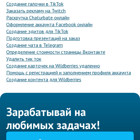
Создание галочки в TikTok
Заказать рекламу на Twitch
Раскрутка Chaturbate онлайн
Оформление аккаунта Facebook онлайн
Создание эдитов для TikTok
Подготовка презентаций на заказ
Создание чата в Telegram
Определение стоимости страницы Вконтакте
Удалить тик ток
Создание карточек на Wildberries удаленно
Помощь с регистрацией и заполнением профиля аккаунта
Создание контента для Wildberries
Зарабатывай на
любимых задачах!