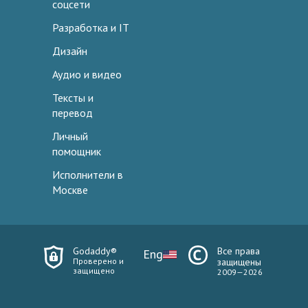
соцсети
Разработка и IT
Дизайн
Аудио и видео
Тексты и
перевод
Личный
помощник
Исполнители в
Москве
Godaddy®
Все права
Eng
Проверено и
защищены
защищено
2009—2026