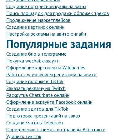
Создание портретной куклы на заказ
Поиск площадок для продажи обложек треков
Продвижение маркетплейсов
Создание картинок онлайн
Настройка рекламы на авито онлайн
Популярные задания
Создание био в телеграмме
Покупка wechat аккаунт
Оформление карточек на Wildberries
Работа с улучшением репутации на авито
Создание галочки в TikTok
Заказать рекламу на Twitch
Раскрутка Chaturbate онлайн
Оформление аккаунта Facebook онлайн
Создание эдитов для TikTok
Подготовка презентаций на заказ
Создание чата в Telegram
Определение стоимости страницы Вконтакте
Удалить тик ток