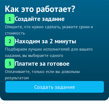
Как это работает?
Создайте задание
1
Опишите, что нужно сделать, укажите сроки и
стоимость
Находим за 2 минуты
2
Подбираем лучших исполнителей для вашего
задания, вы выбираете одного
Платите за готовое
3
Оплачиваете, только если вы довольны
результатом
Создать задание