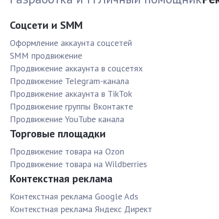
Соцсети и SMM
Оформление аккаунта соцсетей
SMM продвижение
Продвижение аккаунта в соцсетях
Продвижение Telegram-канала
Продвижение аккаунта в TikTok
Продвижение группы Вконтакте
Продвижение YouTube канала
Торговые площадки
Продвижение товара на Ozon
Продвижение товара на Wildberries
Контекстная реклама
Контекстная реклама Google Ads
Контекстная реклама Яндекс Директ