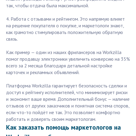
так, чтобы отдача была максимальной.
4. Работа с отзывами и рейтингом. Это напрямую влияет
на решение покупателя о покупке, и маркетологи знают,
как грамотно стимулировать положительную обратную
связь.
Как пример — один из наших фрилансеров на Workzilla
помог продавцу электроники увеличить конверсию на 35%
всего за 2 месяца благодаря детальной настройке
карточек и рекламных объявлений.
Платформа Workzilla гарантирует безопасность сделки и
доступ к рейтингу исполнителей, что минимизирует риски
и экономит ваше время. Дополнительный бонус — наличие
отзывов от других заказчиков и понятная система споров,
если что-то пойдёт не так. Это позволяет комфортно
работать и доверять своим маркетологам.
Как заказать помощь маркетологов на