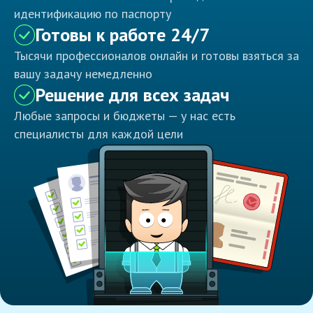
идентификацию по паспорту
Готовы к работе 24/7
Тысячи профессионалов онлайн и готовы взяться за
вашу задачу немедленно
Решение для всех задач
Любые запросы и бюджеты — у нас есть
специалисты для каждой цели