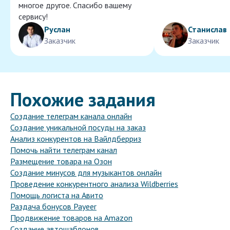
многое другое. Спасибо вашему
сервису!
Руслан
Станислав
Заказчик
Заказчик
Похожие задания
Создание телеграм канала онлайн
Создание уникальной посуды на заказ
Анализ конкурентов на Вайлдберриз
Помочь найти телеграм канал
Размещение товара на Озон
Создание минусов для музыкантов онлайн
Проведение конкурентного анализа Wildberries
Помощь логиста на Авито
Раздача бонусов Payeer
Продвижение товаров на Amazon
Создание автошаблонов