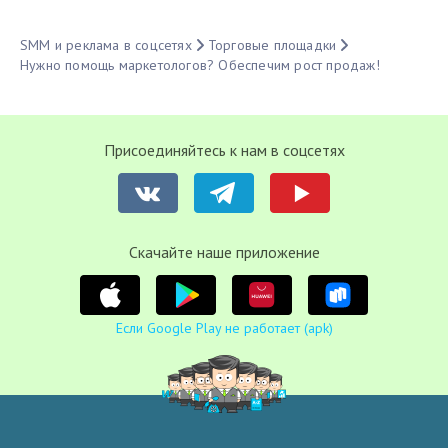
SMM и реклама в соцсетях
Торговые площадки
Нужно помощь маркетологов? Обеспечим рост продаж!
Присоединяйтесь к нам в соцсетях
Cкачайте наше приложение
Если Google Play не работает (apk)