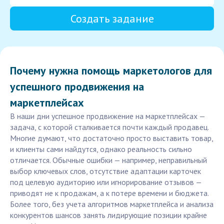
Создать задание
Почему нужна помощь маркетологов для
успешного продвижения на
маркетплейсах
В наши дни успешное продвижение на маркетплейсах —
задача, с которой сталкивается почти каждый продавец.
Многие думают, что достаточно просто выставить товар,
и клиенты сами найдутся, однако реальность сильно
отличается. Обычные ошибки — например, неправильный
выбор ключевых слов, отсутствие адаптации карточек
под целевую аудиторию или игнорирование отзывов —
приводят не к продажам, а к потере времени и бюджета.
Более того, без учета алгоритмов маркетплейса и анализа
конкурентов шансов занять лидирующие позиции крайне