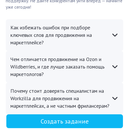
поддержку. Не дайте конкурентам уйти вперёд — начните
уже сегодня!
Как избежать ошибок при подборе
ключевых слов для продвижения на
маркетплейсе?
Чем отличается продвижение на Ozon и
Wildberries, и где лучше заказать помощь
маркетологов?
Почему стоит доверять специалистам на
Workzilla для продвижения на
маркетплейсах, а не частным фрилансерам?
Создать задание