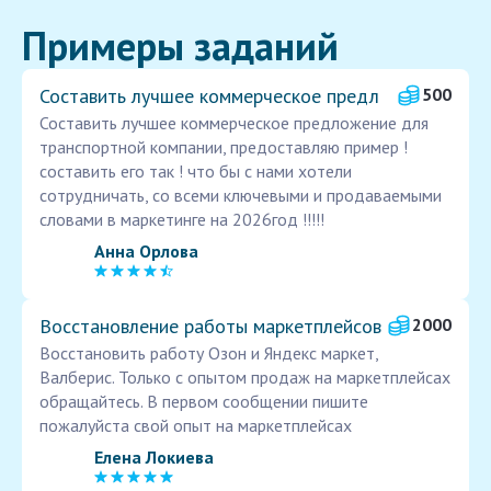
Примеры заданий
Составить лучшее коммерческое предл
500
Составить лучшее коммерческое предложение для
транспортной компании, предоставляю пример !
составить его так ! что бы с нами хотели
сотрудничать, со всеми ключевыми и продаваемыми
словами в маркетинге на 2026год !!!!!
Анна Орлова
Восстановление работы маркетплейсов
2000
Восстановить работу Озон и Яндекс маркет,
Валберис. Только с опытом продаж на маркетплейсах
обращайтесь. В первом сообщении пишите
пожалуйста свой опыт на маркетплейсах
Елена Локиева