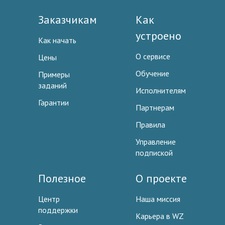
Заказчикам
Как
устроено
Как начать
О сервисе
Цены
Обучение
Примеры
заданий
Исполнителям
Гарантии
Партнерам
Правила
Управление
подпиской
Полезное
О проекте
Центр
Наша миссия
поддержки
Карьера в WZ