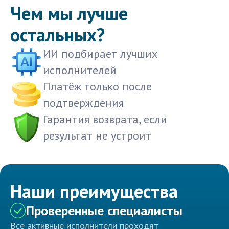
Чем мы лучше
остальных?
ИИ подбирает лучших
исполнителей
Платёж только после
подтверждения
Гарантия возврата, если
результат не устроит
Наши преимущества
Проверенные специалисты
Все активные исполнители проходят