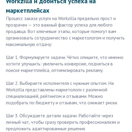
Workzilla и добиться успеха на
маркетплейсах
Процесс заказа услуги на Workzilla предельно прост и
прозрачен — это важный фактор успеха для любого
продавца. Вот ключевые этапы, которые помогут вам
организовать сотрудничество с маркетологом и получить
максимальную отдачу:
Шаг 1. Формулируете задачи. Чётко опишите, что именно
хотите улучшить: увеличить конверсию, подняться в
поиске маркетплейса, оптимизировать рекламу.
Шаг 2. Выбираете исполнителя с нужным опытом. На
Workzilla представлены маркетологи с различной
специализацией, рейтингом и отзывами. Можно
подобрать по бюджету и отзывам, что снижает риски.
Шаг 3. Обсуждаете детали задачи. Работайте через
личный чат, чтобы сразу проверить профессионализм и
предложить адаптированные решения.