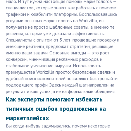
мало. И тут нужна настоящая помощь маркетологов —
специалистов, которые знают, как работать с поиском,
трафиком и юзабилити платформы. Воспользовавшись
услугами опытных маркетологов на Workzilla, вы
получаете не просто шаблонные советы, а именно те
решения, которые уже доказали эффективность.
Специалисты с опытом от 5 лет, прошедшие проверку и
имеющие рейтинги, предложат стратегии, решающие
именно ваши задачи. Основные выгоды — это рост
конверсии, минимизация рекламных расходов и
стабильное увеличение выручки. Использовать
преимущества Workzilla просто: безопасные сделки и
удобный поиск исполнителей позволяют быстро найти
подходящего профи. Здесь каждый шаг направлен на
результат и ваш успех, а не на формальные обещания.
Как эксперты помогают избежать
типичных ошибок продвижения на
маркетплейсах
Вы когда-нибудь задумывались, почему некоторые