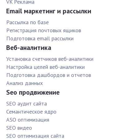
VK Реклама
Email маркетинг и рассылки
Рассылка по базе
Pегистрация почтовых ящиков
Подготовка email рассылки
Веб-аналитика
Установка счетчиков веб-аналитики
Настройка целей веб-аналитики
Подготовка дашбордов и отчетов
Анализ данных
Seo продвижение
SЕО аудит сайта
Семантическое ядро
ASO оптимизация
SЕО видео
SЕО оптимизация сайта