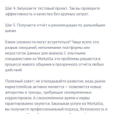
Шаг 4. Запускаете тестовый проект. Так вы проверите
эффективность и качество без крупных затрат.
Шаг 5. Получаете отчёт и рекомендации по дальнейшим
шагам.
Какие сложности могут встретиться? Чаще всего это
разрыв ожиданий, непонимание платформы или
недостаток данных для анализа. С опытными
специалистами из Workzilla эти проблемы решаются в
процессе живого общения и прозрачного отчёта любых
действий.
Полезный совет: не откладывайте развитие, ведь рынок
маркетплейсов активно меняется — появляются новые
алгоритмы и тренды, требующие своевременных
корректировок. А сэкономленное время и нервы
гарантированно окупятся. Заказывая услуги на Workzilla,
вы получаете профессиональный подход, безопасность и