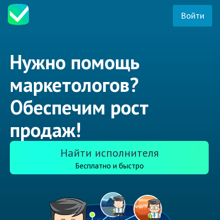
Войти
Нужно помощь
маркетологов?
Обеспечим рост
продаж!
Найти исполнителя
Бесплатно и быстро