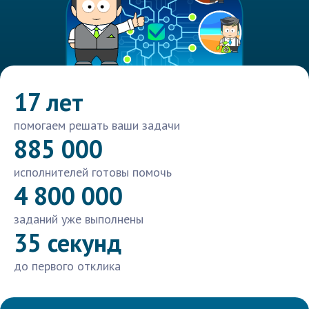
17 лет
помогаем решать ваши задачи
885 000
исполнителей готовы помочь
4 800 000
заданий уже выполнены
35 секунд
до первого отклика