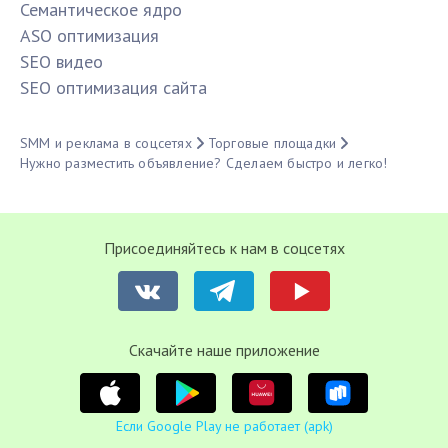
Семантическое ядро
ASO оптимизация
SЕО видео
SЕО оптимизация сайта
SMM и реклама в соцсетях
Торговые площадки
Нужно разместить объявление? Сделаем быстро и легко!
Присоединяйтесь к нам в соцсетях
Cкачайте наше приложение
Если Google Play не работает (apk)