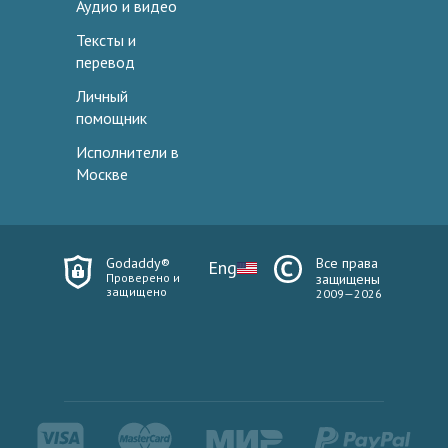
Аудио и видео
Тексты и
перевод
Личный
помощник
Исполнители в
Москве
Godaddy®
Все права
Eng
Проверено и
защищены
защищено
2009—2026