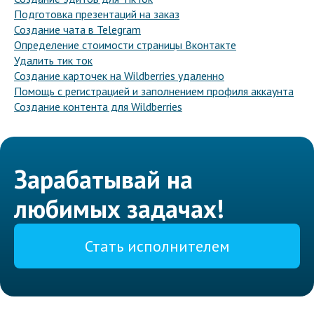
Подготовка презентаций на заказ
Создание чата в Telegram
Определение стоимости страницы Вконтакте
Удалить тик ток
Создание карточек на Wildberries удаленно
Помощь с регистрацией и заполнением профиля аккаунта
Создание контента для Wildberries
Зарабатывай на
любимых задачах!
Стать исполнителем