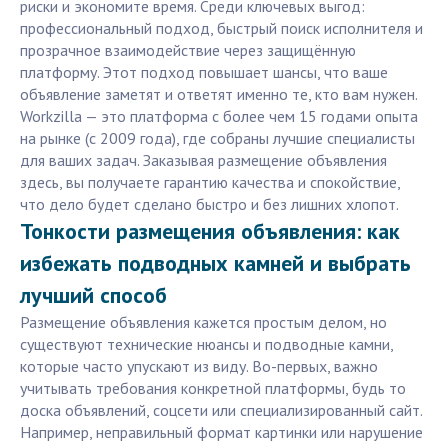
риски и экономите время. Среди ключевых выгод:
профессиональный подход, быстрый поиск исполнителя и
прозрачное взаимодействие через защищённую
платформу. Этот подход повышает шансы, что ваше
объявление заметят и ответят именно те, кто вам нужен.
Workzilla — это платформа с более чем 15 годами опыта
на рынке (с 2009 года), где собраны лучшие специалисты
для ваших задач. Заказывая размещение объявления
здесь, вы получаете гарантию качества и спокойствие,
что дело будет сделано быстро и без лишних хлопот.
Тонкости размещения объявления: как
избежать подводных камней и выбрать
лучший способ
Размещение объявления кажется простым делом, но
существуют технические нюансы и подводные камни,
которые часто упускают из виду. Во-первых, важно
учитывать требования конкретной платформы, будь то
доска объявлений, соцсети или специализированный сайт.
Например, неправильный формат картинки или нарушение