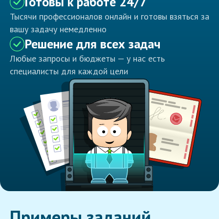
Готовы к работе 24/7
Тысячи профессионалов онлайн и готовы взяться за
вашу задачу немедленно
Решение для всех задач
Любые запросы и бюджеты — у нас есть
специалисты для каждой цели
Примеры заданий