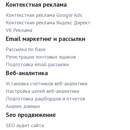
Контекстная реклама
Контекстная реклама Google Ads
Контекстная реклама Яндекс Директ
VK Реклама
Email маркетинг и рассылки
Рассылка по базе
Pегистрация почтовых ящиков
Подготовка email рассылки
Веб-аналитика
Установка счетчиков веб-аналитики
Настройка целей веб-аналитики
Подготовка дашбордов и отчетов
Анализ данных
Seo продвижение
SЕО аудит сайта