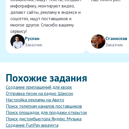
инфографику, монтируют видео,
делают сайты, рекламу в яндексе и
соцсетях, ищут поставщиков и
многое другое. Спасибо вашему
сервису!
Руслан
Станислав
Заказчик
Заказчик
Похожие задания
Создание приглашений для кворк
Отправка песни на радио Шансон
Настройка рекламы на Авито
Поиск телеграм каналов поставщиков
Поиск площадок для продажи открыток
Поиск дистрибьютора Яндекс Музыка
Создание FunPay аккаунта