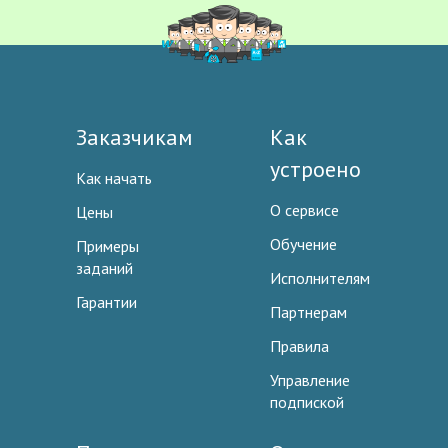
Заказчикам
Как
устроено
Как начать
О сервисе
Цены
Обучение
Примеры
заданий
Исполнителям
Гарантии
Партнерам
Правила
Управление
подпиской