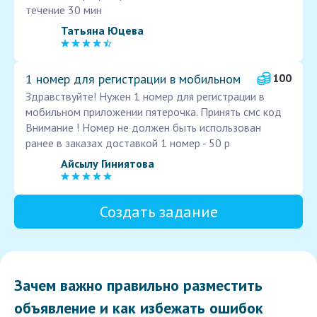
течение 30 мин
Татьяна Юцева
1 номер для регистрации в мобильном
100
Здравствуйте! Нужен 1 номер для регистрации в
мобильном приложении пятерочка. Принять смс код
Внимание ! Номер не должен быть использован
ранее в заказах доставкой 1 номер - 50 р
Айсылу Гиниятова
Создать задание
Зачем важно правильно разместить
объявление и как избежать ошибок