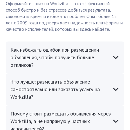
Оформляйте заказ на Workzilla — это эффективный
способ быстро и без стрессов добиться результата,
сэкономить время и избежать проблем. Опыт более 15
лет с 2009 года подтверждает надежность платформы и
качество исполнителей, которых вы здесь найдёте.
Как избежать ошибок при размещении
объявления, чтобы получить больше
откликов?
Что лучше: размещать объявление
самостоятельно или заказать услугу на
Workzilla?
Почему стоит размещать объявления через
Workzilla, а не напрямую у частных
исполнителей?