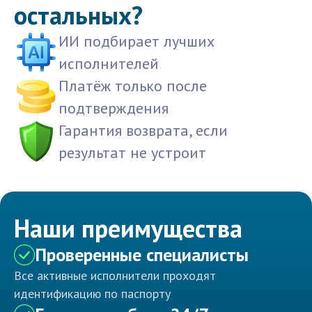
остальных?
ИИ подбирает лучших
исполнителей
Платёж только после
подтверждения
Гарантия возврата, если
результат не устроит
Наши преимущества
Проверенные специалисты
Все активные исполнители проходят
идентификацию по паспорту