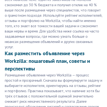
сэкономил до 30 % бюджета и получил отклик на 40 %
выше после размещения через специалистов, что говорит
о грамотном подходе. Используйте рейтинг исполнителей,
отзывы и портфолио на Workzilla, чтобы найти именно
того, кто знает все тонкости вашей задачи и сэкономит
ваши нервы и время. Для удобства ниже ссылка на часто
задаваемые вопросы, где можно узнать больше о
нюансах размещения объявлений и других связанных
услуг.
Как разместить объявление через
Workzilla: пошаговый план, советы и
перспективы
Размещение объявления через Workzilla — процесс
простой и прозрачный. Сначала вы формулируете задачу и
выбираете исполнителя, ориентируясь на отзывы, рейтинг
и портфолио. Практика показывает, что наличие хотя бы
трёх отзывов с положительной оценкой значительно
снижает риск некачественного результата. Далее
происходит обсуждение деталей и согласование сроков.