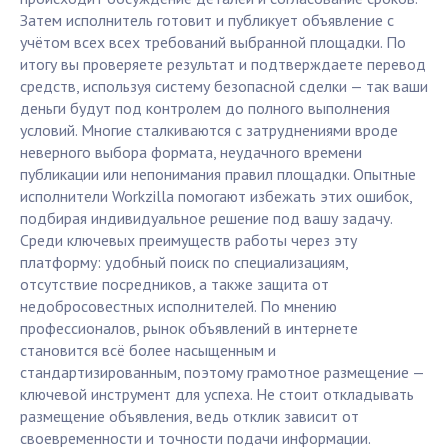
Затем исполнитель готовит и публикует объявление с
учётом всех всех требований выбранной площадки. По
итогу вы проверяете результат и подтверждаете перевод
средств, используя систему безопасной сделки — так ваши
деньги будут под контролем до полного выполнения
условий. Многие сталкиваются с затруднениями вроде
неверного выбора формата, неудачного времени
публикации или непонимания правил площадки. Опытные
исполнители Workzilla помогают избежать этих ошибок,
подбирая индивидуальное решение под вашу задачу.
Среди ключевых преимуществ работы через эту
платформу: удобный поиск по специализациям,
отсутствие посредников, а также защита от
недобросовестных исполнителей. По мнению
профессионалов, рынок объявлений в интернете
становится всё более насыщенным и
стандартизированным, поэтому грамотное размещение —
ключевой инструмент для успеха. Не стоит откладывать
размещение объявления, ведь отклик зависит от
своевременности и точности подачи информации.