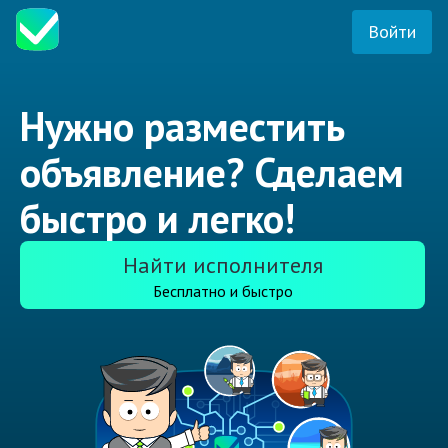
Войти
Нужно разместить
объявление? Сделаем
быстро и легко!
Найти исполнителя
Бесплатно и быстро