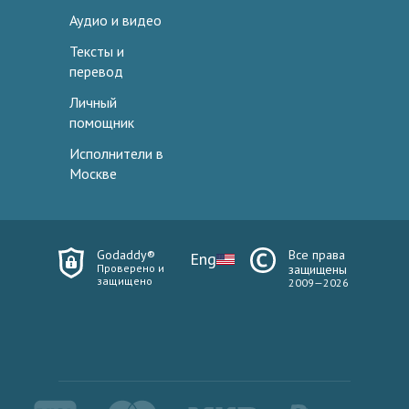
Аудио и видео
Тексты и
перевод
Личный
помощник
Исполнители в
Москве
Godaddy®
Все права
Eng
Проверено и
защищены
защищено
2009—2026