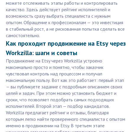
можете отслеживать этапы работы и контролировать
качество. Здесь действует рейтинг исполнителей и
возможность сразу выбрать специалиста с нужным
опытом. Обращение к профессионалам — это инвестиция
в стабильный рост, а не рискованная попытка сделать все
самостоятельно.
Как проходит продвижение на Etsy через
Workzilla: шаги и советы
Продвижение на Etsy через Workzilla устроено
максимально просто и понятно, чтобы заказчик
чувствовал контроль над процессом и получал
максимальную пользу. Вот как это работает: первый этап
— вы публикуете задание с подробным описанием своих
целей и задач. При этом можно установить бюджет и
сроки, что позволяет подобрать самых подходящих
исполнителей. Второй этап — подбор кандидатов.
Workzilla предлагает рейтинг и отзывы, благодаря
которым легко найти проверенного специалиста с опытом
именно в продвижении на Etsy. В третьем этапе