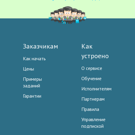
Заказчикам
Как
устроено
Как начать
О сервисе
Цены
Обучение
Примеры
заданий
Исполнителям
Гарантии
Партнерам
Правила
Управление
подпиской