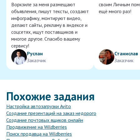
Воркзиле за меня размещают
своим Личным пом
объявления, пишут тексты, создают
ещё много раз!
инфографику, монтируют видео,
делают сайты, рекламу в яндексе и
соцсетях, ищут поставщиков и
многое другое. Спасибо вашему
сервису!
Руслан
Станислав
Заказчик
Заказчик
Похожие задания
Настройка автозагрузки Avito
Создание презентаций на заказ недорого
Создание почтовых ящиков онлайн
Продвижение на Wildberries
Поиск продавца на Wildberries