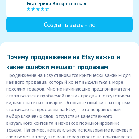
Екатерина Воскресенская
Создать задание
Почему продвижение на Etsy важно и
какие ошибки мешают продажам
Продвижение на Etsy становится критически важным для
каждого продавца, который хочет выделиться в море
похожих товаров. Многие начинающие предприниматели
сталкиваются с проблемой низких продаж и отсутствием
видимости своих товаров. Основные ошибки, с которыми
сталкиваются продавцы на Etsy, — это неправильный
выбор ключевых слов, отсутствие качественного
визуального контента и нечеткое позиционирование
товара. Например, неправильное использование ключевых
слов ведёт к тому, что ваш товар просто не показывается