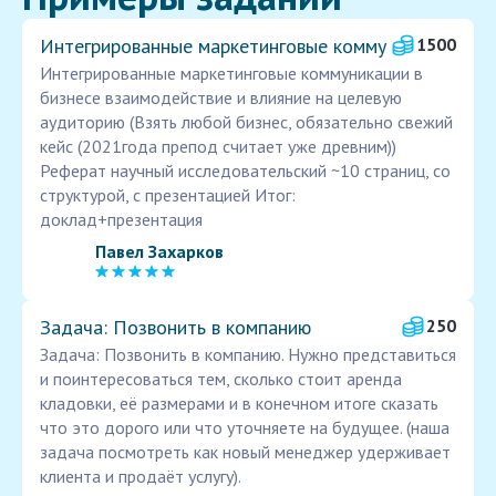
Интегрированные маркетинговые комму
1500
Интегрированные маркетинговые коммуникации в
бизнесе взаимодействие и влияние на целевую
аудиторию (Взять любой бизнес, обязательно свежий
кейс (2021года препод считает уже древним))
Реферат научный исследовательский ~10 страниц, со
структурой, с презентацией Итог:
доклад+презентация
Павел Захарков
Задача: Позвонить в компанию
250
Задача: Позвонить в компанию. Нужно представиться
и поинтересоваться тем, сколько стоит аренда
кладовки, её размерами и в конечном итоге сказать
что это дорого или что уточняете на будущее. (наша
задача посмотреть как новый менеджер удерживает
клиента и продаёт услугу).