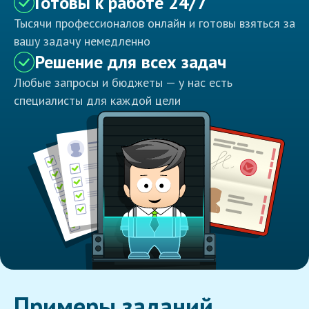
Готовы к работе 24/7
Тысячи профессионалов онлайн и готовы взяться за
вашу задачу немедленно
Решение для всех задач
Любые запросы и бюджеты — у нас есть
специалисты для каждой цели
Примеры заданий