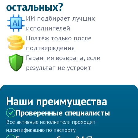
остальных?
ИИ подбирает лучших
исполнителей
Платёж только после
подтверждения
Гарантия возврата, если
результат не устроит
Наши преимущества
Проверенные специалисты
Все активные исполнители проходят
идентификацию по паспорту