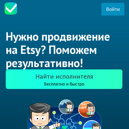
Войти
Нужно продвижение
на Etsy? Поможем
результативно!
Найти исполнителя
Бесплатно и быстро