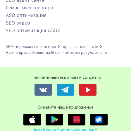
Семантическое ядро
ASO оптимизация
SЕО видео
SЕО оптимизация сайта
SMM и реклама в соцсетях
Торговые площадки
Нужно продвижение на Etsy? Поможем результативно!
Присоединяйтесь к нам в соцсетях
Cкачайте наше приложение
Если Google Play не работает (apk)