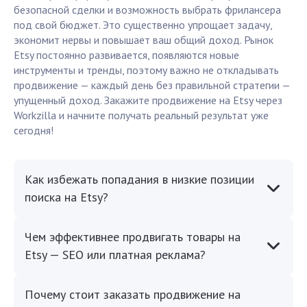
безопасной сделки и возможность выбрать фрилансера
под свой бюджет. Это существенно упрощает задачу,
экономит нервы и повышает ваш общий доход. Рынок
Etsy постоянно развивается, появляются новые
инструменты и тренды, поэтому важно не откладывать
продвижение — каждый день без правильной стратегии —
упущенный доход. Закажите продвижение на Etsy через
Workzilla и начните получать реальный результат уже
сегодня!
Как избежать попадания в низкие позиции
поиска на Etsy?
Чем эффективнее продвигать товары на
Etsy — SEO или платная реклама?
Почему стоит заказать продвижение на