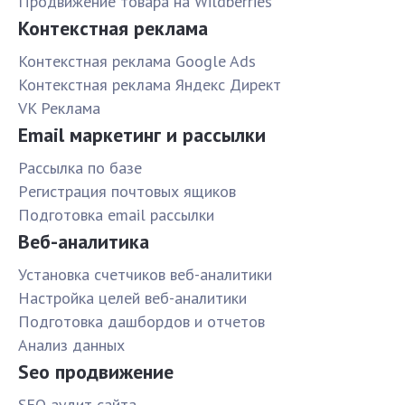
Продвижение товара на Wildberries
Контекстная реклама
Контекстная реклама Google Ads
Контекстная реклама Яндекс Директ
VK Реклама
Email маркетинг и рассылки
Рассылка по базе
Pегистрация почтовых ящиков
Подготовка email рассылки
Веб-аналитика
Установка счетчиков веб-аналитики
Настройка целей веб-аналитики
Подготовка дашбордов и отчетов
Анализ данных
Seo продвижение
SЕО аудит сайта