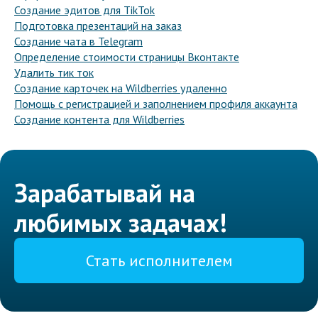
Создание эдитов для TikTok
Подготовка презентаций на заказ
Создание чата в Telegram
Определение стоимости страницы Вконтакте
Удалить тик ток
Создание карточек на Wildberries удаленно
Помощь с регистрацией и заполнением профиля аккаунта
Создание контента для Wildberries
Зарабатывай на
любимых задачах!
Стать исполнителем