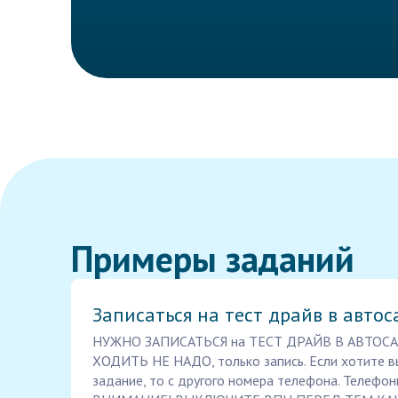
Примеры заданий
Записаться на тест драйв в автос
НУЖНО ЗАПИСАТЬСЯ на ТЕСТ ДРАЙВ В АВТОСА
ХОДИТЬ НЕ НАДО, только запись. Если хотите 
задание, то с другого номера телефона. Телефон