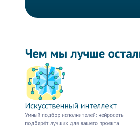
Чем мы лучше оста
Искусственный интеллект
Умный подбор исполнителей: нейросеть
подберёт лучших для вашего проекта!