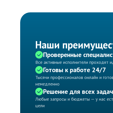
Наши преимущес
Проверенные специали
Все активные исполнители проходят 
Готовы к работе 24/7
Тысячи профессионалов онлайн и готов
немедленно
Решение для всех задач
Любые запросы и бюджеты — у нас ес
цели