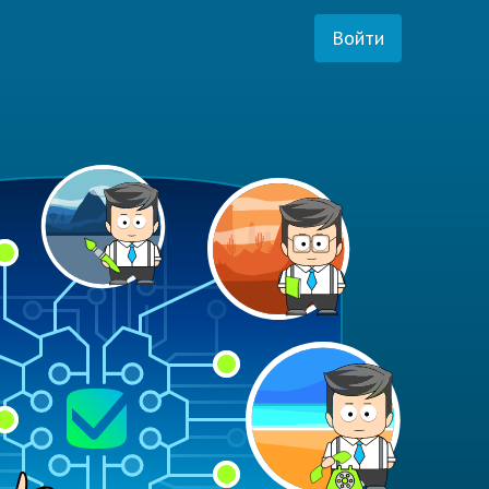
Войти