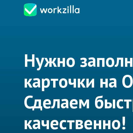
Нужно заполн
карточки на 
Сделаем быст
качественно!