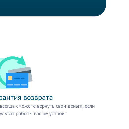
рантия возврата
всегда сможете вернуть свои деньги, если
ультат работы вас не устроит