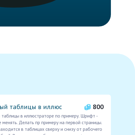
ый таблицы в иллюс
800
 таблицы в иллюстраторе по примеру. Шрифт -
 менять. Делать пр примеру на первой страницы.
ходится в таблицах сверху и снизу от рабочего