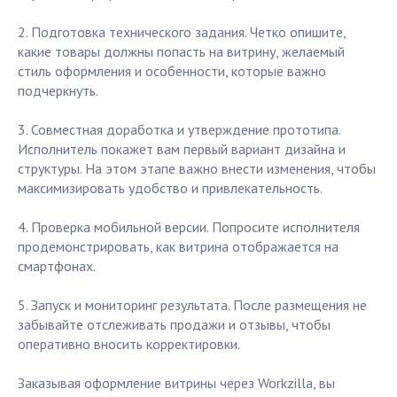
2. Подготовка технического задания. Четко опишите,
какие товары должны попасть на витрину, желаемый
стиль оформления и особенности, которые важно
подчеркнуть.
3. Совместная доработка и утверждение прототипа.
Исполнитель покажет вам первый вариант дизайна и
структуры. На этом этапе важно внести изменения, чтобы
максимизировать удобство и привлекательность.
4. Проверка мобильной версии. Попросите исполнителя
продемонстрировать, как витрина отображается на
смартфонах.
5. Запуск и мониторинг результата. После размещения не
забывайте отслеживать продажи и отзывы, чтобы
оперативно вносить корректировки.
Заказывая оформление витрины через Workzilla, вы