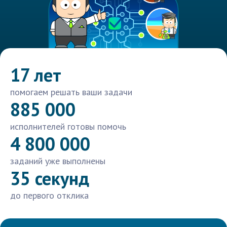
17 лет
помогаем решать ваши задачи
885 000
исполнителей готовы помочь
4 800 000
заданий уже выполнены
35 секунд
до первого отклика