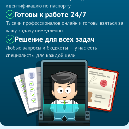
идентификацию по паспорту
Готовы к работе 24/7
Тысячи профессионалов онлайн и готовы взяться за
вашу задачу немедленно
Решение для всех задач
Любые запросы и бюджеты — у нас есть
специалисты для каждой цели