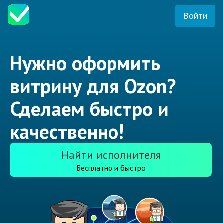
Войти
Нужно оформить
витрину для Ozon?
Сделаем быстро и
качественно!
Найти исполнителя
Бесплатно и быстро