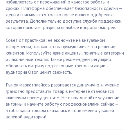
избавляетесь от переживаний о качестве работы и
сроках. Платформа обеспечивает безопасность сделки —
деньги списываются только после вашего одобрения
результата. Дополнительно доступна служба поддержки,
которая помогает разрешить любые вопросы быстрее.
Совет от практиков: не экономьте на визуальном
оформлении, так как это напрямую влияет на решение
клиентов. Используйте яркие акценты, понятные категории
и лаконичные тексты. Также рекомендуем регулярно
обновлять витрину под сезонные тренды и акции —
аудитория Ozon ценит свежесть.
Рынок маркетплейсов развивается динамично, и умение
грамотно представить товар в интернете становится
ключевым преимуществом. Не откладывайте улучшение
витрины и начните работу с профессионалами сейчас —
чтобы ваши товары оказались в топе именно у вашей
целевой аудитории!