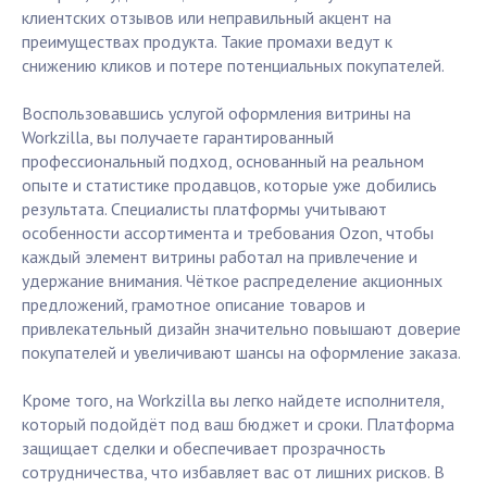
клиентских отзывов или неправильный акцент на
преимуществах продукта. Такие промахи ведут к
снижению кликов и потере потенциальных покупателей.
Воспользовавшись услугой оформления витрины на
Workzilla, вы получаете гарантированный
профессиональный подход, основанный на реальном
опыте и статистике продавцов, которые уже добились
результата. Специалисты платформы учитывают
особенности ассортимента и требования Ozon, чтобы
каждый элемент витрины работал на привлечение и
удержание внимания. Чёткое распределение акционных
предложений, грамотное описание товаров и
привлекательный дизайн значительно повышают доверие
покупателей и увеличивают шансы на оформление заказа.
Кроме того, на Workzilla вы легко найдете исполнителя,
который подойдёт под ваш бюджет и сроки. Платформа
защищает сделки и обеспечивает прозрачность
сотрудничества, что избавляет вас от лишних рисков. В