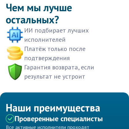
Чем мы лучше
остальных?
ИИ подбирает лучших
исполнителей
Платёж только после
подтверждения
Гарантия возврата, если
результат не устроит
Наши преимущества
Проверенные специалисты
Все активные исполнители проходят