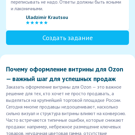
переписывать не надо. Ответы должны быть ясными
и лаконичными.
Uladzimir Krautsou
Создать задание
Почему оформление витрины для Ozon
— важный шаг для успешных продаж
Заказать оформление витрины для Ozon — это важное
решение для тех, кто хочет не просто продавать, а
выделяться на крупнейшей торговой площадке России.
Сегодня многие продавцы недооценивают, насколько
сильно визуал и структура витрины влияют на конверсию.
Часто встречаются типичные ошибки, которые снижают
продажи: например, небрежное размещение ключевых
товаров, неудачная цветовая гамма, отсутствие