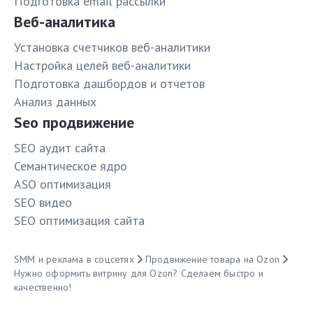
Подготовка email рассылки
Веб-аналитика
Установка счетчиков веб-аналитики
Настройка целей веб-аналитики
Подготовка дашбордов и отчетов
Анализ данных
Seo продвижение
SЕО аудит сайта
Семантическое ядро
ASO оптимизация
SЕО видео
SЕО оптимизация сайта
SMM и реклама в соцсетях
Продвижение товара на Ozon
Нужно оформить витрину для Ozon? Сделаем быстро и
качественно!