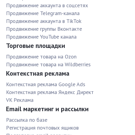
Продвижение аккаунта в соцсетях
Продвижение Telegram-канала
Продвижение аккаунта в TikTok
Продвижение группы Вконтакте
Продвижение YouTube канала
Торговые площадки
Продвижение товара на Ozon
Продвижение товара на Wildberries
Контекстная реклама
Контекстная реклама Google Ads
Контекстная реклама Яндекс Директ
VK Реклама
Email маркетинг и рассылки
Рассылка по базе
Pегистрация почтовых ящиков