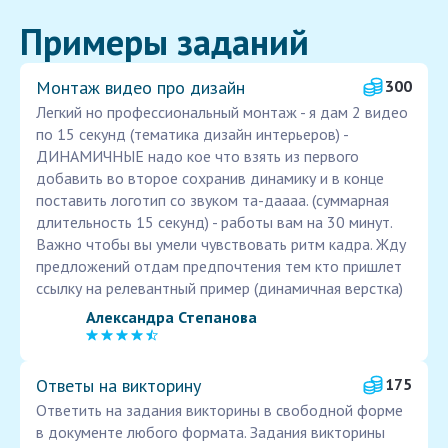
Примеры заданий
Монтаж видео про дизайн
300
Легкий но профессиональный монтаж - я дам 2 видео
по 15 секунд (тематика дизайн интерьеров) -
ДИНАМИЧНЫЕ надо кое что взять из первого
добавить во второе сохранив динамику и в конце
поставить логотип со звуком та-даааа. (суммарная
длительность 15 секунд) - работы вам на 30 минут.
Важно чтобы вы умели чувствовать ритм кадра. Жду
предложений отдам предпочтения тем кто пришлет
ссылку на релевантный пример (динамичная верстка)
Александра Степанова
Ответы на викторину
175
Ответить на задания викторины в свободной форме
в документе любого формата. Задания викторины