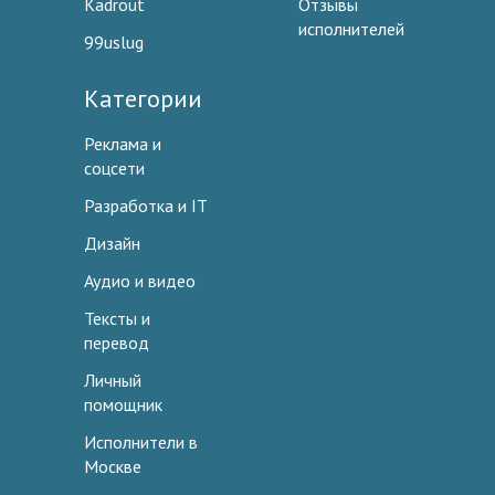
Kadrout
Отзывы
исполнителей
99uslug
Категории
Реклама и
соцсети
Разработка и IT
Дизайн
Аудио и видео
Тексты и
перевод
Личный
помощник
Исполнители в
Москве