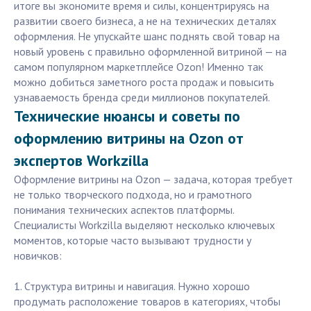
итоге вы экономите время и силы, концентрируясь на
развитии своего бизнеса, а не на технических деталях
оформления. Не упускайте шанс поднять свой товар на
новый уровень с правильно оформленной витриной — на
самом популярном маркетплейсе Ozon! Именно так
можно добиться заметного роста продаж и повысить
узнаваемость бренда среди миллионов покупателей.
Технические нюансы и советы по
оформлению витрины на Ozon от
экспертов Workzilla
Оформление витрины на Ozon — задача, которая требует
не только творческого подхода, но и грамотного
понимания технических аспектов платформы.
Специалисты Workzilla выделяют несколько ключевых
моментов, которые часто вызывают трудности у
новичков:
1. Структура витрины и навигация. Нужно хорошо
продумать расположение товаров в категориях, чтобы