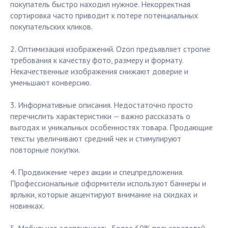
покупатель быстро находил нужное. Некорректная
сортировка часто приводит к потере потенциальных
покупательских кликов.
2. Оптимизация изображений. Ozon предъявляет строгие
требования к качеству фото, размеру и формату.
Некачественные изображения снижают доверие и
уменьшают конверсию.
3. Информативные описания. Недостаточно просто
перечислить характеристики — важно рассказать о
выгодах и уникальных особенностях товара. Продающие
тексты увеличивают средний чек и стимулируют
повторные покупки.
4. Продвижение через акции и спецпредложения.
Профессиональные оформители используют баннеры и
ярлыки, которые акцентируют внимание на скидках и
новинках.