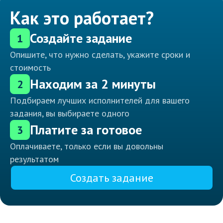
Как это работает?
Создайте задание
1
Опишите, что нужно сделать, укажите сроки и
стоимость
Находим за 2 минуты
2
Подбираем лучших исполнителей для вашего
задания, вы выбираете одного
Платите за готовое
3
Оплачиваете, только если вы довольны
результатом
Создать задание