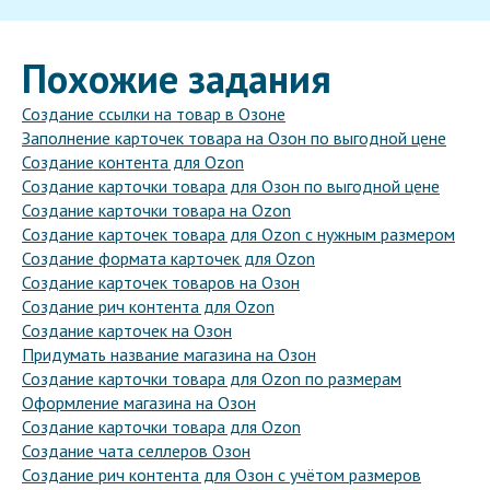
Похожие задания
Создание ссылки на товар в Озоне
Заполнение карточек товара на Озон по выгодной цене
Создание контента для Ozon
Создание карточки товара для Озон по выгодной цене
Создание карточки товара на Ozon
Создание карточек товара для Ozon с нужным размером
Создание формата карточек для Ozon
Создание карточек товаров на Озон
Создание рич контента для Ozon
Создание карточек на Озон
Придумать название магазина на Озон
Создание карточки товара для Ozon по размерам
Оформление магазина на Озон
Создание карточки товара для Ozon
Создание чата селлеров Озон
Создание рич контента для Озон с учётом размеров