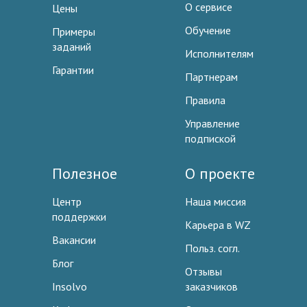
О сервисе
Цены
Обучение
Примеры
заданий
Исполнителям
Гарантии
Партнерам
Правила
Управление
подпиской
Полезное
О проекте
Центр
Наша миссия
поддержки
Карьера в WZ
Вакансии
Польз. согл.
Блог
Отзывы
Insolvo
заказчиков