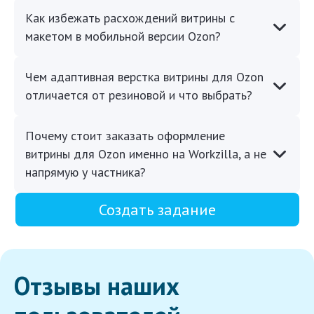
Как избежать расхождений витрины с
макетом в мобильной версии Ozon?
Чем адаптивная верстка витрины для Ozon
отличается от резиновой и что выбрать?
Почему стоит заказать оформление
витрины для Ozon именно на Workzilla, а не
напрямую у частника?
Создать задание
Отзывы наших