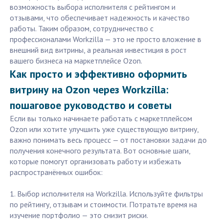
возможность выбора исполнителя с рейтингом и
отзывами, что обеспечивает надежность и качество
работы. Таким образом, сотрудничество с
профессионалами Workzilla — это не просто вложение в
внешний вид витрины, а реальная инвестиция в рост
вашего бизнеса на маркетплейсе Ozon.
Как просто и эффективно оформить
витрину на Ozon через Workzilla:
пошаговое руководство и советы
Если вы только начинаете работать с маркетплейсом
Ozon или хотите улучшить уже существующую витрину,
важно понимать весь процесс — от постановки задачи до
получения конечного результата. Вот основные шаги,
которые помогут организовать работу и избежать
распространённых ошибок:
1. Выбор исполнителя на Workzilla. Используйте фильтры
по рейтингу, отзывам и стоимости. Потратьте время на
изучение портфолио — это снизит риски.