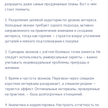
разрушить даже самые продуманные планы. Вот о чём
стоит помнить:
1. Разделение целевой аудитории по уровню интереса.
Холодные звонки требуют одного подхода, активно
направленного на привлечение внимания и создания
интереса, тогда как горячие — строятся вокруг уточнения
деталей и мягкого подтолкования к покупке.
2. Сценарии звонков с учётом болевых точек клиента. Не
следует использовать универсальные скрипты — важно
учитывать индивидуальные проблемы, преграды и
желания.
3. Время и частота звонков. Перезвон через слишком
короткие интервалы раздражает, а слишком редкие —
теряется эффект. Оптимальные интервалы, проверенные
на практике, — база долгосрочных отношений.
4. Аналитика и корректировка. Настроить отчётность по