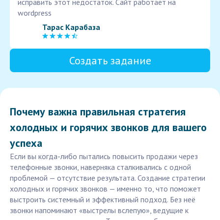
исправить этот недостаток. Сайт работает на
wordpress
Тарас Карабаза
Создать задание
Почему важна правильная стратегия
холодных и горячих звонков для вашего
успеха
Если вы когда-либо пытались повысить продажи через
телефонные звонки, наверняка сталкивались с одной
проблемой — отсутствие результата. Создание стратегии
холодных и горячих звонков — именно то, что поможет
выстроить системный и эффективный подход. Без неё
звонки напоминают «выстрелы вслепую», ведущие к