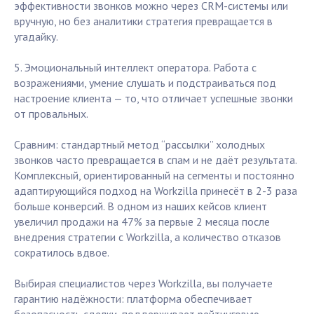
эффективности звонков можно через CRM-системы или
вручную, но без аналитики стратегия превращается в
угадайку.
5. Эмоциональный интеллект оператора. Работа с
возражениями, умение слушать и подстраиваться под
настроение клиента — то, что отличает успешные звонки
от провальных.
Сравним: стандартный метод “рассылки” холодных
звонков часто превращается в спам и не даёт результата.
Комплексный, ориентированный на сегменты и постоянно
адаптирующийся подход на Workzilla принесёт в 2-3 раза
больше конверсий. В одном из наших кейсов клиент
увеличил продажи на 47% за первые 2 месяца после
внедрения стратегии с Workzilla, а количество отказов
сократилось вдвое.
Выбирая специалистов через Workzilla, вы получаете
гарантию надёжности: платформа обеспечивает