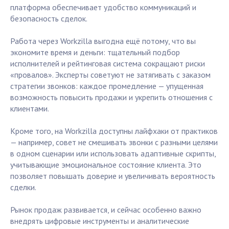
платформа обеспечивает удобство коммуникаций и
безопасность сделок.
Работа через Workzilla выгодна ещё потому, что вы
экономите время и деньги: тщательный подбор
исполнителей и рейтинговая система сокращают риски
«провалов». Эксперты советуют не затягивать с заказом
стратегии звонков: каждое промедление — упущенная
возможность повысить продажи и укрепить отношения с
клиентами.
Кроме того, на Workzilla доступны лайфхаки от практиков
— например, совет не смешивать звонки с разными целями
в одном сценарии или использовать адаптивные скрипты,
учитывающие эмоциональное состояние клиента. Это
позволяет повышать доверие и увеличивать вероятность
сделки.
Рынок продаж развивается, и сейчас особенно важно
внедрять цифровые инструменты и аналитические