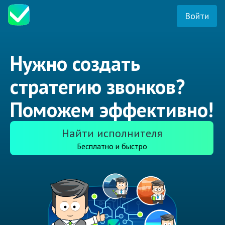
Войти
Нужно создать
стратегию звонков?
Поможем эффективно!
Найти исполнителя
Бесплатно и быстро