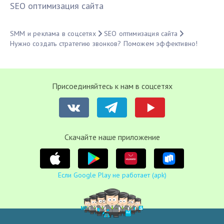
SЕО оптимизация сайта
SMM и реклама в соцсетях
SЕО оптимизация сайта
Нужно создать стратегию звонков? Поможем эффективно!
Присоединяйтесь к нам в соцсетях
Cкачайте наше приложение
Если Google Play не работает (apk)