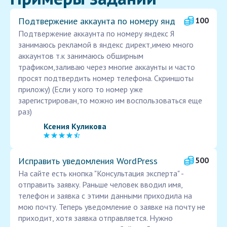
Подтвержение аккаунта по номеру янд
100
Подтвержение аккаунта по номеру яндекс Я
занимаюсь рекламой в яндекс директ,имею много
аккаунтов т.к занимаюсь обширным
трафиком,заливаю через многие аккаунты и часто
просят подтвердить номер телефона. Скриншоты
приложу) (Если у кого то номер уже
зарегистрирован,то можно им воспользоваться еще
раз)
Ксения Куликова
Исправить уведомления WordPress
500
На сайте есть кнопка "Консультация эксперта" -
отправить заявку. Раньше человек вводил имя,
телефон и заявка с этими данными приходила на
мою почту. Теперь уведомление о заявке на почту не
приходит, хотя заявка отправляется. Нужно