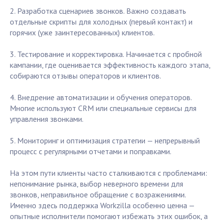
2. Разработка сценариев звонков. Важно создавать
отдельные скрипты для холодных (первый контакт) и
горячих (уже заинтересованных) клиентов.
3. Тестирование и корректировка. Начинается с пробной
кампании, где оценивается эффективность каждого этапа,
собираются отзывы операторов и клиентов.
4. Внедрение автоматизации и обучения операторов.
Многие используют CRM или специальные сервисы для
управления звонками.
5. Мониторинг и оптимизация стратегии — непрерывный
процесс с регулярными отчетами и поправками.
На этом пути клиенты часто сталкиваются с проблемами:
непонимание рынка, выбор неверного времени для
звонков, неправильное обращение с возражениями.
Именно здесь поддержка Workzilla особенно ценна —
опытные исполнители помогают избежать этих ошибок, а