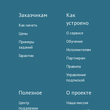
Заказчикам
Как
устроено
Как начать
О сервисе
Цены
Обучение
Примеры
заданий
Исполнителям
Гарантии
Партнерам
Правила
Управление
подпиской
Полезное
О проекте
Центр
Наша миссия
поддержки