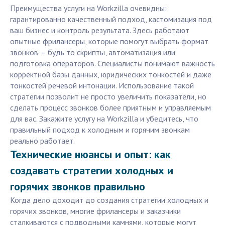
Преимущества услуги на Workzilla очевидны:
гарантированно качественный подход, кастомизация под
ваш бизнес и контроль результата. Здесь работают
опытные фрилансеры, которые помогут выбрать формат
звонков — будь то скрипты, автоматизация или
подготовка операторов. Специалисты понимают важность
корректной базы данных, юридических тонкостей и даже
тонкостей речевой интонации. Использование такой
стратегии позволит не просто увеличить показатели, но
сделать процесс звонков более приятным и управляемым
для вас. Закажите услугу на Workzilla и убедитесь, что
правильный подход к холодным и горячим звонкам
реально работает.
Технические нюансы и опыт: как
создавать стратегии холодных и
горячих звонков правильно
Когда дело доходит до создания стратегии холодных и
горячих звонков, многие фрилансеры и заказчики
сталкиваются с подводными камнями, которые могут