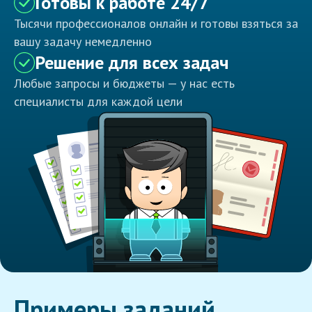
Готовы к работе 24/7
Тысячи профессионалов онлайн и готовы взяться за
вашу задачу немедленно
Решение для всех задач
Любые запросы и бюджеты — у нас есть
специалисты для каждой цели
Примеры заданий