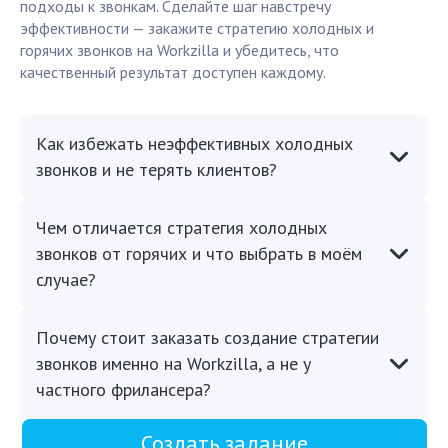
подходы к звонкам. Сделайте шаг навстречу
эффективности — закажите стратегию холодных и
горячих звонков на Workzilla и убедитесь, что
качественный результат доступен каждому.
Как избежать неэффективных холодных
звонков и не терять клиентов?
Чем отличается стратегия холодных
звонков от горячих и что выбрать в моём
случае?
Почему стоит заказать создание стратегии
звонков именно на Workzilla, а не у
частного фрилансера?
Создать задание