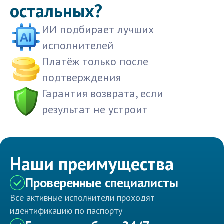
остальных?
ИИ подбирает лучших
исполнителей
Платёж только после
подтверждения
Гарантия возврата, если
результат не устроит
Наши преимущества
Проверенные специалисты
Все активные исполнители проходят
идентификацию по паспорту