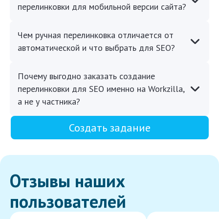
перелинковки для мобильной версии сайта?
Чем ручная перелинковка отличается от
автоматической и что выбрать для SEO?
Почему выгодно заказать создание
перелинковки для SEO именно на Workzilla,
а не у частника?
Создать задание
Отзывы наших
пользователей