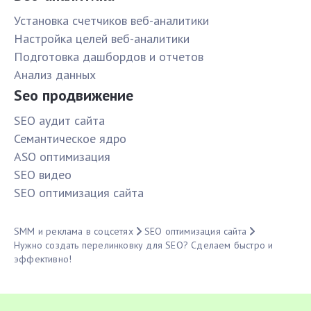
Установка счетчиков веб-аналитики
Настройка целей веб-аналитики
Подготовка дашбордов и отчетов
Анализ данных
Seo продвижение
SЕО аудит сайта
Семантическое ядро
ASO оптимизация
SЕО видео
SЕО оптимизация сайта
SMM и реклама в соцсетях
SЕО оптимизация сайта
Нужно создать перелинковку для SEO? Сделаем быстро и
эффективно!