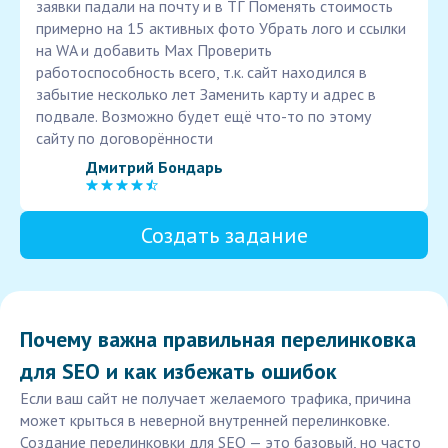
заявки падали на почту и в ТГ Поменять стоимость
примерно на 15 активных фото Убрать лого и ссылки
на WA и добавить Мах Проверить
работоспособность всего, т.к. сайт находился в
забытие несколько лет Заменить карту и адрес в
подвале. Возможно будет ещё что-то по этому
сайту по договорённости
Дмитрий Бондарь
Создать задание
Почему важна правильная перелинковка
для SEO и как избежать ошибок
Если ваш сайт не получает желаемого трафика, причина
может крыться в неверной внутренней перелинковке.
Создание перелинковки для SEO — это базовый, но часто