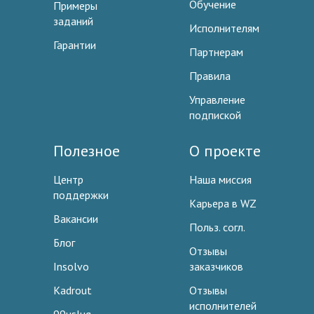
Обучение
Примеры
заданий
Исполнителям
Гарантии
Партнерам
Правила
Управление
подпиской
Полезное
О проекте
Центр
Наша миссия
поддержки
Карьера в WZ
Вакансии
Польз. согл.
Блог
Отзывы
Insolvo
заказчиков
Kadrout
Отзывы
исполнителей