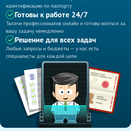
идентификацию по паспорту
Готовы к работе 24/7
Тысячи профессионалов онлайн и готовы взяться за
вашу задачу немедленно
Решение для всех задач
Любые запросы и бюджеты — у нас есть
специалисты для каждой цели