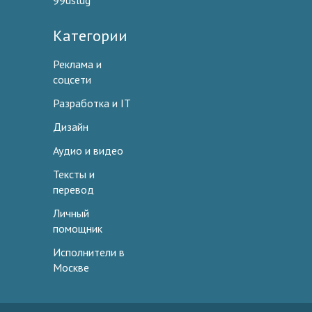
99uslug
Категории
Реклама и
соцсети
Разработка и IT
Дизайн
Аудио и видео
Тексты и
перевод
Личный
помощник
Исполнители в
Москве