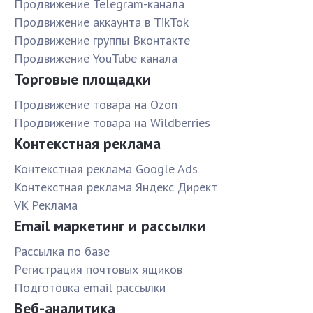
Продвижение Telegram-канала
Продвижение аккаунта в TikTok
Продвижение группы Вконтакте
Продвижение YouTube канала
Торговые площадки
Продвижение товара на Ozon
Продвижение товара на Wildberries
Контекстная реклама
Контекстная реклама Google Ads
Контекстная реклама Яндекс Директ
VK Реклама
Email маркетинг и рассылки
Рассылка по базе
Pегистрация почтовых ящиков
Подготовка email рассылки
Веб-аналитика