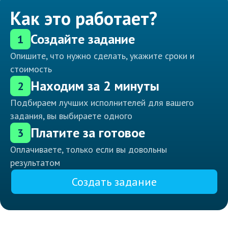
Как это работает?
Создайте задание
1
Опишите, что нужно сделать, укажите сроки и
стоимость
Находим за 2 минуты
2
Подбираем лучших исполнителей для вашего
задания, вы выбираете одного
Платите за готовое
3
Оплачиваете, только если вы довольны
результатом
Создать задание