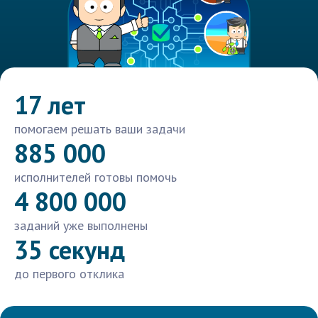
17 лет
помогаем решать ваши задачи
885 000
исполнителей готовы помочь
4 800 000
заданий уже выполнены
35 секунд
до первого отклика