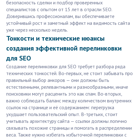
безопасность сделки и подбор проверенных
специалистов с опытом от 15 лет в отрасли SEO.
Доверившись профессионалам, вы обеспечиваете
устойчивый рост и заметный эффект на видимость сайта
уже через несколько недель.
Тонкости и технические нюансы
создания эффективной перелинковки
для SEO
Создание перелинковки для SEO требует разбора ряда
технических тонкостей. Во-первых, не стоит забывать про
правильный выбор анкоров — они должны быть
естественными, релевантными и разнообразными, иначе
поисковики могут расценить это как спам. Во-вторых,
важно соблюдать баланс между количеством внутренних
ссылок на странице и её содержанием: перегрузка
ухудшает пользовательский опыт. В-третьих, стоит
учитывать архитектуру сайта — ссылки должны логично
связывать похожие страницы и помогать в распределении
веса. Также нужно избегать избыточной перелинковки с