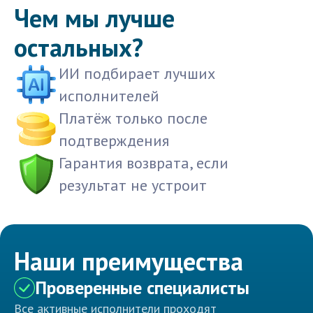
Чем мы лучше
остальных?
ИИ подбирает лучших
исполнителей
Платёж только после
подтверждения
Гарантия возврата, если
результат не устроит
Наши преимущества
Проверенные специалисты
Все активные исполнители проходят