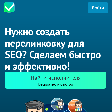
Войти
Нужно создать
перелинковку для
SEO? Сделаем быстро
и эффективно!
Найти исполнителя
Бесплатно и быстро