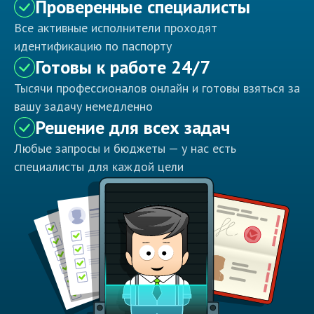
Проверенные специалисты
Все активные исполнители проходят
идентификацию по паспорту
Готовы к работе 24/7
Тысячи профессионалов онлайн и готовы взяться за
вашу задачу немедленно
Решение для всех задач
Любые запросы и бюджеты — у нас есть
специалисты для каждой цели