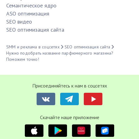
Семантическое ядро
ASO оптимизация
SЕО видео
SЕО оптимизация сайта
SMM и реклама в соцсетях
SЕО оптимизация сайта
Нужно подобрать название парфюмерного магазина?
Поможем точно!
Присоединяйтесь к нам в соцсетях
Cкачайте наше приложение