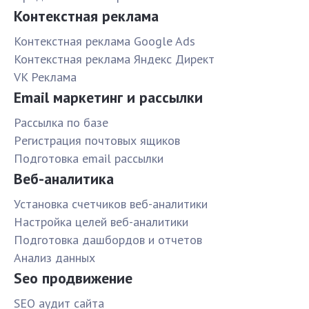
Контекстная реклама
Контекстная реклама Google Ads
Контекстная реклама Яндекс Директ
VK Реклама
Email маркетинг и рассылки
Рассылка по базе
Pегистрация почтовых ящиков
Подготовка email рассылки
Веб-аналитика
Установка счетчиков веб-аналитики
Настройка целей веб-аналитики
Подготовка дашбордов и отчетов
Анализ данных
Seo продвижение
SЕО аудит сайта