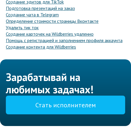
Создание эдитов для TikTok
Подготовка презентаций на заказ
Создание чата в Telegram
Определение стоимости страницы Вконтакте
Удалить тик ток
Создание карточек на Wildberries удаленно
Помощь с регистрацией и заполнением профиля аккаунта
Создание контента для Wildberries
Зарабатывай на
любимых задачах!
Стать исполнителем