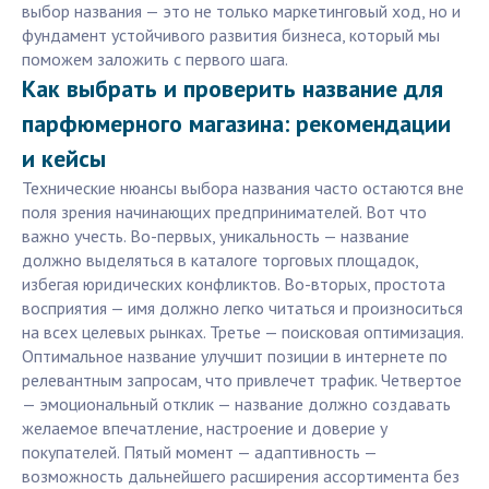
выбор названия — это не только маркетинговый ход, но и
фундамент устойчивого развития бизнеса, который мы
поможем заложить с первого шага.
Как выбрать и проверить название для
парфюмерного магазина: рекомендации
и кейсы
Технические нюансы выбора названия часто остаются вне
поля зрения начинающих предпринимателей. Вот что
важно учесть. Во-первых, уникальность — название
должно выделяться в каталоге торговых площадок,
избегая юридических конфликтов. Во-вторых, простота
восприятия — имя должно легко читаться и произноситься
на всех целевых рынках. Третье — поисковая оптимизация.
Оптимальное название улучшит позиции в интернете по
релевантным запросам, что привлечет трафик. Четвертое
— эмоциональный отклик — название должно создавать
желаемое впечатление, настроение и доверие у
покупателей. Пятый момент — адаптивность —
возможность дальнейшего расширения ассортимента без