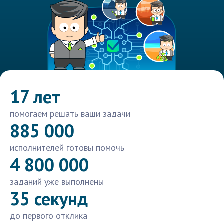
17 лет
помогаем решать ваши задачи
885 000
исполнителей готовы помочь
4 800 000
заданий уже выполнены
35 секунд
до первого отклика