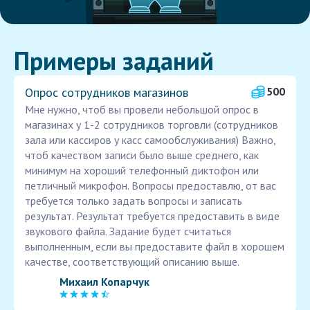
Примеры заданий
Опрос сотрудников магазинов
500
Мне нужно, чтоб вы провели небольшой опрос в
магазинах у 1-2 сотрудников торговли (сотрудников
зала или кассиров у касс самообслуживания) Важно,
чтоб качеством записи было выше среднего, как
минимум на хороший телефонный диктофон или
петличный микрофон. Вопросы предоставлю, от вас
требуется только задать вопросы и записать
результат. Результат требуется предоставить в виде
звукового файла. Задание будет считаться
выполненным, если вы предоставите файл в хорошем
качестве, соответствующий описанию выше.
Михаил Копарчук