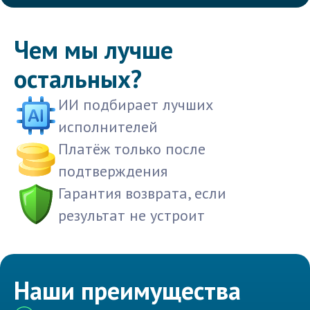
Чем мы лучше
остальных?
ИИ подбирает лучших
исполнителей
Платёж только после
подтверждения
Гарантия возврата, если
результат не устроит
Наши преимущества