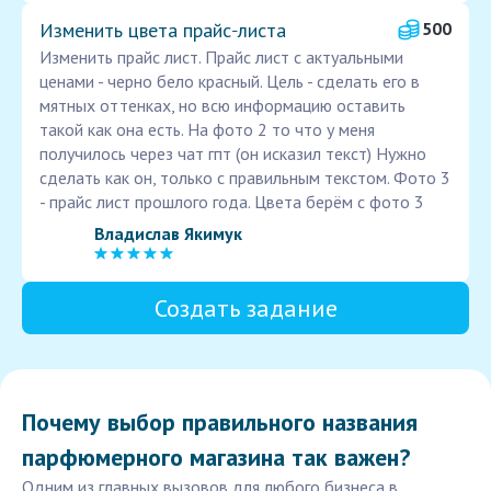
Изменить цвета прайс‑листа
500
Изменить прайс лист. Прайс лист с актуальными
ценами - черно бело красный. Цель - сделать его в
мятных оттенках, но всю информацию оставить
такой как она есть. На фото 2 то что у меня
получилось через чат гпт (он исказил текст) Нужно
сделать как он, только с правильным текстом. Фото 3
- прайс лист прошлого года. Цвета берём с фото 3
Владислав Якимук
Создать задание
Почему выбор правильного названия
парфюмерного магазина так важен?
Одним из главных вызовов для любого бизнеса в