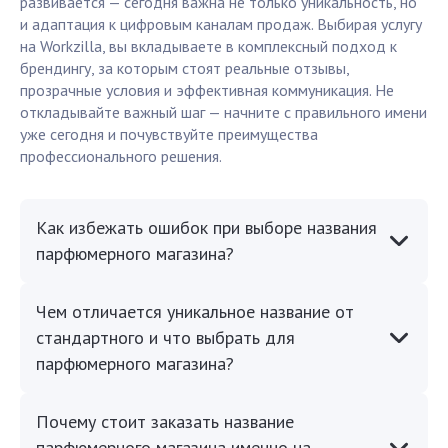
развивается — сегодня важна не только уникальность, но
и адаптация к цифровым каналам продаж. Выбирая услугу
на Workzilla, вы вкладываете в комплексный подход к
брендингу, за которым стоят реальные отзывы,
прозрачные условия и эффективная коммуникация. Не
откладывайте важный шаг — начните с правильного имени
уже сегодня и почувствуйте преимущества
профессионального решения.
Как избежать ошибок при выборе названия
парфюмерного магазина?
Чем отличается уникальное название от
стандартного и что выбрать для
парфюмерного магазина?
Почему стоит заказать название
парфюмерного магазина именно на