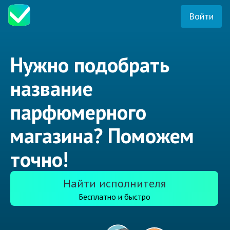
Войти
Нужно подобрать
название
парфюмерного
магазина? Поможем
точно!
Найти исполнителя
Бесплатно и быстро