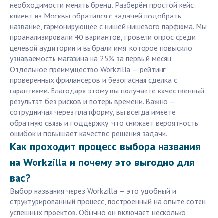
необходимости менять бренд. Разберём простой кейс:
клиент из Москвы обратился с задачей подобрать
название, гармонирующее с нишей нишевого парфюма. Мы
проанализировали 40 вариантов, провели опрос среди
целевой аудитории и выбрали имя, которое повысило
узнаваемость магазина на 25% за первый месяц.
Отдельное преимущество Workzilla — рейтинг
проверенных фрилансеров и безопасная сделка с
гарантиями. Благодаря этому вы получаете качественный
результат без рисков и потерь времени. Важно —
сотрудничая через платформу, вы всегда имеете
обратную связь и поддержку, что снижает вероятность
ошибок и повышает качество решения задачи.
Как проходит процесс выбора названия
на Workzilla и почему это выгодно для
вас?
Выбор названия через Workzilla — это удобный и
структурированный процесс, построенный на опыте сотен
успешных проектов. Обычно он включает несколько