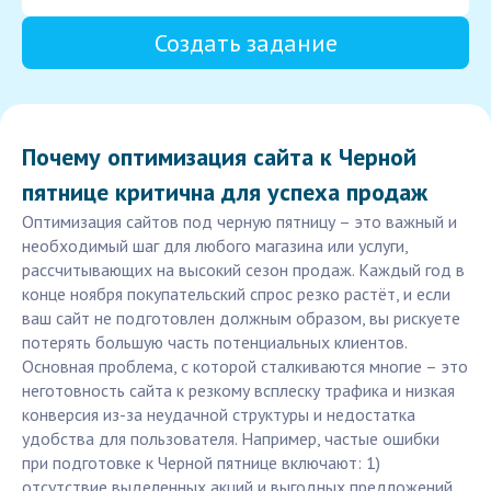
Создать задание
Почему оптимизация сайта к Черной
пятнице критична для успеха продаж
Оптимизация сайтов под черную пятницу – это важный и
необходимый шаг для любого магазина или услуги,
рассчитывающих на высокий сезон продаж. Каждый год в
конце ноября покупательский спрос резко растёт, и если
ваш сайт не подготовлен должным образом, вы рискуете
потерять большую часть потенциальных клиентов.
Основная проблема, с которой сталкиваются многие – это
неготовность сайта к резкому всплеску трафика и низкая
конверсия из-за неудачной структуры и недостатка
удобства для пользователя. Например, частые ошибки
при подготовке к Черной пятнице включают: 1)
отсутствие выделенных акций и выгодных предложений