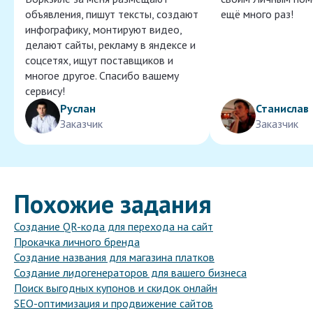
объявления, пишут тексты, создают
ещё много раз!
инфографику, монтируют видео,
делают сайты, рекламу в яндексе и
соцсетях, ищут поставщиков и
многое другое. Спасибо вашему
сервису!
Руслан
Станислав
Заказчик
Заказчик
Похожие задания
Создание QR-кода для перехода на сайт
Прокачка личного бренда
Создание названия для магазина платков
Создание лидогенераторов для вашего бизнеса
Поиск выгодных купонов и скидок онлайн
SEO-оптимизация и продвижение сайтов