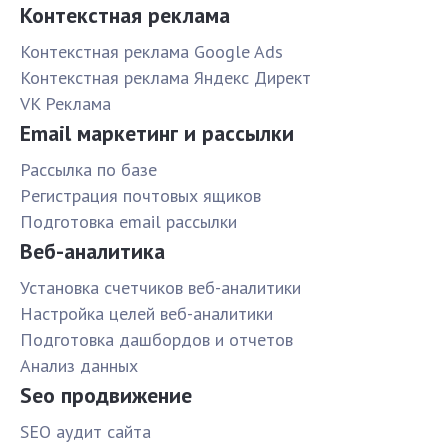
Контекстная реклама
Контекстная реклама Google Ads
Контекстная реклама Яндекс Директ
VK Реклама
Email маркетинг и рассылки
Рассылка по базе
Pегистрация почтовых ящиков
Подготовка email рассылки
Веб-аналитика
Установка счетчиков веб-аналитики
Настройка целей веб-аналитики
Подготовка дашбордов и отчетов
Анализ данных
Seo продвижение
SЕО аудит сайта