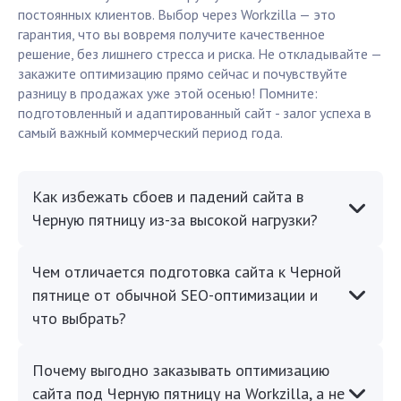
постоянных клиентов. Выбор через Workzilla — это
гарантия, что вы вовремя получите качественное
решение, без лишнего стресса и риска. Не откладывайте —
закажите оптимизацию прямо сейчас и почувствуйте
разницу в продажах уже этой осенью! Помните:
подготовленный и адаптированный сайт - залог успеха в
самый важный коммерческий период года.
Как избежать сбоев и падений сайта в
Черную пятницу из-за высокой нагрузки?
Чем отличается подготовка сайта к Черной
пятнице от обычной SEO-оптимизации и
что выбрать?
Почему выгодно заказывать оптимизацию
сайта под Черную пятницу на Workzilla, а не