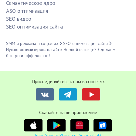
Семантическое ядро
ASO оптимизация
SЕО видео
SЕО оптимизация сайта
SMM и реклама в соцсетях
SЕО оптимизация сайта
Нужно оптимизировать сайт к Черной пятнице? Сделаем
быстро и эффективно!
Присоединяйтесь к нам в соцсетях
Cкачайте наше приложение
Если Google Play не работает (apk)