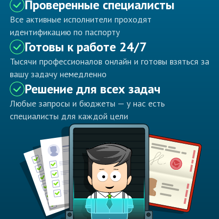
Проверенные специалисты
Все активные исполнители проходят
идентификацию по паспорту
Готовы к работе 24/7
Тысячи профессионалов онлайн и готовы взяться за
вашу задачу немедленно
Решение для всех задач
Любые запросы и бюджеты — у нас есть
специалисты для каждой цели