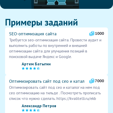
Примеры заданий
SEO-оптимизация сайта
1000
Требуется seo-оптимизация сайта. Провести аудит и
выполнить работы по внутренней и внешней
оптимизации сайта для улучшения позиций в
поисковой выдаче Яндекс и Google.
Артем Батыгин
Оптимизировать сайт под сео и катал
7000
Оптимизировать сайт под сео и каталог на нем под
сео оптимизацию на тильде . Посмотреть прописать
список что нужно сделать. https://kvalitelli.ru/ekb
Александр Петров