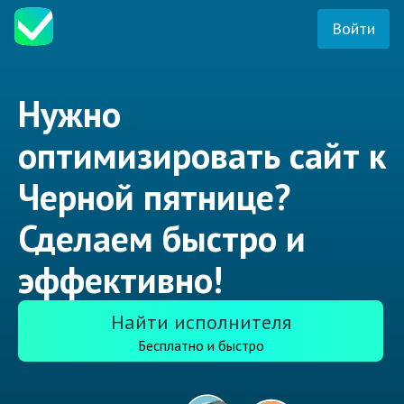
Войти
Нужно
оптимизировать сайт к
Черной пятнице?
Сделаем быстро и
эффективно!
Найти исполнителя
Бесплатно и быстро