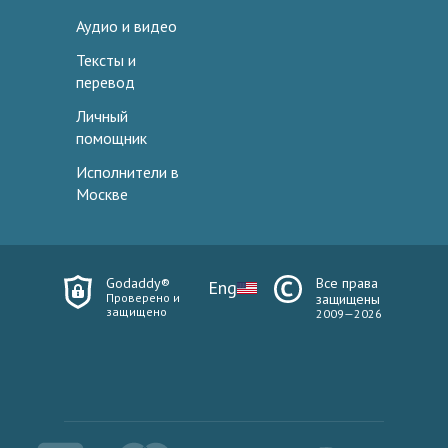
Аудио и видео
Тексты и
перевод
Личный
помощник
Исполнители в
Москве
Godaddy®
Все права
Eng
Проверено и
защищены
защищено
2009—2026