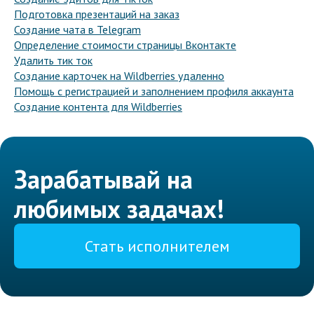
Подготовка презентаций на заказ
Создание чата в Telegram
Определение стоимости страницы Вконтакте
Удалить тик ток
Создание карточек на Wildberries удаленно
Помощь с регистрацией и заполнением профиля аккаунта
Создание контента для Wildberries
Зарабатывай на
любимых задачах!
Стать исполнителем