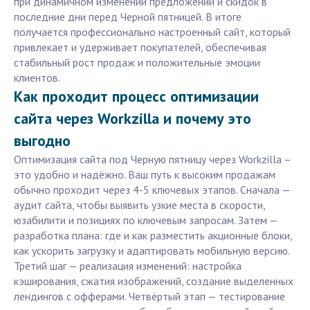
при динамичном изменении предложений и скидок в
последние дни перед Черной пятницей. В итоге
получается профессионально настроенный сайт, который
привлекает и удерживает покупателей, обеспечивая
стабильный рост продаж и положительные эмоции
клиентов.
Как проходит процесс оптимизации
сайта через Workzilla и почему это
выгодно
Оптимизация сайта под Черную пятницу через Workzilla –
это удобно и надёжно. Ваш путь к высоким продажам
обычно проходит через 4-5 ключевых этапов. Сначала —
аудит сайта, чтобы выявить узкие места в скорости,
юзабилити и позициях по ключевым запросам. Затем —
разработка плана: где и как разместить акционные блоки,
как ускорить загрузку и адаптировать мобильную версию.
Третий шаг — реализация изменений: настройка
кэширования, сжатия изображений, создание выделенных
лендингов с офферами. Четвёртый этап — тестирование