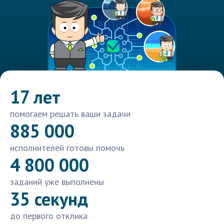
17 лет
помогаем решать ваши задачи
885 000
исполнителей готовы помочь
4 800 000
заданий уже выполнены
35 секунд
до первого отклика