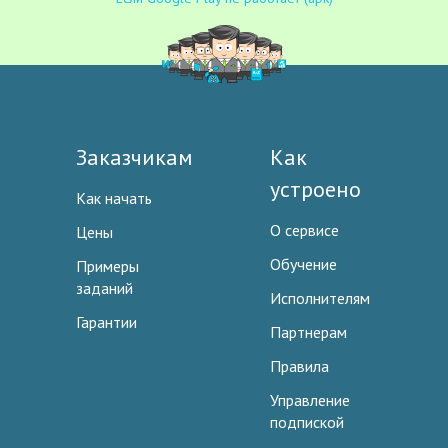
Заказчикам
Как
устроено
Как начать
О сервисе
Цены
Обучение
Примеры
заданий
Исполнителям
Гарантии
Партнерам
Правила
Управление
подпиской