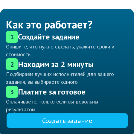
Как это работает?
Создайте задание
1
Опишите, что нужно сделать, укажите сроки и
стоимость
Находим за 2 минуты
2
Подбираем лучших исполнителей для вашего
задания, вы выбираете одного
Платите за готовое
3
Оплачиваете, только если вы довольны
результатом
Создать задание