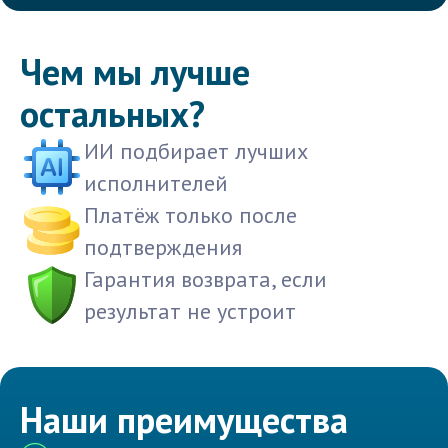
Чем мы лучше
остальных?
ИИ подбирает лучших
исполнителей
Платёж только после
подтверждения
Гарантия возврата, если
результат не устроит
Наши преимущества