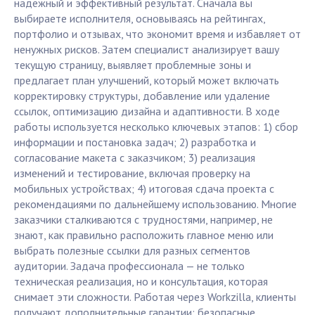
надежный и эффективный результат. Сначала вы
выбираете исполнителя, основываясь на рейтингах,
портфолио и отзывах, что экономит время и избавляет от
ненужных рисков. Затем специалист анализирует вашу
текущую страницу, выявляет проблемные зоны и
предлагает план улучшений, который может включать
корректировку структуры, добавление или удаление
ссылок, оптимизацию дизайна и адаптивности. В ходе
работы используется несколько ключевых этапов: 1) сбор
информации и постановка задач; 2) разработка и
согласование макета с заказчиком; 3) реализация
изменений и тестирование, включая проверку на
мобильных устройствах; 4) итоговая сдача проекта с
рекомендациями по дальнейшему использованию. Многие
заказчики сталкиваются с трудностями, например, не
знают, как правильно расположить главное меню или
выбрать полезные ссылки для разных сегментов
аудитории. Задача профессионала — не только
техническая реализация, но и консультация, которая
снимает эти сложности. Работая через Workzilla, клиенты
получают дополнительные гарантии: безопасные