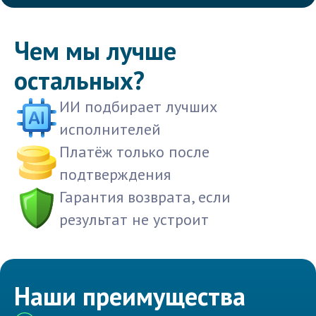
Чем мы лучше
остальных?
ИИ подбирает лучших
исполнителей
Платёж только после
подтверждения
Гарантия возврата, если
результат не устроит
Наши преимущества