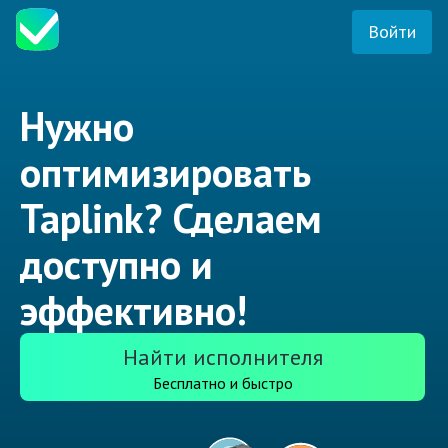
Войти
Нужно
оптимизировать
Taplink? Сделаем
доступно и
эффективно!
Найти исполнителя
Бесплатно и быстро