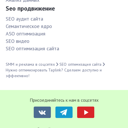
Seo продвижение
SЕО аудит сайта
Семантическое ядро
ASO оптимизация
SЕО видео
SЕО оптимизация сайта
SMM и реклама в соцсетях
SЕО оптимизация сайта
Нужно оптимизировать Taplink? Сделаем доступно и
эффективно!
Присоединяйтесь к нам в соцсетях