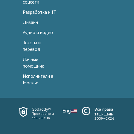
соцсети
Разработка и IT
Дизайн
Аудио и видео
Тексты и
перевод
Личный
помощник
Исполнители в
Москве
Godaddy®
Все права
Eng
Проверено и
защищены
защищено
2009—2026