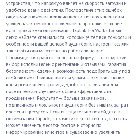
устройства, что напрямую влияет на скорость загрузки и
удобство взаимодействия. Последствия этих ошибок
ощутимы: снижение вовлеченности, потеря клиентов и
упущенная возможность увеличить продажи. Решение
есть: правильная оптимизация Taplink. На Workzilla вы
легко найдете специалиста, который учтет все тонкости и
особенности вашей целевой аудитории, настроит ссылки
так, чтобы они максимально работали на вас.
Преимущество работы через платформу — это широкий
выбор исполнителей с рейтингами и отзывами, гарантия
безопасности сделки и возможность подобрать цену под
свой бюджет. Главные выгоды услуги — это повышение
конверсии вашей страницы, удобство навигации для
посетителей и улучшение общей эффективности
продвижения. Результат — больше заказчиков,
подписчиков и лояльности аудитории без лишних затрат
времени и ресурсов. Если вы тщательно подойдете к
оптимизации Taplink, то заметите, что всего одна ссылка
может заменить десятки постов и сторис по
информированию клиентов и существенно увеличить