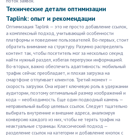
поток заявок.
Технические детали оптимизации
Taplink: опыт и рекомендации
Оптимизация Taplink — это не просто добавление ссылок,
а комплексный подход, учитывающий особенности
платформы и поведение пользователей. Во-первых, стоит
обратить внимание на структуру. Разумно распределять
контент так, чтобы посетитель мог за несколько секунд
найти нужный раздел, избегая перегрузки информацией.
Во-вторых, важно обеспечить адаптивность: мобильный
трафик сейчас преобладает, и плохая загрузка на
смартфоне отпугивает клиентов. Третий момент —
скорость загрузки. Она играет ключевую роль в удержании
аудитории, поэтому оптимальный размер изображений и
кода — необходимость. Еще один подводный камень —
неправильный выбор целевых ссылок. Следует тщательно
выбирать внутренние и внешние адреса, анализируя
конверсию каждого из них, чтобы не терять трафик на
неактуальные страницы. Классический подход —
разделение ссылок на категории и добавление кнопок с