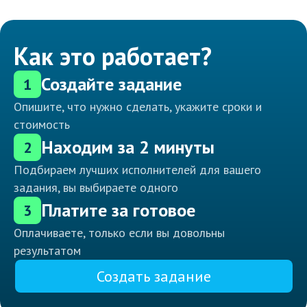
Как это работает?
Создайте задание
1
Опишите, что нужно сделать, укажите сроки и
стоимость
Находим за 2 минуты
2
Подбираем лучших исполнителей для вашего
задания, вы выбираете одного
Платите за готовое
3
Оплачиваете, только если вы довольны
результатом
Создать задание