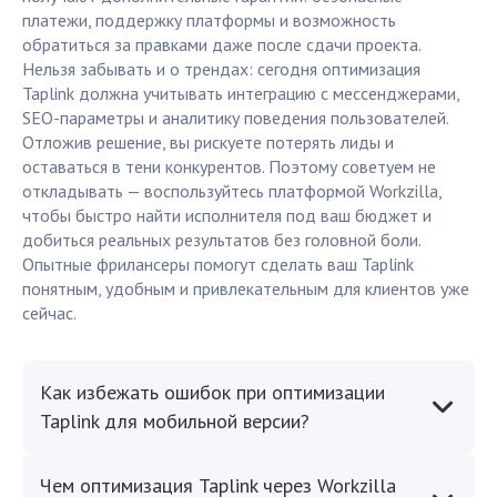
платежи, поддержку платформы и возможность
обратиться за правками даже после сдачи проекта.
Нельзя забывать и о трендах: сегодня оптимизация
Taplink должна учитывать интеграцию с мессенджерами,
SEO-параметры и аналитику поведения пользователей.
Отложив решение, вы рискуете потерять лиды и
оставаться в тени конкурентов. Поэтому советуем не
откладывать — воспользуйтесь платформой Workzilla,
чтобы быстро найти исполнителя под ваш бюджет и
добиться реальных результатов без головной боли.
Опытные фрилансеры помогут сделать ваш Taplink
понятным, удобным и привлекательным для клиентов уже
сейчас.
Как избежать ошибок при оптимизации
Taplink для мобильной версии?
Чем оптимизация Taplink через Workzilla