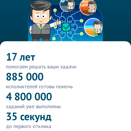
17 лет
помогаем решать ваши задачи
885 000
исполнителей готовы помочь
4 800 000
заданий уже выполнены
35 секунд
до первого отклика