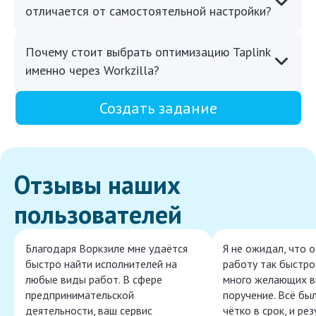
отличается от самостоятельной настройки?
Почему стоит выбрать оптимизацию Taplink
именно через Workzilla?
Создать задание
Отзывы наших
пользователей
Благодаря Воркзиле мне удаётся
Я не ожидал, что 
быстро найти исполнителей на
работу так быстро,
любые виды работ. В сфере
много желающих в
предпринимательской
поручение. Всё бы
деятельности, ваш сервис
чётко в срок, и ре