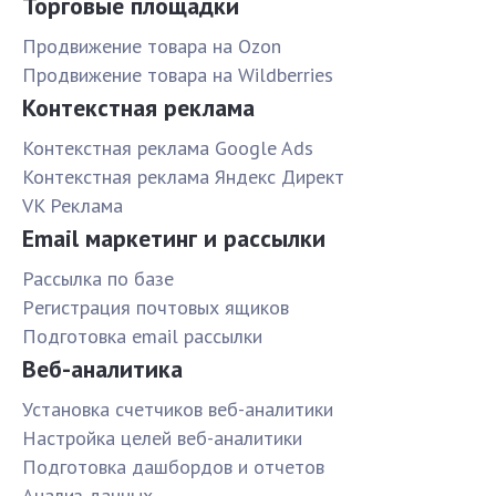
Торговые площадки
Продвижение товара на Ozon
Продвижение товара на Wildberries
Контекстная реклама
Контекстная реклама Google Ads
Контекстная реклама Яндекс Директ
VK Реклама
Email маркетинг и рассылки
Рассылка по базе
Pегистрация почтовых ящиков
Подготовка email рассылки
Веб-аналитика
Установка счетчиков веб-аналитики
Настройка целей веб-аналитики
Подготовка дашбордов и отчетов
Анализ данных