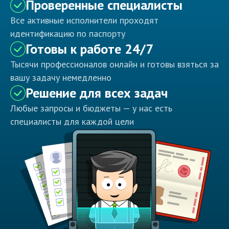
Проверенные специалисты
Все активные исполнители проходят
идентификацию по паспорту
Готовы к работе 24/7
Тысячи профессионалов онлайн и готовы взяться за
вашу задачу немедленно
Решение для всех задач
Любые запросы и бюджеты — у нас есть
специалисты для каждой цели