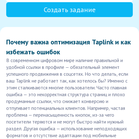
Создать задание
Почему важна оптимизация Taplink и как
избежать ошибок
В современном цифровом мире наличие правильной и
удобной ссылки в профиле — обязательный элемент
успешного продвижения в соцсетях. Но что делать, если
ваш Taplink не работает так, как хотелось бы? Именно с
этим сталкиваются многие пользователи. Часто главная
ошибка — это некорректная структура страниц и плохо
продуманные ссылки, что снижает конверсию и
отпугивает потенциальных клиентов. Например, частая
проблема — перенасыщенность кнопок, из-за чего
посетители теряются и не могут быстро найти нужный
раздел. Другая ошибка — использование неподходящих
форматов и отсутствие адаптации под мобильные