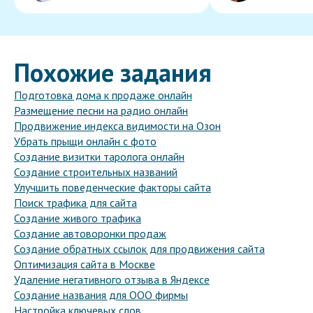
Похожие задания
Подготовка дома к продаже онлайн
Размещение песни на радио онлайн
Продвижение индекса видимости на Озон
Убрать прыщи онлайн с фото
Создание визитки таролога онлайн
Создание строительных названий
Улучшить поведенческие факторы сайта
Поиск трафика для сайта
Создание живого трафика
Создание автоворонки продаж
Создание обратных ссылок для продвижения сайта
Оптимизация сайта в Москве
Удаление негативного отзыва в Яндексе
Создание названия для ООО фирмы
Настройка ключевых слов