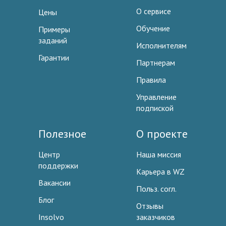
О сервисе
Цены
Обучение
Примеры
заданий
Исполнителям
Гарантии
Партнерам
Правила
Управление
подпиской
Полезное
О проекте
Центр
Наша миссия
поддержки
Карьера в WZ
Вакансии
Польз. согл.
Блог
Отзывы
Insolvo
заказчиков