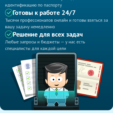
идентификацию по паспорту
Готовы к работе 24/7
Тысячи профессионалов онлайн и готовы взяться за
вашу задачу немедленно
Решение для всех задач
Любые запросы и бюджеты — у нас есть
специалисты для каждой цели