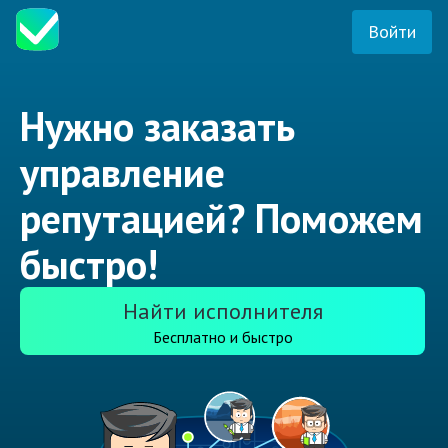
Войти
Нужно заказать
управление
репутацией? Поможем
быстро!
Найти исполнителя
Бесплатно и быстро