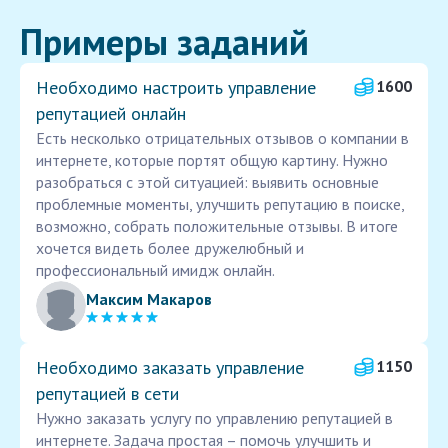
Примеры заданий
Необходимо настроить управление
1600
репутацией онлайн
Есть несколько отрицательных отзывов о компании в
интернете, которые портят общую картину. Нужно
разобраться с этой ситуацией: выявить основные
проблемные моменты, улучшить репутацию в поиске,
возможно, собрать положительные отзывы. В итоге
хочется видеть более дружелюбный и
профессиональный имидж онлайн.
Максим Макаров
Необходимо заказать управление
1150
репутацией в сети
Нужно заказать услугу по управлению репутацией в
интернете. Задача простая – помочь улучшить и