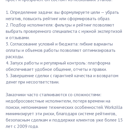
1. Определение задачи: вы формулируете цели — убрать
негатив, повысить рейтинг или сформировать образ.
2. Подбор исполнителя: фильтры и рейтинг позволяют
выбрать проверенного специалиста с нужной экспертизой
и отзывами.
3. Согласование условий и бюджета: гибкие варианты
оплаты и объемов работы позволяют оптимизировать
расходы.
4. Запуск работы и регулярный контроль: платформа
обеспечивает удобное общение, отчеты и правки.
5. Завершение сделки с гарантией качества и возвратом
денег при несоответствии.
Заказчики часто сталкиваются со сложностями:
недобросовестные исполнители, потеря времени на
поиски, непонимание технических особенностей. Workzilla
минимизирует эти риски, благодаря системе рейтингов,
безопасным сделкам и поддержке клиентов уже более 15
лет с 2009 года.