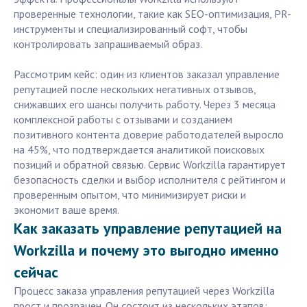
проверенные технологии, такие как SEO-оптимизация, PR-
инструменты и специализированный софт, чтобы
контролировать запрашиваемый образ.
Рассмотрим кейс: один из клиентов заказал управление
репутацией после нескольких негативных отзывов,
снижавших его шансы получить работу. Через 3 месяца
комплексной работы с отзывами и созданием
позитивного контента доверие работодателей выросло
на 45%, что подтверждается аналитикой поисковых
позиций и обратной связью. Сервис Workzilla гарантирует
безопасность сделки и выбор исполнителя с рейтингом и
проверенным опытом, что минимизирует риски и
экономит ваше время.
Как заказать управление репутацией на
Workzilla и почему это выгодно именно
сейчас
Процесс заказа управления репутацией через Workzilla
прост и прозрачен. Он состоит из нескольких этапов: