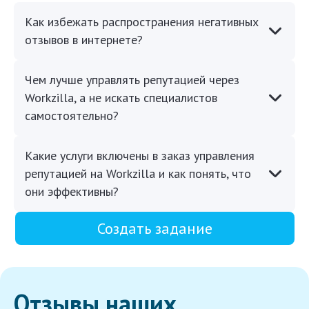
Как избежать распространения негативных
отзывов в интернете?
Чем лучше управлять репутацией через
Workzilla, а не искать специалистов
самостоятельно?
Какие услуги включены в заказ управления
репутацией на Workzilla и как понять, что
они эффективны?
Создать задание
Отзывы наших