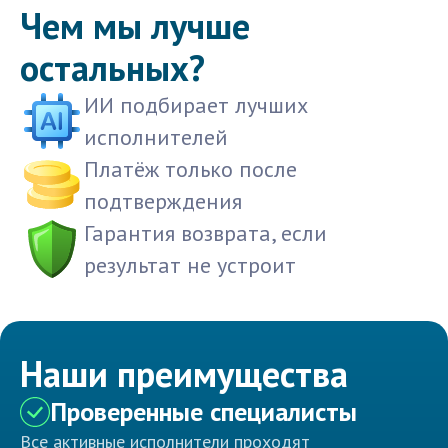
Чем мы лучше
остальных?
ИИ подбирает лучших
исполнителей
Платёж только после
подтверждения
Гарантия возврата, если
результат не устроит
Наши преимущества
Проверенные специалисты
Все активные исполнители проходят