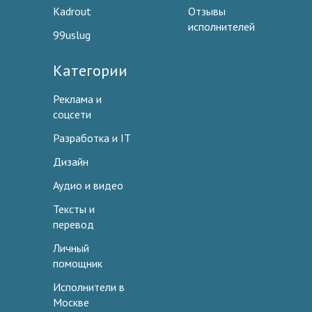
Kadrout
Отзывы
исполнителей
99uslug
Категории
Реклама и
соцсети
Разработка и IT
Дизайн
Аудио и видео
Тексты и
перевод
Личный
помощник
Исполнители в
Москве