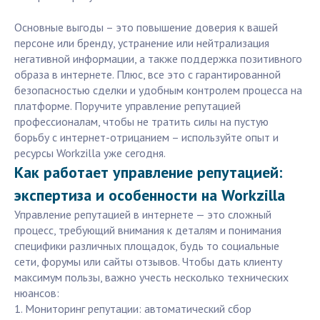
Основные выгоды – это повышение доверия к вашей
персоне или бренду, устранение или нейтрализация
негативной информации, а также поддержка позитивного
образа в интернете. Плюс, все это с гарантированной
безопасностью сделки и удобным контролем процесса на
платформе. Поручите управление репутацией
профессионалам, чтобы не тратить силы на пустую
борьбу с интернет-отрицанием – используйте опыт и
ресурсы Workzilla уже сегодня.
Как работает управление репутацией:
экспертиза и особенности на Workzilla
Управление репутацией в интернете — это сложный
процесс, требующий внимания к деталям и понимания
специфики различных площадок, будь то социальные
сети, форумы или сайты отзывов. Чтобы дать клиенту
максимум пользы, важно учесть несколько технических
нюансов:
1. Мониторинг репутации: автоматический сбор