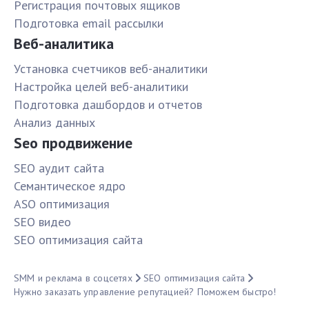
Pегистрация почтовых ящиков
Подготовка email рассылки
Веб-аналитика
Установка счетчиков веб-аналитики
Настройка целей веб-аналитики
Подготовка дашбордов и отчетов
Анализ данных
Seo продвижение
SЕО аудит сайта
Семантическое ядро
ASO оптимизация
SЕО видео
SЕО оптимизация сайта
SMM и реклама в соцсетях
SЕО оптимизация сайта
Нужно заказать управление репутацией? Поможем быстро!