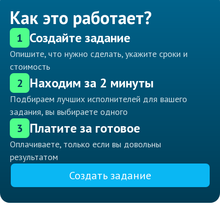
Как это работает?
Создайте задание
1
Опишите, что нужно сделать, укажите сроки и
стоимость
Находим за 2 минуты
2
Подбираем лучших исполнителей для вашего
задания, вы выбираете одного
Платите за готовое
3
Оплачиваете, только если вы довольны
результатом
Создать задание