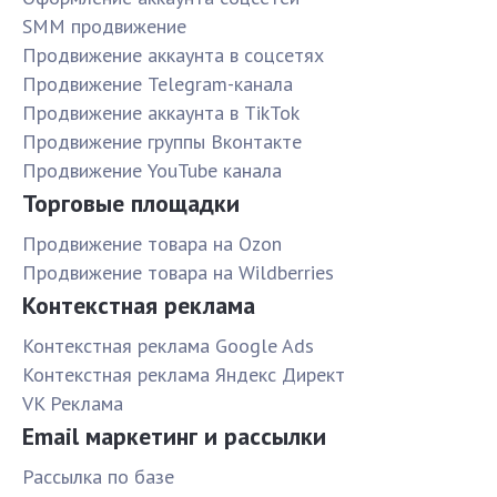
SMM продвижение
Продвижение аккаунта в соцсетях
Продвижение Telegram-канала
Продвижение аккаунта в TikTok
Продвижение группы Вконтакте
Продвижение YouTube канала
Торговые площадки
Продвижение товара на Ozon
Продвижение товара на Wildberries
Контекстная реклама
Контекстная реклама Google Ads
Контекстная реклама Яндекс Директ
VK Реклама
Email маркетинг и рассылки
Рассылка по базе