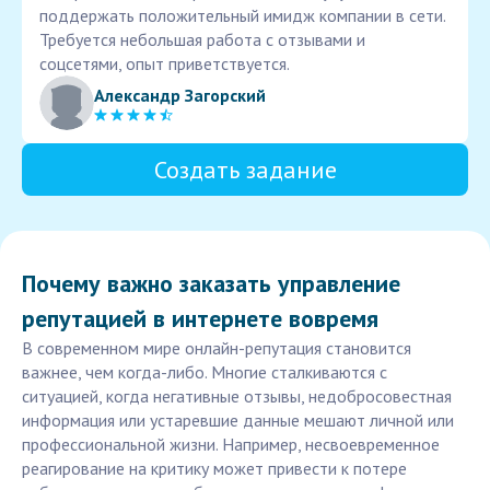
поддержать положительный имидж компании в сети.
Требуется небольшая работа с отзывами и
соцсетями, опыт приветствуется.
Александр Загорский
Создать задание
Почему важно заказать управление
репутацией в интернете вовремя
В современном мире онлайн-репутация становится
важнее, чем когда-либо. Многие сталкиваются с
ситуацией, когда негативные отзывы, недобросовестная
информация или устаревшие данные мешают личной или
профессиональной жизни. Например, несвоевременное
реагирование на критику может привести к потере