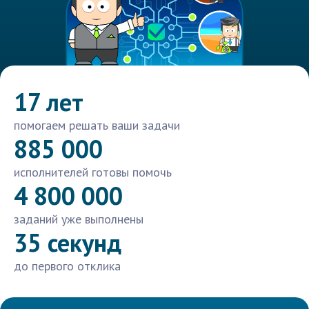
17 лет
помогаем решать ваши задачи
885 000
исполнителей готовы помочь
4 800 000
заданий уже выполнены
35 секунд
до первого отклика