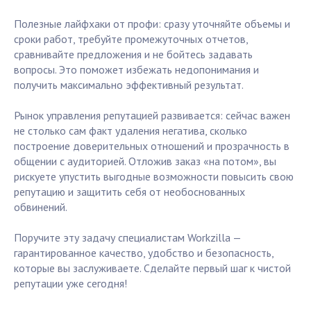
Полезные лайфхаки от профи: сразу уточняйте объемы и
сроки работ, требуйте промежуточных отчетов,
сравнивайте предложения и не бойтесь задавать
вопросы. Это поможет избежать недопонимания и
получить максимально эффективный результат.
Рынок управления репутацией развивается: сейчас важен
не столько сам факт удаления негатива, сколько
построение доверительных отношений и прозрачность в
общении с аудиторией. Отложив заказ «на потом», вы
рискуете упустить выгодные возможности повысить свою
репутацию и защитить себя от необоснованных
обвинений.
Поручите эту задачу специалистам Workzilla —
гарантированное качество, удобство и безопасность,
которые вы заслуживаете. Сделайте первый шаг к чистой
репутации уже сегодня!