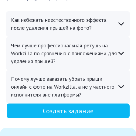
Как избежать неестественного эффекта
после удаления прыщей на фото?
Чем лучше профессиональная ретушь на
Workzilla по сравнению с приложениями для
удаления прыщей?
Почему лучше заказать убрать прыщи
онлайн с фото на Workzilla, а не у частного
исполнителя вне платформы?
Создать задание