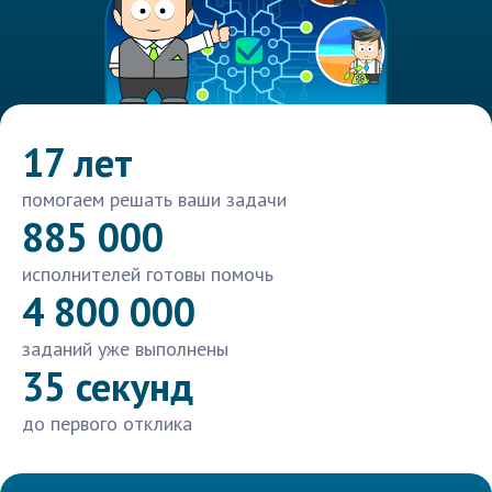
17 лет
помогаем решать ваши задачи
885 000
исполнителей готовы помочь
4 800 000
заданий уже выполнены
35 секунд
до первого отклика