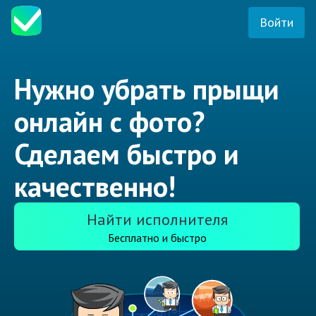
Войти
Нужно убрать прыщи
онлайн с фото?
Сделаем быстро и
качественно!
Найти исполнителя
Бесплатно и быстро