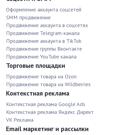
Оформление аккаунта соцсетей
SMM продвижение
Продвижение аккаунта в соцсетях
Продвижение Telegram-канала
Продвижение аккаунта в TikTok
Продвижение группы Вконтакте
Продвижение YouTube канала
Торговые площадки
Продвижение товара на Ozon
Продвижение товара на Wildberries
Контекстная реклама
Контекстная реклама Google Ads
Контекстная реклама Яндекс Директ
VK Реклама
Email маркетинг и рассылки