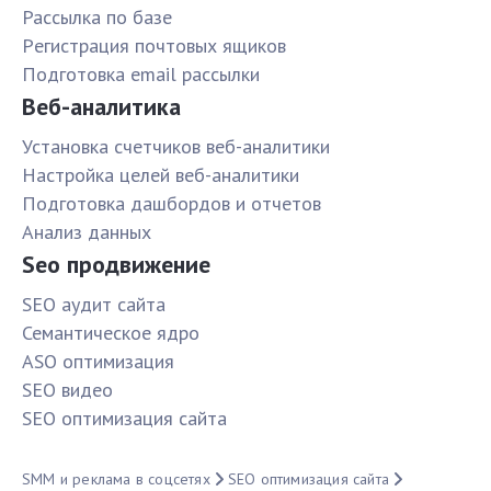
Рассылка по базе
Pегистрация почтовых ящиков
Подготовка email рассылки
Веб-аналитика
Установка счетчиков веб-аналитики
Настройка целей веб-аналитики
Подготовка дашбордов и отчетов
Анализ данных
Seo продвижение
SЕО аудит сайта
Семантическое ядро
ASO оптимизация
SЕО видео
SЕО оптимизация сайта
SMM и реклама в соцсетях
SЕО оптимизация сайта