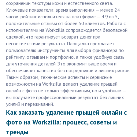
сохранении текстуры кожи и естественного света.
Ключевые показатели: время выполнения — менее 24
часов, рейтинг исполнителя на платформе — 4.9 из 5,
положительные отзывы от более 50 клиентов. Работа с
исполнителями на Workzilla сопровождается безопасной
сделкой, что гарантирует возврат денег при
несоответствии результата. Площадка предлагает
пользователю инструменты для выбора фрилансера по
рейтингу, отзывам и портфолио, а также удобную связь
для уточнения деталей. Это экономит ваше время и
обеспечивает качество без посредников и лишних рисков.
Таким образом, технические аспекты и сервисные
возможности на Workzilla делают удаление прыщей
онлайн с фото не только эффективным, но и удобным —
вы получаете профессиональный результат без лишних
усилий и переживаний.
Как заказать удаление прыщей онлайн с
фото на Workzilla: процесс, советы и
тренды