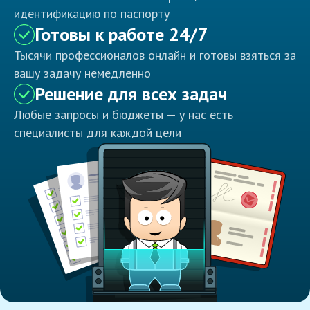
идентификацию по паспорту
Готовы к работе 24/7
Тысячи профессионалов онлайн и готовы взяться за
вашу задачу немедленно
Решение для всех задач
Любые запросы и бюджеты — у нас есть
специалисты для каждой цели