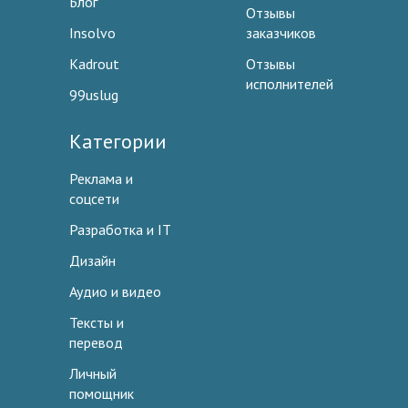
Блог
Отзывы
Insolvo
заказчиков
Kadrout
Отзывы
исполнителей
99uslug
Категории
Реклама и
соцсети
Разработка и IT
Дизайн
Аудио и видео
Тексты и
перевод
Личный
помощник