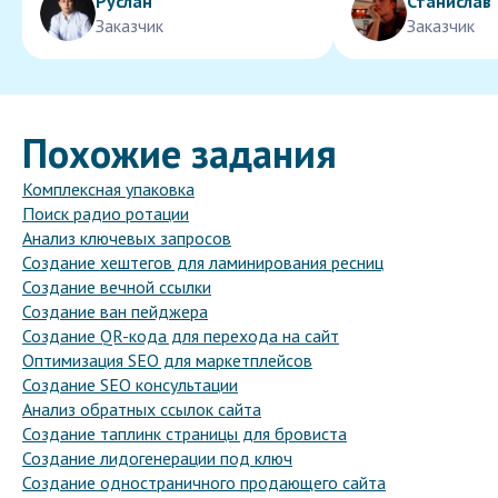
Руслан
Станислав
Заказчик
Заказчик
Похожие задания
Комплексная упаковка
Поиск радио ротации
Анализ ключевых запросов
Создание хештегов для ламинирования ресниц
Создание вечной ссылки
Создание ван пейджера
Создание QR-кода для перехода на сайт
Оптимизация SEO для маркетплейсов
Создание SEO консультации
Анализ обратных ссылок сайта
Создание таплинк страницы для бровиста
Создание лидогенерации под ключ
Создание одностраничного продающего сайта