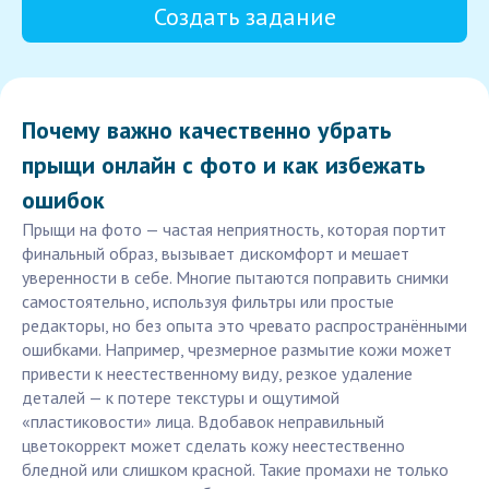
Создать задание
Почему важно качественно убрать
прыщи онлайн с фото и как избежать
ошибок
Прыщи на фото — частая неприятность, которая портит
финальный образ, вызывает дискомфорт и мешает
уверенности в себе. Многие пытаются поправить снимки
самостоятельно, используя фильтры или простые
редакторы, но без опыта это чревато распространёнными
ошибками. Например, чрезмерное размытие кожи может
привести к неестественному виду, резкое удаление
деталей — к потере текстуры и ощутимой
«пластиковости» лица. Вдобавок неправильный
цветокоррект может сделать кожу неестественно
бледной или слишком красной. Такие промахи не только