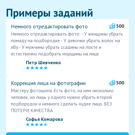
Примеры заданий
Немного отредактировать фото
500
Немного отредактировать фото: - У женщины убрать
помаду на подбородке - У девочки убрать волос на
лбу - У мужчины убрать ссадины на локте и
естественно подобрать морщины на лице
Петр Шевченко
Коррекция лица на фотографии
500
Мастеру фотошопа. Есть фото, на нем несколько
человек, но лишь у одного нужно убрать второй
подбородок и немного сделать худее лицо. БЕЗ
ПОТЕРИ КАЧЕСТВА
Софья Комарова