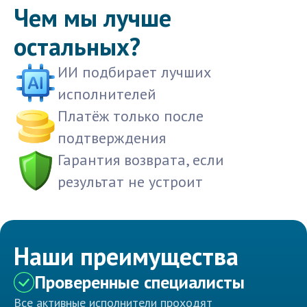
Чем мы лучше
остальных?
ИИ подбирает лучших
исполнителей
Платёж только после
подтверждения
Гарантия возврата, если
результат не устроит
Наши преимущества
Проверенные специалисты
Все активные исполнители проходят