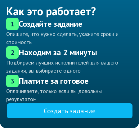
Как это работает?
Создайте задание
1
Опишите, что нужно сделать, укажите сроки и
стоимость
Находим за 2 минуты
2
Подбираем лучших исполнителей для вашего
задания, вы выбираете одного
Платите за готовое
3
Оплачиваете, только если вы довольны
результатом
Создать задание