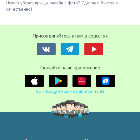
Нужно убрать прыщи онлайн с фото? Сделаем быстро и
качественно!
Присоединяйтесь к нам в соцсетях
Cкачайте наше приложение
Если Google Play не работает (apk)