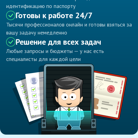
идентификацию по паспорту
Готовы к работе 24/7
Тысячи профессионалов онлайн и готовы взяться за
вашу задачу немедленно
Решение для всех задач
Любые запросы и бюджеты — у нас есть
специалисты для каждой цели