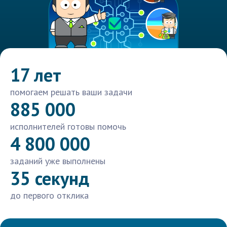
17 лет
помогаем решать ваши задачи
885 000
исполнителей готовы помочь
4 800 000
заданий уже выполнены
35 секунд
до первого отклика