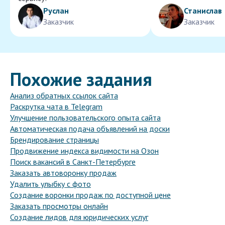
Руслан
Станислав
Заказчик
Заказчик
Похожие задания
Анализ обратных ссылок сайта
Раскрутка чата в Telegram
Улучшение пользовательского опыта сайта
Автоматическая подача объявлений на доски
Брендирование страницы
Продвижение индекса видимости на Озон
Поиск вакансий в Санкт-Петербурге
Заказать автоворонку продаж
Удалить улыбку с фото
Создание воронки продаж по доступной цене
Заказать просмотры онлайн
Создание лидов для юридических услуг