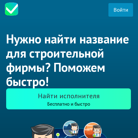
Войти
Нужно найти название
для строительной
фирмы? Поможем
быстро!
Найти исполнителя
Бесплатно и быстро