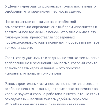
6. Деньги переводятся фрилансеру только после вашего
одобрения, что гарантирует честность сделки.
Часто заказчики сталкиваются с проблемой
самостоятельно определиться с выбором исполнителя и
тратить много времени на поиски. Workzilla снимает эту
головную боль, предоставляя проверенных
профессионалов, которые понимают и обрабатывают все
тонкости задачи.
Совет: сразу указывайте в задании не только технические
требования, но и эмоциональный посыл, который хотите
транслировать через название — это поможет
исполнителю попасть точно в цель.
Рынок строительных услуг постоянно меняется, и сегодня
особенно ценятся названия, которые легко запоминаются,
хорошо звучат и хорошо работают в интернете. Не стоит
откладывать — воспользуйтесь удобным сервисом
Workzilla и уже через пару дней получите свежие