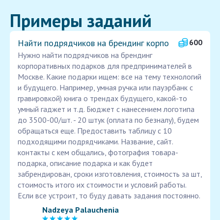
Примеры заданий
Найти подрядчиков на брендинг корпо
600
Нужно найти подрядчиков на брендинг
корпоративных подарков для предпринимателей в
Москве. Какие подарки ищем: все на тему технологий
и будущего. Например, умная ручка или пауэрбанк с
гравировкой) книга о трендах будущего, какой-то
умный гаджет и т.д. Бюджет с нанесением логотипа
до 3500-00/шт. - 20 штук (оплата по безналу), будем
обращаться еще. Предоставить таблицу с 10
подходящими подрядчиками. Название, сайт.
контакты с кем общались, фотография товара-
подарка, описание подарка и как будет
забрендирован, сроки изготовления, стоимость за шт,
стоимость итого их стоимости и условий работы.
Если все устроит, то буду давать задания постоянно.
Nadzeya Palauchenia