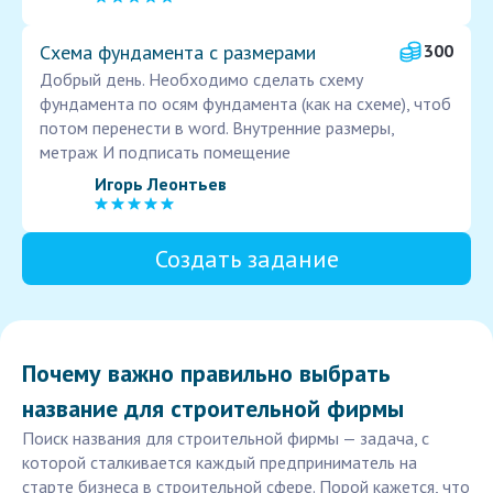
Схема фундамента с размерами
300
Добрый день. Необходимо сделать схему
фундамента по осям фундамента (как на схеме), чтоб
потом перенести в word. Внутренние размеры,
метраж И подписать помещение
Игорь Леонтьев
Создать задание
Почему важно правильно выбрать
название для строительной фирмы
Поиск названия для строительной фирмы — задача, с
которой сталкивается каждый предприниматель на
старте бизнеса в строительной сфере. Порой кажется, что