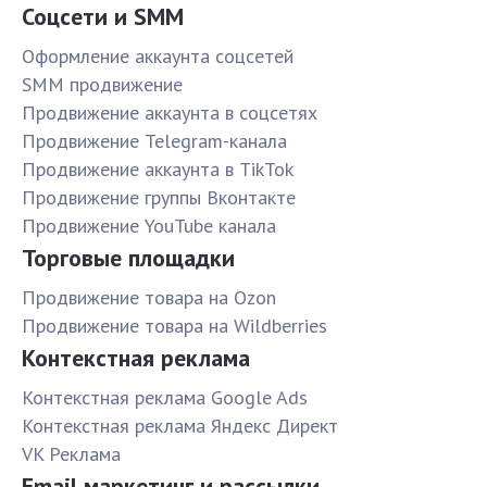
Соцсети и SMM
Оформление аккаунта соцсетей
SMM продвижение
Продвижение аккаунта в соцсетях
Продвижение Telegram-канала
Продвижение аккаунта в TikTok
Продвижение группы Вконтакте
Продвижение YouTube канала
Торговые площадки
Продвижение товара на Ozon
Продвижение товара на Wildberries
Контекстная реклама
Контекстная реклама Google Ads
Контекстная реклама Яндекс Директ
VK Реклама
Email маркетинг и рассылки