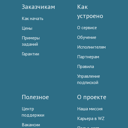
Заказчикам
Как
устроено
Как начать
О сервисе
Цены
Обучение
Примеры
заданий
Исполнителям
Гарантии
Партнерам
Правила
Управление
подпиской
Полезное
О проекте
Центр
Наша миссия
поддержки
Карьера в WZ
Вакансии