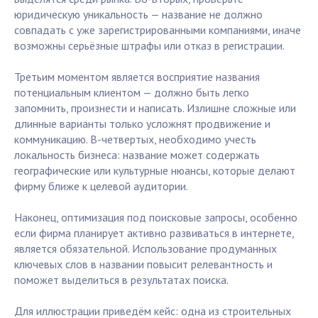
юридическую уникальность — название не должно
совпадать с уже зарегистрированными компаниями, иначе
возможны серьёзные штрафы или отказ в регистрации.
Третьим моментом является восприятие названия
потенциальным клиентом — должно быть легко
запомнить, произнести и написать. Излишне сложные или
длинные варианты только усложнят продвижение и
коммуникацию. В-четвертых, необходимо учесть
локальность бизнеса: название может содержать
географические или культурные нюансы, которые делают
фирму ближе к целевой аудитории.
Наконец, оптимизация под поисковые запросы, особенно
если фирма планирует активно развиваться в интернете,
является обязательной. Использование продуманных
ключевых слов в названии повысит релевантность и
поможет выделиться в результатах поиска.
Для иллюстрации приведём кейс: одна из строительных