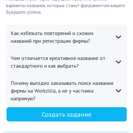
варианты названия, которые станут фундаментом вашего
будущего успеха.
Как избежать повторений и схожих
названий при регистрации фирмы?
Чем отличается креативное название от
стандартного и как выбрать?
Почему выгодно заказывать поиск названия
фирмы на Workzilla, а не у частника
напрямую?
Создать задание