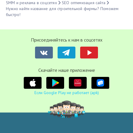
SMM и реклама в соцсетях
SЕО оптимизация сайта
Нужно найти название для строительной фирмы? Поможем
быстро!
Присоединяйтесь к нам в соцсетях
Cкачайте наше приложение
Если Google Play не работает (apk)