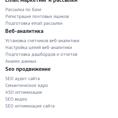
Рассылка по базе
Pегистрация почтовых ящиков
Подготовка email рассылки
Веб-аналитика
Установка счетчиков веб-аналитики
Настройка целей веб-аналитики
Подготовка дашбордов и отчетов
Анализ данных
Seo продвижение
SЕО аудит сайта
Семантическое ядро
ASO оптимизация
SЕО видео
SЕО оптимизация сайта