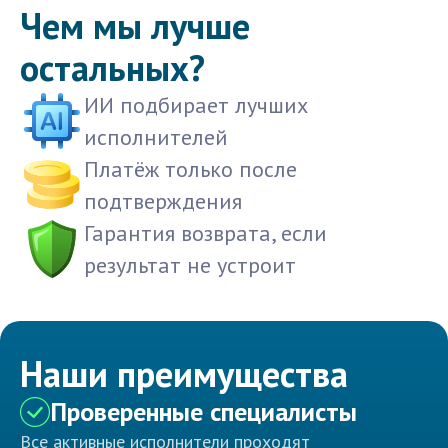
Чем мы лучше
остальных?
ИИ подбирает лучших
исполнителей
Платёж только после
подтверждения
Гарантия возврата, если
результат не устроит
Наши преимущества
Проверенные специалисты
Все активные исполнители проходят