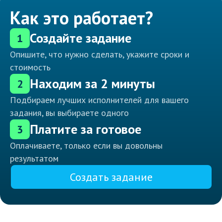
Как это работает?
Создайте задание
1
Опишите, что нужно сделать, укажите сроки и
стоимость
Находим за 2 минуты
2
Подбираем лучших исполнителей для вашего
задания, вы выбираете одного
Платите за готовое
3
Оплачиваете, только если вы довольны
результатом
Создать задание