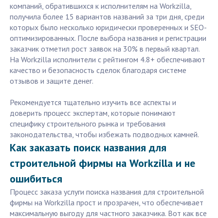
компаний, обратившихся к исполнителям на Workzilla,
получила более 15 вариантов названий за три дня, среди
которых было несколько юридически проверенных и SEO-
оптимизированных. После выбора названия и регистрации
заказчик отметил рост заявок на 30% в первый квартал.
На Workzilla исполнители с рейтингом 4.8+ обеспечивают
качество и безопасность сделок благодаря системе
отзывов и защите денег.
Рекомендуется тщательно изучить все аспекты и
доверить процесс экспертам, которые понимают
специфику строительного рынка и требования
законодательства, чтобы избежать подводных камней.
Как заказать поиск названия для
строительной фирмы на Workzilla и не
ошибиться
Процесс заказа услуги поиска названия для строительной
фирмы на Workzilla прост и прозрачен, что обеспечивает
максимальную выгоду для частного заказчика. Вот как все