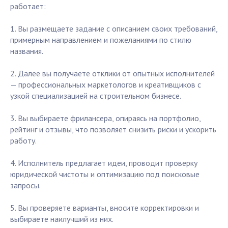
работает:
1. Вы размещаете задание с описанием своих требований,
примерным направлением и пожеланиями по стилю
названия.
2. Далее вы получаете отклики от опытных исполнителей
— профессиональных маркетологов и креативщиков с
узкой специализацией на строительном бизнесе.
3. Вы выбираете фрилансера, опираясь на портфолио,
рейтинг и отзывы, что позволяет снизить риски и ускорить
работу.
4. Исполнитель предлагает идеи, проводит проверку
юридической чистоты и оптимизацию под поисковые
запросы.
5. Вы проверяете варианты, вносите корректировки и
выбираете наилучший из них.