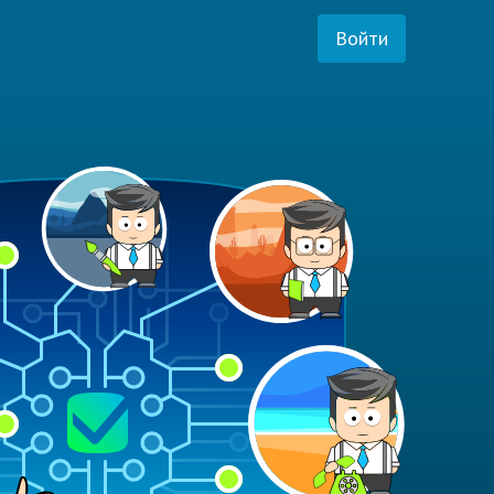
Войти