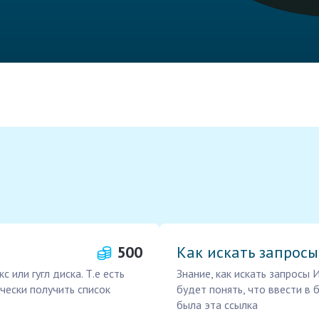
500
Как искать запросы
 или гугл диска. Т.е есть
Знание, как искать запросы 
чески получить список
будет понять, что ввести в
была эта ссылка