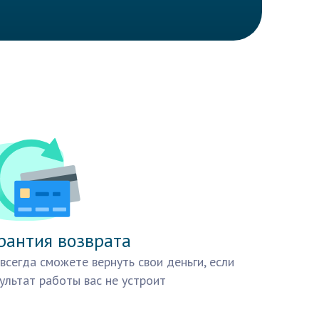
рантия возврата
всегда сможете вернуть свои деньги, если
ультат работы вас не устроит