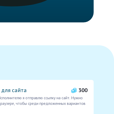
 для сайта
300
Исполнителю я отправлю ссылку на сайт. Нужно
 браузере, чтобы среди предложенных вариантов