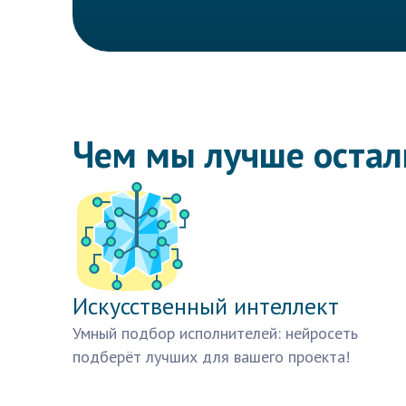
Чем мы лучше оста
Искусственный интеллект
Умный подбор исполнителей: нейросеть
подберёт лучших для вашего проекта!