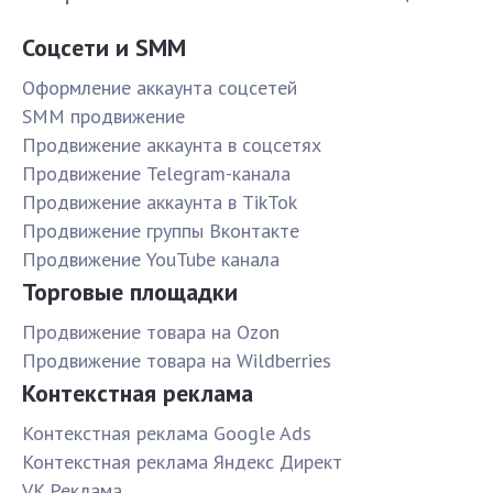
Соцсети и SMM
Оформление аккаунта соцсетей
SMM продвижение
Продвижение аккаунта в соцсетях
Продвижение Telegram-канала
Продвижение аккаунта в TikTok
Продвижение группы Вконтакте
Продвижение YouTube канала
Торговые площадки
Продвижение товара на Ozon
Продвижение товара на Wildberries
Контекстная реклама
Контекстная реклама Google Ads
Контекстная реклама Яндекс Директ
VK Реклама