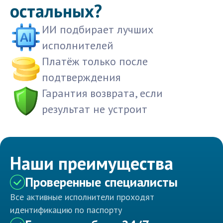
остальных?
ИИ подбирает лучших
исполнителей
Платёж только после
подтверждения
Гарантия возврата, если
результат не устроит
Наши преимущества
Проверенные специалисты
Все активные исполнители проходят
идентификацию по паспорту