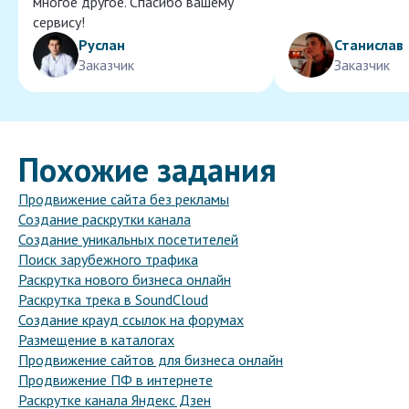
многое другое. Спасибо вашему
сервису!
Руслан
Станислав
Заказчик
Заказчик
Похожие задания
Продвижение сайта без рекламы
Создание раскрутки канала
Создание уникальных посетителей
Поиск зарубежного трафика
Раскрутка нового бизнеса онлайн
Раскрутка трека в SoundCloud
Создание крауд ссылок на форумах
Размещение в каталогах
Продвижение сайтов для бизнеса онлайн
Продвижение ПФ в интернете
Раскрутке канала Яндекс Дзен