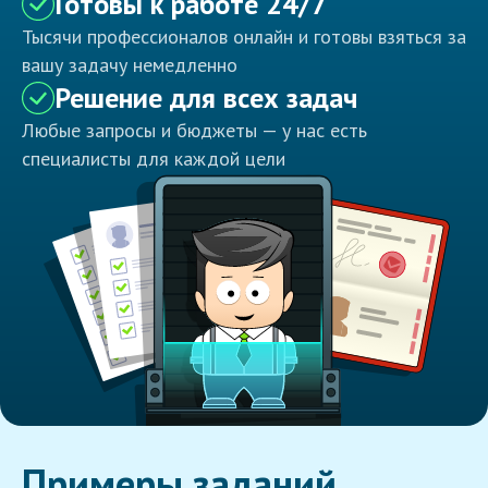
Готовы к работе 24/7
Тысячи профессионалов онлайн и готовы взяться за
вашу задачу немедленно
Решение для всех задач
Любые запросы и бюджеты — у нас есть
специалисты для каждой цели
Примеры заданий