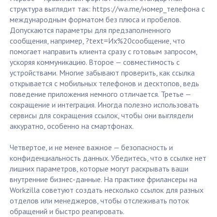
структура выглядит так: https://wa.me/номер_телефона с
международным форматом без плюса и пробелов.
Допускаются параметры для предзаполненного
сообщения, например, ?text=Их%20сообщение, что
помогает направить клиента сразу с готовым запросом,
ускоряя коммуникацию. Второе — совместимость с
устройствами. Многие забывают проверить, как ссылка
открывается с мобильных телефонов и десктопов, ведь
поведение приложения немного отличается. Третье —
сокращение и интеграция. Иногда полезно использовать
сервисы для сокращения ссылок, чтобы они выглядели
аккуратно, особенно на смартфонах.
Четвертое, и не менее важное — безопасность и
конфиденциальность данных. Убедитесь, что в ссылке нет
лишних параметров, которые могут раскрывать ваши
внутренние бизнес-данные. На практике фрилансеры на
Workzilla советуют создать несколько ссылок для разных
отделов или менеджеров, чтобы отслеживать поток
обращений и быстро реагировать.