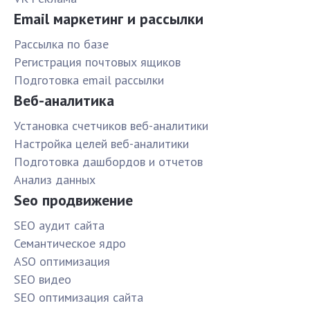
Email маркетинг и рассылки
Рассылка по базе
Pегистрация почтовых ящиков
Подготовка email рассылки
Веб-аналитика
Установка счетчиков веб-аналитики
Настройка целей веб-аналитики
Подготовка дашбордов и отчетов
Анализ данных
Seo продвижение
SЕО аудит сайта
Семантическое ядро
ASO оптимизация
SЕО видео
SЕО оптимизация сайта