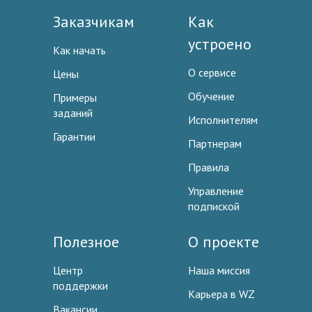
Заказчикам
Как
устроено
Как начать
О сервисе
Цены
Обучение
Примеры
заданий
Исполнителям
Гарантии
Партнерам
Правила
Управление
подпиской
Полезное
О проекте
Центр
Наша миссия
поддержки
Карьера в WZ
Вакансии