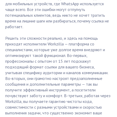
для мобильных устройств, где WhatsApp используется
чаще всего. Все эти ошибки могут отпугнуть
потенциальных клиентов, ведь никто не хочет тратить
время на лишние шаги или разбираться, почему ссылка не
работает.
Решить эти сложности реально, и здесь на помощь
приходят исполнители Workzilla — платформа со
специалистами, которые уже долгое время внедряют и
оптимизируют такой функционал. Во-первых,
профессионалы с опытом от 15 лет подскажут
подходящий формат ссылки для вашего бизнеса,
учитывая специфику аудитории и каналов коммуникации.
Во-вторых, они грамотно настроят предзаполненные
сообщения и дополнительные параметры — так вы
получите эффективный инструмент, а посетители
почувствуют заботу и комфорт. В-третьих, работая через
Workzilla, вы получаете гарантию чистоты кода,
совместимости с разными устройствами и скоростью
выполнения задачи, что существенно экономит ваше