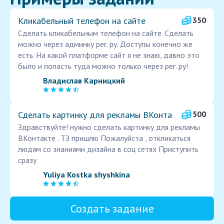
Кликабельный телефон на сайте
350
Сделать кликабельным телефон на сайте. Сделать
можно через админку рег. ру. Доступы конечно же
есть. На какой платформе сайт я не знаю, давно это
было и попасть туда можно только через рег. ру!
Владислав Карницкий
Сделать картинку для рекламы ВКонта
500
Здравствуйте! нужно сделать картинку для рекламы
ВКонтакте . ТЗ пришлю Пожалуйста , откликаться
людям со знаниями дизайна в соц сетях Приступить
сразу
Yuliya Kostka shyshkina
Создать задание