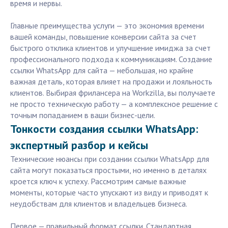
время и нервы.
Главные преимущества услуги — это экономия времени
вашей команды, повышение конверсии сайта за счет
быстрого отклика клиентов и улучшение имиджа за счет
профессионального подхода к коммуникациям. Создание
ссылки WhatsApp для сайта — небольшая, но крайне
важная деталь, которая влияет на продажи и лояльность
клиентов. Выбирая фрилансера на Workzilla, вы получаете
не просто техническую работу — а комплексное решение с
точным попаданием в ваши бизнес-цели.
Тонкости создания ссылки WhatsApp:
экспертный разбор и кейсы
Технические нюансы при создании ссылки WhatsApp для
сайта могут показаться простыми, но именно в деталях
кроется ключ к успеху. Рассмотрим самые важные
моменты, которые часто упускают из виду и приводят к
неудобствам для клиентов и владельцев бизнеса.
Первое — правильный формат ссылки. Стандартная