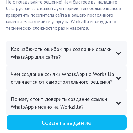
Не откладывайте решение! Чем быстрее вы наладите
быструю связь с вашей аудиторией, тем больше шансов
превратить посетителя сайта в вашего постоянного
клиента. Заказывайте услугу на Workzilla и забудьте о
технических сложностях раз и навсегда.
Как избежать ошибок при создании ссылки
WhatsApp для сайта?
Чем создание ссылки WhatsApp на Workzilla
отличается от самостоятельного решения?
Почему стоит доверить создание ссылки
WhatsApp именно на Workzilla?
Создать задание