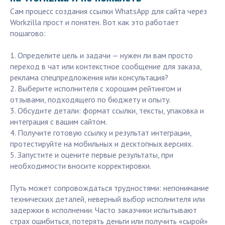
Сам процесс создания ссылки WhatsApp для сайта через
Workzilla прост и понятен. Вот как это работает
пошагово:
1. Определите цель и задачи — нужен ли вам просто
переход в чат или контекстное сообщение для заказа,
реклама спецпредложения или консультация?
2. Выберите исполнителя с хорошим рейтингом и
отзывами, подходящего по бюджету и опыту.
3. Обсудите детали: формат ссылки, тексты, упаковка и
интеграция с вашим сайтом.
4. Получите готовую ссылку и результат интеграции,
протестируйте на мобильных и десктопных версиях.
5. Запустите и оцените первые результаты, при
необходимости вносите корректировки.
Путь может сопровождаться трудностями: непонимание
технических деталей, неверный выбор исполнителя или
задержки в исполнении. Часто заказчики испытывают
страх ошибиться, потерять деньги или получить «сырой»