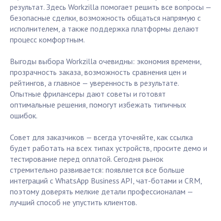
результат. Здесь Workzilla помогает решить все вопросы —
безопасные сделки, возможность общаться напрямую с
исполнителем, а также поддержка платформы делают
процесс комфортным.
Выгоды выбора Workzilla очевидны: экономия времени,
прозрачность заказа, возможность сравнения цен и
рейтингов, а главное — уверенность в результате.
Опытные фрилансеры дают советы и готовят
оптимальные решения, помогут избежать типичных
ошибок.
Совет для заказчиков — всегда уточняйте, как ссылка
будет работать на всех типах устройств, просите демо и
тестирование перед оплатой. Сегодня рынок
стремительно развивается: появляется все больше
интеграций с WhatsApp Business API, чат-ботами и CRM,
поэтому доверять мелкие детали профессионалам —
лучший способ не упустить клиентов.