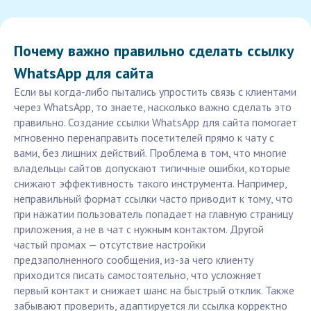
Почему важно правильно сделать ссылку
WhatsApp для сайта
Если вы когда-либо пытались упростить связь с клиентами
через WhatsApp, то знаете, насколько важно сделать это
правильно. Создание ссылки WhatsApp для сайта помогает
мгновенно перенаправить посетителей прямо к чату с
вами, без лишних действий. Проблема в том, что многие
владельцы сайтов допускают типичные ошибки, которые
снижают эффективность такого инструмента. Например,
неправильный формат ссылки часто приводит к тому, что
при нажатии пользователь попадает на главную страницу
приложения, а не в чат с нужным контактом. Другой
частый промах — отсутствие настройки
предзаполненного сообщения, из-за чего клиенту
приходится писать самостоятельно, что усложняет
первый контакт и снижает шанс на быстрый отклик. Также
забывают проверить, адаптируется ли ссылка корректно