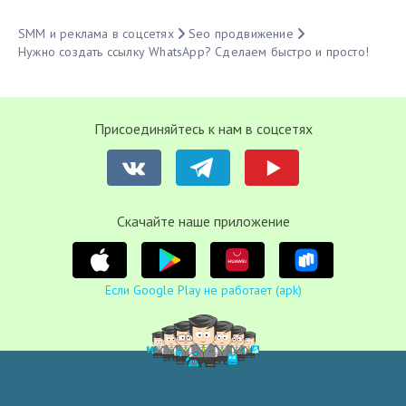
SMM и реклама в соцсетях
Seo продвижение
Нужно создать ссылку WhatsApp? Сделаем быстро и просто!
Присоединяйтесь к нам в соцсетях
Cкачайте наше приложение
Если Google Play не работает (apk)