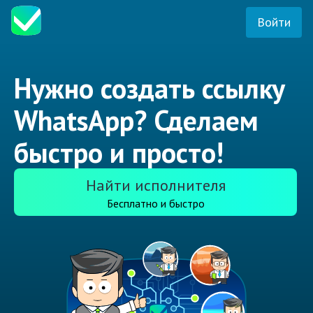
Войти
Нужно создать ссылку
WhatsApp? Сделаем
быстро и просто!
Найти исполнителя
Бесплатно и быстро