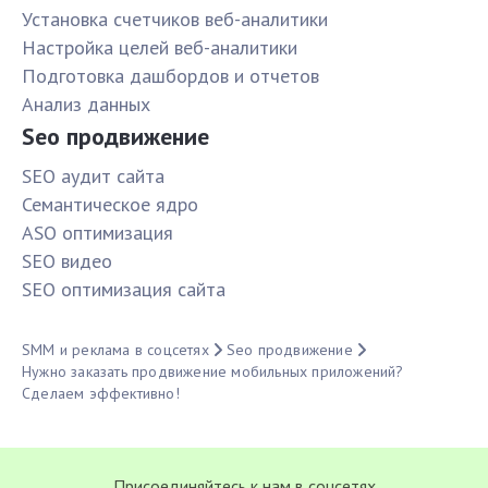
Установка счетчиков веб-аналитики
Настройка целей веб-аналитики
Подготовка дашбордов и отчетов
Анализ данных
Seo продвижение
SЕО аудит сайта
Семантическое ядро
ASO оптимизация
SЕО видео
SЕО оптимизация сайта
SMM и реклама в соцсетях
Seo продвижение
Нужно заказать продвижение мобильных приложений?
Сделаем эффективно!
Присоединяйтесь к нам в соцсетях