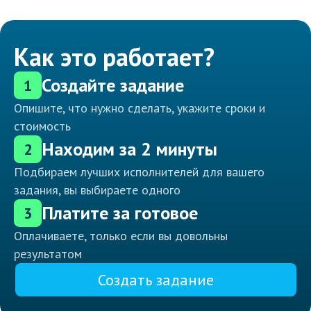
Как это работает?
Создайте задание
1
Опишите, что нужно сделать, укажите сроки и
стоимость
Находим за 2 минуты
2
Подбираем лучших исполнителей для вашего
задания, вы выбираете одного
Платите за готовое
3
Оплачиваете, только если вы довольны
результатом
Создать задание