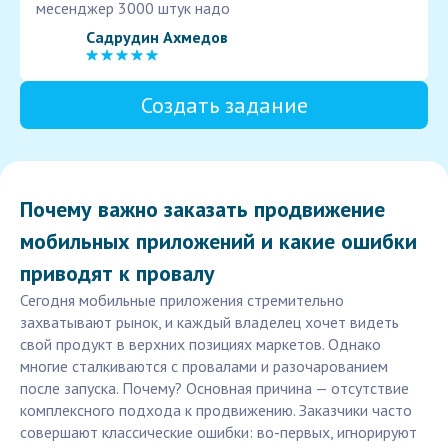
месенджер 3000 штук надо
Садрудин Ахмедов
Создать задание
Почему важно заказать продвижение
мобильных приложений и какие ошибки
приводят к провалу
Сегодня мобильные приложения стремительно
захватывают рынок, и каждый владелец хочет видеть
свой продукт в верхних позициях маркетов. Однако
многие сталкиваются с провалами и разочарованием
после запуска. Почему? Основная причина — отсутствие
комплексного подхода к продвижению. Заказчики часто
совершают классические ошибки: во-первых, игнорируют