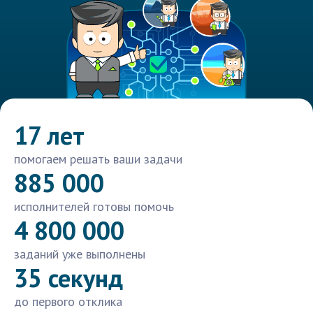
17 лет
помогаем решать ваши задачи
885 000
исполнителей готовы помочь
4 800 000
заданий уже выполнены
35 секунд
до первого отклика