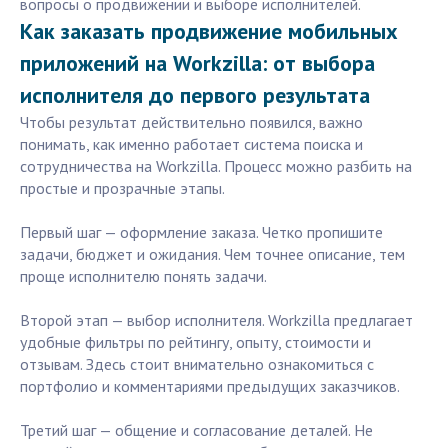
вопросы о продвижении и выборе исполнителей.
Как заказать продвижение мобильных
приложений на Workzilla: от выбора
исполнителя до первого результата
Чтобы результат действительно появился, важно
понимать, как именно работает система поиска и
сотрудничества на Workzilla. Процесс можно разбить на
простые и прозрачные этапы.
Первый шаг — оформление заказа. Четко пропишите
задачи, бюджет и ожидания. Чем точнее описание, тем
проще исполнителю понять задачи.
Второй этап — выбор исполнителя. Workzilla предлагает
удобные фильтры по рейтингу, опыту, стоимости и
отзывам. Здесь стоит внимательно ознакомиться с
портфолио и комментариями предыдущих заказчиков.
Третий шаг — общение и согласование деталей. Не