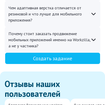
Чем адаптивная верстка отличается от
резиновой и что лучше для мобильного
приложения?
Почему стоит заказать продвижение
мобильных приложений именно на Workzilla,
а не у частника?
Создать задание
Отзывы наших
пользователей