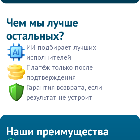
Чем мы лучше
остальных?
ИИ подбирает лучших
исполнителей
Платёж только после
подтверждения
Гарантия возврата, если
результат не устроит
Наши преимущества