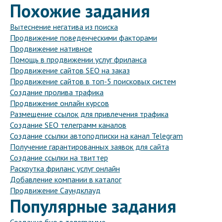
Похожие задания
Вытеснение негатива из поиска
Продвижение поведенческими факторами
Продвижение нативное
Помощь в продвижении услуг фриланса
Продвижение сайтов SEO на заказ
Продвижение сайтов в топ-5 поисковых систем
Создание пролива трафика
Продвижение онлайн курсов
Размещение ссылок для привлечения трафика
Создание SEO телеграмм каналов
Создание ссылки автоподписки на канал Telegram
Получение гарантированных заявок для сайта
Создание ссылки на твиттер
Раскрутка фриланс услуг онлайн
Добавление компании в каталог
Продвижение Саундклауд
Популярные задания