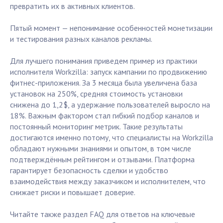
превратить их в активных клиентов.
Пятый момент — непонимание особенностей монетизации
и тестирования разных каналов рекламы.
Для лучшего понимания приведем пример из практики
исполнителя Workzilla: запуск кампании по продвижению
фитнес-приложения. За 3 месяца была увеличена база
установок на 250%, средняя стоимость установки
снижена до 1,2$, а удержание пользователей выросло на
18%. Важным фактором стал гибкий подбор каналов и
постоянный мониторинг метрик. Такие результаты
достигаются именно потому, что специалисты на Workzilla
обладают нужными знаниями и опытом, в том числе
подтверждённым рейтингом и отзывами. Платформа
гарантирует безопасность сделки и удобство
взаимодействия между заказчиком и исполнителем, что
снижает риски и повышает доверие.
Читайте также раздел FAQ для ответов на ключевые