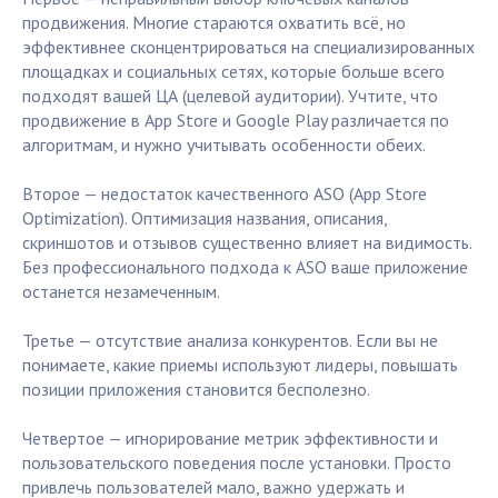
продвижения. Многие стараются охватить всё, но
эффективнее сконцентрироваться на специализированных
площадках и социальных сетях, которые больше всего
подходят вашей ЦА (целевой аудитории). Учтите, что
продвижение в App Store и Google Play различается по
алгоритмам, и нужно учитывать особенности обеих.
Второе — недостаток качественного ASO (App Store
Optimization). Оптимизация названия, описания,
скриншотов и отзывов существенно влияет на видимость.
Без профессионального подхода к ASO ваше приложение
останется незамеченным.
Третье — отсутствие анализа конкурентов. Если вы не
понимаете, какие приемы используют лидеры, повышать
позиции приложения становится бесполезно.
Четвертое — игнорирование метрик эффективности и
пользовательского поведения после установки. Просто
привлечь пользователей мало, важно удержать и