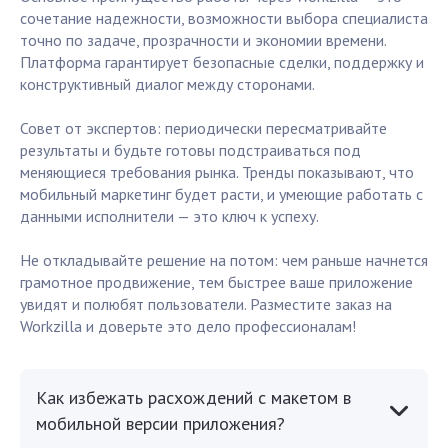
сочетание надежности, возможности выбора специалиста
точно по задаче, прозрачности и экономии времени.
Платформа гарантирует безопасные сделки, поддержку и
конструктивный диалог между сторонами.
Совет от экспертов: периодически пересматривайте
результаты и будьте готовы подстраиваться под
меняющиеся требования рынка. Тренды показывают, что
мобильный маркетинг будет расти, и умеющие работать с
данными исполнители — это ключ к успеху.
Не откладывайте решение на потом: чем раньше начнется
грамотное продвижение, тем быстрее ваше приложение
увидят и полюбят пользователи. Разместите заказ на
Workzilla и доверьте это дело профессионалам!
Как избежать расхождений с макетом в
мобильной версии приложения?