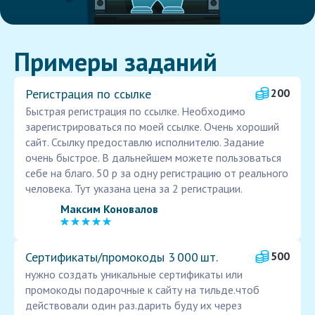
Примеры заданий
Регистрация по ссылке
200
Быстрая регистрация по ссылке. Необходимо
зарегистрироваться по моей ссылке. Очень хороший
сайт. Ссылку предоставлю исполнителю. Задание
очень быстрое. В дальнейшем можете пользоваться
себе на благо. 50 р за одну регистрацию от реального
человека. Тут указана цена за 2 регистрации.
Максим Коновалов
Сертификаты/промокоды 3 000 шт.
500
нужно создать уникальные сертификаты или
промокоды подарочные к сайту на тильде.чтоб
действовали один раз.дарить буду их через