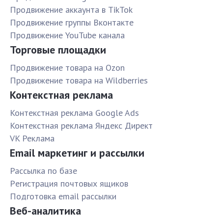
Продвижение аккаунта в TikTok
Продвижение группы Вконтакте
Продвижение YouTube канала
Торговые площадки
Продвижение товара на Ozon
Продвижение товара на Wildberries
Контекстная реклама
Контекстная реклама Google Ads
Контекстная реклама Яндекс Директ
VK Реклама
Email маркетинг и рассылки
Рассылка по базе
Pегистрация почтовых ящиков
Подготовка email рассылки
Веб-аналитика