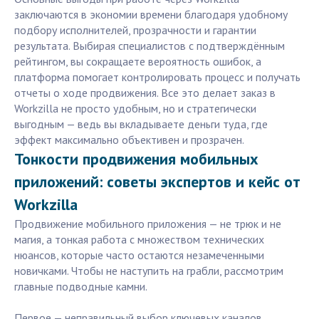
заключаются в экономии времени благодаря удобному
подбору исполнителей, прозрачности и гарантии
результата. Выбирая специалистов с подтверждённым
рейтингом, вы сокращаете вероятность ошибок, а
платформа помогает контролировать процесс и получать
отчеты о ходе продвижения. Все это делает заказ в
Workzilla не просто удобным, но и стратегически
выгодным — ведь вы вкладываете деньги туда, где
эффект максимально объективен и прозрачен.
Тонкости продвижения мобильных
приложений: советы экспертов и кейс от
Workzilla
Продвижение мобильного приложения — не трюк и не
магия, а тонкая работа с множеством технических
нюансов, которые часто остаются незамеченными
новичками. Чтобы не наступить на грабли, рассмотрим
главные подводные камни.
Первое — неправильный выбор ключевых каналов