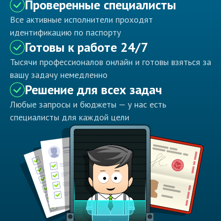
Проверенные специалисты
Все активные исполнители проходят
идентификацию по паспорту
Готовы к работе 24/7
Тысячи профессионалов онлайн и готовы взяться за
вашу задачу немедленно
Решение для всех задач
Любые запросы и бюджеты — у нас есть
специалисты для каждой цели