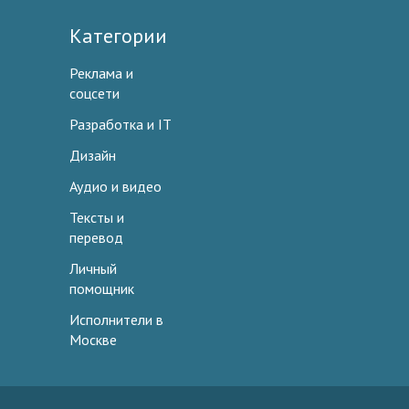
Категории
Реклама и
соцсети
Разработка и IT
Дизайн
Аудио и видео
Тексты и
перевод
Личный
помощник
Исполнители в
Москве