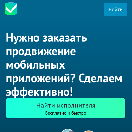
Войти
Нужно заказать
продвижение
мобильных
приложений? Сделаем
эффективно!
Найти исполнителя
Бесплатно и быстро