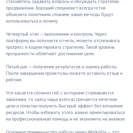
стесняйтесь задавать вопросы и обсуждать стратегию
продвижения. Хороший специалист всегда готов
объяснить понятными словами, какие методы будут
использоваться и почему.
Четвертый этап — выполнение и контроль. Через
платформу вы получаете отчеты, можете отслеживать
прогресс и корректировать стратегию. Такой уровень
прозрачности облегчает достижение цели.
Пятый шаг — получение результатов и оценка работы.
После завершения проекта вы можете оставить отзыв и
рейтинг.
Что касается сложностей, с которыми сталкиваются
заказчики, то здесь чаще всего встречаются нечеткие
цели и попытки получить быстрый эффект без вложения
ресурсов. Чтобы избежать этого, важно ориентироваться
на профессиональную помощь и не экономить на анализе.
Основное преимущество работы через Workzilla — это