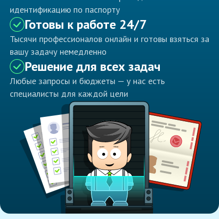
идентификацию по паспорту
Готовы к работе 24/7
Тысячи профессионалов онлайн и готовы взяться за
вашу задачу немедленно
Решение для всех задач
Любые запросы и бюджеты — у нас есть
специалисты для каждой цели