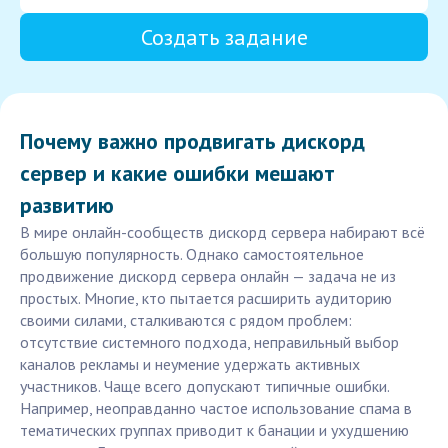
Создать задание
Почему важно продвигать дискорд
сервер и какие ошибки мешают
развитию
В мире онлайн-сообществ дискорд сервера набирают всё
большую популярность. Однако самостоятельное
продвижение дискорд сервера онлайн — задача не из
простых. Многие, кто пытается расширить аудиторию
своими силами, сталкиваются с рядом проблем:
отсутствие системного подхода, неправильный выбор
каналов рекламы и неумение удержать активных
участников. Чаще всего допускают типичные ошибки.
Например, неоправданно частое использование спама в
тематических группах приводит к банации и ухудшению