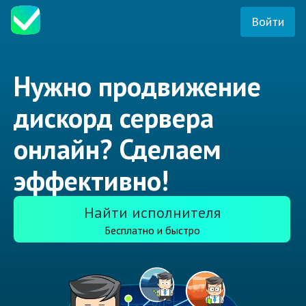
Войти
Нужно продвижение
дискорд сервера
онлайн? Сделаем
эффективно!
Найти исполнителя
Бесплатно и быстро