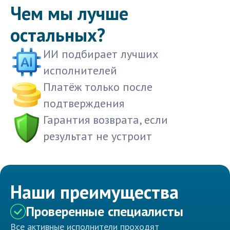
Чем мы лучше
остальных?
ИИ подбирает лучших
исполнителей
Платёж только после
подтверждения
Гарантия возврата, если
результат не устроит
Наши преимущества
Проверенные специалисты
Все активные исполнители проходят