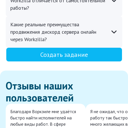
Workzilla отличается от самостоятельной
работы?
Какие реальные преимущества
продвижения дискорд сервера онлайн
через Workzilla?
Создать задание
Отзывы наших
пользователей
Благодаря Воркзиле мне удаётся
Я не ожидал, что 
быстро найти исполнителей на
работу так быстро,
любые виды работ. В сфере
много желающих в