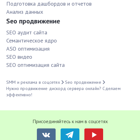
Подготовка дашбордов и отчетов
Анализ данных
Seo продвижение
SЕО аудит сайта
Семантическое ядро
ASO оптимизация
SЕО видео
SЕО оптимизация сайта
SMM и реклама в соцсетях
Seo продвижение
Нужно продвижение дискорд сервера онлайн? Сделаем
эффективно!
Присоединяйтесь к нам в соцсетях