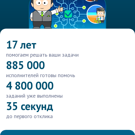
17 лет
помогаем решать ваши задачи
885 000
исполнителей готовы помочь
4 800 000
заданий уже выполнены
35 секунд
до первого отклика