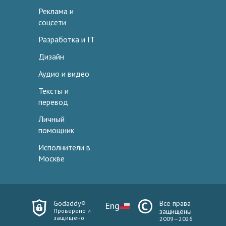
Реклама и
соцсети
Разработка и IT
Дизайн
Аудио и видео
Тексты и
перевод
Личный
помощник
Исполнители в
Москве
Godaddy®
Все права
Eng
Проверено и
защищены
защищено
2009—2026