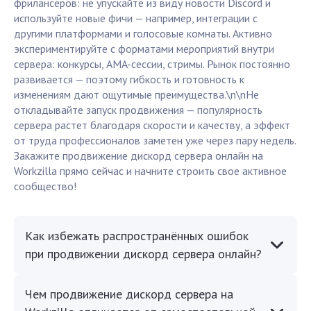
фрилансеров: не упускайте из виду новости Discord и
используйте новые фичи — например, интеграции с
другими платформами и голосовые комнаты. Активно
экспериментируйте с форматами мероприятий внутри
сервера: конкурсы, AMA-сессии, стримы. Рынок постоянно
развивается — поэтому гибкость и готовность к
изменениям дают ощутимые преимущества.\n\nНе
откладывайте запуск продвижения — популярность
сервера растет благодаря скорости и качеству, а эффект
от труда профессионалов заметен уже через пару недель.
Закажите продвижение дискорд сервера онлайн на
Workzilla прямо сейчас и начните строить свое активное
сообщество!
Как избежать распространённых ошибок
при продвижении дискорд сервера онлайн?
Чем продвижение дискорд сервера на