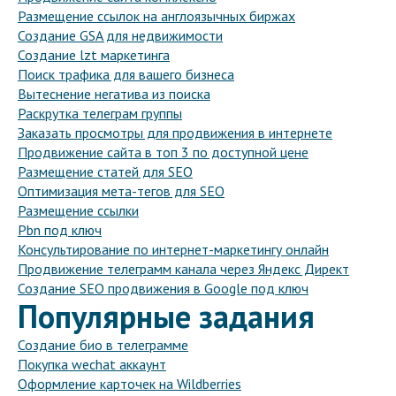
Размещение ссылок на англоязычных биржах
Создание GSA для недвижимости
Создание lzt маркетинга
Поиск трафика для вашего бизнеса
Вытеснение негатива из поиска
Раскрутка телеграм группы
Заказать просмотры для продвижения в интернете
Продвижение сайта в топ 3 по доступной цене
Размещение статей для SEO
Оптимизация мета-тегов для SEO
Размещение ссылки
Pbn под ключ
Консультирование по интернет-маркетингу онлайн
Продвижение телеграмм канала через Яндекс Директ
Создание SEO продвижения в Google под ключ
Популярные задания
Создание био в телеграмме
Покупка wechat аккаунт
Оформление карточек на Wildberries