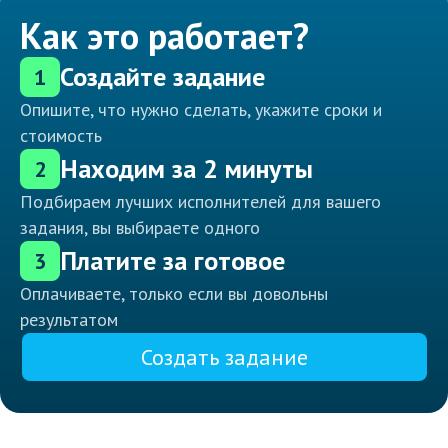
Как это работает?
Создайте задание
1
Опишите, что нужно сделать, укажите сроки и
стоимость
Находим за 2 минуты
2
Подбираем лучших исполнителей для вашего
задания, вы выбираете одного
Платите за готовое
3
Оплачиваете, только если вы довольны
результатом
Создать задание