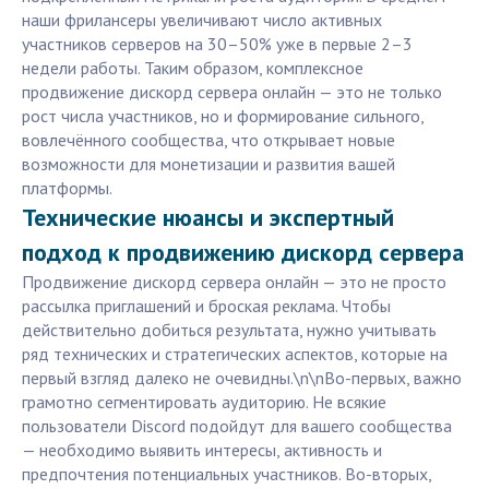
наши фрилансеры увеличивают число активных
участников серверов на 30–50% уже в первые 2–3
недели работы. Таким образом, комплексное
продвижение дискорд сервера онлайн — это не только
рост числа участников, но и формирование сильного,
вовлечённого сообщества, что открывает новые
возможности для монетизации и развития вашей
платформы.
Технические нюансы и экспертный
подход к продвижению дискорд сервера
Продвижение дискорд сервера онлайн — это не просто
рассылка приглашений и броская реклама. Чтобы
действительно добиться результата, нужно учитывать
ряд технических и стратегических аспектов, которые на
первый взгляд далеко не очевидны.\n\nВо-первых, важно
грамотно сегментировать аудиторию. Не всякие
пользователи Discord подойдут для вашего сообщества
— необходимо выявить интересы, активность и
предпочтения потенциальных участников. Во-вторых,