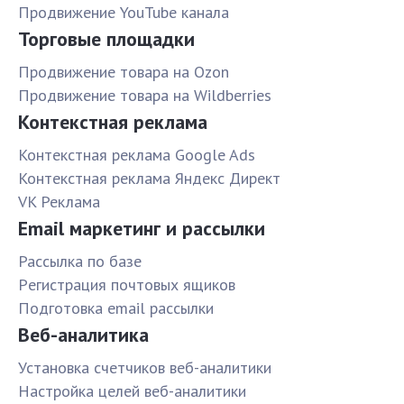
Продвижение YouTube канала
Торговые площадки
Продвижение товара на Ozon
Продвижение товара на Wildberries
Контекстная реклама
Контекстная реклама Google Ads
Контекстная реклама Яндекс Директ
VK Реклама
Email маркетинг и рассылки
Рассылка по базе
Pегистрация почтовых ящиков
Подготовка email рассылки
Веб-аналитика
Установка счетчиков веб-аналитики
Настройка целей веб-аналитики