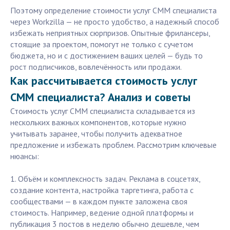
Поэтому определение стоимости услуг СММ специалиста
через Workzilla — не просто удобство, а надежный способ
избежать неприятных сюрпризов. Опытные фрилансеры,
стоящие за проектом, помогут не только с сучетом
бюджета, но и с достижением ваших целей — будь то
рост подписчиков, вовлечённость или продажи.
Как рассчитывается стоимость услуг
СММ специалиста? Анализ и советы
Стоимость услуг СММ специалиста складывается из
нескольких важных компонентов, которые нужно
учитывать заранее, чтобы получить адекватное
предложение и избежать проблем. Рассмотрим ключевые
нюансы:
1. Объём и комплексность задач. Реклама в соцсетях,
создание контента, настройка таргетинга, работа с
сообществами — в каждом пункте заложена своя
стоимость. Например, ведение одной платформы и
публикация 3 постов в неделю обычно дешевле, чем