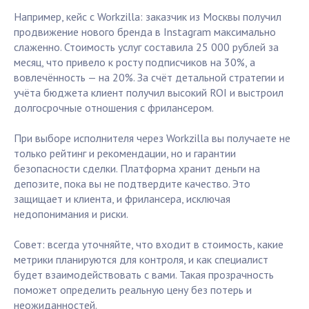
Например, кейс с Workzilla: заказчик из Москвы получил
продвижение нового бренда в Instagram максимально
слаженно. Стоимость услуг составила 25 000 рублей за
месяц, что привело к росту подписчиков на 30%, а
вовлечённость — на 20%. За счёт детальной стратегии и
учёта бюджета клиент получил высокий ROI и выстроил
долгосрочные отношения с фрилансером.
При выборе исполнителя через Workzilla вы получаете не
только рейтинг и рекомендации, но и гарантии
безопасности сделки. Платформа хранит деньги на
депозите, пока вы не подтвердите качество. Это
защищает и клиента, и фрилансера, исключая
недопонимания и риски.
Совет: всегда уточняйте, что входит в стоимость, какие
метрики планируются для контроля, и как специалист
будет взаимодействовать с вами. Такая прозрачность
поможет определить реальную цену без потерь и
неожиданностей.