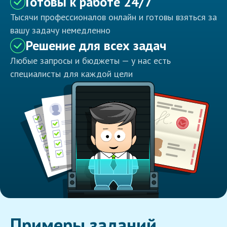
Готовы к работе 24/7
Тысячи профессионалов онлайн и готовы взяться за
вашу задачу немедленно
Решение для всех задач
Любые запросы и бюджеты — у нас есть
специалисты для каждой цели
Примеры заданий