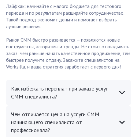
Лайфхак: начинайте с малого бюджета для тестового
периода и по результатам расширяйте сотрудничество.
Такой подход экономит деньги и помогает выбрать
лучшие решения.
Рынок СММ быстро развивается — появляются новые
инструменты, алгоритмы и тренды. Не стоит откладывать
заказ: чем раньше начать качественное продвижение, тем
быстрее получите отдачу. Закажите специалистов на
Workzilla, и ваша стратегия заработает с первого дня!
Как избежать переплат при заказе услуг
СММ специалиста?
Чем отличается цена на услуги СММ
начинающего специалиста от
профессионала?