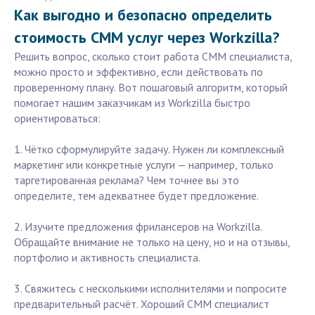
Как выгодно и безопасно определить
стоимость СММ услуг через Workzilla?
Решить вопрос, сколько стоит работа СММ специалиста,
можно просто и эффективно, если действовать по
проверенному плану. Вот пошаговый алгоритм, который
помогает нашим заказчикам из Workzilla быстро
ориентироваться:
1. Чётко сформулируйте задачу. Нужен ли комплексный
маркетинг или конкретные услуги — например, только
таргетированная реклама? Чем точнее вы это
определите, тем адекватнее будет предложение.
2. Изучите предложения фрилансеров на Workzilla.
Обращайте внимание не только на цену, но и на отзывы,
портфолио и активность специалиста.
3. Свяжитесь с несколькими исполнителями и попросите
предварительный расчёт. Хороший СММ специалист