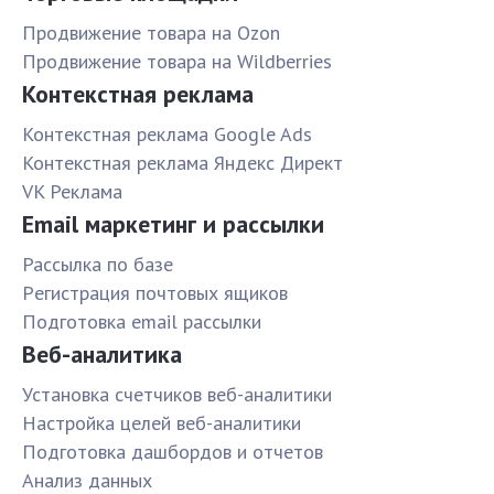
Продвижение товара на Ozon
Продвижение товара на Wildberries
Контекстная реклама
Контекстная реклама Google Ads
Контекстная реклама Яндекс Директ
VK Реклама
Email маркетинг и рассылки
Рассылка по базе
Pегистрация почтовых ящиков
Подготовка email рассылки
Веб-аналитика
Установка счетчиков веб-аналитики
Настройка целей веб-аналитики
Подготовка дашбордов и отчетов
Анализ данных