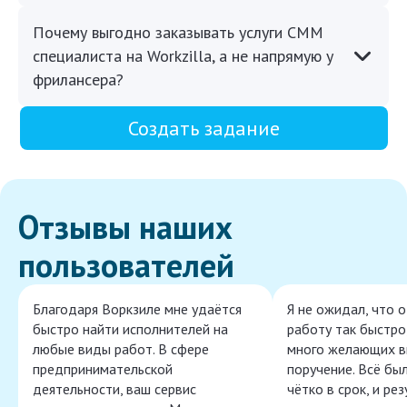
Почему выгодно заказывать услуги СММ
специалиста на Workzilla, а не напрямую у
фрилансера?
Создать задание
Отзывы наших
пользователей
Благодаря Воркзиле мне удаётся
Я не ожидал, что 
быстро найти исполнителей на
работу так быстро,
любые виды работ. В сфере
много желающих в
предпринимательской
поручение. Всё бы
деятельности, ваш сервис
чётко в срок, и ре