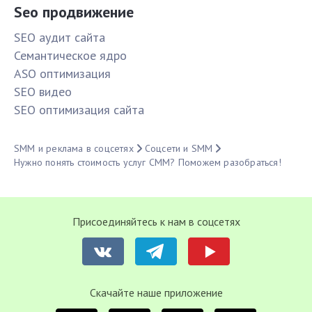
Seo продвижение
SЕО аудит сайта
Семантическое ядро
ASO оптимизация
SЕО видео
SЕО оптимизация сайта
SMM и реклама в соцсетях
Соцсети и SMM
Нужно понять стоимость услуг СММ? Поможем разобраться!
Присоединяйтесь к нам в соцсетях
Cкачайте наше приложение