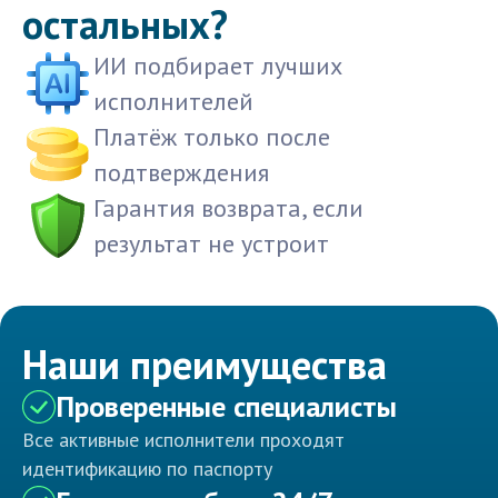
остальных?
ИИ подбирает лучших
исполнителей
Платёж только после
подтверждения
Гарантия возврата, если
результат не устроит
Наши преимущества
Проверенные специалисты
Все активные исполнители проходят
идентификацию по паспорту