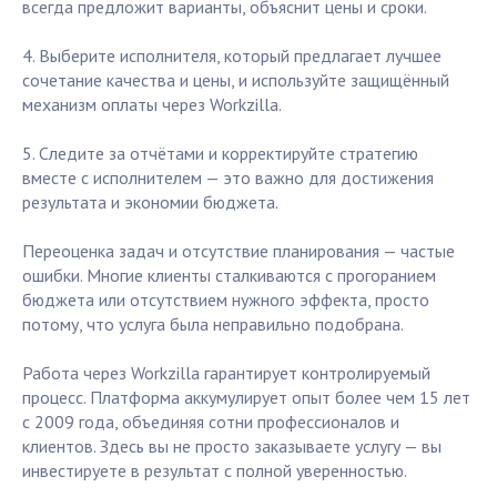
всегда предложит варианты, объяснит цены и сроки.
4. Выберите исполнителя, который предлагает лучшее
сочетание качества и цены, и используйте защищённый
механизм оплаты через Workzilla.
5. Следите за отчётами и корректируйте стратегию
вместе с исполнителем — это важно для достижения
результата и экономии бюджета.
Переоценка задач и отсутствие планирования — частые
ошибки. Многие клиенты сталкиваются с прогоранием
бюджета или отсутствием нужного эффекта, просто
потому, что услуга была неправильно подобрана.
Работа через Workzilla гарантирует контролируемый
процесс. Платформа аккумулирует опыт более чем 15 лет
с 2009 года, объединяя сотни профессионалов и
клиентов. Здесь вы не просто заказываете услугу — вы
инвестируете в результат с полной уверенностью.