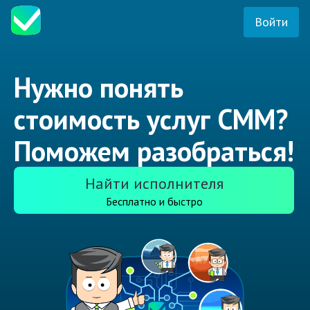
Войти
Нужно понять
стоимость услуг СММ?
Поможем разобраться!
Найти исполнителя
Бесплатно и быстро