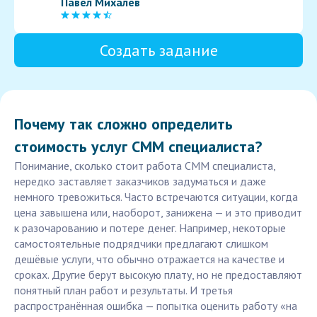
Павел Михалев
Создать задание
Почему так сложно определить
стоимость услуг СММ специалиста?
Понимание, сколько стоит работа СММ специалиста,
нередко заставляет заказчиков задуматься и даже
немного тревожиться. Часто встречаются ситуации, когда
цена завышена или, наоборот, занижена — и это приводит
к разочарованию и потере денег. Например, некоторые
самостоятельные подрядчики предлагают слишком
дешёвые услуги, что обычно отражается на качестве и
сроках. Другие берут высокую плату, но не предоставляют
понятный план работ и результаты. И третья
распространённая ошибка — попытка оценить работу «на