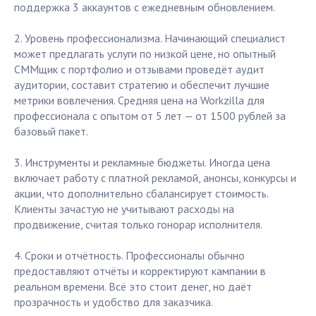
поддержка 3 аккаунтов с ежедневным обновлением.
2. Уровень профессионализма. Начинающий специалист
может предлагать услуги по низкой цене, но опытный
СММщик с портфолио и отзывами проведёт аудит
аудитории, составит стратегию и обеспечит лучшие
метрики вовлечения. Средняя цена на Workzilla для
профессионала с опытом от 5 лет — от 1500 рублей за
базовый пакет.
3. Инструменты и рекламные бюджеты. Иногда цена
включает работу с платной рекламой, анонсы, конкурсы и
акции, что дополнительно сбалансирует стоимость.
Клиенты зачастую не учитывают расходы на
продвижение, считая только гонорар исполнителя.
4. Сроки и отчётность. Профессионалы обычно
предоставляют отчёты и корректируют кампании в
реальном времени. Всё это стоит денег, но даёт
прозрачность и удобство для заказчика.