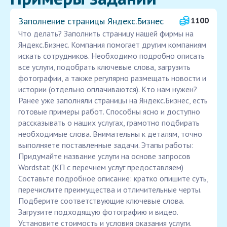
Заполнение страницы Яндекс.Бизнес
1100
Что делать? Заполнить страницу нашей фирмы на
Яндекс.Бизнес. Компания помогает другим компаниям
искать сотрудников. Необходимо подробно описать
все услуги, подобрать ключевые слова, загрузить
фотографии, а также регулярно размещать новости и
истории (отдельно оплачиваются). Кто нам нужен?
Ранее уже заполняли страницы на Яндекс.Бизнес, есть
готовые примеры работ. Способны ясно и доступно
рассказывать о наших услугах, грамотно подбирать
необходимые слова. Внимательны к деталям, точно
выполняете поставленные задачи. Этапы работы:
Придумайте название услуги на основе запросов
Wordstat (КП с перечнем услуг предоставляем)
Составьте подробное описание: кратко опишите суть,
перечислите преимущества и отличительные черты.
Подберите соответствующие ключевые слова.
Загрузите подходящую фотографию и видео.
Установите стоимость и условия оказания услуги.