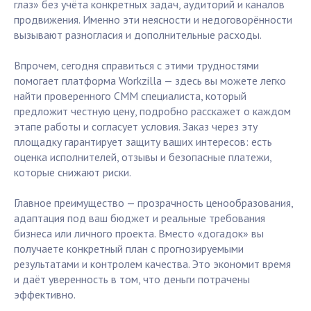
глаз» без учёта конкретных задач, аудиторий и каналов
продвижения. Именно эти неясности и недоговорённости
вызывают разногласия и дополнительные расходы.
Впрочем, сегодня справиться с этими трудностями
помогает платформа Workzilla — здесь вы можете легко
найти проверенного СММ специалиста, который
предложит честную цену, подробно расскажет о каждом
этапе работы и согласует условия. Заказ через эту
площадку гарантирует защиту ваших интересов: есть
оценка исполнителей, отзывы и безопасные платежи,
которые снижают риски.
Главное преимущество — прозрачность ценообразования,
адаптация под ваш бюджет и реальные требования
бизнеса или личного проекта. Вместо «догадок» вы
получаете конкретный план с прогнозируемыми
результатами и контролем качества. Это экономит время
и даёт уверенность в том, что деньги потрачены
эффективно.