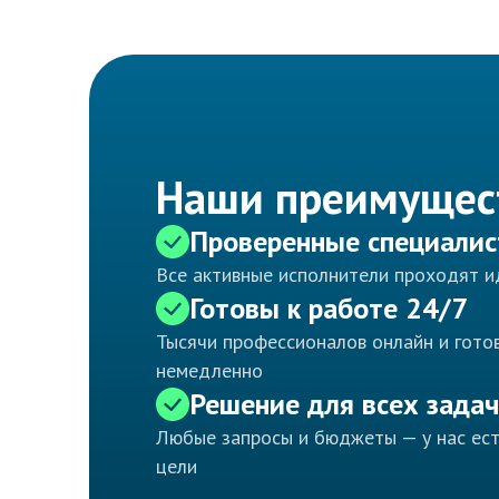
Наши преимущес
Проверенные специали
Все активные исполнители проходят 
Готовы к работе 24/7
Тысячи профессионалов онлайн и готов
немедленно
Решение для всех задач
Любые запросы и бюджеты — у нас ес
цели