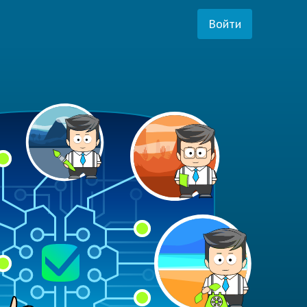
Войти