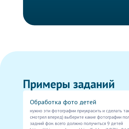
Примеры заданий
Обработка фото детей
нужно эти фотографии приукрасить и сделать та
смотрел вперед) выберите какие фотографии пол
задний фон. всего должно получиться 9 детей