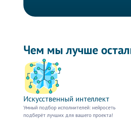
Чем мы лучше оста
Искусственный интеллект
Умный подбор исполнителей: нейросеть
подберёт лучших для вашего проекта!