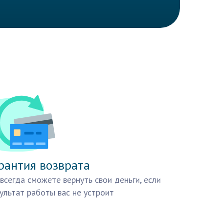
рантия возврата
всегда сможете вернуть свои деньги, если
ультат работы вас не устроит