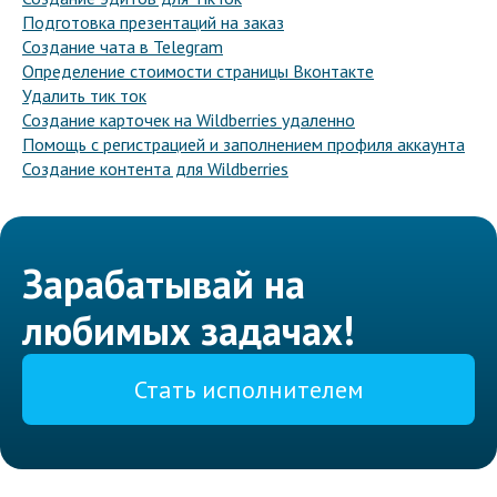
Подготовка презентаций на заказ
Создание чата в Telegram
Определение стоимости страницы Вконтакте
Удалить тик ток
Создание карточек на Wildberries удаленно
Помощь с регистрацией и заполнением профиля аккаунта
Создание контента для Wildberries
Зарабатывай на
любимых задачах!
Стать исполнителем