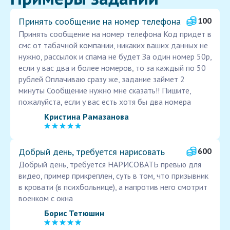
Принять сообщение на номер телефона
100
Принять сообщение на номер телефона Код придет в
смс от табачной компании, никаких ваших данных не
нужно, рассылок и спама не будет За один номер 50р,
если у вас два и более номеров, то за каждый по 50
рублей Оплачиваю сразу же, задание займет 2
минуты Сообщение нужно мне сказать!! Пишите,
пожалуйста, если у вас есть хотя бы два номера
Кристина Рамазанова
Добрый день, требуется нарисовать
600
Добрый день, требуется НАРИСОВАТЬ превью для
видео, пример прикреплен, суть в том, что призывник
в кровати (в психбольнице), а напротив него смотрит
военком с окна
Борис Тетюшин