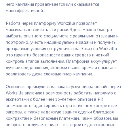
чего кампания проваливается или оказывается
малоэффективной.
Работа через платформу Workzilla позволяет
максимально снизить эти риски. Здесь можно быстро
выбрать опытного специалиста с реальными отзывами и
портфолио, учесть индивидуальные задачи и получить
прозрачные условия сотрудничества. Заказ на Workzilla –
это гарантия безопасности ваших средств и четкий
контроль этапов выполнения. Платформа аккумулирует
лучшие предложения, экономит ваше время и помогает
реализовать даже сложные пиар-кампании.
Основные преимущества заказа услуг пиара онлайн через
Workzilla включают возможность работать напрямую с
экспертами с более чем 15-летним опытом в PR,
возможность адаптировать стратегию под конкретные
запросы, а также надежную защиту сделки благодаря
контрактам и безопасным платежам. Таким образом, вы
не просто получаете пиар — вы строите долгосрочные