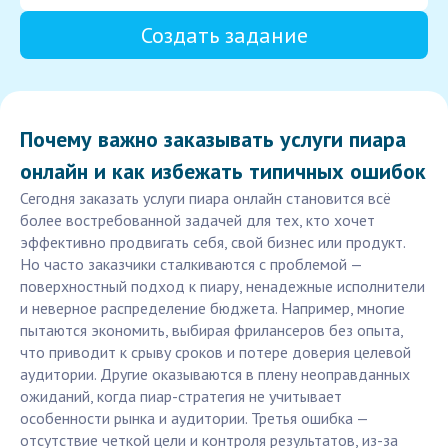
Создать задание
Почему важно заказывать услуги пиара
онлайн и как избежать типичных ошибок
Сегодня заказать услуги пиара онлайн становится всё
более востребованной задачей для тех, кто хочет
эффективно продвигать себя, свой бизнес или продукт.
Но часто заказчики сталкиваются с проблемой —
поверхностный подход к пиару, ненадежные исполнители
и неверное распределение бюджета. Например, многие
пытаются экономить, выбирая фрилансеров без опыта,
что приводит к срыву сроков и потере доверия целевой
аудитории. Другие оказываются в плену неоправданных
ожиданий, когда пиар-стратегия не учитывает
особенности рынка и аудитории. Третья ошибка —
отсутствие четкой цели и контроля результатов, из-за