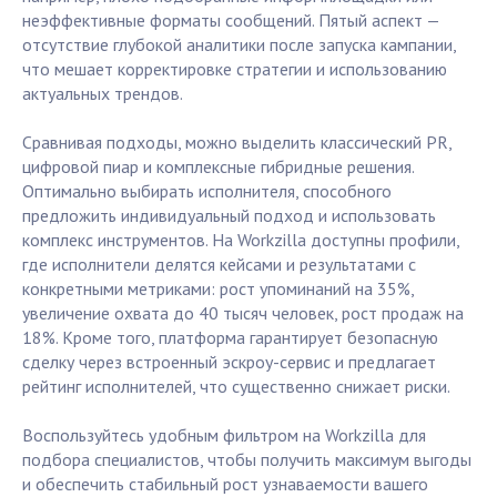
неэффективные форматы сообщений. Пятый аспект —
отсутствие глубокой аналитики после запуска кампании,
что мешает корректировке стратегии и использованию
актуальных трендов.
Сравнивая подходы, можно выделить классический PR,
цифровой пиар и комплексные гибридные решения.
Оптимально выбирать исполнителя, способного
предложить индивидуальный подход и использовать
комплекс инструментов. На Workzilla доступны профили,
где исполнители делятся кейсами и результатами с
конкретными метриками: рост упоминаний на 35%,
увеличение охвата до 40 тысяч человек, рост продаж на
18%. Кроме того, платформа гарантирует безопасную
сделку через встроенный эскроу-сервис и предлагает
рейтинг исполнителей, что существенно снижает риски.
Воспользуйтесь удобным фильтром на Workzilla для
подбора специалистов, чтобы получить максимум выгоды
и обеспечить стабильный рост узнаваемости вашего