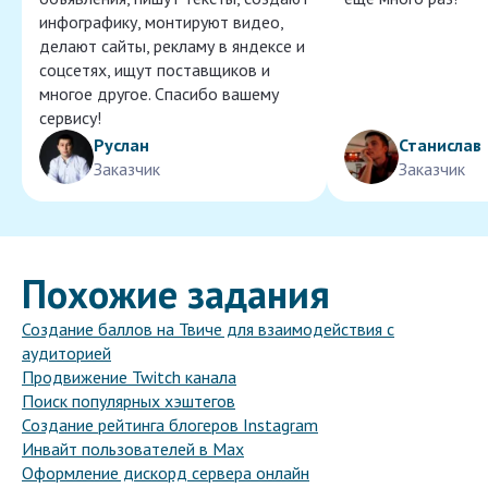
инфографику, монтируют видео,
делают сайты, рекламу в яндексе и
соцсетях, ищут поставщиков и
многое другое. Спасибо вашему
сервису!
Руслан
Станислав
Заказчик
Заказчик
Похожие задания
Создание баллов на Твиче для взаимодействия с
аудиторией
Продвижение Twitch канала
Поиск популярных хэштегов
Создание рейтинга блогеров Instagram
Инвайт пользователей в Max
Оформление дискорд сервера онлайн