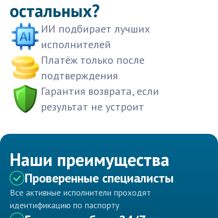
остальных?
ИИ подбирает лучших
исполнителей
Платёж только после
подтверждения
Гарантия возврата, если
результат не устроит
Наши преимущества
Проверенные специалисты
Все активные исполнители проходят
идентификацию по паспорту