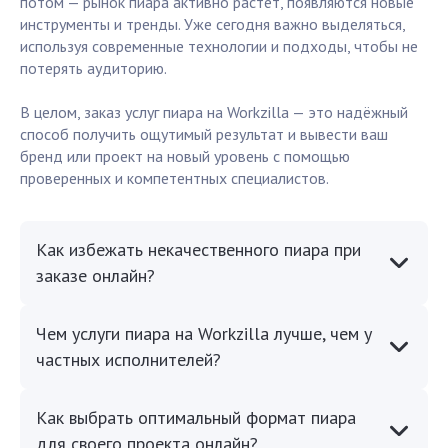
потом — рынок пиара активно растёт, появляются новые
инструменты и тренды. Уже сегодня важно выделяться,
используя современные технологии и подходы, чтобы не
потерять аудиторию.
В целом, заказ услуг пиара на Workzilla — это надёжный
способ получить ощутимый результат и вывести ваш
бренд или проект на новый уровень с помощью
проверенных и компетентных специалистов.
Как избежать некачественного пиара при
заказе онлайн?
Чем услуги пиара на Workzilla лучше, чем у
частных исполнителей?
Как выбрать оптимальный формат пиара
для своего проекта онлайн?