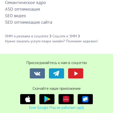
Семантическое ядро
ASO оптимизация
SЕО видео
SЕО оптимизация сайта
SMM и реклама в соцсетях
Соцсети и SMM
Нужно заказать услуги пиара онлайн? Поможем надежно!
Присоединяйтесь к нам в соцсетях
Cкачайте наше приложение
Если Google Play не работает (apk)