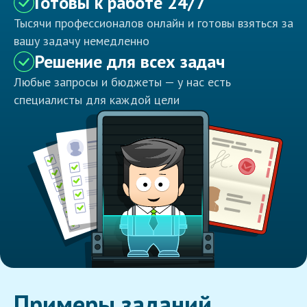
Готовы к работе 24/7
Тысячи профессионалов онлайн и готовы взяться за
вашу задачу немедленно
Решение для всех задач
Любые запросы и бюджеты — у нас есть
специалисты для каждой цели
Примеры заданий