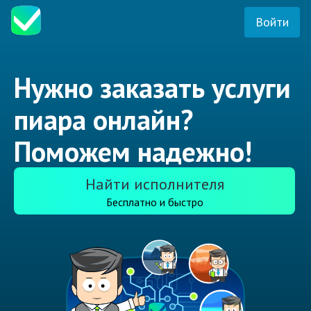
Войти
Нужно заказать услуги
пиара онлайн?
Поможем надежно!
Найти исполнителя
Бесплатно и быстро