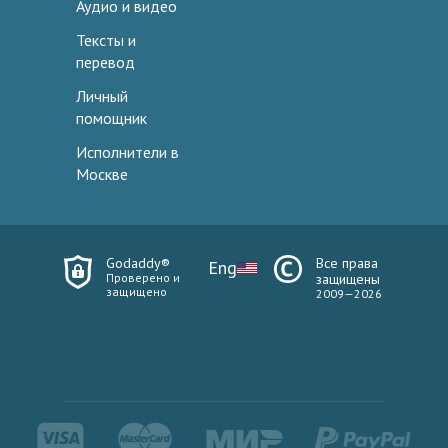
Аудио и видео
Тексты и
перевод
Личный
помощник
Исполнители в
Москве
Godaddy®
Все права
Eng
Проверено и
защищены
защищено
2009—2026