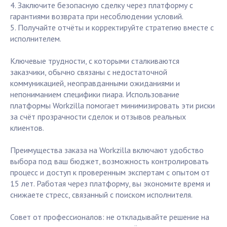
4. Заключите безопасную сделку через платформу с
гарантиями возврата при несоблюдении условий.
5. Получайте отчёты и корректируйте стратегию вместе с
исполнителем.
Ключевые трудности, с которыми сталкиваются
заказчики, обычно связаны с недостаточной
коммуникацией, неоправданными ожиданиями и
непониманием специфики пиара. Использование
платформы Workzilla помогает минимизировать эти риски
за счёт прозрачности сделок и отзывов реальных
клиентов.
Преимущества заказа на Workzilla включают удобство
выбора под ваш бюджет, возможность контролировать
процесс и доступ к проверенным экспертам с опытом от
15 лет. Работая через платформу, вы экономите время и
снижаете стресс, связанный с поиском исполнителя.
Совет от профессионалов: не откладывайте решение на