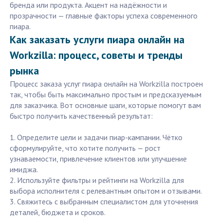
бренда или продукта. Акцент на надёжности и
прозрачности — главные факторы успеха современного
пиара.
Как заказать услуги пиара онлайн на
Workzilla: процесс, советы и тренды
рынка
Процесс заказа услуг пиара онлайн на Workzilla построен
так, чтобы быть максимально простым и предсказуемым
для заказчика. Вот основные шаги, которые помогут вам
быстро получить качественный результат:
1. Определите цели и задачи пиар-кампании. Чётко
сформулируйте, что хотите получить — рост
узнаваемости, привлечение клиентов или улучшение
имиджа.
2. Используйте фильтры и рейтинги на Workzilla для
выбора исполнителя с релевантным опытом и отзывами.
3. Свяжитесь с выбранным специалистом для уточнения
деталей, бюджета и сроков.