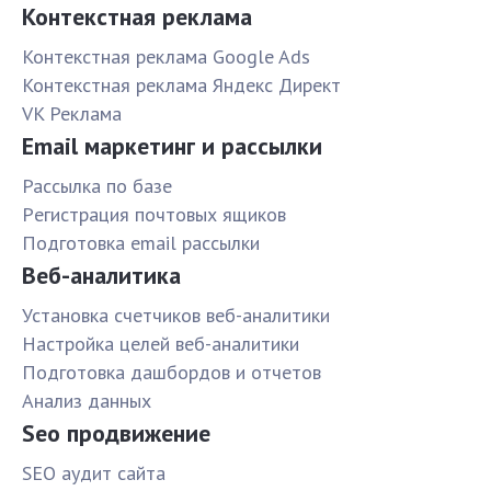
Контекстная реклама
Контекстная реклама Google Ads
Контекстная реклама Яндекс Директ
VK Реклама
Email маркетинг и рассылки
Рассылка по базе
Pегистрация почтовых ящиков
Подготовка email рассылки
Веб-аналитика
Установка счетчиков веб-аналитики
Настройка целей веб-аналитики
Подготовка дашбордов и отчетов
Анализ данных
Seo продвижение
SЕО аудит сайта