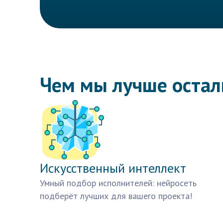
Чем мы лучше оста
Искусственный интеллект
Умный подбор исполнителей: нейросеть
подберёт лучших для вашего проекта!