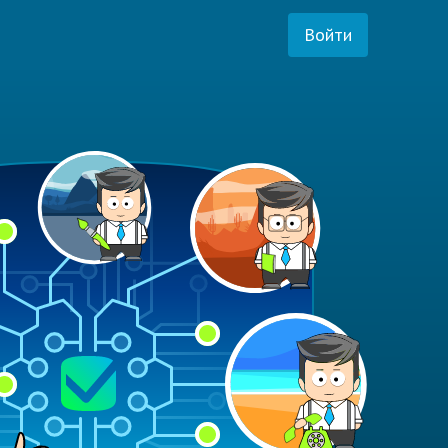
Войти