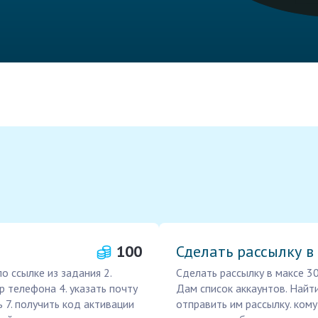
100
Сделать рассылку в
о ссылке из задания 2.
Сделать рассылку в максе 3
р телефона 4. указать почту
Дам список аккаунтов. Найти
ь 7. получить код активации
отправить им рассылку. ком