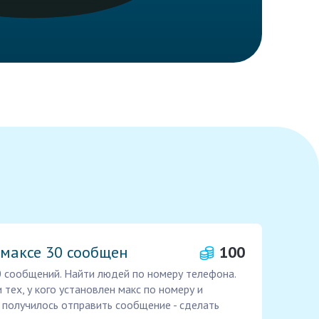
 максе 30 сообщен
100
0 сообщений. Найти людей по номеру телефона.
 тех, у кого установлен макс по номеру и
у получилось отправить сообщение - сделать