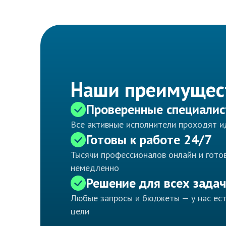
Наши преимущес
Проверенные специали
Все активные исполнители проходят 
Готовы к работе 24/7
Тысячи профессионалов онлайн и готов
немедленно
Решение для всех задач
Любые запросы и бюджеты — у нас ес
цели