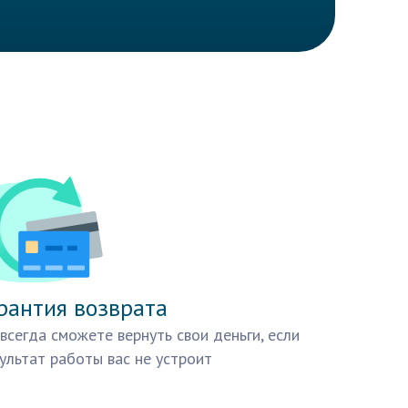
рантия возврата
всегда сможете вернуть свои деньги, если
ультат работы вас не устроит