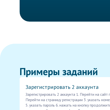
Примеры заданий
Зарегистрировать 2 аккаунта
Зарегистрировать 2 аккаунта 1. Перейти на сайт п
Перейти на страницу регистрации 3. указать номе
5. указать пароль 6. нажать на кнопку продолжит