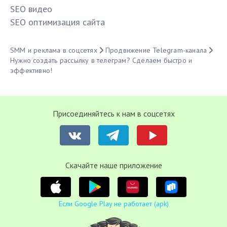
SЕО видео
SЕО оптимизация сайта
SMM и реклама в соцсетях
Продвижение Telegram-канала
Нужно создать рассылку в телеграм? Сделаем быстро и
эффективно!
Присоединяйтесь к нам в соцсетях
Cкачайте наше приложение
Если Google Play не работает (apk)