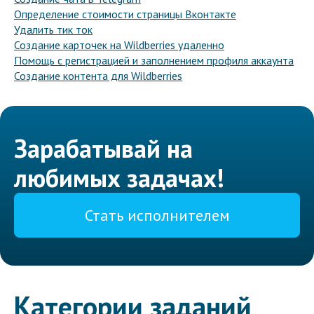
Определение стоимости страницы Вконтакте
Удалить тик ток
Создание карточек на Wildberries удаленно
Помощь с регистрацией и заполнением профиля аккаунта
Создание контента для Wildberries
Зарабатывай на
любимых задачах!
Стать исполнителем
Категории заданий