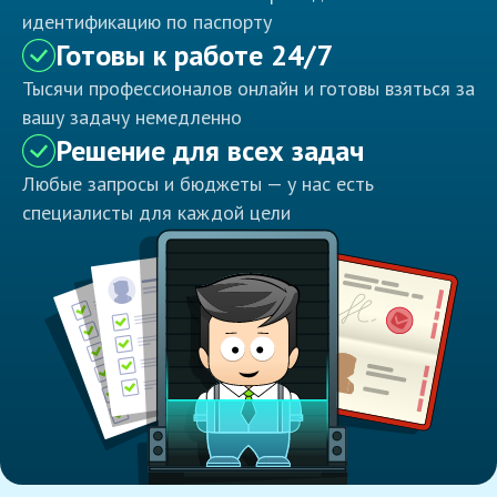
идентификацию по паспорту
Готовы к работе 24/7
Тысячи профессионалов онлайн и готовы взяться за
вашу задачу немедленно
Решение для всех задач
Любые запросы и бюджеты — у нас есть
специалисты для каждой цели