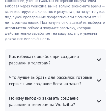
сообщений, учёт актуальных интересов получателей.
Работая через Workzilla, вы не только экономите время —
вы инвестируете в качество и результат, потому что у вас
под рукой проверенные профессионалы с опытом от 15
лет в разных нишах. Поэтому не откладывайте: выберите
исполнителя сейчас и получите рассылку, которая
действительно заработает на вашу задачу и увеличит
доход или вовлечённость.
Как избежать ошибок при создании
рассылки в телеграм?
Что лучше выбрать для рассылки: готовые
сервисы или создание бота на заказ?
Почему выгодно заказать создание
рассылки в телеграм на Workzilla?