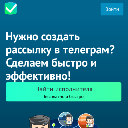
Войти
Нужно создать
рассылку в телеграм?
Сделаем быстро и
эффективно!
Найти исполнителя
Бесплатно и быстро