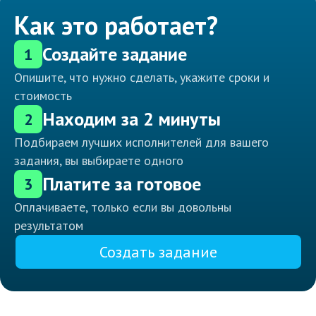
Как это работает?
Создайте задание
1
Опишите, что нужно сделать, укажите сроки и
стоимость
Находим за 2 минуты
2
Подбираем лучших исполнителей для вашего
задания, вы выбираете одного
Платите за готовое
3
Оплачиваете, только если вы довольны
результатом
Создать задание