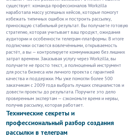
существует: команда профессионалов Workzilla
наработала массу успешных кейсов, которые помогут
избежать типичных ошибок и построить рассылку,
приносящую стабильный результат. Вы получаете готовую
стратегию, которая учитывает ваш продукт, ожидания
аудитории и особенности телеграм-платформы. В итоге
подписчики остаются вовлечёнными, открываемость
растёт, а вы — контролируете коммуникацию без лишних
затрат времени. Заказывая услугу через Workzilla, вы
получаете не просто текст, а полноценный инструмент
для роста бизнеса или личного проекта с гарантией
качества и поддержки. Мы уже помогли более 500
заказчикам с 2009 года выбрать лучших специалистов и
довести проекты до результата. Поручите это дело
проверенным экспертам — сэкономьте время и нервы,
получив рассылку, которая работает.
Технические секреты и
профессиональный разбор создания
рассылки в телеграм