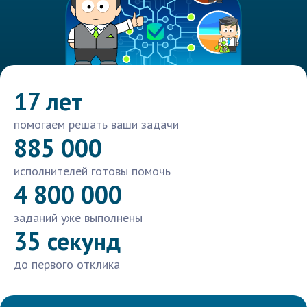
17 лет
помогаем решать ваши задачи
885 000
исполнителей готовы помочь
4 800 000
заданий уже выполнены
35 секунд
до первого отклика