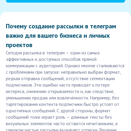
Почему создание рассылки в телеграм
важно для вашего бизнеса и личных
проектов
Сегодня рассылка в телеграм — один из самых
эффективных и доступных способов прямой
коммуникации с аудиторией. Однако многие сталкиваются
с проблемами при запуске: неправильно выбран формат,
редкая отправка сообщений, отсутствие сегментации
подписчиков. Эти ошибки часто приводят к потере
интереса, снижению открываемости и, как следствие,
уменьшению продаж или вовлечённости. Например, без
таргетирования контента подписчики быстро устоят от
однотипных сообщений. С другой стороны, формат
сообщений тоже играет роль — длинные тексты без
визуальных элементов часто остаются нечитанными, а
слишком частые рассылки вызывают отписки. Решение