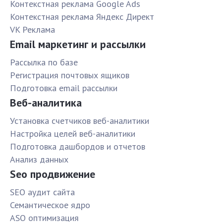
Контекстная реклама Google Ads
Контекстная реклама Яндекс Директ
VK Реклама
Email маркетинг и рассылки
Рассылка по базе
Pегистрация почтовых ящиков
Подготовка email рассылки
Веб-аналитика
Установка счетчиков веб-аналитики
Настройка целей веб-аналитики
Подготовка дашбордов и отчетов
Анализ данных
Seo продвижение
SЕО аудит сайта
Семантическое ядро
ASO оптимизация