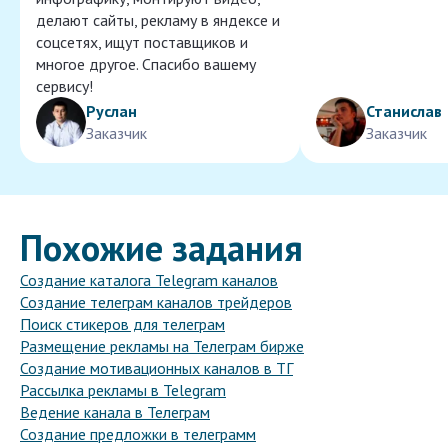
делают сайты, рекламу в яндексе и
соцсетях, ищут поставщиков и
многое другое. Спасибо вашему
сервису!
Руслан
Станислав
Заказчик
Заказчик
Похожие задания
Создание каталога Telegram каналов
Создание телеграм каналов трейдеров
Поиск стикеров для телеграм
Размещение рекламы на Телеграм бирже
Создание мотивационных каналов в ТГ
Рассылка рекламы в Telegram
Ведение канала в Телеграм
Создание предложки в телеграмм