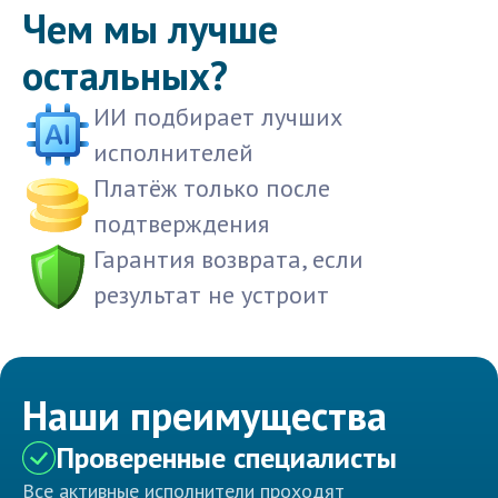
Чем мы лучше
остальных?
ИИ подбирает лучших
исполнителей
Платёж только после
подтверждения
Гарантия возврата, если
результат не устроит
Наши преимущества
Проверенные специалисты
Все активные исполнители проходят