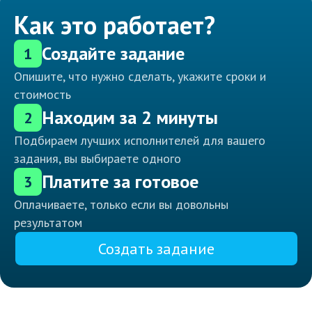
Как это работает?
Создайте задание
1
Опишите, что нужно сделать, укажите сроки и
стоимость
Находим за 2 минуты
2
Подбираем лучших исполнителей для вашего
задания, вы выбираете одного
Платите за готовое
3
Оплачиваете, только если вы довольны
результатом
Создать задание