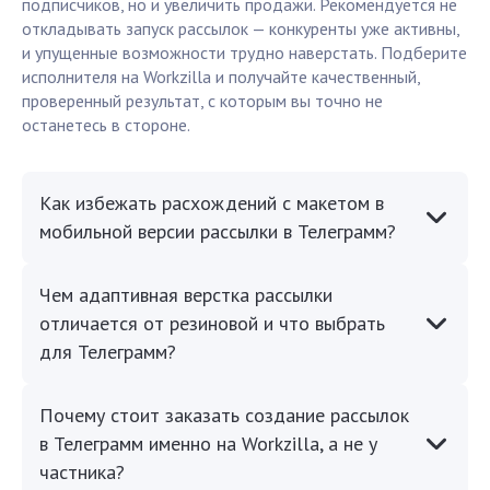
подписчиков, но и увеличить продажи. Рекомендуется не
откладывать запуск рассылок — конкуренты уже активны,
и упущенные возможности трудно наверстать. Подберите
исполнителя на Workzilla и получайте качественный,
проверенный результат, с которым вы точно не
останетесь в стороне.
Как избежать расхождений с макетом в
мобильной версии рассылки в Телеграмм?
Чем адаптивная верстка рассылки
отличается от резиновой и что выбрать
для Телеграмм?
Почему стоит заказать создание рассылок
в Телеграмм именно на Workzilla, а не у
частника?