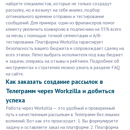
найдете специалистов, которые не только создадут
рассылку, но и возьмут на себя анализ, подбор
оптимального времени отправки и тестирование
сообщений. Для примера: один из фрилансеров помог
клиенту увеличить конверсию в подписчики на 35% всего
за месяц с помощью точной сегментации и A/B-
тестирования. Платформа Workzilla гарантирует
безопасность вашего бюджета и сопровождает сделку на
всех этапах. Легко выбрать исполнителя под ваш бюджет
и задачи, опираясь на отзывы и рейтинги. Подробнее об
инструментах и стратегиях можно узнать в разделе FAQ
на сайте.
Как заказать создание рассылок в
Телеграмм через Workzilla и добиться
успеха
Работа через Workzilla — это удобный и проверенный
путь к качественным рассылкам в Телеграмм без лишних
волнений. Вот как это происходит: 1. Вы формулируете
задачу и оставляете заказ на платформе. 2. Платформа