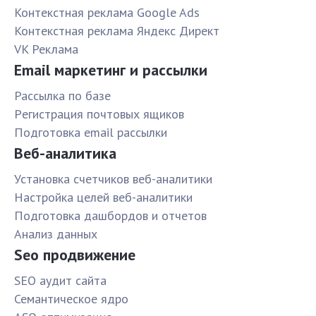
Контекстная реклама Google Ads
Контекстная реклама Яндекс Директ
VK Реклама
Email маркетинг и рассылки
Рассылка по базе
Pегистрация почтовых ящиков
Подготовка email рассылки
Веб-аналитика
Установка счетчиков веб-аналитики
Настройка целей веб-аналитики
Подготовка дашбордов и отчетов
Анализ данных
Seo продвижение
SЕО аудит сайта
Семантическое ядро