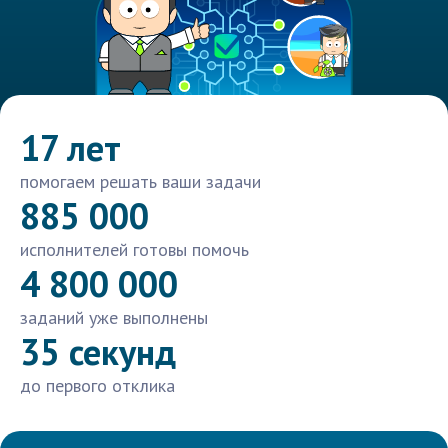
17 лет
помогаем решать ваши задачи
885 000
исполнителей готовы помочь
4 800 000
заданий уже выполнены
35 секунд
до первого отклика