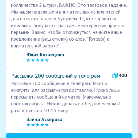
колличестве 2 штуки . ВАЖНО: Это тестовое задание.
Мы ищем надёжных и внимательных исполнителей
для похожих задач в будущем. Те, кто справится
идеально, получат от нас самые интересные проекты
первыми. Важно, чтобы откликнуться, начните ваше
предложение (ваш отклик) со слов: "Готов(а) к
внимательной работе"
Юлия Кузнецова
Рассылка 200 сообщений в телеграм
400
Рассылка 200 сообщений в телеграм. Текст и
аккаунты для рассылки предоставляю. Нужно лишь
пересылать сообщений из чатов. Максимально
простая работа. Нужно делать в обед и вечером 2
раза в день по 10-15 минут
Элина Аскерова