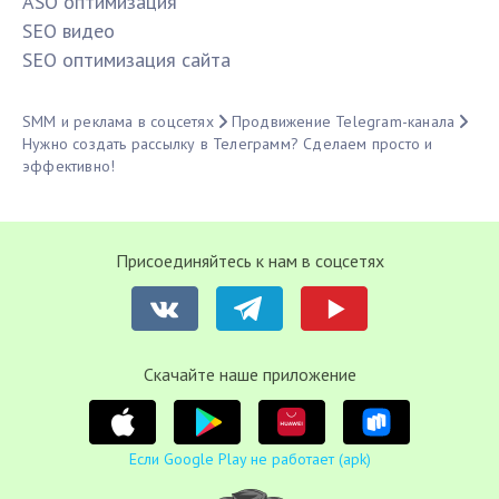
ASO оптимизация
SЕО видео
SЕО оптимизация сайта
SMM и реклама в соцсетях
Продвижение Telegram-канала
Нужно создать рассылку в Телеграмм? Сделаем просто и
эффективно!
Присоединяйтесь к нам в соцсетях
Cкачайте наше приложение
Если Google Play не работает (apk)