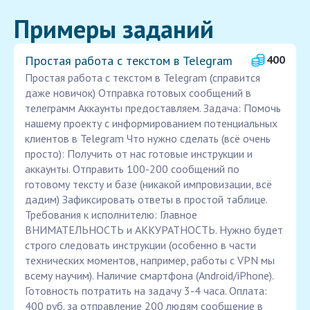
Примеры заданий
Простая работа с текстом в Telegram
400
Простая работа с текстом в Telegram (справится
даже новичок) Отправка готовых сообщений в
телеграмм Аккаунты предоставляем. Задача: Помочь
нашему проекту с информированием потенциальных
клиентов в Telegram Что нужно сделать (всё очень
просто): Получить от нас готовые инструкции и
аккаунты. Отправить 100-200 сообщений по
готовому тексту и базе (никакой импровизации, всё
дадим) Зафиксировать ответы в простой таблице.
Требования к исполнителю: Главное
ВНИМАТЕЛЬНОСТЬ и АККУРАТНОСТЬ. Нужно будет
строго следовать инструкции (особенно в части
технических моментов, например, работы с VPN мы
всему научим). Наличие смартфона (Android/iPhone).
Готовность потратить на задачу 3-4 часа. Оплата:
400 руб. за отправление 200 людям сообщение в