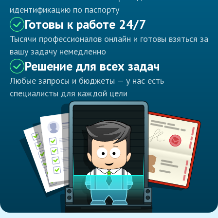
идентификацию по паспорту
Готовы к работе 24/7
Тысячи профессионалов онлайн и готовы взяться за
вашу задачу немедленно
Решение для всех задач
Любые запросы и бюджеты — у нас есть
специалисты для каждой цели