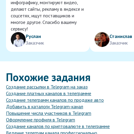
инфографику, монтируют видео,
делают сайты, рекламу в яндексе и
соцсетях, ищут поставщиков и
многое другое. Спасибо вашему
сервису!
Руслан
Станислав
Заказчик
Заказчик
Похожие задания
Создание рассылки в Telegram на заказ
Создание платных каналов в телеграмме
Создание телеграмм каналов по продаже авто
Добавить в каталоги Telegram-канал
Повышение числа участников в Telegram
Оформление профиля в Telegram
Создание каналов по криптовалюте в телеграмме
Ведение телеграм канала профессионально