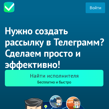
Войти
Нужно создать
рассылку в Телеграмм?
Сделаем просто и
эффективно!
Найти исполнителя
Бесплатно и быстро