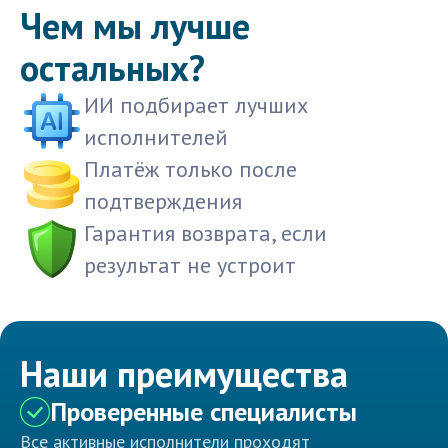
Чем мы лучше
остальных?
ИИ подбирает лучших
исполнителей
Платёж только после
подтверждения
Гарантия возврата, если
результат не устроит
Наши преимущества
Проверенные специалисты
Все активные исполнители проходят