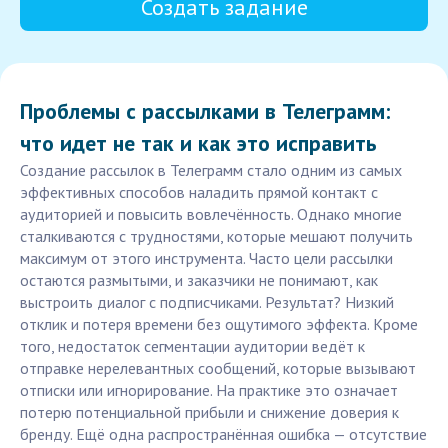
Создать задание
Проблемы с рассылками в Телеграмм:
что идет не так и как это исправить
Создание рассылок в Телеграмм стало одним из самых
эффективных способов наладить прямой контакт с
аудиторией и повысить вовлечённость. Однако многие
сталкиваются с трудностями, которые мешают получить
максимум от этого инструмента. Часто цели рассылки
остаются размытыми, и заказчики не понимают, как
выстроить диалог с подписчиками. Результат? Низкий
отклик и потеря времени без ощутимого эффекта. Кроме
того, недостаток сегментации аудитории ведёт к
отправке нерелевантных сообщений, которые вызывают
отписки или игнорирование. На практике это означает
потерю потенциальной прибыли и снижение доверия к
бренду. Ещё одна распространённая ошибка — отсутствие