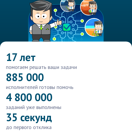
17 лет
помогаем решать ваши задачи
885 000
исполнителей готовы помочь
4 800 000
заданий уже выполнены
35 секунд
до первого отклика