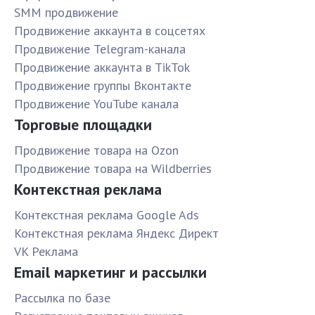
SMM продвижение
Продвижение аккаунта в соцсетях
Продвижение Telegram-канала
Продвижение аккаунта в TikTok
Продвижение группы Вконтакте
Продвижение YouTube канала
Торговые площадки
Продвижение товара на Ozon
Продвижение товара на Wildberries
Контекстная реклама
Контекстная реклама Google Ads
Контекстная реклама Яндекс Директ
VK Реклама
Email маркетинг и рассылки
Рассылка по базе