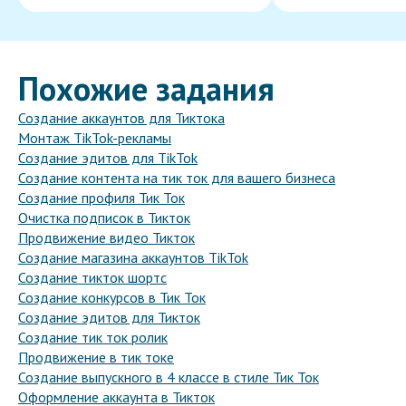
Похожие задания
Создание аккаунтов для Тиктока
Монтаж TikTok-рекламы
Создание эдитов для TikTok
Создание контента на тик ток для вашего бизнеса
Создание профиля Тик Ток
Очистка подписок в Тикток
Продвижение видео Тикток
Создание магазина аккаунтов TikTok
Создание тикток шортс
Создание конкурсов в Тик Ток
Создание эдитов для Тикток
Создание тик ток ролик
Продвижение в тик токе
Создание выпускного в 4 классе в стиле Тик Ток
Оформление аккаунта в Тикток