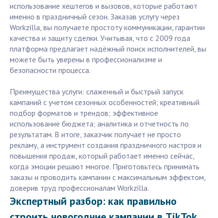
использование хештегов и вызовов, которые работают
именно в праздничный сезон. Заказав услугу через
Workzilla, вы получаете простоту коммуникации, гарантии
качества и защиту сделки. Учитывая, что с 2009 года
платформа предлагает надёжный поиск исполнителей, вы
можете быть уверены в профессионализме и
безопасности процесса.
Преимущества услуги: слаженный и быстрый запуск
кампаний с учетом сезонных особенностей; креативный
подбор форматов и трендов; эффективное
использование бюджета; аналитика и отчетность по
результатам. В итоге, заказчик получает не просто
рекламу, а инструмент создания праздничного настроя и
повышения продаж, который работает именно сейчас,
когда эмоции решают многое. Приготовьтесь принимать
заказы и проводить кампании с максимальным эффектом,
доверив труд профессионалам Workzilla.
Экспертный разбор: как правильно
строить новогодние кампании в TikTok