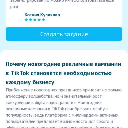
зарегистрирован,то можно им воспользоваться еще
раз)
Ксения Куликова
Создать задание
Почему новогодние рекламные кампании
в TikTok становятся необходимостью
каждому бизнесу
Приближение новогодних праздников приносит не только
атмосферу волшебства, но и значительный рост
конкуренции в digital-пространстве. Новогодние
рекламные кампании в TikTok приобретают особую
популярность, ведь платформа с миллиардами активных
пользователей предлагает возможности для яркого и
эффектного продвижения. Главная проблема большинства