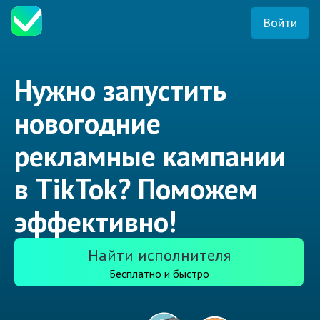
Войти
Нужно запустить
новогодние
рекламные кампании
в TikTok? Поможем
эффективно!
Найти исполнителя
Бесплатно и быстро