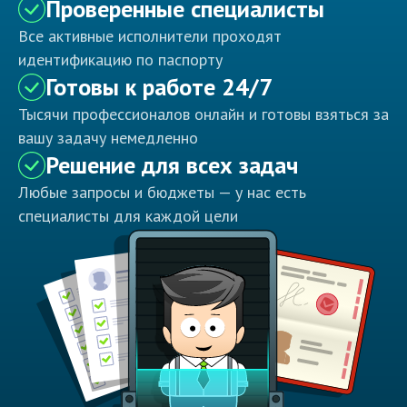
Проверенные специалисты
Все активные исполнители проходят
идентификацию по паспорту
Готовы к работе 24/7
Тысячи профессионалов онлайн и готовы взяться за
вашу задачу немедленно
Решение для всех задач
Любые запросы и бюджеты — у нас есть
специалисты для каждой цели