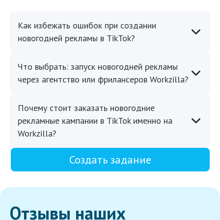
Как избежать ошибок при создании
новогодней рекламы в TikTok?
Что выбрать: запуск новогодней рекламы
через агентство или фрилансеров Workzilla?
Почему стоит заказать новогодние
рекламные кампании в TikTok именно на
Workzilla?
Создать задание
Отзывы наших