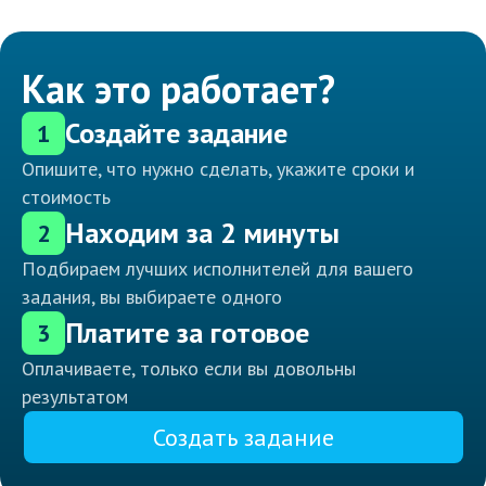
Как это работает?
Создайте задание
1
Опишите, что нужно сделать, укажите сроки и
стоимость
Находим за 2 минуты
2
Подбираем лучших исполнителей для вашего
задания, вы выбираете одного
Платите за готовое
3
Оплачиваете, только если вы довольны
результатом
Создать задание