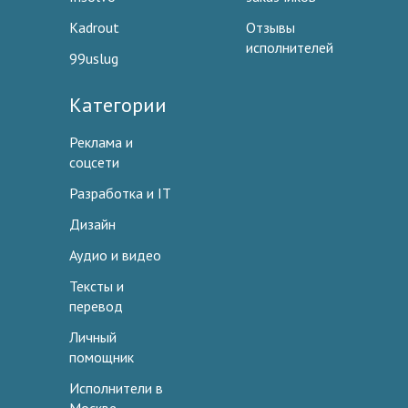
Kadrout
Отзывы
исполнителей
99uslug
Категории
Реклама и
соцсети
Разработка и IT
Дизайн
Аудио и видео
Тексты и
перевод
Личный
помощник
Исполнители в