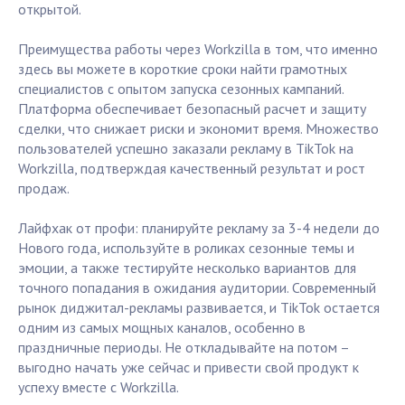
открытой.
Преимущества работы через Workzilla в том, что именно
здесь вы можете в короткие сроки найти грамотных
специалистов с опытом запуска сезонных кампаний.
Платформа обеспечивает безопасный расчет и защиту
сделки, что снижает риски и экономит время. Множество
пользователей успешно заказали рекламу в TikTok на
Workzilla, подтверждая качественный результат и рост
продаж.
Лайфхак от профи: планируйте рекламу за 3-4 недели до
Нового года, используйте в роликах сезонные темы и
эмоции, а также тестируйте несколько вариантов для
точного попадания в ожидания аудитории. Современный
рынок диджитал-рекламы развивается, и TikTok остается
одним из самых мощных каналов, особенно в
праздничные периоды. Не откладывайте на потом –
выгодно начать уже сейчас и привести свой продукт к
успеху вместе с Workzilla.