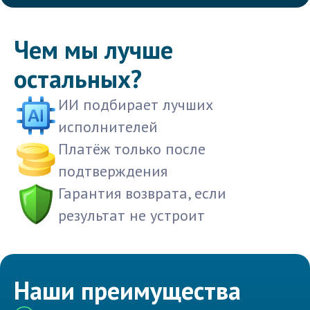
Чем мы лучше
остальных?
ИИ подбирает лучших
исполнителей
Платёж только после
подтверждения
Гарантия возврата, если
результат не устроит
Наши преимущества