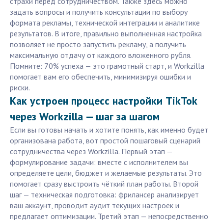
страхи перед сотрудничеством. Также здесь можно
задать вопросы и получить консультации по выбору
формата рекламы, технической интеграции и аналитике
результатов. В итоге, правильно выполненная настройка
позволяет не просто запустить рекламу, а получить
максимальную отдачу от каждого вложенного рубля.
Помните: 70% успеха — это грамотный старт, и Workzilla
помогает вам его обеспечить, минимизируя ошибки и
риски.
Как устроен процесс настройки TikTok
через Workzilla — шаг за шагом
Если вы готовы начать и хотите понять, как именно будет
организована работа, вот простой пошаговый сценарий
сотрудничества через Workzilla. Первый этап —
формулирование задачи: вместе с исполнителем вы
определяете цели, бюджет и желаемые результаты. Это
помогает сразу выстроить чёткий план работы. Второй
шаг — техническая подготовка: фрилансер анализирует
ваш аккаунт, проводит аудит текущих настроек и
предлагает оптимизации. Третий этап — непосредственно