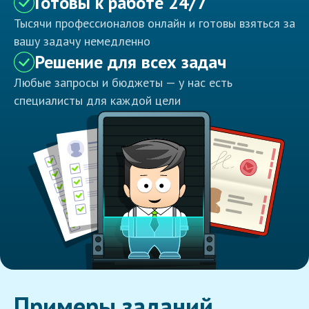
Готовы к работе 24/7
Тысячи профессионалов онлайн и готовы взяться за
вашу задачу немедленно
Решение для всех задач
Любые запросы и бюджеты — у нас есть
специалисты для каждой цели
Примеры заданий