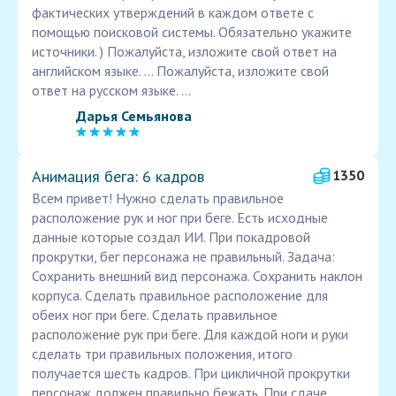
фактических утверждений в каждом ответе с
помощью поисковой системы. Обязательно укажите
источники. ) Пожалуйста, изложите свой ответ на
английском языке. ... Пожалуйста, изложите свой
ответ на русском языке. ...
Дарья Семьянова
Анимация бега: 6 кадров
1350
Всем привет! Нужно сделать правильное
расположение рук и ног при беге. Есть исходные
данные которые создал ИИ. При покадровой
прокрутки, бег персонажа не правильный. Задача:
Сохранить внешний вид персонажа. Сохранить наклон
корпуса. Сделать правильное расположение для
обеих ног при беге. Сделать правильное
расположение рук при беге. Для каждой ноги и руки
сделать три правильных положения, итого
получается шесть кадров. При цикличной прокрутки
персонаж должен правильно бежать. При сдаче