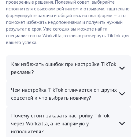
проверенные решения. Полезный совет: выбирайте
исполнителя с высоким рейтингом и отзывами, тщательно
формулируйте задачи и общайтесь на платформе — это
поможет избежать недопонимания и получить нужный
результат в срок. Уже сегодня вы можете найти
специалистов на Workzilla, готовых развернуть TikTok для
вашего успеха.
Как избежать ошибок при настройке TikTok
рекламы?
Чем настройка TikTok отличается от других
соцсетей и что выбрать новичку?
Почему стоит заказать настройку TikTok
через Workzilla, а не напрямую у
исполнителя?