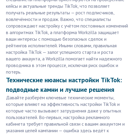
кейсы и актуальные тренды TikTok, что позволяет
получать реальные результаты — рост подписчиков,
вовлечённости и продаж. Важно, что специалисты
сопровождают настройку с учётом постоянных изменений
в алгоритмах TikTok, а платформа Workzilla защищает
ваши интересы с помощью безопасных сделок и
рейтингов исполнителей. Иными словами, правильная
настройка TikTok — залог успешного старта и роста
вашего аккаунта, а Workzilla помогает найти надежного
проводника в этом процессе, исключая риск ошибок и
потерь.
Технические нюансы настройки TikTok:
подводные камни и лучшие решения
Давайте разберём ключевые технические моменты,
которые влияют на эффективность настройки TikTok и
которые часто вызывают затруднения даже у опытных
пользователей. Во-первых, настройка рекламного
кабинета требует правильной связи с вашим аккаунтом и
указания целей кампании — ошибка здесь ведёт к