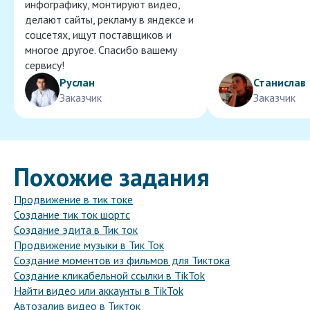
инфографику, монтируют видео,
делают сайты, рекламу в яндексе и
соцсетях, ищут поставщиков и
многое другое. Спасибо вашему
сервису!
Руслан
Станислав
Заказчик
Заказчик
Похожие задания
Продвижение в тик токе
Создание тик ток шортс
Создание эдита в Тик ток
Продвижение музыки в Тик Ток
Создание моментов из фильмов для Тиктока
Создание кликабельной ссылки в TikTok
Найти видео или аккаунты в TikTok
Автозалив видео в Тикток