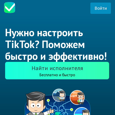
Войти
Нужно настроить
TikTok? Поможем
быстро и эффективно!
Найти исполнителя
Бесплатно и быстро