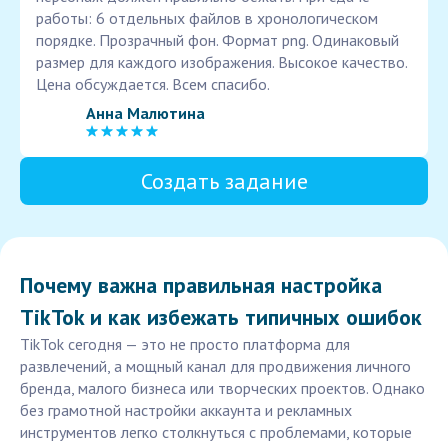
работы: 6 отдельных файлов в хронологическом
порядке. Прозрачный фон. Формат png. Одинаковый
размер для каждого изображения. Высокое качество.
Цена обсуждается. Всем спасибо.
Анна Малютина
Создать задание
Почему важна правильная настройка
TikTok и как избежать типичных ошибок
TikTok сегодня — это не просто платформа для
развлечений, а мощный канал для продвижения личного
бренда, малого бизнеса или творческих проектов. Однако
без грамотной настройки аккаунта и рекламных
инструментов легко столкнуться с проблемами, которые