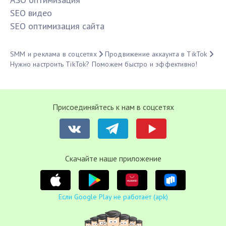
SЕО видео
SЕО оптимизация сайта
SMM и реклама в соцсетях
Продвижение аккаунта в TikTok
Нужно настроить TikTok? Поможем быстро и эффективно!
Присоединяйтесь к нам в соцсетях
Cкачайте наше приложение
Если Google Play не работает (apk)