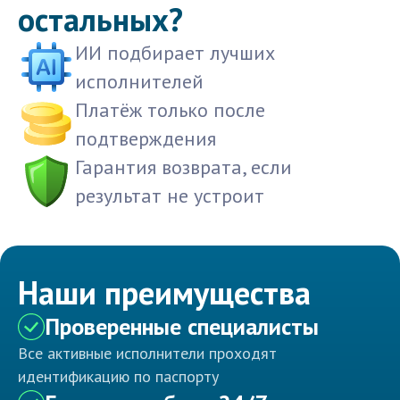
остальных?
ИИ подбирает лучших
исполнителей
Платёж только после
подтверждения
Гарантия возврата, если
результат не устроит
Наши преимущества
Проверенные специалисты
Все активные исполнители проходят
идентификацию по паспорту