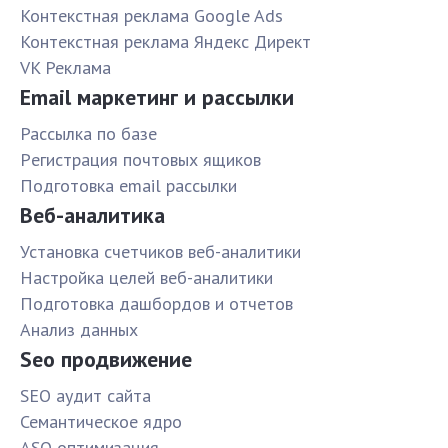
Контекстная реклама Google Ads
Контекстная реклама Яндекс Директ
VK Реклама
Email маркетинг и рассылки
Рассылка по базе
Pегистрация почтовых ящиков
Подготовка email рассылки
Веб-аналитика
Установка счетчиков веб-аналитики
Настройка целей веб-аналитики
Подготовка дашбордов и отчетов
Анализ данных
Seo продвижение
SЕО аудит сайта
Семантическое ядро
ASO оптимизация