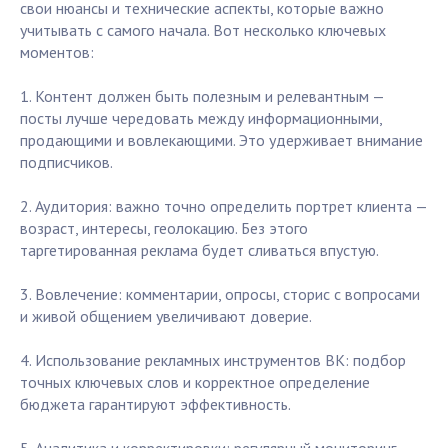
свои нюансы и технические аспекты, которые важно
учитывать с самого начала. Вот несколько ключевых
моментов:
1. Контент должен быть полезным и релевантным —
посты лучше чередовать между информационными,
продающими и вовлекающими. Это удерживает внимание
подписчиков.
2. Аудитория: важно точно определить портрет клиента —
возраст, интересы, геолокацию. Без этого
таргетированная реклама будет сливаться впустую.
3. Вовлечение: комментарии, опросы, сторис с вопросами
и живой общением увеличивают доверие.
4. Использование рекламных инструментов ВК: подбор
точных ключевых слов и корректное определение
бюджета гарантируют эффективность.