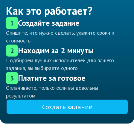
Как это работает?
Создайте задание
1
Опишите, что нужно сделать, укажите сроки и
стоимость
Находим за 2 минуты
2
Подбираем лучших исполнителей для вашего
задания, вы выбираете одного
Платите за готовое
3
Оплачиваете, только если вы довольны
результатом
Создать задание