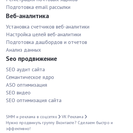
Подготовка email рассылки
Веб-аналитика
Установка счетчиков веб-аналитики
Настройка целей веб-аналитики
Подготовка дашбордов и отчетов
Анализ данных
Seo продвижение
SЕО аудит сайта
Семантическое ядро
ASO оптимизация
SЕО видео
SЕО оптимизация сайта
SMM и реклама в соцсетях
VK Реклама
Нужно продвинуть группу Вконтакте? Сделаем быстро и
эффективно!