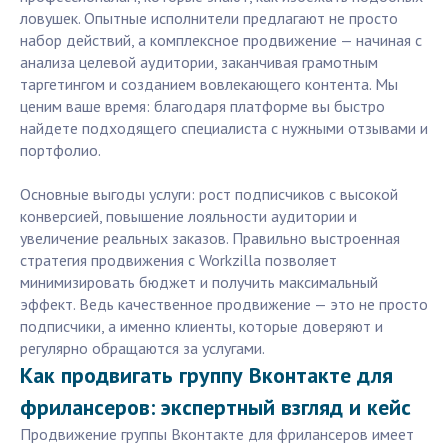
ловушек. Опытные исполнители предлагают не просто
набор действий, а комплексное продвижение — начиная с
анализа целевой аудитории, заканчивая грамотным
таргетингом и созданием вовлекающего контента. Мы
ценим ваше время: благодаря платформе вы быстро
найдете подходящего специалиста с нужными отзывами и
портфолио.
Основные выгоды услуги: рост подписчиков с высокой
конверсией, повышение лояльности аудитории и
увеличение реальных заказов. Правильно выстроенная
стратегия продвижения с Workzilla позволяет
минимизировать бюджет и получить максимальный
эффект. Ведь качественное продвижение — это не просто
подписчики, а именно клиенты, которые доверяют и
регулярно обращаются за услугами.
Как продвигать группу Вконтакте для
фрилансеров: экспертный взгляд и кейс
Продвижение группы Вконтакте для фрилансеров имеет