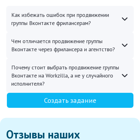
Как избежать ошибок при продвижении
группы Вконтакте фрилансерам?
Чем отличается продвижение группы
Вконтакте через фрилансера и агентство?
Почему стоит выбрать продвижение группы
Вконтакте на Workzilla, а не у случайного
исполнителя?
Создать задание
Отзывы наших