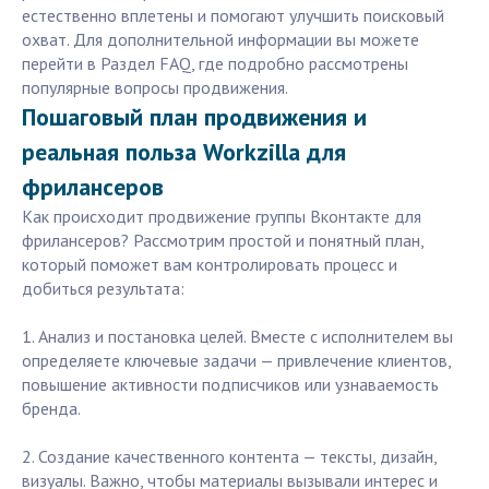
естественно вплетены и помогают улучшить поисковый
охват. Для дополнительной информации вы можете
перейти в Раздел FAQ, где подробно рассмотрены
популярные вопросы продвижения.
Пошаговый план продвижения и
реальная польза Workzilla для
фрилансеров
Как происходит продвижение группы Вконтакте для
фрилансеров? Рассмотрим простой и понятный план,
который поможет вам контролировать процесс и
добиться результата:
1. Анализ и постановка целей. Вместе с исполнителем вы
определяете ключевые задачи — привлечение клиентов,
повышение активности подписчиков или узнаваемость
бренда.
2. Создание качественного контента — тексты, дизайн,
визуалы. Важно, чтобы материалы вызывали интерес и