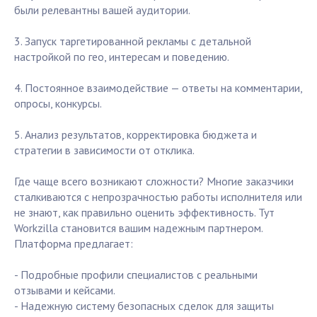
были релевантны вашей аудитории.
3. Запуск таргетированной рекламы с детальной
настройкой по гео, интересам и поведению.
4. Постоянное взаимодействие — ответы на комментарии,
опросы, конкурсы.
5. Анализ результатов, корректировка бюджета и
стратегии в зависимости от отклика.
Где чаще всего возникают сложности? Многие заказчики
сталкиваются с непрозрачностью работы исполнителя или
не знают, как правильно оценить эффективность. Тут
Workzilla становится вашим надежным партнером.
Платформа предлагает:
- Подробные профили специалистов с реальными
отзывами и кейсами.
- Надежную систему безопасных сделок для защиты