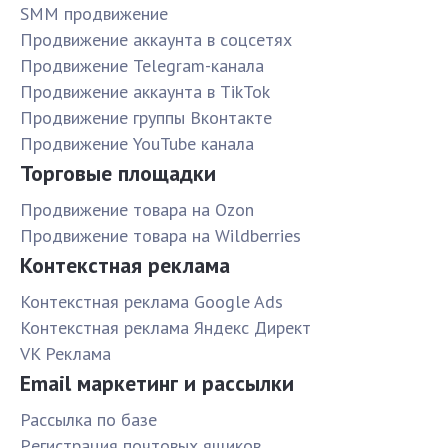
SMM продвижение
Продвижение аккаунта в соцсетях
Продвижение Telegram-канала
Продвижение аккаунта в TikTok
Продвижение группы Вконтакте
Продвижение YouTube канала
Торговые площадки
Продвижение товара на Ozon
Продвижение товара на Wildberries
Контекстная реклама
Контекстная реклама Google Ads
Контекстная реклама Яндекс Директ
VK Реклама
Email маркетинг и рассылки
Рассылка по базе
Pегистрация почтовых ящиков