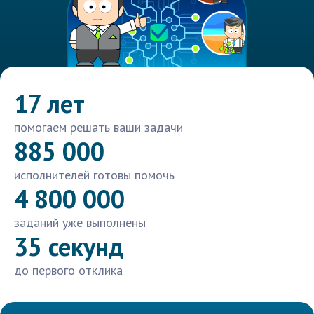
17 лет
помогаем решать ваши задачи
885 000
исполнителей готовы помочь
4 800 000
заданий уже выполнены
35 секунд
до первого отклика