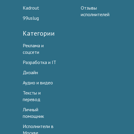
Kadrout
Отзывы
исполнителей
99uslug
Категории
Реклама и
соцсети
Разработка и IT
Дизайн
Аудио и видео
Тексты и
перевод
Личный
помощник
Исполнители в
Москве