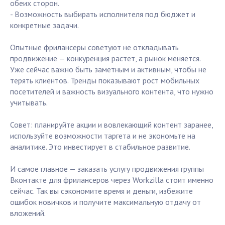
обеих сторон.
- Возможность выбирать исполнителя под бюджет и
конкретные задачи.
Опытные фрилансеры советуют не откладывать
продвижение — конкуренция растет, а рынок меняется.
Уже сейчас важно быть заметным и активным, чтобы не
терять клиентов. Тренды показывают рост мобильных
посетителей и важность визуального контента, что нужно
учитывать.
Совет: планируйте акции и вовлекающий контент заранее,
используйте возможности таргета и не экономьте на
аналитике. Это инвестирует в стабильное развитие.
И самое главное — заказать услугу продвижения группы
Вконтакте для фрилансеров через Workzilla стоит именно
сейчас. Так вы сэкономите время и деньги, избежите
ошибок новичков и получите максимальную отдачу от
вложений.