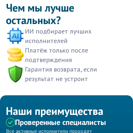
Чем мы лучше
остальных?
ИИ подбирает лучших
исполнителей
Платёж только после
подтверждения
Гарантия возврата, если
результат не устроит
Наши преимущества
Проверенные специалисты
Все активные исполнители проходят