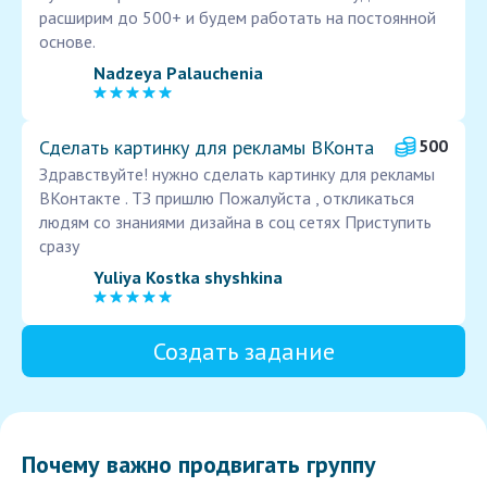
расширим до 500+ и будем работать на постоянной
основе.
Nadzeya Palauchenia
Сделать картинку для рекламы ВКонта
500
Здравствуйте! нужно сделать картинку для рекламы
ВКонтакте . ТЗ пришлю Пожалуйста , откликаться
людям со знаниями дизайна в соц сетях Приступить
сразу
Yuliya Kostka shyshkina
Создать задание
Почему важно продвигать группу