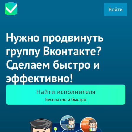
Войти
Нужно продвинуть
группу Вконтакте?
Сделаем быстро и
эффективно!
Найти исполнителя
Бесплатно и быстро